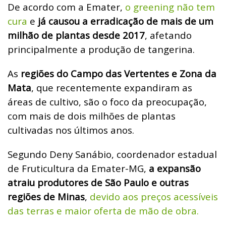
De acordo com a Emater,
o greening não tem
cura
e
já causou a erradicação de mais de um
milhão de plantas desde 2017
, afetando
principalmente a produção de tangerina.
As
regiões do Campo das Vertentes e Zona da
Mata
, que recentemente expandiram as
áreas de cultivo, são o foco da preocupação,
com mais de dois milhões de plantas
cultivadas nos últimos anos.
Segundo Deny Sanábio, coordenador estadual
de Fruticultura da Emater-MG,
a expansão
atraiu produtores de São Paulo e outras
regiões de Minas
,
devido aos preços acessíveis
das terras e maior oferta de mão de obra.