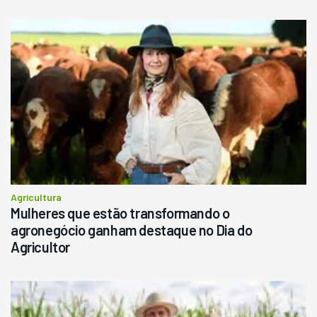
Agricultura
Mulheres que estão transformando o
agronegócio ganham destaque no Dia do
Agricultor