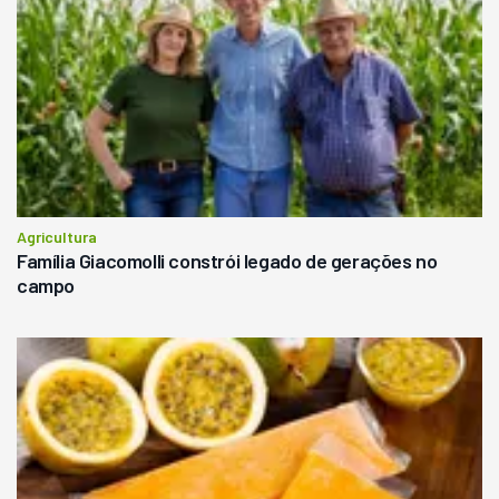
Agricultura
Família Giacomolli constrói legado de gerações no
campo