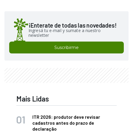
¡Enterate de todas las novedades!
Ingresá tu e-mail y sumate a nuestro
newsletter
Suscribirme
Mais Lidas
ITR 2026: produtor deve revisar
cadastros antes do prazo de
declaração