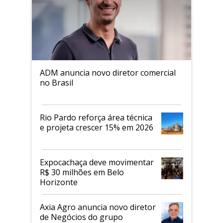
ADM anuncia novo diretor comercial
no Brasil
Rio Pardo reforça área técnica
e projeta crescer 15% em 2026
Expocachaça deve movimentar
R$ 30 milhões em Belo
Horizonte
Axia Agro anuncia novo diretor
de Negócios do grupo