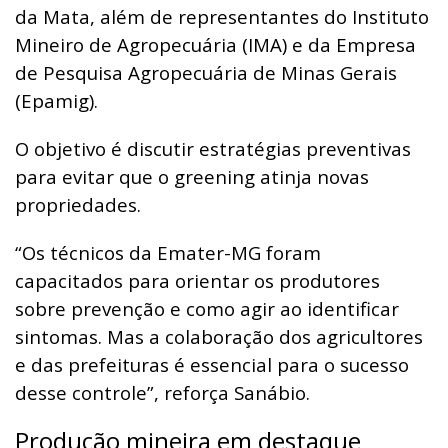
da Mata, além de representantes do Instituto
Mineiro de Agropecuária (IMA) e da Empresa
de Pesquisa Agropecuária de Minas Gerais
(Epamig).
O objetivo é discutir estratégias preventivas
para evitar que o greening atinja novas
propriedades.
“Os técnicos da Emater-MG foram
capacitados para orientar os produtores
sobre prevenção e como agir ao identificar
sintomas. Mas a colaboração dos agricultores
e das prefeituras é essencial para o sucesso
desse controle”, reforça Sanábio.
Produção mineira em destaque