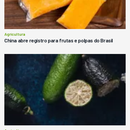
Agricultura
China abre registro para frutas e polpas do Brasil