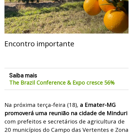
Encontro importante
Saiba mais
The Brazil Conference & Expo cresce 56%
Na próxima terça-feira (18),
a Emater-MG
promoverá uma reunião na cidade de Minduri
com prefeitos e secretários de agricultura de
20 municípios do Campo das Vertentes e Zona