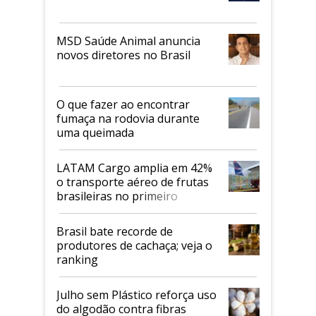
MSD Saúde Animal anuncia
novos diretores no Brasil
O que fazer ao encontrar
fumaça na rodovia durante
uma queimada
LATAM Cargo amplia em 42%
o transporte aéreo de frutas
brasileiras no primeiro
semestre
Brasil bate recorde de
produtores de cachaça; veja o
ranking
Julho sem Plástico reforça uso
do algodão contra fibras