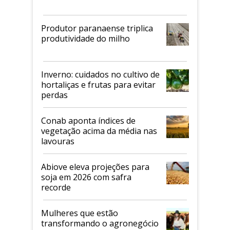
Produtor paranaense triplica
produtividade do milho
Inverno: cuidados no cultivo de
hortaliças e frutas para evitar
perdas
Conab aponta índices de
vegetação acima da média nas
lavouras
Abiove eleva projeções para
soja em 2026 com safra
recorde
Mulheres que estão
transformando o agronegócio