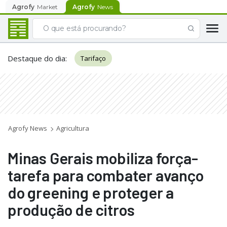
Agrofy
Market
Agrofy
News
Destaque do dia
:
Tarifaço
Agrofy News
Agricultura
Minas Gerais mobiliza força-
tarefa para combater avanço
do greening e proteger a
produção de citros