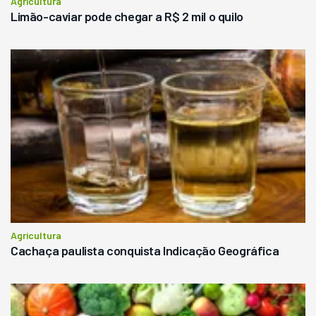
Agricultura
Limão-caviar pode chegar a R$ 2 mil o quilo
Agricultura
Cachaça paulista conquista Indicação Geográfica