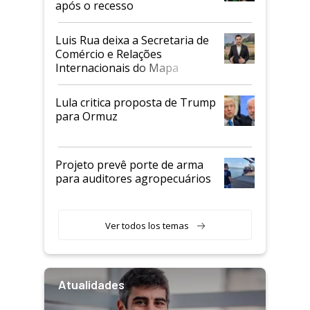
após o recesso
Luis Rua deixa a Secretaria de
Comércio e Relações
Internacionais do Mapa
Lula critica proposta de Trump
para Ormuz
Projeto prevê porte de arma
para auditores agropecuários
Ver todos los temas
Atualidades