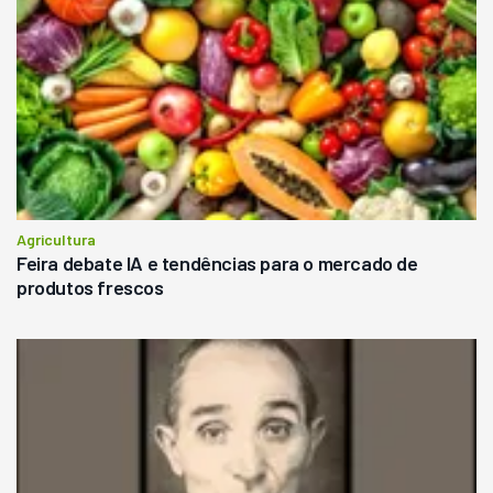
Agricultura
Feira debate IA e tendências para o mercado de
produtos frescos