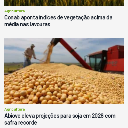
Agricultura
Conab aponta índices de vegetação acima da
média nas lavouras
Agricultura
Abiove eleva projeções para soja em 2026 com
safra recorde