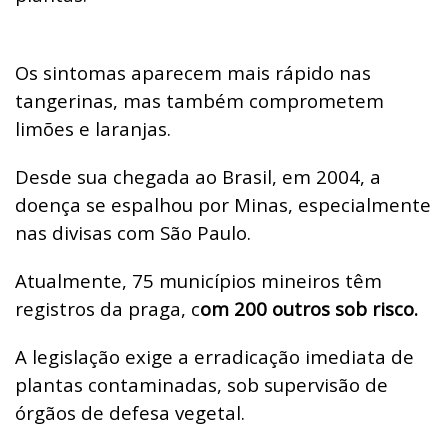
Os sintomas aparecem mais rápido nas
tangerinas, mas também comprometem
limões e laranjas.
Desde sua chegada ao Brasil, em 2004, a
doença se espalhou por Minas, especialmente
nas divisas com São Paulo.
Atualmente, 75 municípios mineiros têm
registros da praga, c
om 200 outros sob risco.
A legislação exige a erradicação imediata de
plantas contaminadas, sob supervisão de
órgãos de defesa vegetal.