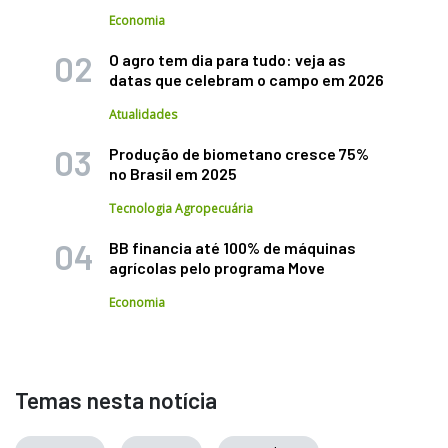
Economia
O agro tem dia para tudo: veja as
datas que celebram o campo em 2026
Atualidades
Produção de biometano cresce 75%
no Brasil em 2025
Tecnologia Agropecuária
BB financia até 100% de máquinas
agrícolas pelo programa Move
Economia
Temas nesta notícia