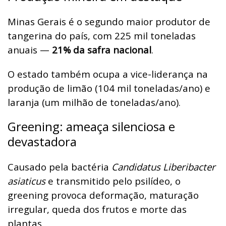
Minas Gerais é o segundo maior produtor de
tangerina do país, com 225 mil toneladas
anuais —
21% da safra nacional
.
O estado também ocupa a vice-liderança na
produção de limão (104 mil toneladas/ano) e
laranja (um milhão de toneladas/ano).
Greening: ameaça silenciosa e
devastadora
Causado pela bactéria
Candidatus Liberibacter
asiaticus
e transmitido pelo psilídeo, o
greening provoca deformação, maturação
irregular, queda dos frutos e morte das
plantas.