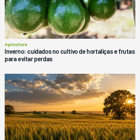
Consultar
Agricultura
Inverno: cuidados no cultivo de hortaliças e frutas
para evitar perdas