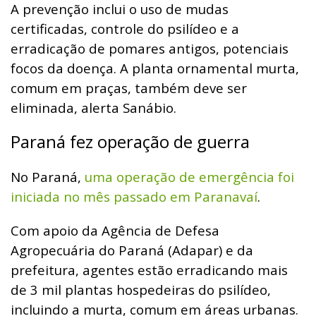
A prevenção inclui o uso de mudas
certificadas, controle do psilídeo e a
erradicação de pomares antigos, potenciais
focos da doença. A planta ornamental murta,
comum em praças, também deve ser
eliminada, alerta Sanábio.
Paraná fez operação de guerra
No Paraná,
uma operação de emergência foi
iniciada no mês passado em Paranavaí
.
Com apoio da Agência de Defesa
Agropecuária do Paraná (Adapar) e da
prefeitura, agentes estão erradicando mais
de 3 mil plantas hospedeiras do psilídeo,
incluindo a murta, comum em áreas urbanas.