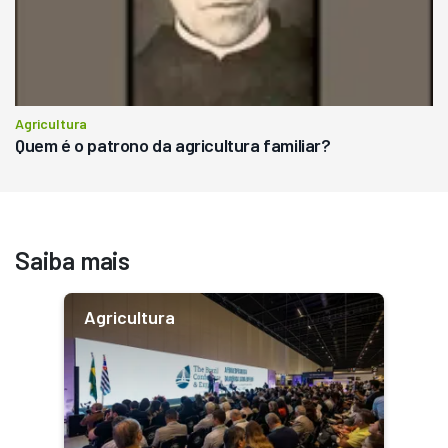
Agricultura
Quem é o patrono da agricultura familiar?
Saiba mais
Agricultura