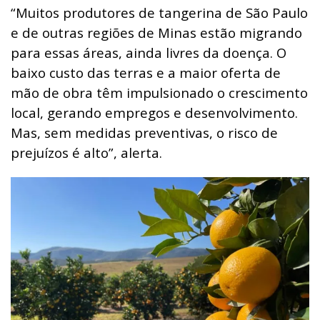
“Muitos produtores de tangerina de São Paulo
e de outras regiões de Minas estão migrando
para essas áreas, ainda livres da doença. O
baixo custo das terras e a maior oferta de
mão de obra têm impulsionado o crescimento
local, gerando empregos e desenvolvimento.
Mas, sem medidas preventivas, o risco de
prejuízos é alto”, alerta.