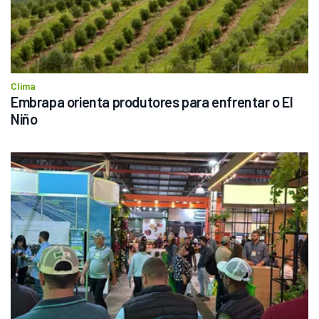
Clima
Embrapa orienta produtores para enfrentar o El 
Niño