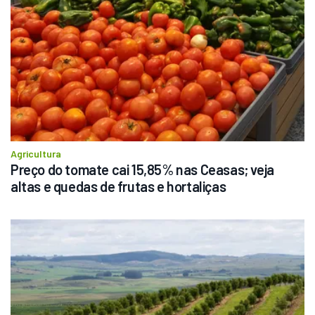
Agricultura
Preço do tomate cai 15,85% nas Ceasas; veja 
altas e quedas de frutas e hortaliças