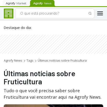
Agrofy
Market
Agrofy
News
Destaque do dia
:
Agrofy News
Tags
Últimas notícias sobre Fruticultura
Últimas notícias sobre
Fruticultura
Tudo o que você precisa saber sobre
Fruticultura vai encontrar aqui na Agrofy News.