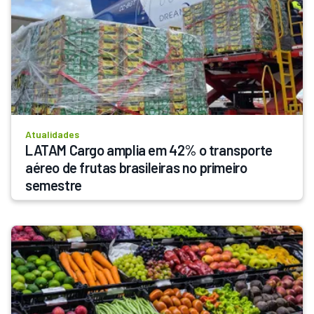
Atualidades
LATAM Cargo amplia em 42% o transporte 
aéreo de frutas brasileiras no primeiro 
semestre