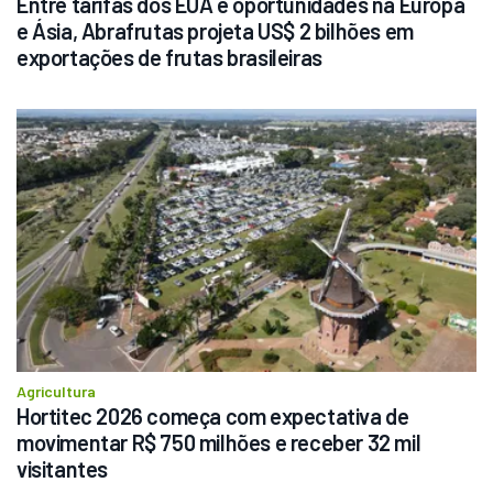
Entre tarifas dos EUA e oportunidades na Europa 
e Ásia, Abrafrutas projeta US$ 2 bilhões em 
exportações de frutas brasileiras
Agricultura
Hortitec 2026 começa com expectativa de 
movimentar R$ 750 milhões e receber 32 mil 
visitantes