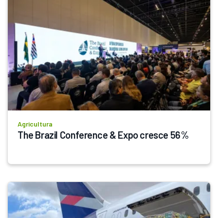
Agricultura
The Brazil Conference & Expo cresce 56%