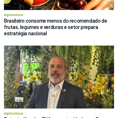
Agricultura
Brasileiro consome menos do recomendado de 
frutas, legumes e verduras e setor prepara 
estratégia nacional
Agricultura