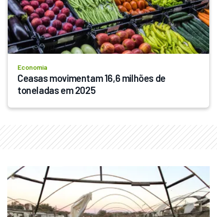
Economia
Ceasas movimentam 16,6 milhões de 
toneladas em 2025