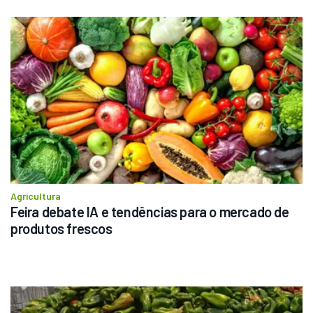
Agricultura
Feira debate IA e tendências para o mercado de 
produtos frescos