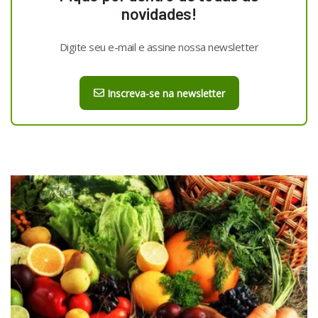
novidades!
Digite seu e-mail e assine nossa newsletter
Inscreva-se na newsletter