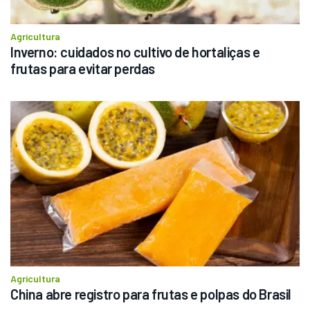
Agricultura
Inverno: cuidados no cultivo de hortaliças e 
frutas para evitar perdas
Agricultura
China abre registro para frutas e polpas do Brasil