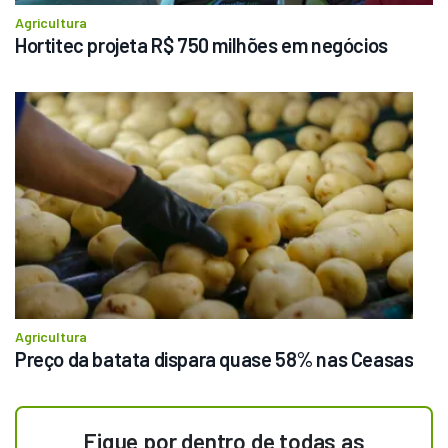
Agricultura
Hortitec projeta R$ 750 milhões em negócios
Agricultura
Preço da batata dispara quase 58% nas Ceasas
Fique por dentro de todas as