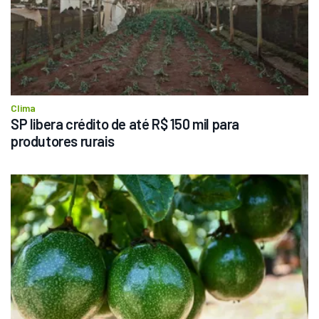
Clima
SP libera crédito de até R$ 150 mil para 
produtores rurais