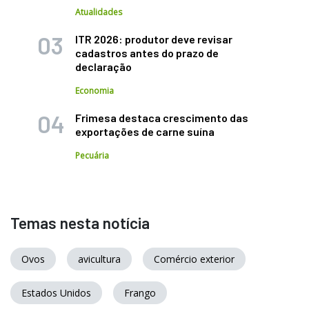
Atualidades
ITR 2026: produtor deve revisar
cadastros antes do prazo de
declaração
Economia
Frimesa destaca crescimento das
exportações de carne suína
Pecuária
Temas nesta notícia
Ovos
avicultura
Comércio exterior
Estados Unidos
Frango