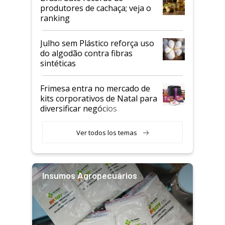
produtores de cachaça; veja o
ranking
Julho sem Plástico reforça uso
do algodão contra fibras
sintéticas
Frimesa entra no mercado de
kits corporativos de Natal para
diversificar negócios
Ver todos los temas
Insumos Agropecuários