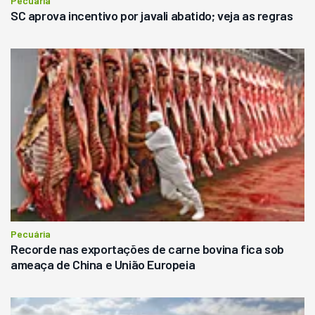
Pecuária
SC aprova incentivo por javali abatido; veja as regras
Pecuária
Recorde nas exportações de carne bovina fica sob
ameaça de China e União Europeia