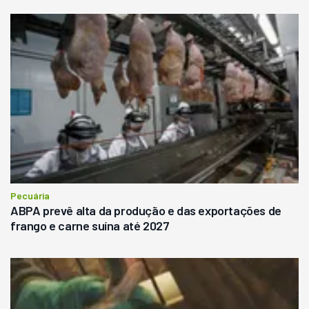
Pecuária
ABPA prevê alta da produção e das exportações de
frango e carne suína até 2027