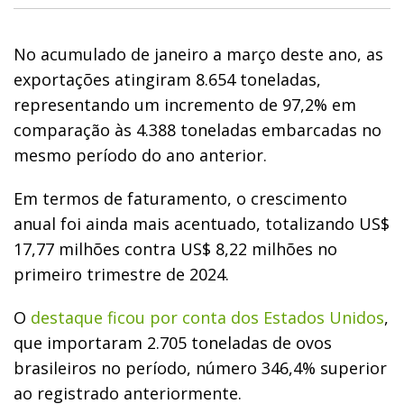
No acumulado de janeiro a março deste ano, as
exportações atingiram 8.654 toneladas,
representando um incremento de 97,2% em
comparação às 4.388 toneladas embarcadas no
mesmo período do ano anterior.
Em termos de faturamento, o crescimento
anual foi ainda mais acentuado, totalizando US$
17,77 milhões contra US$ 8,22 milhões no
primeiro trimestre de 2024.
O
destaque ficou por conta dos Estados Unidos
,
que importaram 2.705 toneladas de ovos
brasileiros no período, número 346,4% superior
ao registrado anteriormente.