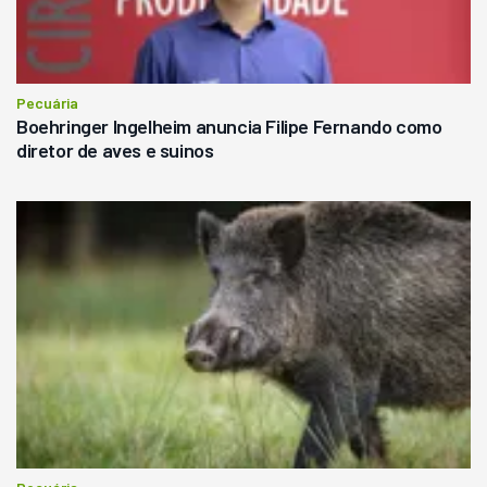
Pecuária
Boehringer Ingelheim anuncia Filipe Fernando como
diretor de aves e suinos