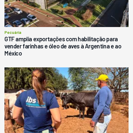
Pecuária
GTF amplia exportações com habilitação para
vender farinhas e óleo de aves à Argentina e ao
México