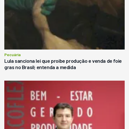
Pecuária
Lula sanciona lei que proíbe produção e venda de foie
gras no Brasil; entenda a medida