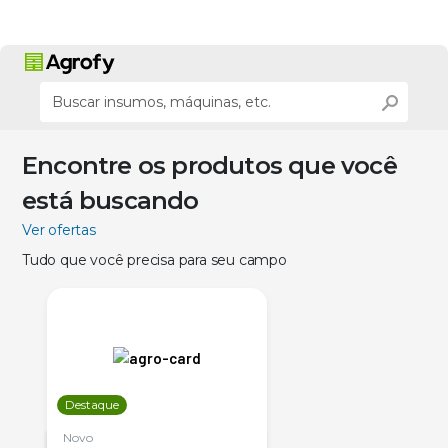
Encontre os produtos que você
está buscando
Ver ofertas
Tudo que você precisa para seu campo
Destaque
Novo