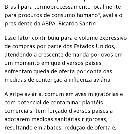
Brasil para termoprocessamento localmente
para produtos de consumo humano", avalia o
presidente da ABPA, Ricardo Santin.
Esse fator contribuiu para o volume expressivo
de compras por parte dos Estados Unidos,
atendendo à crescente demanda por ovos em
um momento em que diversos países
enfrentam queda de oferta por conta das
medidas de contenção à influenza aviária.
A gripe aviária, comum em aves migratórias e
com potencial de contaminar plantéis
comerciais, tem forçado diversos países a
adotarem medidas sanitárias rigorosas,
resultando em abates, redução de oferta e,