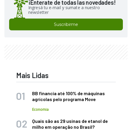
¡Enterate de todas las novedades!
Ingresá tu e-mail y sumate a nuestro
newsletter
Suscribirme
Mais Lidas
BB financia até 100% de máquinas
agrícolas pelo programa Move
Economia
Quais são as 29 usinas de etanol de
milho em operação no Brasil?