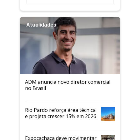
Atualidades
ADM anuncia novo diretor comercial
no Brasil
Rio Pardo reforça área técnica
e projeta crescer 15% em 2026
Expocachaça deve movimentar