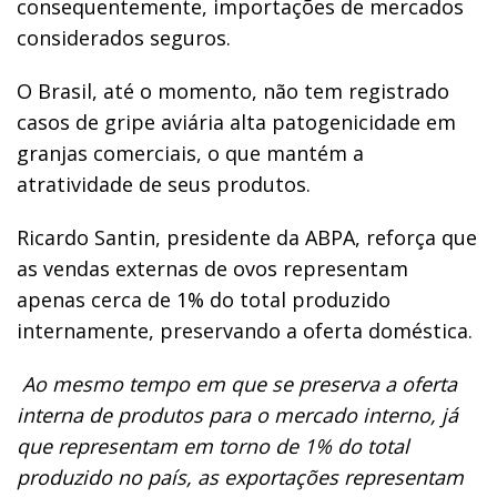
consequentemente, importações de mercados
considerados seguros.
O Brasil, até o momento, não tem registrado
casos de gripe aviária alta patogenicidade em
granjas comerciais, o que mantém a
atratividade de seus produtos.
Ricardo Santin, presidente da ABPA, reforça que
as vendas externas de ovos representam
apenas cerca de 1% do total produzido
internamente, preservando a oferta doméstica.
Ao mesmo tempo em que se preserva a oferta
interna de produtos para o mercado interno, já
que representam em torno de 1% do total
produzido no país, as exportações representam