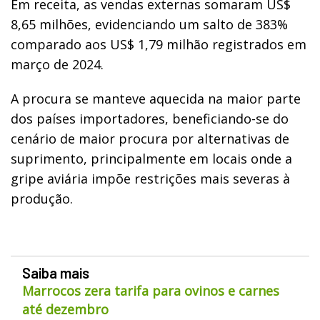
Em receita, as vendas externas somaram US$
8,65 milhões, evidenciando um salto de 383%
comparado aos US$ 1,79 milhão registrados em
março de 2024.
A procura se manteve aquecida na maior parte
dos países importadores, beneficiando-se do
cenário de maior procura por alternativas de
suprimento, principalmente em locais onde a
gripe aviária impõe restrições mais severas à
produção.
Saiba mais
Marrocos zera tarifa para ovinos e carnes
até dezembro