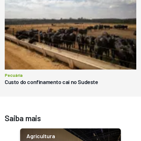
Pecuária
Custo do confinamento cai no Sudeste
Saiba mais
Agricultura