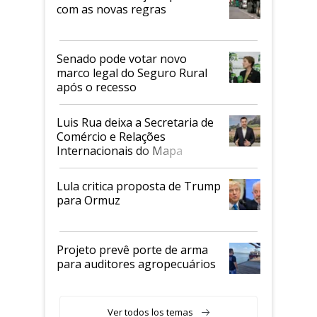
com as novas regras
Senado pode votar novo
marco legal do Seguro Rural
após o recesso
Luis Rua deixa a Secretaria de
Comércio e Relações
Internacionais do Mapa
Lula critica proposta de Trump
para Ormuz
Projeto prevê porte de arma
para auditores agropecuários
Ver todos los temas