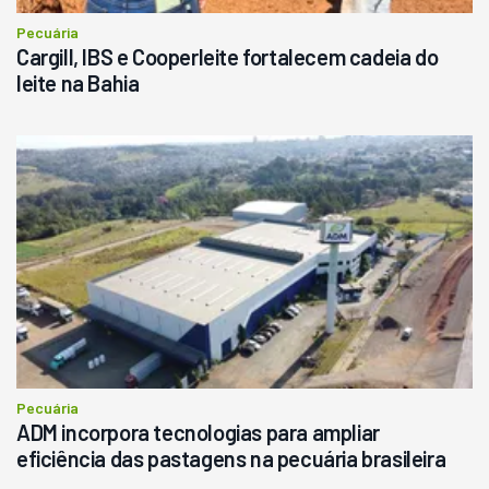
Pecuária
Cargill, IBS e Cooperleite fortalecem cadeia do
leite na Bahia
Pecuária
ADM incorpora tecnologias para ampliar
eficiência das pastagens na pecuária brasileira