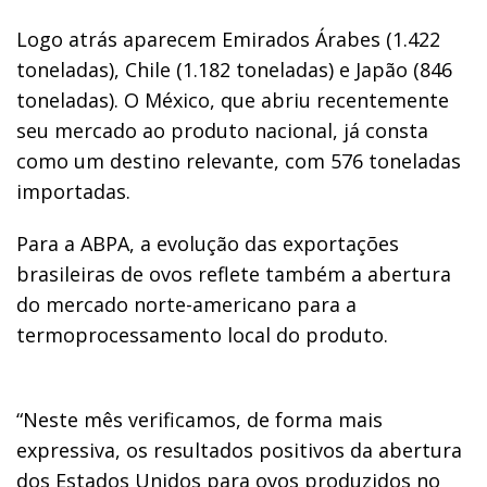
Logo atrás aparecem Emirados Árabes (1.422
toneladas), Chile (1.182 toneladas) e Japão (846
toneladas). O México, que abriu recentemente
seu mercado ao produto nacional, já consta
como um destino relevante, com 576 toneladas
importadas.
Para a ABPA, a evolução das exportações
brasileiras de ovos reflete também a abertura
do mercado norte-americano para a
termoprocessamento local do produto.
“Neste mês verificamos, de forma mais
expressiva, os resultados positivos da abertura
dos Estados Unidos para ovos produzidos no