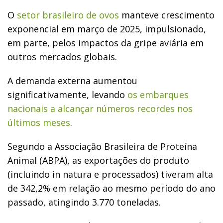
O
setor brasileiro de ovos
manteve crescimento
exponencial em março de 2025, impulsionado,
em parte, pelos impactos da gripe aviária em
outros mercados globais.
A demanda externa aumentou
significativamente, levando
os embarques
nacionais a alcançar números recordes nos
últimos meses
.
Segundo a Associação Brasileira de Proteína
Animal (ABPA), as exportações do produto
(incluindo in natura e processados) tiveram alta
de 342,2% em relação ao mesmo período do ano
passado, atingindo 3.770 toneladas.