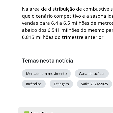
Na área de distribuição de combustívei
que o cenário competitivo e a sazonali
vendas para 6,4 a 6,5 milhões de metros
abaixo dos 6,541 milhões do mesmo per
6,815 milhões do trimestre anterior.
Temas nesta notícia
Mercado em movimento
Cana-de-açúcar
Incêndios
Estiagem
Safra 2024/2025