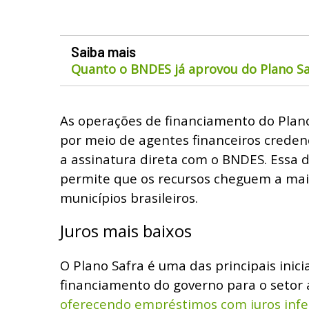
Saiba mais
Quanto o BNDES já aprovou do Plano Sa
As operações de financiamento do Plano
por meio de agentes financeiros creden
a assinatura direta com o BNDES. Essa 
permite que os recursos cheguem a mai
municípios brasileiros.
Juros mais baixos
O Plano Safra é uma das principais inici
financiamento do governo para o setor 
oferecendo empréstimos com juros infer