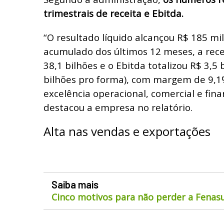
trimestrais de receita e Ebitda.
“O resultado líquido alcançou R$ 185 mi
acumulado dos últimos 12 meses, a rece
38,1 bilhões e o Ebitda totalizou R$ 3,5 
bilhões pro forma), com margem de 9,1%
excelência operacional, comercial e fin
destacou a empresa no relatório.
Alta nas vendas e exportações
Saiba mais
Cinco motivos para não perder a Fenas