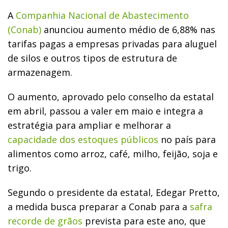
A
Companhia Nacional de Abastecimento
(Conab)
anunciou aumento médio de 6,88% nas
tarifas pagas a empresas privadas para aluguel
de silos e outros tipos de estrutura de
armazenagem.
O aumento, aprovado pelo conselho da estatal
em abril, passou a valer em maio e integra a
estratégia para ampliar e melhorar a
capacidade dos estoques públicos
no país para
alimentos como arroz, café, milho, feijão, soja e
trigo.
Segundo o presidente da estatal, Edegar Pretto,
a medida busca preparar a Conab para a
safra
recorde de grãos
prevista para este ano, que