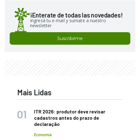
¡Enterate de todas las novedades!
Ingresá tu e-mail y sumate a nuestro
newsletter
Suscribirme
Mais Lidas
ITR 2026: produtor deve revisar
cadastros antes do prazo de
declaração
Economia