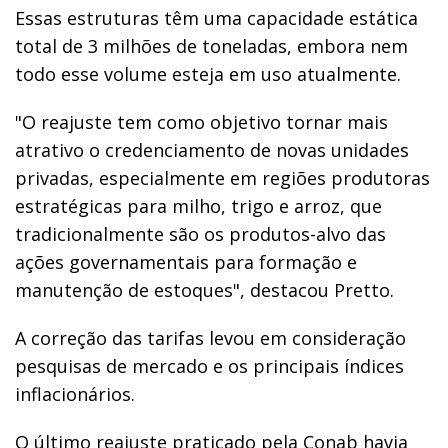
Essas estruturas têm uma capacidade estática
total de 3 milhões de toneladas, embora nem
todo esse volume esteja em uso atualmente.
"O reajuste tem como objetivo tornar mais
atrativo o credenciamento de novas unidades
privadas, especialmente em regiões produtoras
estratégicas para milho, trigo e arroz, que
tradicionalmente são os produtos-alvo das
ações governamentais para formação e
manutenção de estoques", destacou Pretto.
A correção das tarifas levou em consideração
pesquisas de mercado e os principais índices
inflacionários.
O último reajuste praticado pela Conab havia