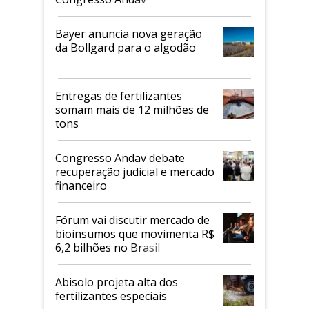
Bayer anuncia nova geração
da Bollgard para o algodão
Entregas de fertilizantes
somam mais de 12 milhões de
tons
Congresso Andav debate
recuperação judicial e mercado
financeiro
Fórum vai discutir mercado de
bioinsumos que movimenta R$
6,2 bilhões no Brasil
Abisolo projeta alta dos
fertilizantes especiais