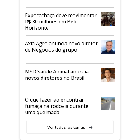
Expocachaça deve movimentar
R$ 30 milhões em Belo
Horizonte
Axia Agro anuncia novo diretor
de Negócios do grupo
MSD Saúde Animal anuncia
novos diretores no Brasil
O que fazer ao encontrar
fumaça na rodovia durante
uma queimada
Ver todos los temas