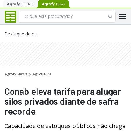
Agrofy
Market
Agrofy
News
Destaque do dia
:
Agrofy News
Agricultura
Conab eleva tarifa para alugar
silos privados diante de safra
recorde
Capacidade de estoques públicos não chega