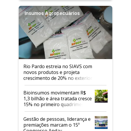
Insumos Agropecuários
Rio Pardo estreia no SIAVS com
novos produtos e projeta
crescimento de 20% no exterior
Bioinsumos movimentam R$
1,3 bilhão e área tratada cresce
15% no primeiro quadrimestre
de 2026
Gestão de pessoas, liderança e
premiações marcam o 15º
Congresso Andav