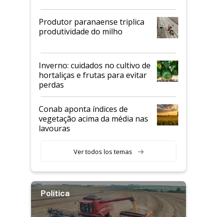
Produtor paranaense triplica
produtividade do milho
Inverno: cuidados no cultivo de
hortaliças e frutas para evitar
perdas
Conab aponta índices de
vegetação acima da média nas
lavouras
Ver todos los temas
Política