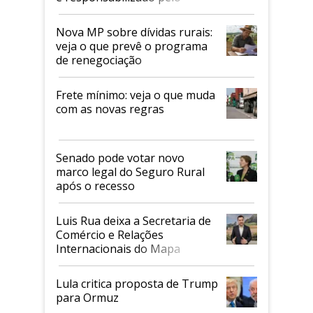
tarifaço dos EUA
Nova MP sobre dívidas rurais:
veja o que prevê o programa
de renegociação
Frete mínimo: veja o que muda
com as novas regras
Senado pode votar novo
marco legal do Seguro Rural
após o recesso
Luis Rua deixa a Secretaria de
Comércio e Relações
Internacionais do Mapa
Lula critica proposta de Trump
para Ormuz