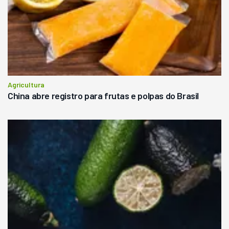
Agricultura
China abre registro para frutas e polpas do Brasil