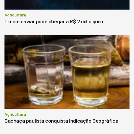
Agricultura
Limão-caviar pode chegar a R$ 2 mil o quilo
Agricultura
Cachaça paulista conquista Indicação Geográfica