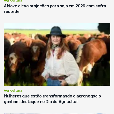
Agricultura
Abiove eleva projeções para soja em 2026 com safra
recorde
Agricultura
Mulheres que estão transformando o agronegócio
ganham destaque no Dia do Agricultor