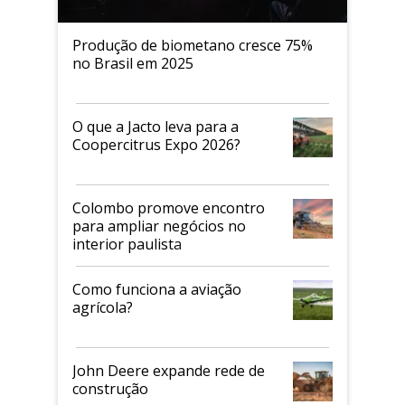
Produção de biometano cresce 75%
no Brasil em 2025
O que a Jacto leva para a
Coopercitrus Expo 2026?
Colombo promove encontro
para ampliar negócios no
interior paulista
Como funciona a aviação
agrícola?
John Deere expande rede de
construção