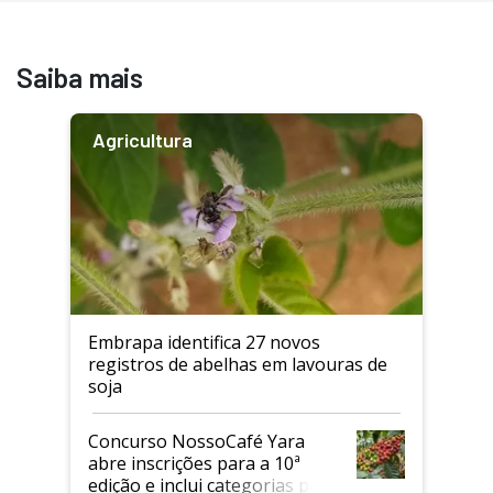
Saiba mais
Agricultura
Embrapa identifica 27 novos
registros de abelhas em lavouras de
soja
Concurso NossoCafé Yara
abre inscrições para a 10ª
edição e inclui categorias para