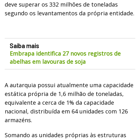
deve superar os 332 milhões de toneladas
segundo os levantamentos da própria entidade.
Saiba mais
Embrapa identifica 27 novos registros de
abelhas em lavouras de soja
A autarquia possui atualmente uma capacidade
estática própria de 1,6 milhão de toneladas,
equivalente a cerca de 1% da capacidade
nacional, distribuída em 64 unidades com 126
armazéns.
Somando as unidades próprias às estruturas