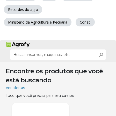
Recordes do agro
Ministério da Agricultura e Pecuária
Conab
Encontre os produtos que você
está buscando
Ver ofertas
Tudo que você precisa para seu campo