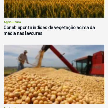
Agricultura
Conab aponta índices de vegetação acima da
média nas lavouras