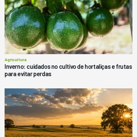
Agricultura
Inverno: cuidados no cultivo de hortaliças e frutas
para evitar perdas