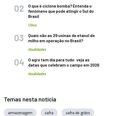
O que é ciclone bomba? Entenda o
fenômeno que pode atingir o Sul do
Brasil
Clima
Quais são as 29 usinas de etanol de
milho em operação no Brasil?
Atualidades
O agro tem dia para tudo: veja as
datas que celebram o campo em 2026
Atualidades
Temas nesta notícia
armazenagem
safra
safra de grãos