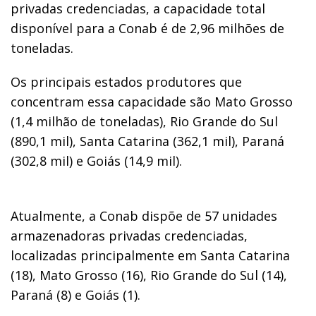
privadas credenciadas, a capacidade total
disponível para a Conab é de 2,96 milhões de
toneladas.
Os principais estados produtores que
concentram essa capacidade são Mato Grosso
(1,4 milhão de toneladas), Rio Grande do Sul
(890,1 mil), Santa Catarina (362,1 mil), Paraná
(302,8 mil) e Goiás (14,9 mil).
Atualmente, a Conab dispõe de 57 unidades
armazenadoras privadas credenciadas,
localizadas principalmente em Santa Catarina
(18), Mato Grosso (16), Rio Grande do Sul (14),
Paraná (8) e Goiás (1).