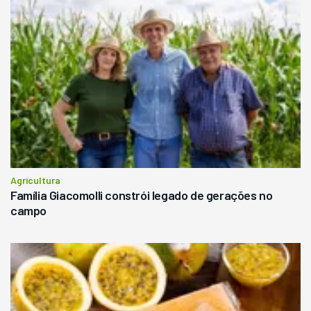
Agricultura
Família Giacomolli constrói legado de gerações no
campo