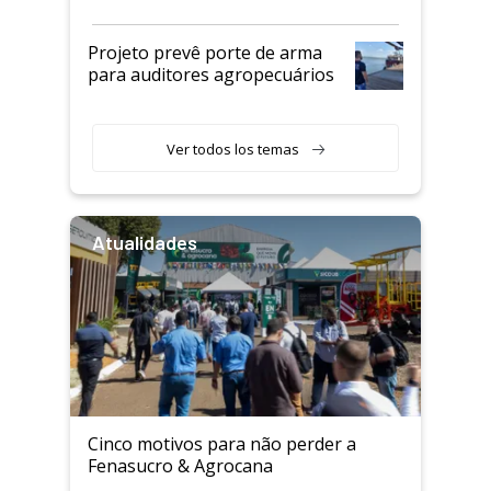
Projeto prevê porte de arma
para auditores agropecuários
Ver todos los temas
Atualidades
Cinco motivos para não perder a
Fenasucro & Agrocana