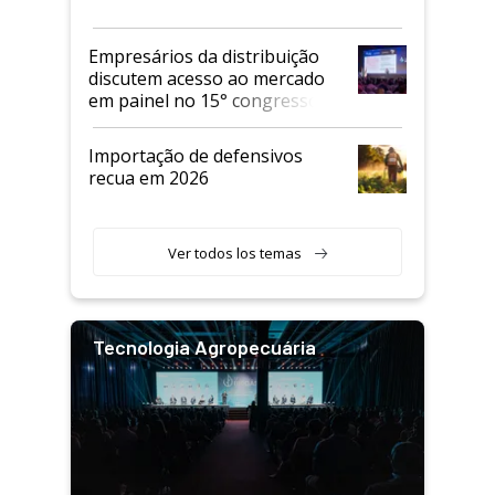
Empresários da distribuição
discutem acesso ao mercado
em painel no 15° congresso
Andav
Importação de defensivos
recua em 2026
Ver todos los temas
Tecnologia Agropecuária