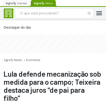
Agrofy
Market
Agrofy
News
Destaque do dia
:
Agrofy News
Economia
Lula defende mecanização sob
medida para o campo; Teixeira
destaca juros “de pai para
filho”