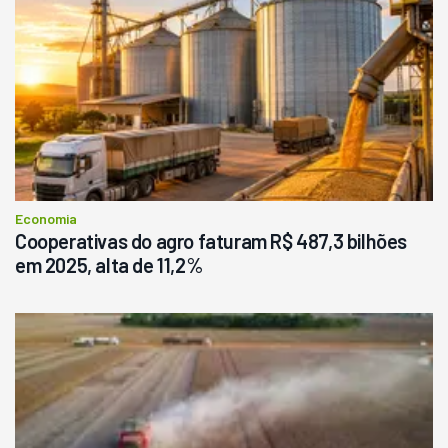
Economia
Cooperativas do agro faturam R$ 487,3 bilhões
em 2025, alta de 11,2%