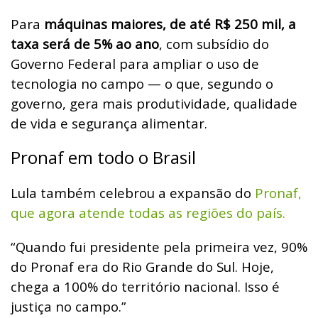
Para
máquinas maiores, de até R$ 250 mil, a
taxa será de 5% ao ano
, com subsídio do
Governo Federal para ampliar o uso de
tecnologia no campo — o que, segundo o
governo, gera mais produtividade, qualidade
de vida e segurança alimentar.
Pronaf em todo o Brasil
Lula também celebrou a expansão do
Pronaf,
que agora atende todas as regiões do país.
“Quando fui presidente pela primeira vez, 90%
do Pronaf era do Rio Grande do Sul. Hoje,
chega a 100% do território nacional. Isso é
justiça no campo.”