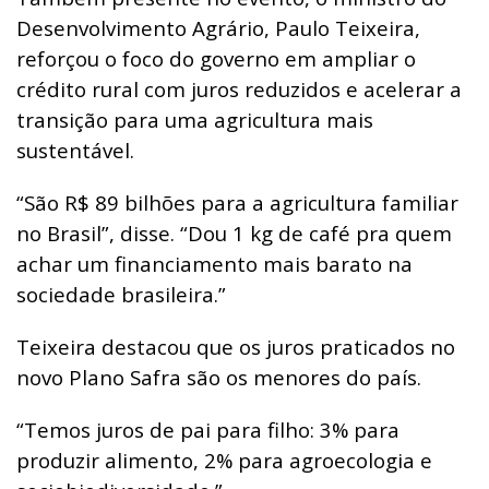
Desenvolvimento Agrário, Paulo Teixeira,
reforçou o foco do governo em ampliar o
crédito rural com juros reduzidos e acelerar a
transição para uma agricultura mais
sustentável.
“São R$ 89 bilhões para a agricultura familiar
no Brasil”, disse.
“Dou 1 kg de café pra quem
achar um financiamento mais barato na
sociedade brasileira.”
Teixeira destacou que os juros praticados no
novo Plano Safra são os menores do país.
“Temos juros de pai para filho: 3% para
produzir alimento, 2% para agroecologia e