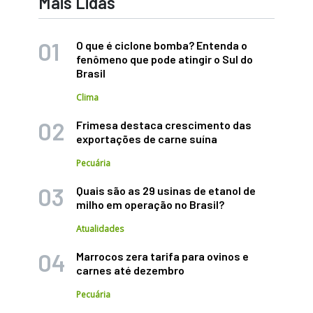
Mais Lidas
O que é ciclone bomba? Entenda o
fenômeno que pode atingir o Sul do
Brasil
Clima
Frimesa destaca crescimento das
exportações de carne suína
Pecuária
Quais são as 29 usinas de etanol de
milho em operação no Brasil?
Atualidades
Marrocos zera tarifa para ovinos e
carnes até dezembro
Pecuária