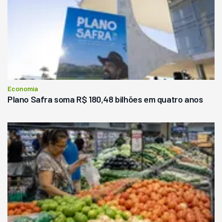
Economia
Plano Safra soma R$ 180,48 bilhões em quatro anos