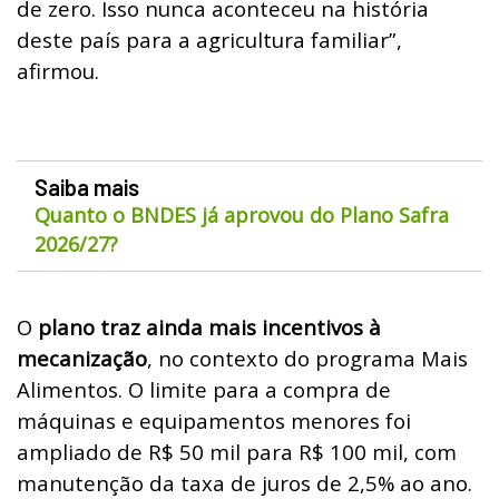
de zero. Isso nunca aconteceu na história
deste país para a agricultura familiar”,
afirmou.
Saiba mais
Quanto o BNDES já aprovou do Plano Safra
2026/27?
O
plano traz ainda mais incentivos à
mecanização
, no contexto do programa Mais
Alimentos.
O limite para a compra de
máquinas e equipamentos menores foi
ampliado de R$ 50 mil para R$ 100 mil, com
manutenção da taxa de juros de 2,5% ao ano.