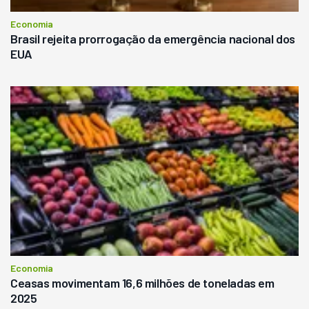
Economia
Brasil rejeita prorrogação da emergência nacional dos
EUA
Economia
Ceasas movimentam 16,6 milhões de toneladas em
2025