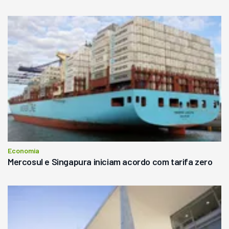
Economia
Mercosul e Singapura iniciam acordo com tarifa zero