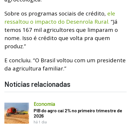
Sobre os programas sociais de crédito,
ele
ressaltou o impacto do Desenrola Rural.
“Já
temos 167 mil agricultores que limparam o
nome. Isso é crédito que volta pra quem
produz.”
E concluiu.
“O Brasil voltou com um presidente
da agricultura familiar.”
Notícias relacionadas
Economia
PIB do agro cai 2% no primeiro trimestre de
2026
há 1 dia