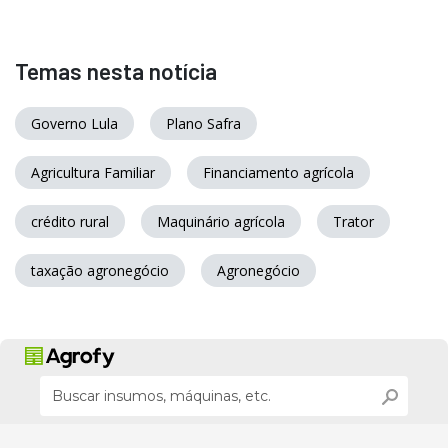
Temas nesta notícia
Governo Lula
Plano Safra
Agricultura Familiar
Financiamento agrícola
crédito rural
Maquinário agrícola
Trator
taxação agronegócio
Agronegócio