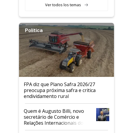
Ver todos los temas
Política
FPA diz que Plano Safra 2026/27
preocupa próxima safra e critica
endividamento rural
Quem é Augusto Billi, novo
secretário de Comércio e
Relações Internacionais do
Mapa