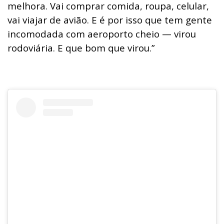
melhora. Vai comprar comida, roupa, celular,
vai viajar de avião. E é por isso que tem gente
incomodada com aeroporto cheio — virou
rodoviária. E que bom que virou.”