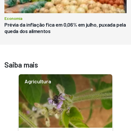
Economia
Prévia da inflação fica em 0,06% em julho, puxada pela
queda dos alimentos
Saiba mais
Agricultura