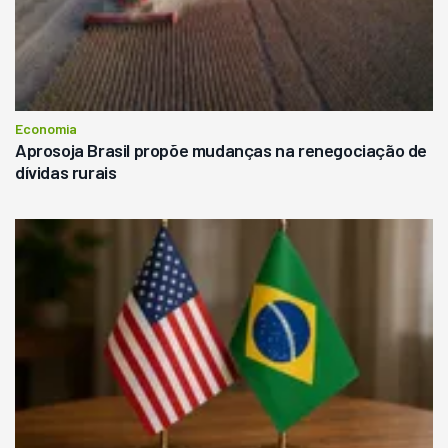
Economia
Aprosoja Brasil propõe mudanças na renegociação de
dívidas rurais