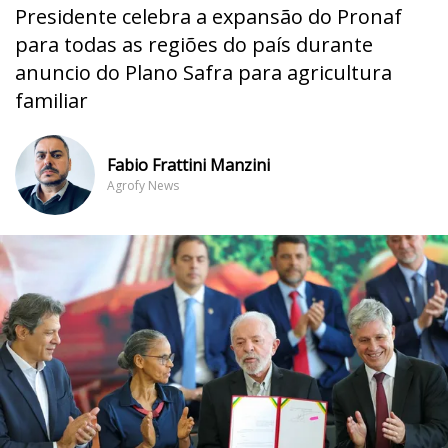
Presidente celebra a expansão do Pronaf
para todas as regiões do país durante
anuncio do Plano Safra para agricultura
familiar
Fabio Frattini Manzini
Agrofy News