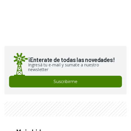
¡Enterate de todas las novedades!
Ingresá tu e-mail y sumate a nuestro
newsletter
Suscribirme