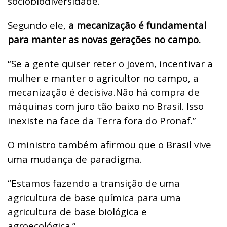
sociobiodiversidade.”
Segundo ele,
a mecanização é fundamental
para manter as novas gerações no campo.
“Se a gente quiser reter o jovem, incentivar a
mulher e manter o agricultor no campo, a
mecanização é decisiva.
Não há compra de
máquinas com juro tão baixo no Brasil. Isso
inexiste na face da Terra fora do Pronaf.”
O ministro também afirmou que o Brasil vive
uma mudança de paradigma.
“Estamos fazendo a transição de uma
agricultura de base química para uma
agricultura de base biológica e
agroecológica.”