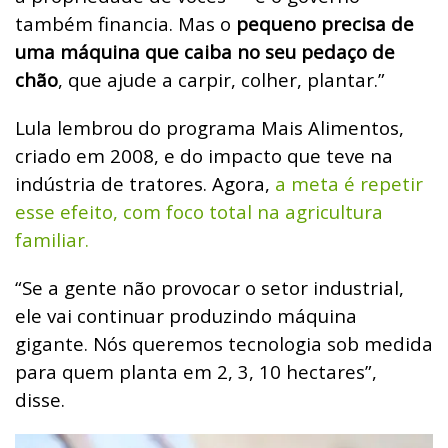
também financia. Mas o
pequeno precisa de
uma máquina que caiba no seu pedaço de
chão
, que ajude a carpir, colher, plantar.”
Lula lembrou do programa Mais Alimentos,
criado em 2008, e do impacto que teve na
indústria de tratores. Agora,
a meta é repetir
esse efeito, com foco total na agricultura
familiar.
“Se a gente não provocar o setor industrial,
ele vai continuar produzindo máquina
gigante. Nós queremos tecnologia sob medida
para quem planta em 2, 3, 10 hectares”,
disse.