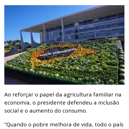
Ao reforçar o papel da agricultura familiar na
economia, o presidente defendeu a inclusão
social e o aumento do consumo.
“Quando o pobre melhora de vida, todo o país