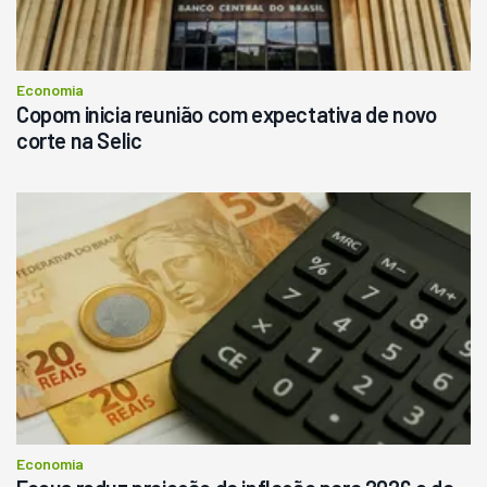
Consultar
Economia
Copom inicia reunião com expectativa de novo
corte na Selic
Economia