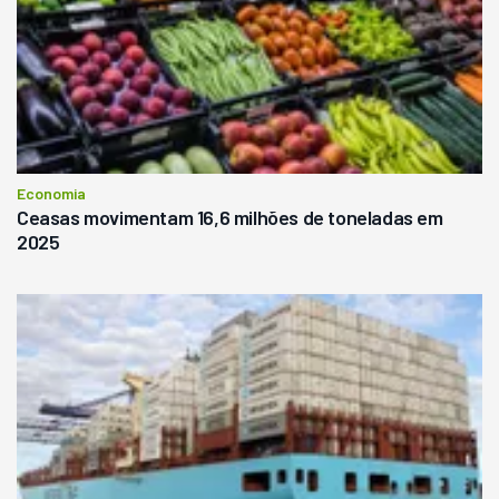
Economia
Ceasas movimentam 16,6 milhões de toneladas em
2025