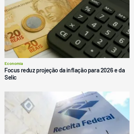
Economia
Focus reduz projeção da inflação para 2026 e da
Selic