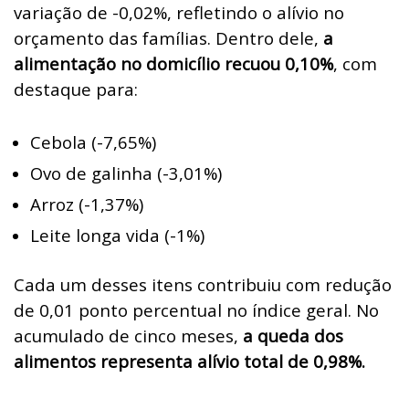
variação de -0,02%, refletindo o alívio no
orçamento das famílias. Dentro dele,
a
alimentação no domicílio recuou 0,10%
, com
destaque para:
Cebola (-7,65%)
Ovo de galinha (-3,01%)
Arroz (-1,37%)
Leite longa vida (-1%)
Cada um desses itens contribuiu com redução
de 0,01 ponto percentual no índice geral. No
acumulado de cinco meses,
a queda dos
alimentos representa alívio total de 0,98%.