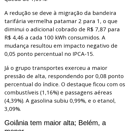
A redução se deve à migração da bandeira
tarifária vermelha patamar 2 para 1, o que
diminui o adicional cobrado de R$ 7,87 para
R$ 4,46 a cada 100 kWh consumidos. A
mudança resultou em impacto negativo de
0,05 ponto percentual no IPCA-15.
Já o grupo transportes exerceu a maior
pressão de alta, respondendo por 0,08 ponto
percentual do índice. O destaque ficou com os
combustíveis (1,16%) e passagens aéreas
(4,39%). A gasolina subiu 0,99%, e o etanol,
3,09%.
Goiânia tem maior alta; Belém, a