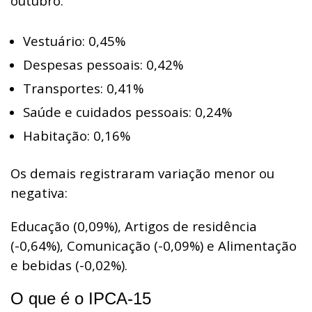
outubro:
Vestuário: 0,45%
Despesas pessoais: 0,42%
Transportes: 0,41%
Saúde e cuidados pessoais: 0,24%
Habitação: 0,16%
Os demais registraram variação menor ou
negativa:
Educação (0,09%), Artigos de residência
(-0,64%), Comunicação (-0,09%) e Alimentação
e bebidas (-0,02%).
O que é o IPCA-15