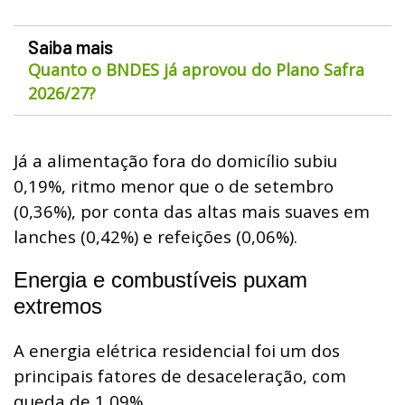
Saiba mais
Quanto o BNDES já aprovou do Plano Safra
2026/27?
Já a alimentação fora do domicílio subiu
0,19%, ritmo menor que o de setembro
(0,36%), por conta das altas mais suaves em
lanches (0,42%) e refeições (0,06%).
Energia e combustíveis puxam
extremos
A energia elétrica residencial foi um dos
principais fatores de desaceleração, com
queda de 1,09%.