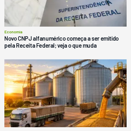
Economia
Novo CNPJ alfanumérico começa a ser emitido
pela Receita Federal; veja o que muda