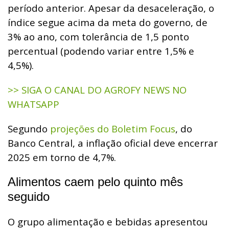
período anterior. Apesar da desaceleração, o
índice segue acima da meta do governo, de
3% ao ano, com tolerância de 1,5 ponto
percentual (podendo variar entre 1,5% e
4,5%).
>> SIGA O CANAL DO AGROFY NEWS NO
WHATSAPP
Segundo
projeções do Boletim Focus
, do
Banco Central, a inflação oficial deve encerrar
2025 em torno de 4,7%.
Alimentos caem pelo quinto mês
seguido
O grupo alimentação e bebidas apresentou