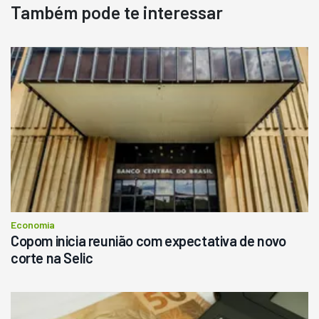
Também pode te interessar
Economia
Copom inicia reunião com expectativa de novo
corte na Selic