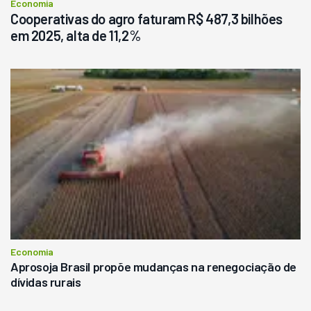
Economia
Cooperativas do agro faturam R$ 487,3 bilhões
em 2025, alta de 11,2%
Economia
Aprosoja Brasil propõe mudanças na renegociação de
dívidas rurais