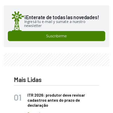
¡Enterate de todas las novedades!
Ingresá tu e-mail y sumate a nuestro
newsletter
Suscribirme
Mais Lidas
ITR 2026: produtor deve revisar
cadastros antes do prazo de
declaração