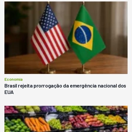
Economia
Brasil rejeita prorrogação da emergência nacional dos
EUA