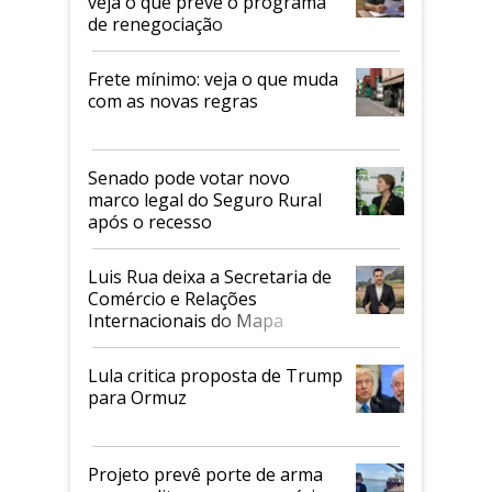
veja o que prevê o programa
de renegociação
Frete mínimo: veja o que muda
com as novas regras
Senado pode votar novo
marco legal do Seguro Rural
após o recesso
Luis Rua deixa a Secretaria de
Comércio e Relações
Internacionais do Mapa
Lula critica proposta de Trump
para Ormuz
Projeto prevê porte de arma