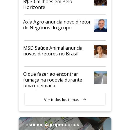
R$ 30 milhões em Belo
Horizonte
Axia Agro anuncia novo diretor
de Negócios do grupo
MSD Saúde Animal anuncia
novos diretores no Brasil
O que fazer ao encontrar
fumaça na rodovia durante
uma queimada
Ver todos los temas
Insumos Agropecuários