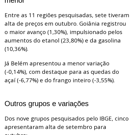
menor
Entre as 11 regiões pesquisadas, sete tiveram
alta de preços em outubro. Goiânia registrou
o maior avanço (1,30%), impulsionado pelos
aumentos do etanol (23,80%) e da gasolina
(10,36%).
Já Belém apresentou a menor variação
(-0,14%), com destaque para as quedas do
açaí (-6,77%) e do frango inteiro (-3,55%).
Outros grupos e variações
Dos nove grupos pesquisados pelo IBGE, cinco
apresentaram alta de setembro para