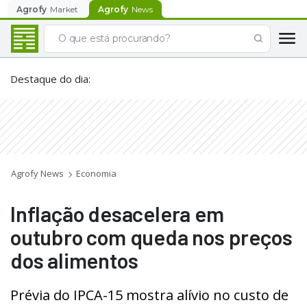
Agrofy
Market
Agrofy
News
Destaque do dia
:
Agrofy News
Economia
Inflação desacelera em
outubro com queda nos preços
dos alimentos
Prévia do IPCA-15 mostra alívio no custo de