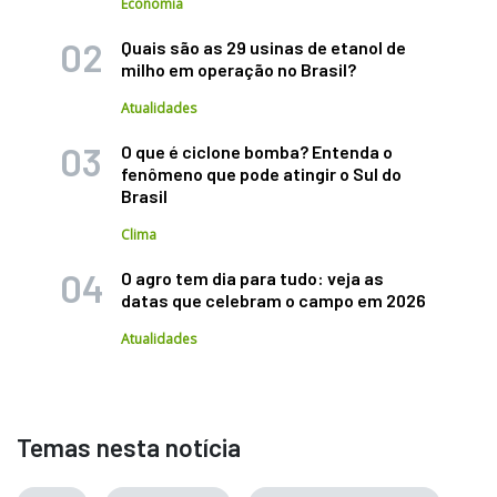
Economia
Quais são as 29 usinas de etanol de
milho em operação no Brasil?
Atualidades
O que é ciclone bomba? Entenda o
fenômeno que pode atingir o Sul do
Brasil
Clima
O agro tem dia para tudo: veja as
datas que celebram o campo em 2026
Atualidades
Temas nesta notícia