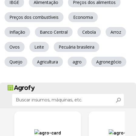
IBGE
Alimentação
Preços dos alimentos
Preços dos combustíveis
Economia
Inflação
Banco Central
Cebola
Arroz
Ovos
Leite
Pecuária brasileira
Queijo
Agricultura
agro
Agronegócio