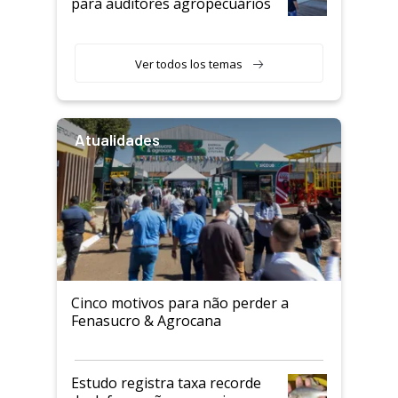
para auditores agropecuários
Ver todos los temas
Atualidades
Cinco motivos para não perder a
Fenasucro & Agrocana
Estudo registra taxa recorde