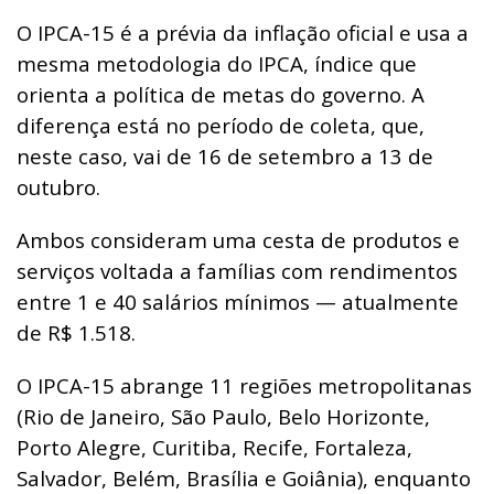
O IPCA-15 é a prévia da inflação oficial e usa a
mesma metodologia do IPCA, índice que
orienta a política de metas do governo. A
diferença está no período de coleta, que,
neste caso, vai de 16 de setembro a 13 de
outubro.
Ambos consideram uma cesta de produtos e
serviços voltada a famílias com rendimentos
entre 1 e 40 salários mínimos — atualmente
de R$ 1.518.
O IPCA-15 abrange 11 regiões metropolitanas
(Rio de Janeiro, São Paulo, Belo Horizonte,
Porto Alegre, Curitiba, Recife, Fortaleza,
Salvador, Belém, Brasília e Goiânia), enquanto