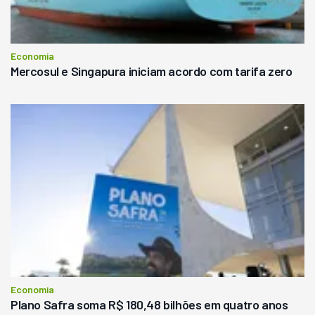
Economia
Mercosul e Singapura iniciam acordo com tarifa zero
Economia
Plano Safra soma R$ 180,48 bilhões em quatro anos