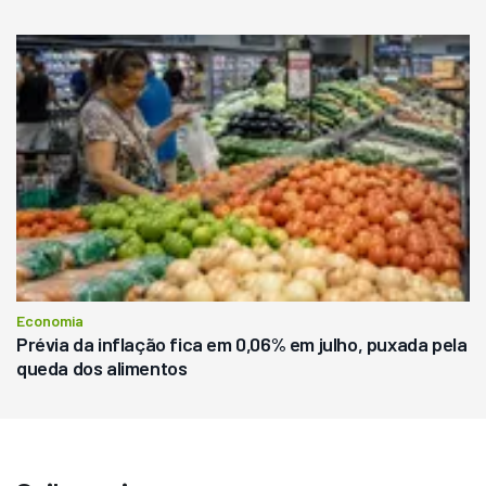
Economia
Prévia da inflação fica em 0,06% em julho, puxada pela
queda dos alimentos