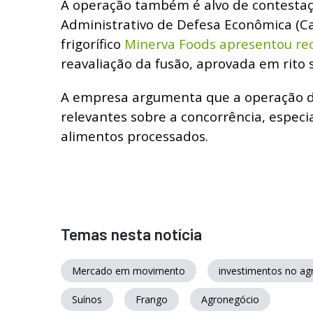
A operação também é alvo de contesta
Administrativo de Defesa Econômica (Ca
frigorífico
Minerva Foods apresentou re
reavaliação da fusão, aprovada em rito 
A empresa argumenta que a operação d
relevantes sobre a concorrência, espec
alimentos processados.
Temas nesta notícia
Mercado em movimento
investimentos no ag
Suínos
Frango
Agronegócio