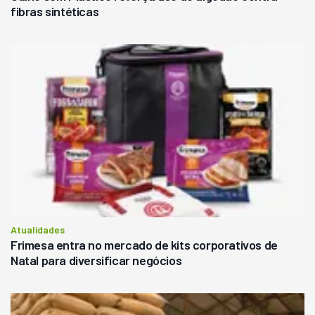
fibras sintéticas
Atualidades
Frimesa entra no mercado de kits corporativos de
Natal para diversificar negócios