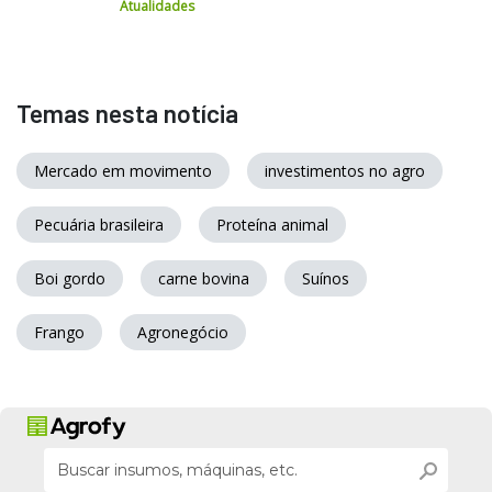
Atualidades
Temas nesta notícia
Mercado em movimento
investimentos no agro
Pecuária brasileira
Proteína animal
Boi gordo
carne bovina
Suínos
Frango
Agronegócio