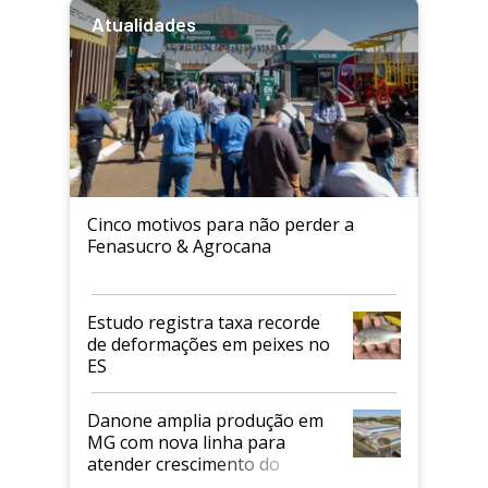
Atualidades
Cinco motivos para não perder a
Fenasucro & Agrocana
Estudo registra taxa recorde
de deformações em peixes no
ES
Danone amplia produção em
MG com nova linha para
atender crescimento do
mercado de alimentos