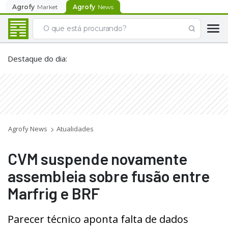
Agrofy
Market
Agrofy
News
Destaque do dia
:
Agrofy News
Atualidades
CVM suspende novamente
assembleia sobre fusão entre
Marfrig e BRF
Parecer técnico aponta falta de dados