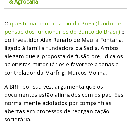
& Agrocana
O
questionamento partiu da Previ (fundo de
pensão dos funcionários do Banco do Brasil)
e
do investidor Alex Renato de Maura Fontana,
ligado à família fundadora da Sadia. Ambos
alegam que a proposta de fusão prejudica os
acionistas minoritários e favorece apenas o
controlador da Marfrig, Marcos Molina.
A BRF, por sua vez, argumenta que os
documentos estão alinhados com os padrões
normalmente adotados por companhias
abertas em processos de reorganização
societária.