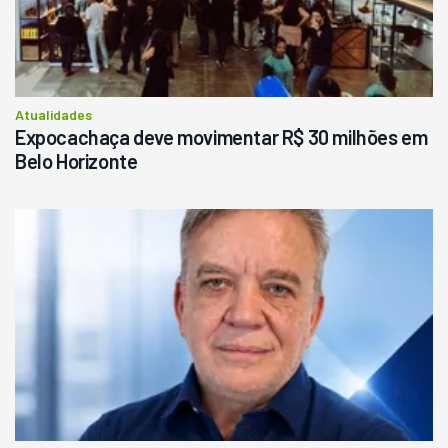
R$
145.000
Consultar
Atualidades
Expocachaça deve movimentar R$ 30 milhões em
Belo Horizonte