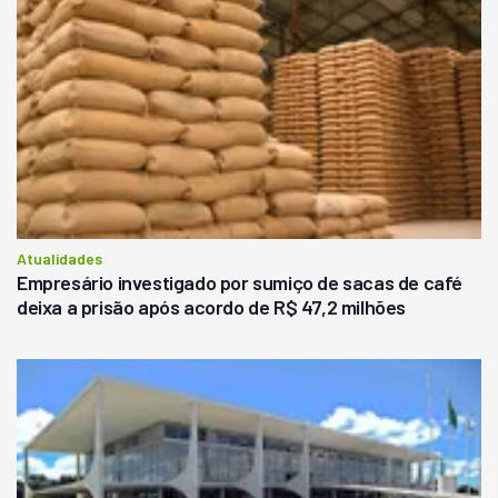
Atualidades
Empresário investigado por sumiço de sacas de café
deixa a prisão após acordo de R$ 47,2 milhões