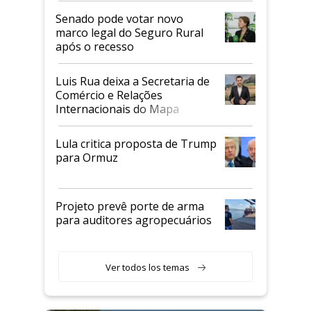
Senado pode votar novo
marco legal do Seguro Rural
após o recesso
Luis Rua deixa a Secretaria de
Comércio e Relações
Internacionais do Mapa
Lula critica proposta de Trump
para Ormuz
Projeto prevê porte de arma
para auditores agropecuários
Ver todos los temas