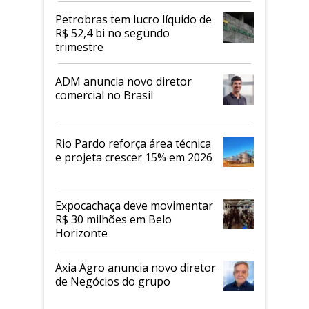
proteicos
Petrobras tem lucro líquido de
R$ 52,4 bi no segundo
trimestre
ADM anuncia novo diretor
comercial no Brasil
Rio Pardo reforça área técnica
e projeta crescer 15% em 2026
Expocachaça deve movimentar
R$ 30 milhões em Belo
Horizonte
Axia Agro anuncia novo diretor
de Negócios do grupo