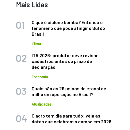
Mais Lidas
O que é ciclone bomba? Entenda o
fenômeno que pode atingir o Sul do
Brasil
Clima
ITR 2026: produtor deve revisar
cadastros antes do prazo de
declaração
Economia
Quais são as 29 usinas de etanol de
milho em operação no Brasil?
Atualidades
O agro tem dia para tudo: veja as
datas que celebram o campo em 2026