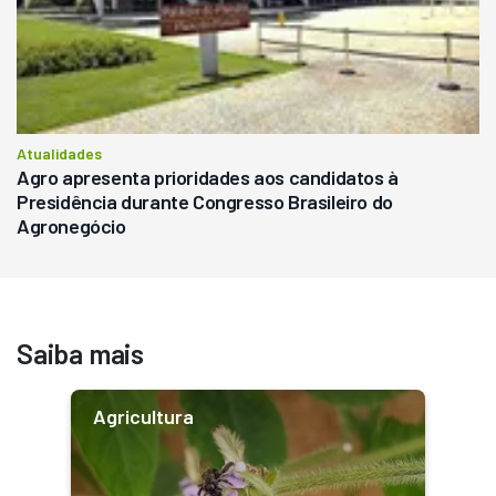
Atualidades
Agro apresenta prioridades aos candidatos à
Presidência durante Congresso Brasileiro do
Agronegócio
Saiba mais
Agricultura