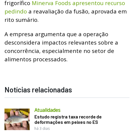
frigorífico
Minerva Foods apresentou recurso
pedindo
a reavaliação da fusão, aprovada em
rito sumário.
A empresa argumenta que a operação
desconsidera impactos relevantes sobre a
concorrência, especialmente no setor de
alimentos processados.
Notícias relacionadas
Atualidades
Estudo registra taxa recorde de
deformações em peixes no ES
há 3 dias