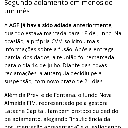
Segundo adiamento em menos de
um mês
A
AGE já havia sido adiada anteriormente
,
quando estava marcada para 18 de junho. Na
ocasião, a própria CVM solicitou mais
informações sobre a fusão. Após a entrega
parcial dos dados, a reunião foi remarcada
para o dia 14 de julho. Diante das novas
reclamações, a autarquia decidiu pela
suspensão, com novo prazo de 21 dias.
Além da Previ e de Fontana, o fundo Nova
Almeida FIM, representado pela gestora
Latache Capital, também protocolou pedido
de adiamento, alegando “insuficiência da
documentação apresentada” e questionando