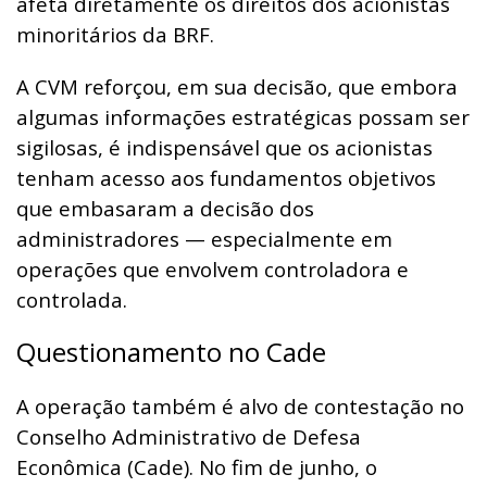
afeta diretamente os direitos dos acionistas
minoritários da BRF.
A CVM reforçou, em sua decisão, que embora
algumas informações estratégicas possam ser
sigilosas, é indispensável que os acionistas
tenham acesso aos fundamentos objetivos
que embasaram a decisão dos
administradores — especialmente em
operações que envolvem controladora e
controlada.
Questionamento no Cade
A operação também é alvo de contestação no
Conselho Administrativo de Defesa
Econômica (Cade). No fim de junho, o