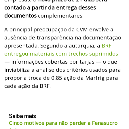
contado a partir da entrega desses
documentos
complementares.
A principal preocupação da CVM envolve a
ausência de transparência na documentação
apresentada. Segundo a autarquia, a
BRF
entregou materiais com trechos suprimidos
— informações cobertas por tarjas — o que
inviabiliza a análise dos critérios usados para
propor a troca de 0,85 ação da Marfrig para
cada ação da BRF.
Saiba mais
Cinco motivos para não perder a Fenasucro