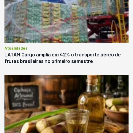
Atualidades
LATAM Cargo amplia em 42% o transporte aéreo de
frutas brasileiras no primeiro semestre