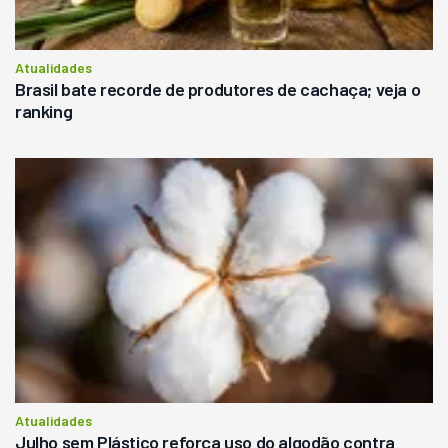
Atualidades
Brasil bate recorde de produtores de cachaça; veja o
ranking
Atualidades
Julho sem Plástico reforça uso do algodão contra