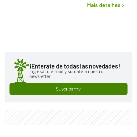
Mais detalhes
>
¡Enterate de todas las novedades!
Ingresá tu e-mail y sumate a nuestro
newsletter
Suscribirme