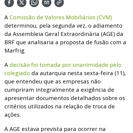
A
Comissão de Valores Mobiliários (CVM)
determinou, pela segunda vez, o adiamento
da Assembleia Geral Extraordinária (AGE) da
BRF que analisaria a proposta de fusão com a
Marfrig.
A
decisão foi tomada por unanimidade pelo
colegiado
da autarquia nesta sexta-feira (11),
que entendeu que as empresas não
cumpriram integralmente a exigência de
apresentar documentos detalhados sobre os
critérios utilizados na relação de troca de
ações.
A AGE estava prevista para ocorrer na