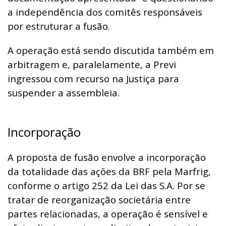
a independência dos comitês responsáveis
por estruturar a fusão.
A operação está sendo discutida também em
arbitragem e, paralelamente, a Previ
ingressou com recurso na Justiça para
suspender a assembleia.
Incorporação
A proposta de fusão envolve a incorporação
da totalidade das ações da BRF pela Marfrig,
conforme o artigo 252 da Lei das S.A. Por se
tratar de reorganização societária entre
partes relacionadas, a operação é sensível e