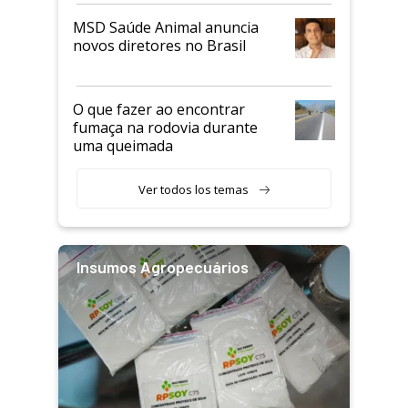
MSD Saúde Animal anuncia
novos diretores no Brasil
O que fazer ao encontrar
fumaça na rodovia durante
uma queimada
Ver todos los temas
Insumos Agropecuários