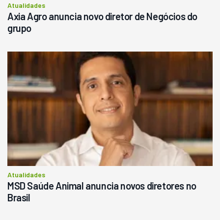
Atualidades
Axia Agro anuncia novo diretor de Negócios do
grupo
Atualidades
MSD Saúde Animal anuncia novos diretores no
Brasil