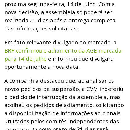
próxima segunda-feira, 14 de julho. Com a
nova decisão, a assembleia só poderá ser
realizada 21 dias após a entrega completa
das informações solicitadas.
Em fato relevante divulgado ao mercado, a
BRF confirmou o adiamento da AGE marcada
para 14 de julho
e informou que divulgará
oportunamente a nova data.
A companhia destacou que, ao analisar os
novos pedidos de suspensão, a CVM indeferiu
o pedido de interrupção da assembleia, mas
acolheu os pedidos de adiamento, solicitando
a disponibilização de informações adicionais
utilizadas pelos comitês independentes das
empresas. O
novo prazo de 21 dias será