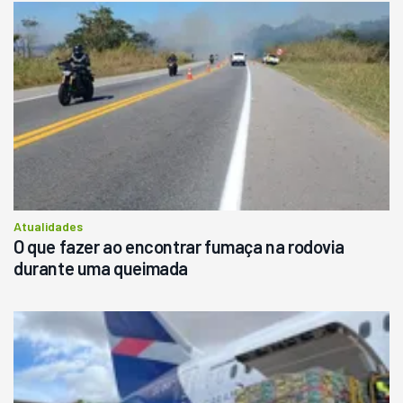
Atualidades
O que fazer ao encontrar fumaça na rodovia
durante uma queimada