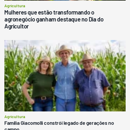
Agricultura
Mulheres que estão transformando o
agronegócio ganham destaque no Dia do
Agricultor
Agricultura
Família Giacomolli constrói legado de gerações no
campo