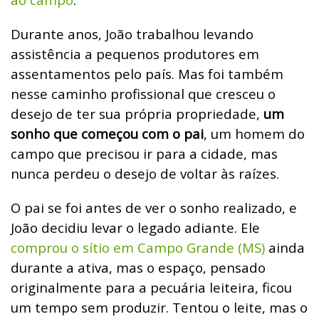
Durante anos, João trabalhou levando
assistência a pequenos produtores em
assentamentos pelo país. Mas foi também
nesse caminho profissional que cresceu o
desejo de ter sua própria propriedade,
um
sonho que começou com o pai
, um homem do
campo que precisou ir para a cidade, mas
nunca perdeu o desejo de voltar às raízes.
O pai se foi antes de ver o sonho realizado, e
João decidiu levar o legado adiante. Ele
comprou o sítio em Campo Grande (MS)
ainda
durante a ativa, mas o espaço, pensado
originalmente para a pecuária leiteira, ficou
um tempo sem produzir. Tentou o leite, mas o