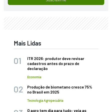
Mais Lidas
ITR 2026: produtor deve revisar
cadastros antes do prazo de
declaração
Economia
Produção de biometano cresce 75%
no Brasil em 2025
Tecnologia Agropecuária
O agro tem dia para tudo: veja as