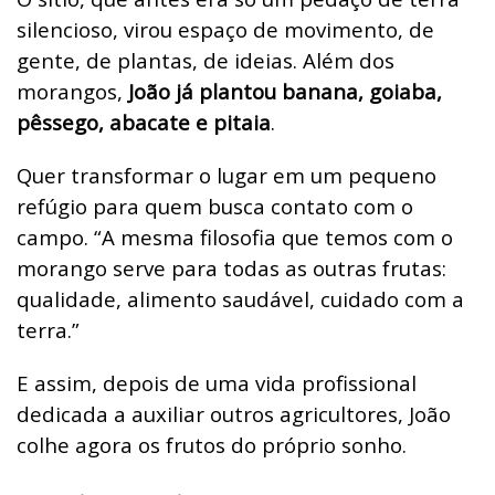
silencioso, virou espaço de movimento, de
gente, de plantas, de ideias. Além dos
morangos,
João já plantou banana, goiaba,
pêssego, abacate e pitaia
.
Quer transformar o lugar em um pequeno
refúgio para quem busca contato com o
campo. “A mesma filosofia que temos com o
morango serve para todas as outras frutas:
qualidade, alimento saudável, cuidado com a
terra.”
E assim, depois de uma vida profissional
dedicada a auxiliar outros agricultores, João
colhe agora os frutos do próprio sonho.