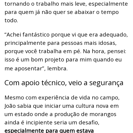
tornando o trabalho mais leve, especialmente
para quem já não quer se abaixar o tempo
todo.
“Achei fantástico porque vi que era adequado,
principalmente para pessoas mais idosas,
porque você trabalha em pé. Na hora, pensei:
isso é um bom projeto para mim quando eu
me aposentar”, lembra.
Com apoio técnico, veio a segurança
Mesmo com experiência de vida no campo,
João sabia que iniciar uma cultura nova em
um estado onde a produção de morangos
ainda é incipiente seria um desafio,
especialmente para quem estava