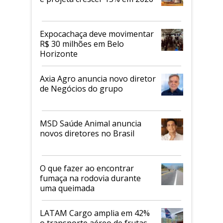
Expocachaça deve movimentar
R$ 30 milhões em Belo
Horizonte
Axia Agro anuncia novo diretor
de Negócios do grupo
MSD Saúde Animal anuncia
novos diretores no Brasil
O que fazer ao encontrar
fumaça na rodovia durante
uma queimada
LATAM Cargo amplia em 42%