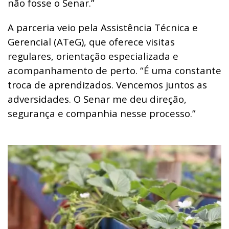
não fosse o Senar.”
A parceria veio pela Assistência Técnica e
Gerencial (ATeG), que oferece visitas
regulares, orientação especializada e
acompanhamento de perto. “É uma constante
troca de aprendizados. Vencemos juntos as
adversidades. O Senar me deu direção,
segurança e companhia nesse processo.”