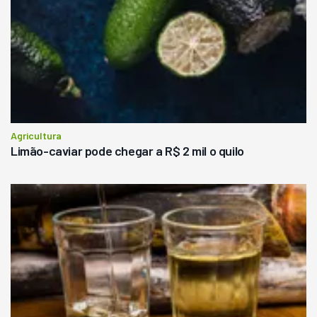
Agricultura
Limão-caviar pode chegar a R$ 2 mil o quilo