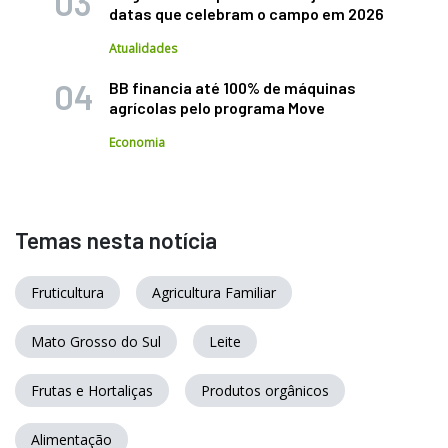
datas que celebram o campo em 2026
Atualidades
BB financia até 100% de máquinas
agrícolas pelo programa Move
Economia
Temas nesta notícia
Fruticultura
Agricultura Familiar
Mato Grosso do Sul
Leite
Frutas e Hortaliças
Produtos orgânicos
Alimentação