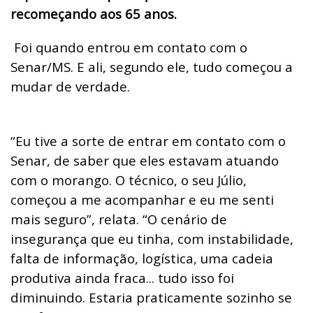
recomeçando aos 65 anos.
Foi quando entrou em contato com o
Senar/MS. E ali, segundo ele, tudo começou a
mudar de verdade.
“Eu tive a sorte de entrar em contato com o
Senar, de saber que eles estavam atuando
com o morango. O técnico, o seu Júlio,
começou a me acompanhar e eu me senti
mais seguro”, relata. “O cenário de
insegurança que eu tinha, com instabilidade,
falta de informação, logística, uma cadeia
produtiva ainda fraca... tudo isso foi
diminuindo. Estaria praticamente sozinho se