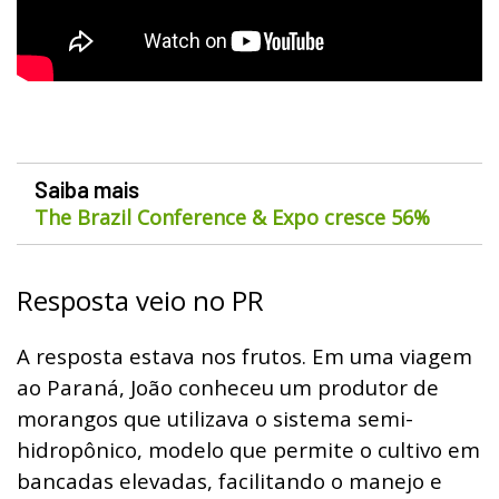
Saiba mais
The Brazil Conference & Expo cresce 56%
Resposta veio no PR
A resposta estava nos frutos. Em uma viagem
ao Paraná, João conheceu um produtor de
morangos que utilizava o sistema semi-
hidropônico, modelo que permite o cultivo em
bancadas elevadas, facilitando o manejo e