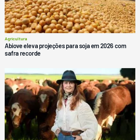
Agricultura
Abiove eleva projeções para soja em 2026 com
safra recorde