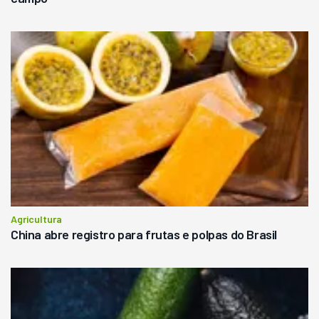
Agricultura
China abre registro para frutas e polpas do Brasil