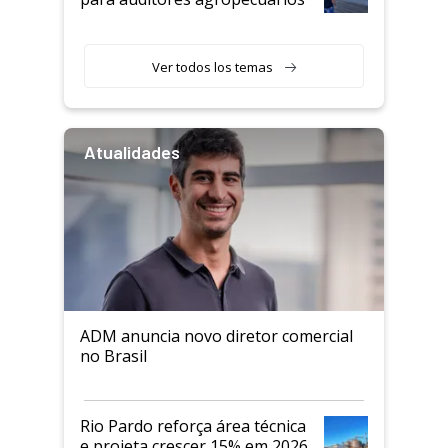
Ver todos los temas
Atualidades
ADM anuncia novo diretor comercial
no Brasil
Rio Pardo reforça área técnica
e projeta crescer 15% em 2026