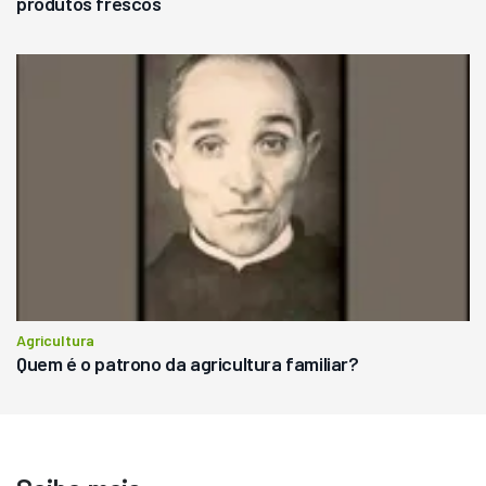
produtos frescos
Agricultura
Quem é o patrono da agricultura familiar?