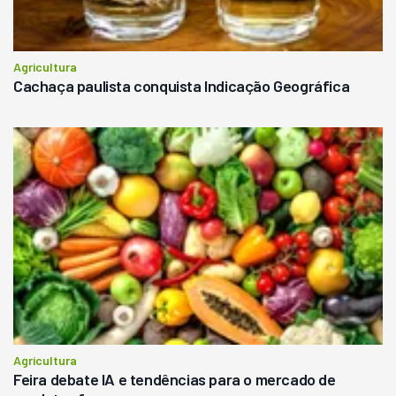
Agricultura
Cachaça paulista conquista Indicação Geográfica
Agricultura
Feira debate IA e tendências para o mercado de