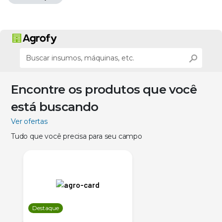
Encontre os produtos que você
está buscando
Ver ofertas
Tudo que você precisa para seu campo
Destaque