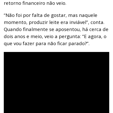
retorno financeiro não veio.
“Não foi por falta de gostar, mas naquele
momento, produzir leite era inviável”, conta.
Quando finalmente se aposentou, há cerca de
dois anos e meio, veio a pergunta: “E agora, o
que vou fazer para não ficar parado?”.