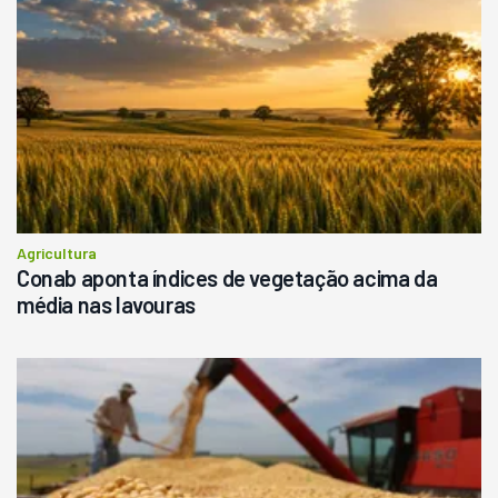
Agricultura
Conab aponta índices de vegetação acima da
média nas lavouras