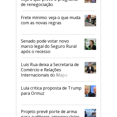
de renegociação
Frete mínimo: veja o que muda
com as novas regras
Senado pode votar novo
marco legal do Seguro Rural
após o recesso
Luis Rua deixa a Secretaria de
Comércio e Relações
Internacionais do Mapa
Lula critica proposta de Trump
para Ormuz
Projeto prevê porte de arma
para auditores agropecuários