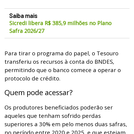
Saiba mais
Sicredi libera R$ 385,9 milhões no Plano
Safra 2026/27
Para tirar o programa do papel, o Tesouro
transferiu os recursos à conta do BNDES,
permitindo que o banco comece a operar o
protocolo de crédito.
Quem pode acessar?
Os produtores beneficiados poderão ser
aqueles que tenham sofrido perdas
superiores a 30% em pelo menos duas safras,
no período entre 2020 e 2025, e que estejam