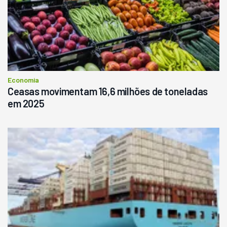
Economia
Ceasas movimentam 16,6 milhões de toneladas
em 2025