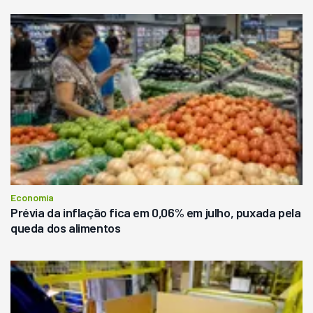
Economia
Prévia da inflação fica em 0,06% em julho, puxada pela
queda dos alimentos