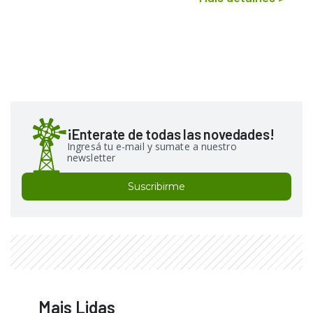
¡Enterate de todas las novedades!
Ingresá tu e-mail y sumate a nuestro
newsletter
Suscribirme
Mais Lidas