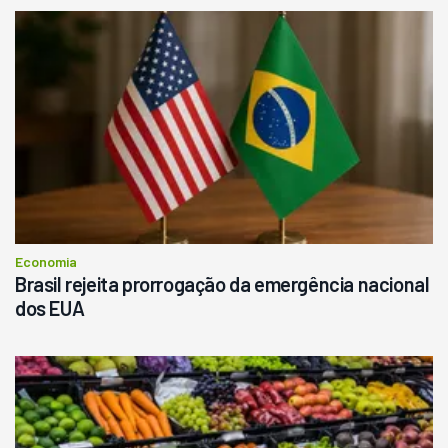
Economia
Brasil rejeita prorrogação da emergência nacional
dos EUA