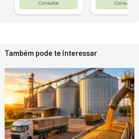
Consultar
Consultar
Também pode te interessar