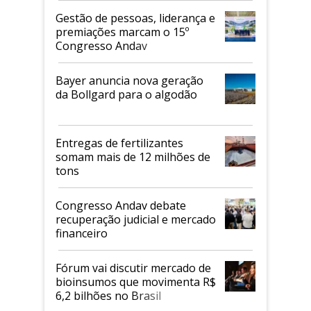
Gestão de pessoas, liderança e
premiações marcam o 15º
Congresso Andav
Bayer anuncia nova geração
da Bollgard para o algodão
Entregas de fertilizantes
somam mais de 12 milhões de
tons
Congresso Andav debate
recuperação judicial e mercado
financeiro
Fórum vai discutir mercado de
bioinsumos que movimenta R$
6,2 bilhões no Brasil