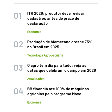
ITR 2026: produtor deve revisar
cadastros antes do prazo de
declaração
Economia
Produção de biometano cresce 75%
no Brasil em 2025
Tecnologia Agropecuária
O agro tem dia para tudo: veja as
datas que celebram o campo em 2026
Atualidades
BB financia até 100% de máquinas
agrícolas pelo programa Move
Economia