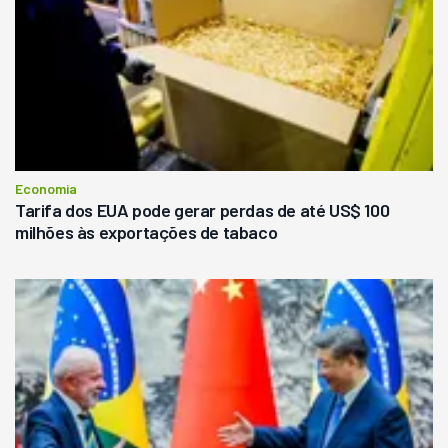
Economia
Tarifa dos EUA pode gerar perdas de até US$ 100
milhões às exportações de tabaco