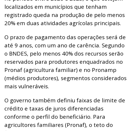
localizados em municípios que tenham
registrado queda na produção de pelo menos
20% em duas atividades agrícolas principais.
O prazo de pagamento das operações será de
até 9 anos, com um ano de carência. Segundo
o BNDES, pelo menos 40% dos recursos serão
reservados para produtores enquadrados no
Pronaf (agricultura familiar) e no Pronamp
(médios produtores), segmentos considerados
mais vulneráveis.
O governo também definiu faixas de limite de
crédito e taxas de juros diferenciadas
conforme o perfil do beneficiário. Para
agricultores familiares (Pronaf), o teto do