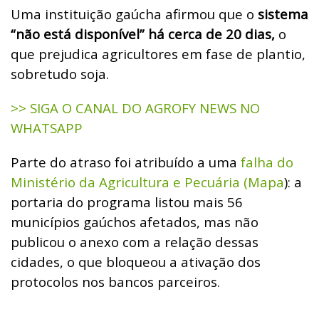
Uma instituição gaúcha afirmou que o
sistema
“não está disponível” há cerca de 20 dias,
o
que prejudica agricultores em fase de plantio,
sobretudo soja.
>> SIGA O CANAL DO AGROFY NEWS NO
WHATSAPP
Parte do atraso foi atribuído a uma
falha do
Ministério da Agricultura e Pecuária (Mapa
): a
portaria do programa listou mais 56
municípios gaúchos afetados, mas não
publicou o anexo com a relação dessas
cidades, o que bloqueou a ativação dos
protocolos nos bancos parceiros.