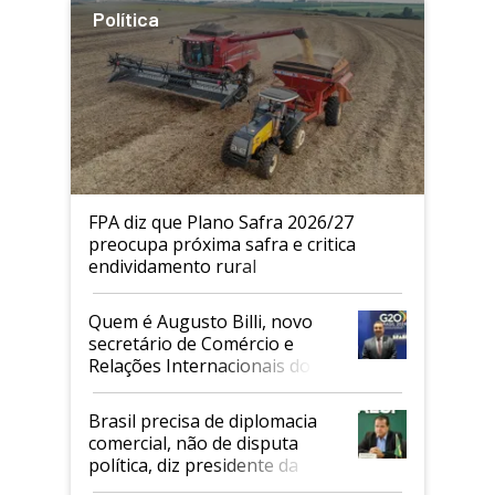
Política
FPA diz que Plano Safra 2026/27
preocupa próxima safra e critica
endividamento rural
Quem é Augusto Billi, novo
secretário de Comércio e
Relações Internacionais do
Mapa
Brasil precisa de diplomacia
comercial, não de disputa
política, diz presidente da
Faesp