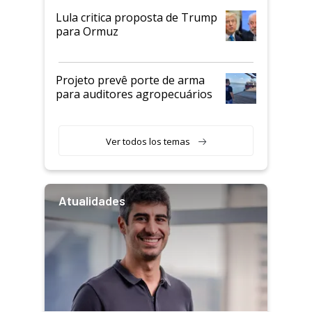
Lula critica proposta de Trump
para Ormuz
Projeto prevê porte de arma
para auditores agropecuários
Ver todos los temas
Atualidades