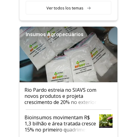
Ver todos los temas
Insumos Agropecuários
Rio Pardo estreia no SIAVS com
novos produtos e projeta
crescimento de 20% no exterior
Bioinsumos movimentam R$
1,3 bilhão e área tratada cresce
15% no primeiro quadrimestre
de 2026