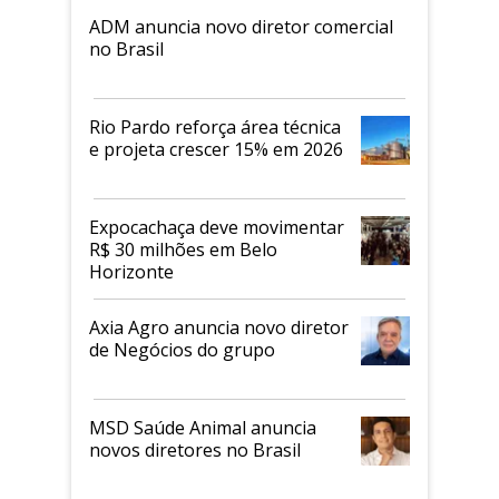
ADM anuncia novo diretor comercial
no Brasil
Rio Pardo reforça área técnica
e projeta crescer 15% em 2026
Expocachaça deve movimentar
R$ 30 milhões em Belo
Horizonte
Axia Agro anuncia novo diretor
de Negócios do grupo
MSD Saúde Animal anuncia
novos diretores no Brasil