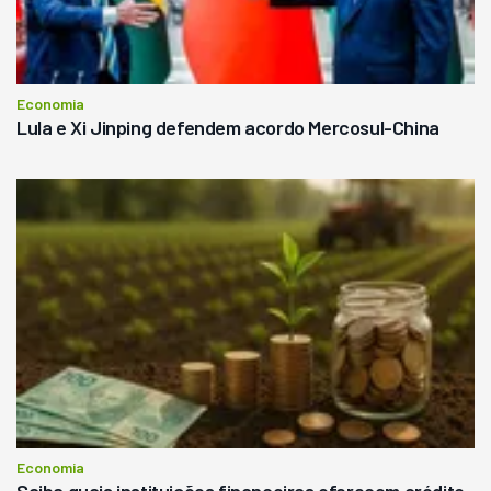
Economia
Lula e Xi Jinping defendem acordo Mercosul-China
Economia