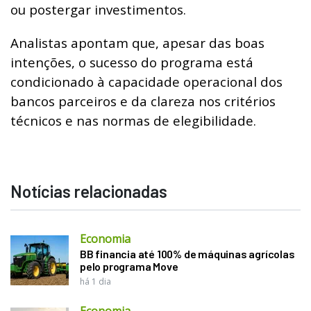
ou postergar investimentos.
Analistas apontam que, apesar das boas
intenções, o sucesso do programa está
condicionado à capacidade operacional dos
bancos parceiros e da clareza nos critérios
técnicos e nas normas de elegibilidade.
Notícias relacionadas
Economia
BB financia até 100% de máquinas agrícolas
pelo programa Move
há 1 dia
Economia