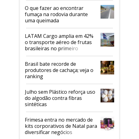
O que fazer ao encontrar
fumaça na rodovia durante
uma queimada
LATAM Cargo amplia em 42%
o transporte aéreo de frutas
brasileiras no primeiro
semestre
Brasil bate recorde de
produtores de cachaça; veja o
ranking
Julho sem Plástico reforça uso
do algodão contra fibras
sintéticas
Frimesa entra no mercado de
kits corporativos de Natal para
diversificar negócios