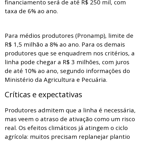
financiamento será de até R$ 250 mil, com
taxa de 6% ao ano.
Para médios produtores (Pronamp), limite de
R$ 1,5 milhão a 8% ao ano. Para os demais
produtores que se enquadrem nos critérios, a
linha pode chegar a R$ 3 milhões, com juros
de até 10% ao ano, segundo informações do
Ministério da Agricultura e Pecuária.
Críticas e expectativas
Produtores admitem que a linha é necessária,
mas veem o atraso de ativação como um risco
real. Os efeitos climáticos já atingem o ciclo
agrícola: muitos precisam replanejar plantio