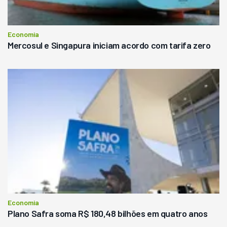
Economia
Mercosul e Singapura iniciam acordo com tarifa zero
Economia
Plano Safra soma R$ 180,48 bilhões em quatro anos