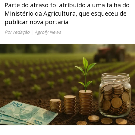
Parte do atraso foi atribuído a uma falha do
Ministério da Agricultura, que esqueceu de
publicar nova portaria
Por redação
|
Agrofy News