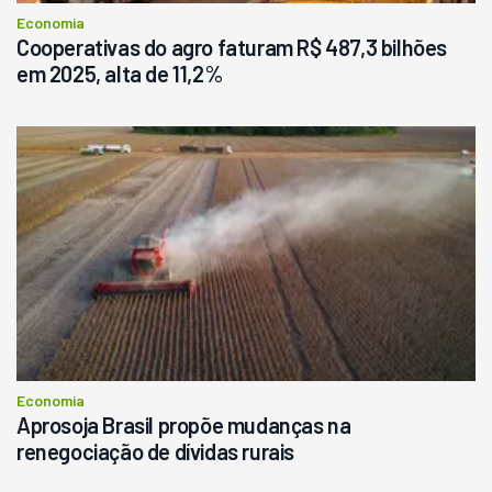
Economia
Cooperativas do agro faturam R$ 487,3 bilhões
em 2025, alta de 11,2%
Economia
Aprosoja Brasil propõe mudanças na
renegociação de dívidas rurais