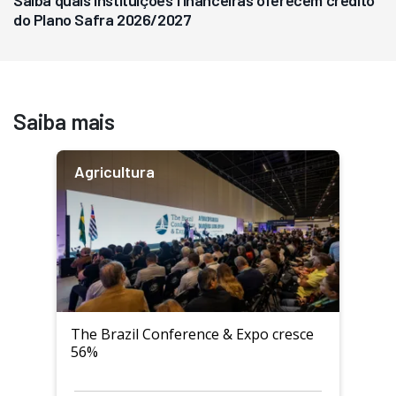
Saiba quais instituições financeiras oferecem crédito
do Plano Safra 2026/2027
Saiba mais
Agricultura
The Brazil Conference & Expo cresce
56%