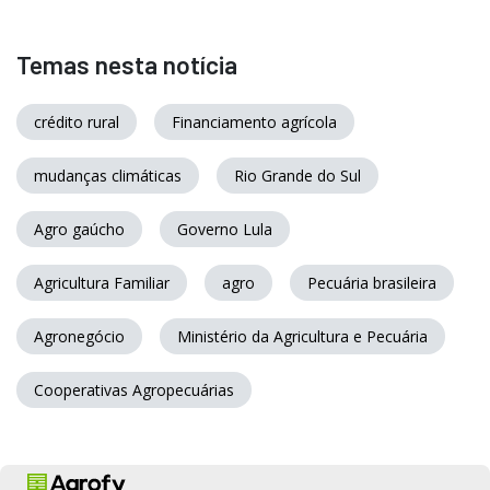
Temas nesta notícia
crédito rural
Financiamento agrícola
mudanças climáticas
Rio Grande do Sul
Agro gaúcho
Governo Lula
Agricultura Familiar
agro
Pecuária brasileira
Agronegócio
Ministério da Agricultura e Pecuária
Cooperativas Agropecuárias