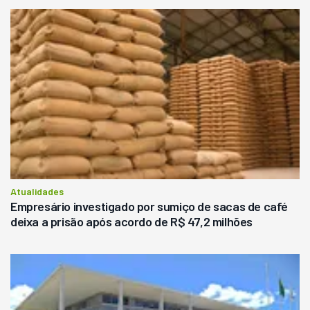
Atualidades
Empresário investigado por sumiço de sacas de café
deixa a prisão após acordo de R$ 47,2 milhões