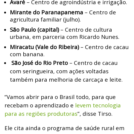
Avaré
– Centro de agroindústria e irrigação.
Mirante do Paranapanema
– Centro de
agricultura familiar (julho).
São Paulo (capital)
– Centro de cultura
urbana, em parceria com Ricardo Nunes.
Miracatu (Vale do Ribeira)
– Centro de cacau
com banana.
São José do Rio Preto
– Centro de cacau
com seringueira, com ações voltadas
também para melhoria de carcaça e leite.
“Vamos abrir para o Brasil todo, para que
recebam o aprendizado e
levem tecnologia
para as regiões produtoras
”, disse Tirso.
Ele cita ainda o programa de saúde rural em