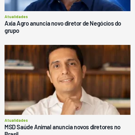
Atualidades
Axia Agro anuncia novo diretor de Negócios do
grupo
Atualidades
MSD Saúde Animal anuncia novos diretores no
Brasil