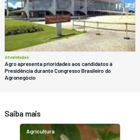
Atualidades
Agro apresenta prioridades aos candidatos à
Presidência durante Congresso Brasileiro do
Agronegócio
Saiba mais
Agricultura