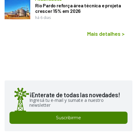
Rio Pardo reforça área técnica e projeta
crescer 15% em 2026
há 6 dias
Mais detalhes
>
¡Enterate de todas las novedades!
Ingresá tu e-mail y sumate a nuestro
newsletter
Suscribirme