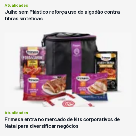
Atualidades
Julho sem Plástico reforça uso do algodão contra
fibras sintéticas
Atualidades
Frimesa entra no mercado de kits corporativos de
Natal para diversificar negócios