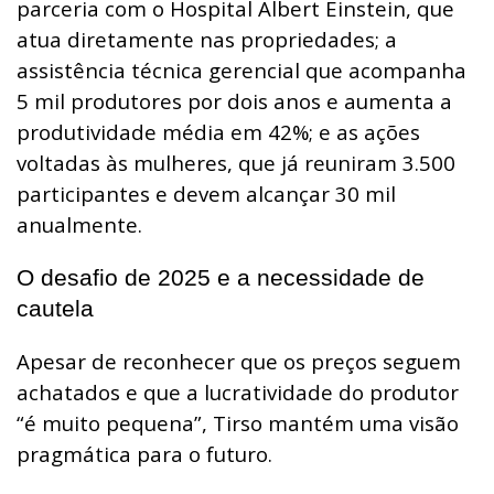
parceria com o Hospital Albert Einstein, que
atua diretamente nas propriedades; a
assistência técnica gerencial que acompanha
5 mil produtores por dois anos e aumenta a
produtividade média em 42%; e as ações
voltadas às mulheres, que já reuniram 3.500
participantes e devem alcançar 30 mil
anualmente.
O desafio de 2025 e a necessidade de
cautela
Apesar de reconhecer que os preços seguem
achatados e que a lucratividade do produtor
“é muito pequena”, Tirso mantém uma visão
pragmática para o futuro.