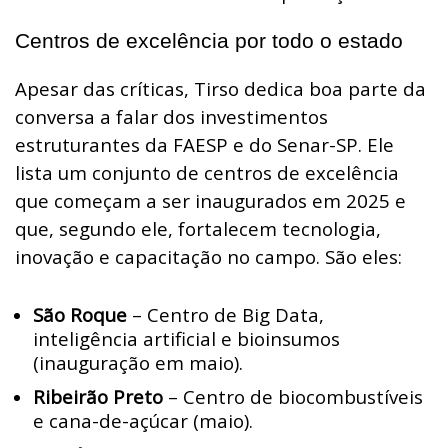
Centros de excelência por todo o estado
Apesar das críticas, Tirso dedica boa parte da
conversa a falar dos investimentos
estruturantes da FAESP e do Senar-SP. Ele
lista um conjunto de centros de excelência
que começam a ser inaugurados em 2025 e
que, segundo ele, fortalecem tecnologia,
inovação e capacitação no campo. São eles:
São Roque
– Centro de Big Data,
inteligência artificial e bioinsumos
(inauguração em maio).
Ribeirão Preto
– Centro de biocombustíveis
e cana-de-açúcar (maio).