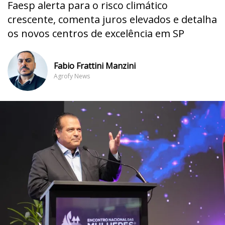
Faesp alerta para o risco climático
crescente, comenta juros elevados e detalha
os novos centros de excelência em SP
Fabio Frattini Manzini
Agrofy News