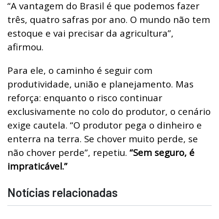
“A vantagem do Brasil é que podemos fazer
três, quatro safras por ano. O mundo não tem
estoque e vai precisar da agricultura”,
afirmou.
Para ele, o caminho é seguir com
produtividade, união e planejamento. Mas
reforça: enquanto o risco continuar
exclusivamente no colo do produtor, o cenário
exige cautela. “O produtor pega o dinheiro e
enterra na terra. Se chover muito perde, se
não chover perde”, repetiu.
“Sem seguro, é
impraticável.”
Notícias relacionadas