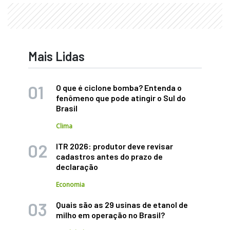
Mais Lidas
O que é ciclone bomba? Entenda o
fenômeno que pode atingir o Sul do
Brasil
Clima
ITR 2026: produtor deve revisar
cadastros antes do prazo de
declaração
Economia
Quais são as 29 usinas de etanol de
milho em operação no Brasil?