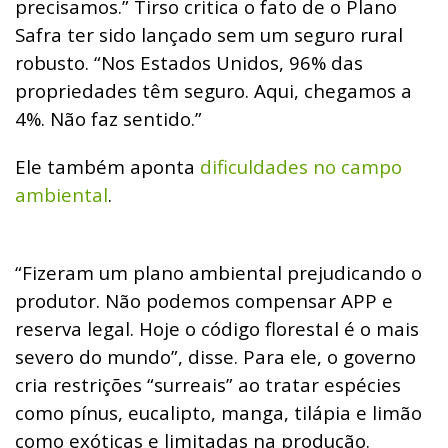
precisamos.” Tirso critica o fato de o Plano
Safra ter sido lançado sem um seguro rural
robusto. “Nos Estados Unidos, 96% das
propriedades têm seguro. Aqui, chegamos a
4%. Não faz sentido.”
Ele também aponta
dificuldades no campo
ambiental
.
“Fizeram um plano ambiental prejudicando o
produtor. Não podemos compensar APP e
reserva legal. Hoje o código florestal é o mais
severo do mundo”, disse. Para ele, o governo
cria restrições “surreais” ao tratar espécies
como pínus, eucalipto, manga, tilápia e limão
como exóticas e limitadas na produção.