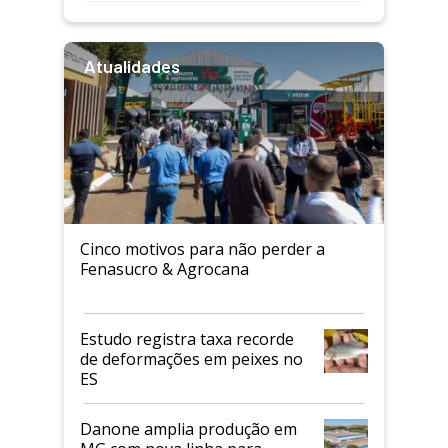
Atualidades
Cinco motivos para não perder a
Fenasucro & Agrocana
Estudo registra taxa recorde
de deformações em peixes no
ES
Danone amplia produção em