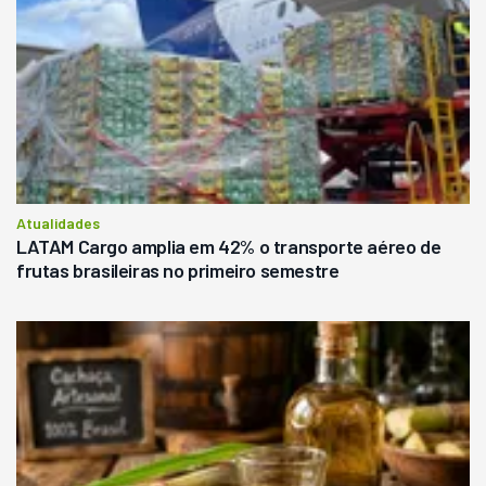
Atualidades
LATAM Cargo amplia em 42% o transporte aéreo de
frutas brasileiras no primeiro semestre