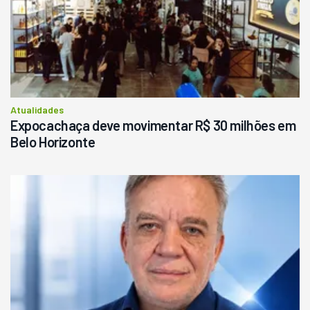
Atualidades
Expocachaça deve movimentar R$ 30 milhões em
Belo Horizonte