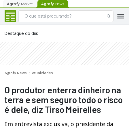
Agrofy
Market
Agrofy
News
Destaque do dia
:
Agrofy News
Atualidades
O produtor enterra dinheiro na
terra e sem seguro todo o risco
é dele, diz Tirso Meirelles
Em entrevista exclusiva, o presidente da