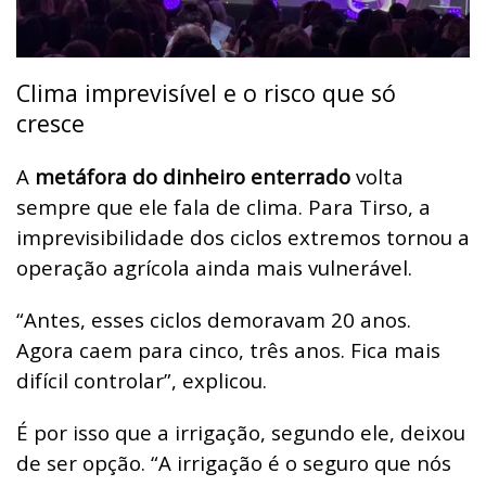
Clima imprevisível e o risco que só
cresce
A
metáfora do dinheiro enterrado
volta
sempre que ele fala de clima. Para Tirso, a
imprevisibilidade dos ciclos extremos tornou a
operação agrícola ainda mais vulnerável.
“Antes, esses ciclos demoravam 20 anos.
Agora caem para cinco, três anos. Fica mais
difícil controlar”, explicou.
É por isso que a irrigação, segundo ele, deixou
de ser opção. “A irrigação é o seguro que nós