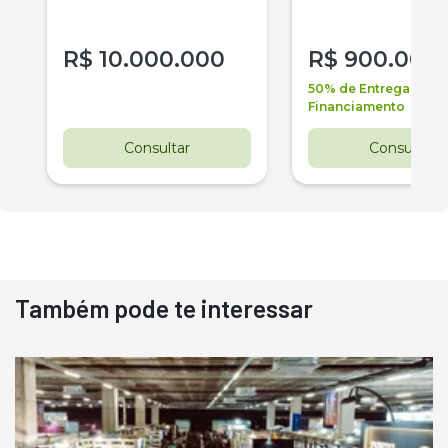
R$
10.000.000
R$
900.000
50% de Entrega +
Financiamento
Consultar
Consultar
Também pode te interessar