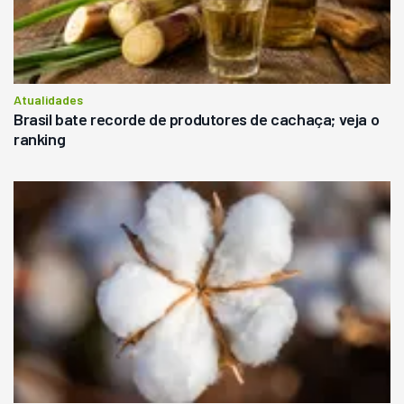
Atualidades
Brasil bate recorde de produtores de cachaça; veja o
ranking