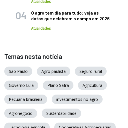
Atualidades
O agro tem dia para tudo: veja as
datas que celebram o campo em 2026
Atualidades
Temas nesta notícia
São Paulo
Agro paulista
Seguro rural
Governo Lula
Plano Safra
Agricultura
Pecuária brasileira
investimentos no agro
Agronegócio
Sustentabilidade
Tecnologia agrícola
Cooperativas Agropecuárias