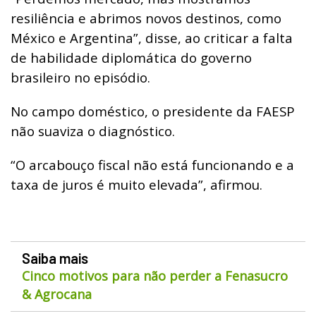
resiliência e abrimos novos destinos, como
México e Argentina”, disse, ao criticar a falta
de habilidade diplomática do governo
brasileiro no episódio.
No campo doméstico, o presidente da FAESP
não suaviza o diagnóstico.
“O arcabouço fiscal não está funcionando e a
taxa de juros é muito elevada”, afirmou.
Saiba mais
Cinco motivos para não perder a Fenasucro
& Agrocana