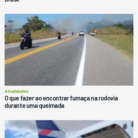
Atualidades
O que fazer ao encontrar fumaça na rodovia
durante uma queimada