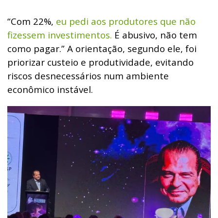
“Com 22%,
eu pedi aos produtores que não
fizessem investimentos.
É abusivo, não tem
como pagar.” A orientação, segundo ele, foi
priorizar custeio e produtividade, evitando
riscos desnecessários num ambiente
econômico instável.