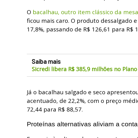
O
bacalhau, outro item clássico da mesa
ficou mais caro. O produto dessalgado e
17,8%, passando de R$ 126,61 para R$ 1
Saiba mais
Sicredi libera R$ 385,9 milhões no Plano
Já o bacalhau salgado e seco apresent
acentuado, de 22,2%, com o preço méd
72,44 para R$ 88,57.
Proteínas alternativas aliviam a conta