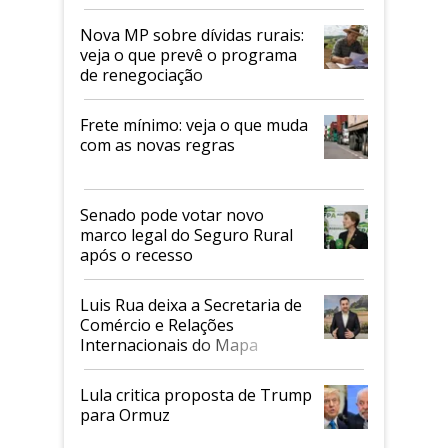
tarifaço dos EUA
Nova MP sobre dívidas rurais:
veja o que prevê o programa
de renegociação
Frete mínimo: veja o que muda
com as novas regras
Senado pode votar novo
marco legal do Seguro Rural
após o recesso
Luis Rua deixa a Secretaria de
Comércio e Relações
Internacionais do Mapa
Lula critica proposta de Trump
para Ormuz