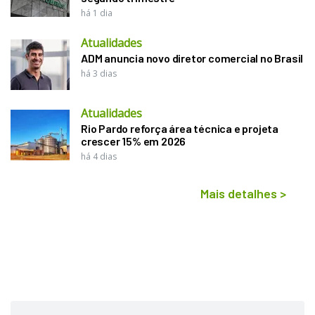
há 1 dia
Atualidades
ADM anuncia novo diretor comercial no Brasil
há 3 dias
Atualidades
Rio Pardo reforça área técnica e projeta
crescer 15% em 2026
há 4 dias
Mais detalhes
>