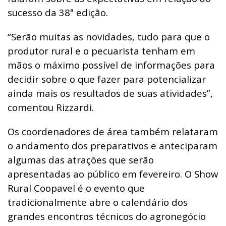
sucesso da 38ª edição.
“Serão muitas as novidades, tudo para que o
produtor rural e o pecuarista tenham em
mãos o máximo possível de informações para
decidir sobre o que fazer para potencializar
ainda mais os resultados de suas atividades”,
comentou Rizzardi.
Os coordenadores de área também relataram
o andamento dos preparativos e anteciparam
algumas das atrações que serão
apresentadas ao público em fevereiro. O Show
Rural Coopavel é o evento que
tradicionalmente abre o calendário dos
grandes encontros técnicos do agronegócio