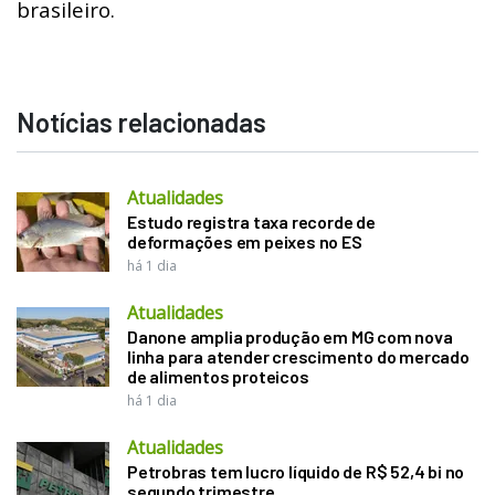
brasileiro.
Notícias relacionadas
Atualidades
Estudo registra taxa recorde de
deformações em peixes no ES
há 1 dia
Atualidades
Danone amplia produção em MG com nova
linha para atender crescimento do mercado
de alimentos proteicos
há 1 dia
Atualidades
Petrobras tem lucro líquido de R$ 52,4 bi no
segundo trimestre