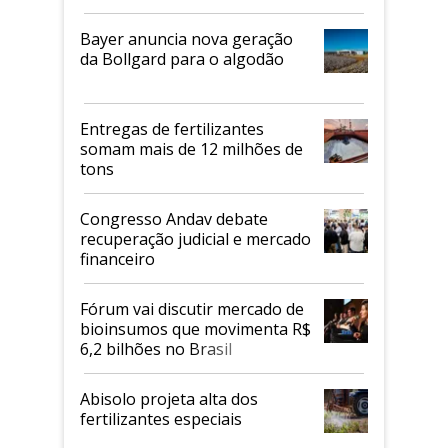
Bayer anuncia nova geração
da Bollgard para o algodão
Entregas de fertilizantes
somam mais de 12 milhões de
tons
Congresso Andav debate
recuperação judicial e mercado
financeiro
Fórum vai discutir mercado de
bioinsumos que movimenta R$
6,2 bilhões no Brasil
Abisolo projeta alta dos
fertilizantes especiais