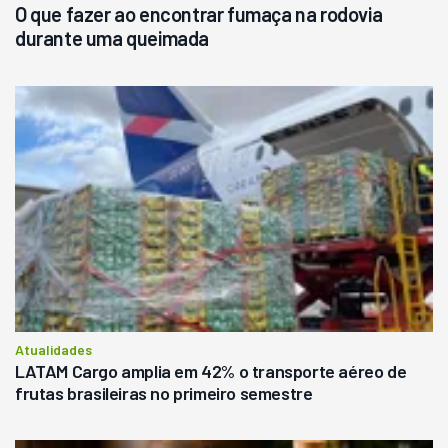
O que fazer ao encontrar fumaça na rodovia
durante uma queimada
Atualidades
LATAM Cargo amplia em 42% o transporte aéreo de
frutas brasileiras no primeiro semestre