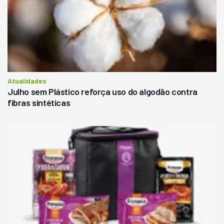
Atualidades
Julho sem Plástico reforça uso do algodão contra
fibras sintéticas