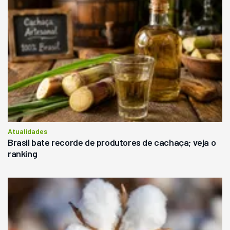
Atualidades
Brasil bate recorde de produtores de cachaça; veja o
ranking