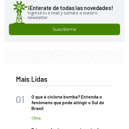
¡Enterate de todas las novedades!
Ingresá tu e-mail y sumate a nuestro
newsletter
Suscribirme
Mais Lidas
O que é ciclone bomba? Entenda o
fenômeno que pode atingir o Sul do
Brasil
Clima