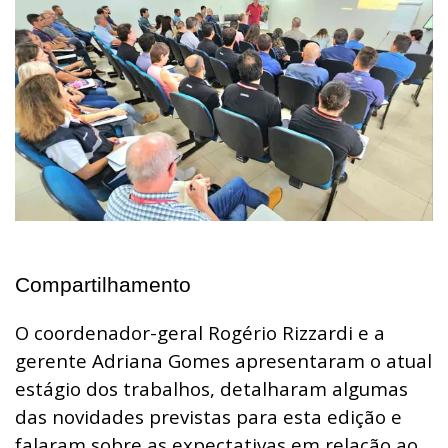
Compartilhamento
O coordenador-geral Rogério Rizzardi e a
gerente Adriana Gomes apresentaram o atual
estágio dos trabalhos, detalharam algumas
das novidades previstas para esta edição e
falaram sobre as expectativas em relação ao