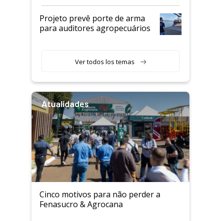
Projeto prevê porte de arma
para auditores agropecuários
Ver todos los temas
Atualidades
Cinco motivos para não perder a
Fenasucro & Agrocana