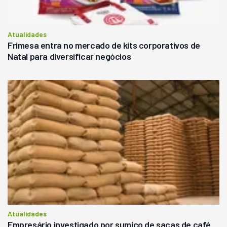
Atualidades
Frimesa entra no mercado de kits corporativos de
Natal para diversificar negócios
Atualidades
Empresário investigado por sumiço de sacas de café