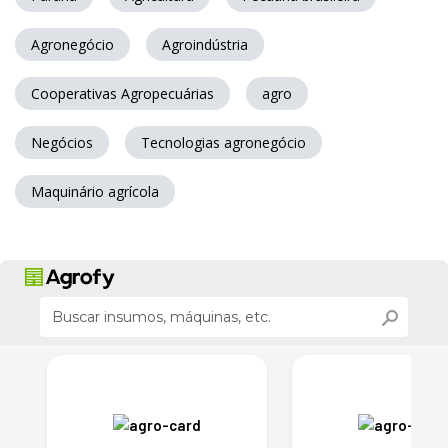
Agronegócio
Agroindústria
Cooperativas Agropecuárias
agro
Negócios
Tecnologias agronegócio
Maquinário agrícola