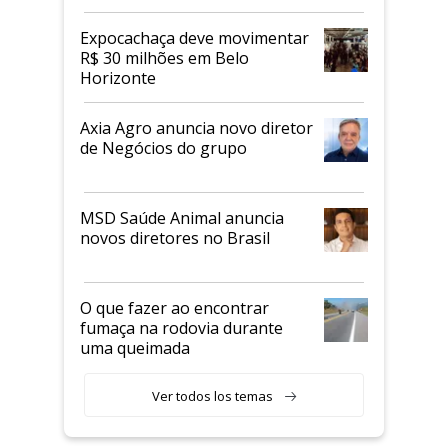
Expocachaça deve movimentar
R$ 30 milhões em Belo
Horizonte
Axia Agro anuncia novo diretor
de Negócios do grupo
MSD Saúde Animal anuncia
novos diretores no Brasil
O que fazer ao encontrar
fumaça na rodovia durante
uma queimada
Ver todos los temas