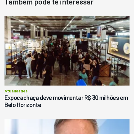
Também pode te interessar
Atualidades
Expocachaça deve movimentar R$ 30 milhões em
Belo Horizonte