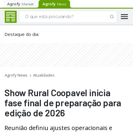
Agrofy
Market
Agrofy
News
Destaque do dia
:
Agrofy News
Atualidades
Show Rural Coopavel inicia
fase final de preparação para
edição de 2026
Reunião definiu ajustes operacionais e