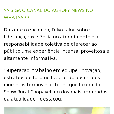
>> SIGA O CANAL DO AGROFY NEWS NO
WHATSAPP
Durante o encontro, Dilvo falou sobre
liderança, excelência no atendimento e a
responsabilidade coletiva de oferecer ao
público uma experiência intensa, proveitosa e
altamente informativa.
“Superação, trabalho em equipe, inovação,
estratégia e foco no futuro são alguns dos
inúmeros termos e atitudes que fazem do
Show Rural Coopavel um dos mais admirados
da atualidade”, destacou.