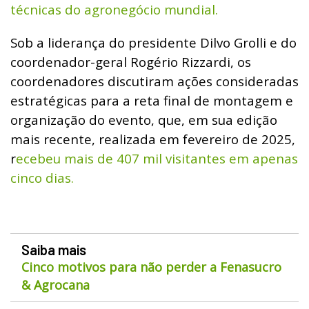
técnicas do agronegócio mundial.
Sob a liderança do presidente Dilvo Grolli e do
coordenador-geral Rogério Rizzardi, os
coordenadores discutiram ações consideradas
estratégicas para a reta final de montagem e
organização do evento, que, em sua edição
mais recente, realizada em fevereiro de 2025,
r
ecebeu mais de 407 mil visitantes em apenas
cinco dias.
Saiba mais
Cinco motivos para não perder a Fenasucro
& Agrocana