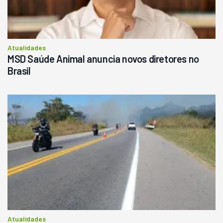
Atualidades
MSD Saúde Animal anuncia novos diretores no
Brasil
Atualidades