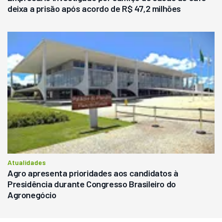
deixa a prisão após acordo de R$ 47,2 milhões
Atualidades
Agro apresenta prioridades aos candidatos à
Presidência durante Congresso Brasileiro do
Agronegócio