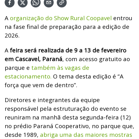
A
organização do Show Rural Coopavel
entrou
na fase final de preparação para a edição de
2026.
A
feira será realizada de 9 a 13 de fevereiro
em Cascavel, Paraná
, com acesso gratuito ao
parque e
também às vagas de
estacionamento.
O tema desta edição é “A
força que vem de dentro”.
Diretores e integrantes da equipe
responsável pela estruturação do evento se
reuniram na manhã desta segunda-feira (12)
no prédio Paraná Cooperativo, no parque que,
desde 1989,
abriga uma das maiores mostras