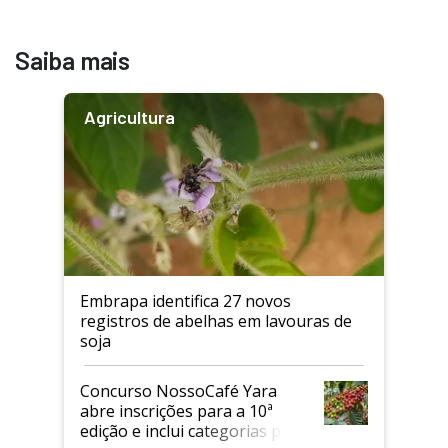
Saiba mais
Agricultura
Embrapa identifica 27 novos
registros de abelhas em lavouras de
soja
Concurso NossoCafé Yara
abre inscrições para a 10ª
edição e inclui categorias para