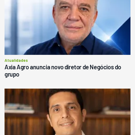
Atualidades
Axia Agro anuncia novo diretor de Negócios do
grupo