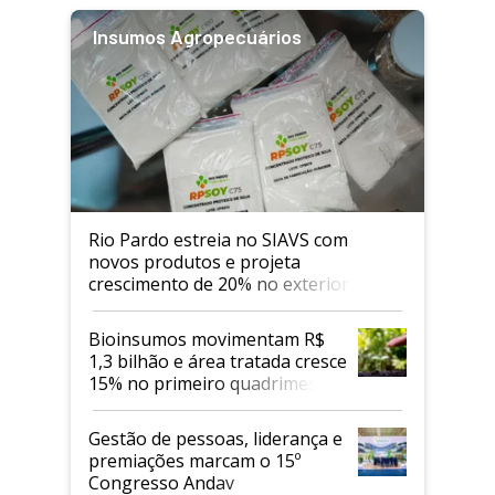
Insumos Agropecuários
Rio Pardo estreia no SIAVS com
novos produtos e projeta
crescimento de 20% no exterior
Bioinsumos movimentam R$
1,3 bilhão e área tratada cresce
15% no primeiro quadrimestre
de 2026
Gestão de pessoas, liderança e
premiações marcam o 15º
Congresso Andav