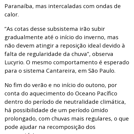
Paranaíba, mas intercaladas com ondas de
calor.
“As cotas desse subsistema irão subir
gradualmente até o início do inverno, mas
não devem atingir a reposição ideal devido à
falta de regularidade da chuva”, observa
Lucyrio. O mesmo comportamento é esperado
para o sistema Cantareira, em São Paulo.
No fim do verão e no início do outono, por
conta do aquecimento do Oceano Pacífico
dentro do período de neutralidade climática,
há possibilidade de um período úmido
prolongado, com chuvas mais regulares, o que
pode ajudar na recomposição dos