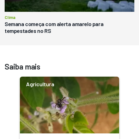
Clima
Semana começa com alerta amarelo para
tempestades no RS
Saiba mais
Agricultura