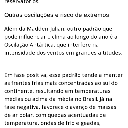
reservatórios.
Outras oscilações e risco de extremos
Além da Madden-Julian, outro padrão que
pode influenciar o clima ao longo do ano é a
Oscilação Antártica, que interfere na
intensidade dos ventos em grandes altitudes.
Em fase positiva, esse padrão tende a manter
as frentes frias mais concentradas ao sul do
continente, resultando em temperaturas
médias ou acima da média no Brasil. Já na
fase negativa, favorece o avanço de massas
de ar polar, com quedas acentuadas de
temperatura, ondas de frio e geadas,