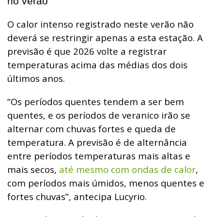
no verão
O calor intenso registrado neste verão não
deverá se restringir apenas a esta estação. A
previsão é que 2026 volte a registrar
temperaturas acima das médias dos dois
últimos anos.
“Os períodos quentes tendem a ser bem
quentes, e os períodos de veranico irão se
alternar com chuvas fortes e queda de
temperatura. A previsão é de alternância
entre períodos temperaturas mais altas e
mais secos,
até mesmo com ondas de calor
,
com períodos mais úmidos, menos quentes e
fortes chuvas”, antecipa Lucyrio.