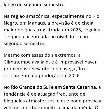
longo do segundo semestre.
Na região amazônica, especialmente no Rio
Negro, em Manaus, a previsão é de cheia
maior do que a registrada em 2025, seguida
de queda acentuada no nível do rio no
segundo semestre.
Mesmo com esses dois extremos, a
Climatempo avalia que é improvável haver
problemas relevantes de navegação e
escoamento da produção em 2026.
No
Rio Grande do Sul e em Santa Catarina
, a
tendência é de atuação frequente de
bloqueios atmosféricos, o que pode provocar
volumes de chuva muito acima da média. O