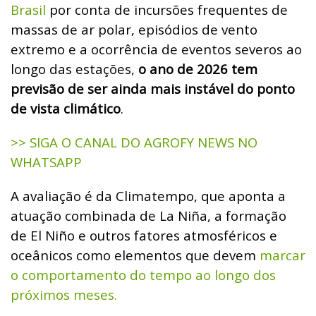
Brasil
por conta de incursões frequentes de
massas de ar polar, episódios de vento
extremo e a ocorrência de eventos severos ao
longo das estações,
o ano de 2026 tem
previsão de ser ainda mais instável do ponto
de vista climático
.
>> SIGA O CANAL DO AGROFY NEWS NO
WHATSAPP
A avaliação é da Climatempo, que aponta a
atuação combinada de La Niña, a formação
de El Niño e outros fatores atmosféricos e
oceânicos como elementos que devem
marcar
o comportamento do tempo ao longo dos
próximos meses.