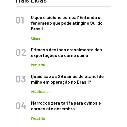
O que é ciclone bomba? Entenda o
fenômeno que pode atingir o Sul do
Brasil
Clima
Frimesa destaca crescimento das
exportações de carne suína
Pecuária
Quais são as 29 usinas de etanol de
milho em operação no Brasil?
Atualidades
Marrocos zera tarifa para ovinos e
carnes até dezembro
Pecuária