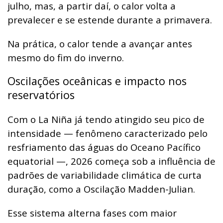
julho, mas, a partir daí, o calor volta a
prevalecer e se estende durante a primavera.
Na prática, o calor tende a avançar antes
mesmo do fim do inverno.
Oscilações oceânicas e impacto nos
reservatórios
Com o La Niña já tendo atingido seu pico de
intensidade — fenômeno caracterizado pelo
resfriamento das águas do Oceano Pacífico
equatorial —, 2026 começa sob a influência de
padrões de variabilidade climática de curta
duração, como a Oscilação Madden-Julian.
Esse sistema alterna fases com maior