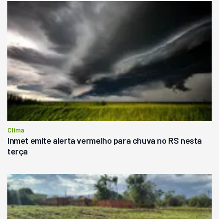
Clima
Inmet emite alerta vermelho para chuva no RS nesta
terça