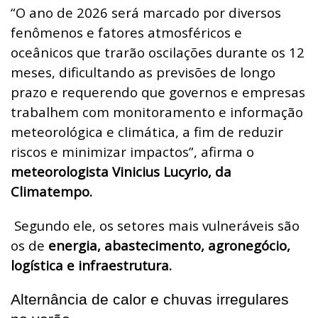
“O ano de 2026 será marcado por diversos
fenômenos e fatores atmosféricos e
oceânicos que trarão oscilações durante os 12
meses, dificultando as previsões de longo
prazo e requerendo que governos e empresas
trabalhem com monitoramento e informação
meteorológica e climática, a fim de reduzir
riscos e minimizar impactos”, afirma o
meteorologista Vinicius Lucyrio, da
Climatempo.
Segundo ele, os setores mais vulneráveis são
os de
energia, abastecimento, agronegócio,
logística e infraestrutura.
Alternância de calor e chuvas irregulares