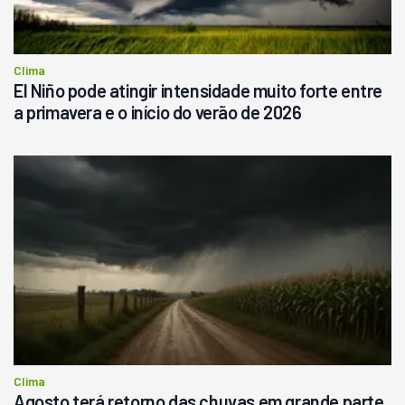
Clima
El Niño pode atingir intensidade muito forte entre
a primavera e o início do verão de 2026
Clima
Agosto terá retorno das chuvas em grande parte