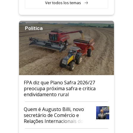
Ver todos los temas
Política
FPA diz que Plano Safra 2026/27
preocupa próxima safra e critica
endividamento rural
Quem é Augusto Billi, novo
secretário de Comércio e
Relações Internacionais do
Mapa