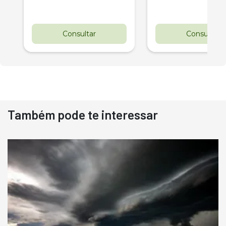
Consultar
Consultar
Também pode te interessar