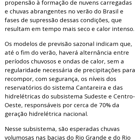
propensão à formação de nuvens carregadas
e chuvas abrangentes no verão do Brasil e
fases de supressão dessas condições, que
resultam em tempo mais seco e calor intenso.
Os modelos de previsão sazonal indicam que,
até o fim do verão, haverá alternância entre
períodos chuvosos e ondas de calor, sem a
regularidade necessária de precipitações para
recompor, com segurança, os níveis dos
reservatórios do sistema Cantareira e das
hidrelétricas do subsistema Sudeste e Centro-
Oeste, responsáveis por cerca de 70% da
geração hidrelétrica nacional.
Nesse subsistema, são esperadas chuvas
volumosas nas bacias do Rio Grande e do Rio