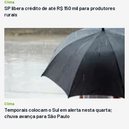
Clima
SP libera crédito de até R$ 150 mil para produtores
rurais
Clima
Temporais colocam o Sul em alerta nesta quarta;
chuva avança para São Paulo