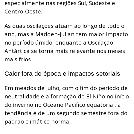
especialmente nas regiões Sul, Sudeste e
Centro-Oeste.
As duas oscilações atuam ao longo de todo o
ano, mas a Madden-Julian tem maior impacto
no período úmido, enquanto a Oscilação
Antártica se torna mais relevante nos meses
mais frios.
Calor fora de época e impactos setoriais
Em meados de julho, com o fim do período de
neutralidade e a formação do El Niño no início
do inverno no Oceano Pacífico equatorial, a
tendência é de um segundo semestre fora do
padrão climático normal.