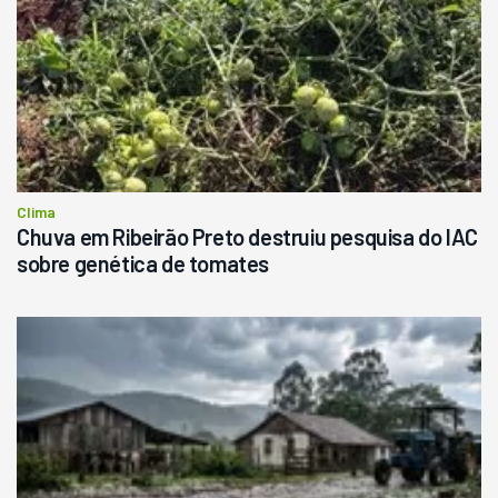
Clima
Chuva em Ribeirão Preto destruiu pesquisa do IAC
sobre genética de tomates