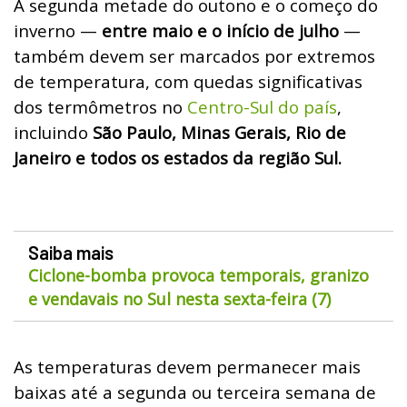
A segunda metade do outono e o começo do
inverno —
entre maio e o início de julho
—
também devem ser marcados por extremos
de temperatura, com quedas significativas
dos termômetros no
Centro-Sul do país
,
incluindo
São Paulo, Minas Gerais, Rio de
Janeiro e todos os estados da região Sul.
Saiba mais
Ciclone-bomba provoca temporais, granizo
e vendavais no Sul nesta sexta-feira (7)
As temperaturas devem permanecer mais
baixas até a segunda ou terceira semana de