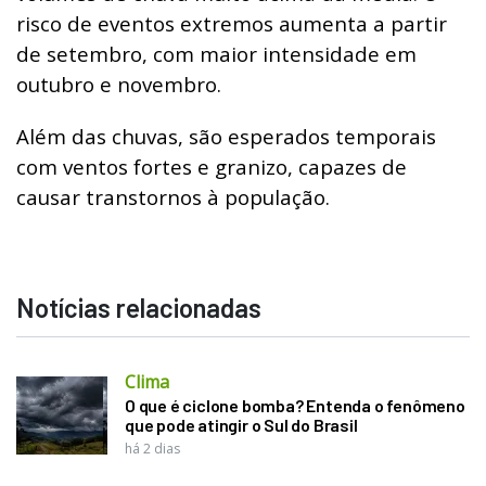
risco de eventos extremos aumenta a partir
de setembro, com maior intensidade em
outubro e novembro.
Além das chuvas, são esperados temporais
com ventos fortes e granizo, capazes de
causar transtornos à população.
Notícias relacionadas
Clima
O que é ciclone bomba? Entenda o fenômeno
que pode atingir o Sul do Brasil
há 2 dias