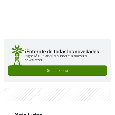
¡Enterate de todas las novedades!
Ingresá tu e-mail y sumate a nuestro
newsletter
Suscribirme
Mais Lidas