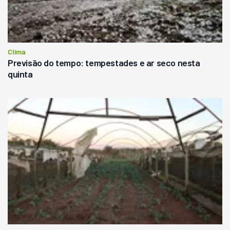
Clima
Previsão do tempo: tempestades e ar seco nesta
quinta