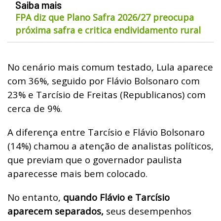
Saiba mais
FPA diz que Plano Safra 2026/27 preocupa
próxima safra e critica endividamento rural
No cenário mais comum testado, Lula aparece
com 36%, seguido por Flávio Bolsonaro com
23% e Tarcísio de Freitas (Republicanos) com
cerca de 9%.
A diferença entre Tarcísio e Flávio Bolsonaro
(14%) chamou a atenção de analistas políticos,
que previam que o governador paulista
aparecesse mais bem colocado.
No entanto,
quando Flávio e Tarcísio
aparecem separados,
seus desempenhos