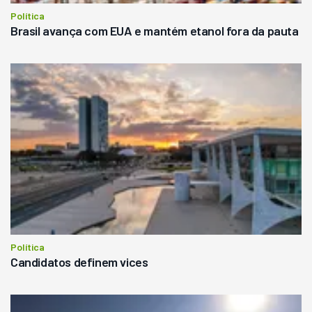
Política
Brasil avança com EUA e mantém etanol fora da pauta
Política
Candidatos definem vices