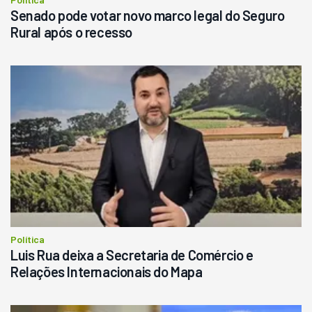
Senado pode votar novo marco legal do Seguro
Rural após o recesso
Política
Luis Rua deixa a Secretaria de Comércio e
Relações Internacionais do Mapa