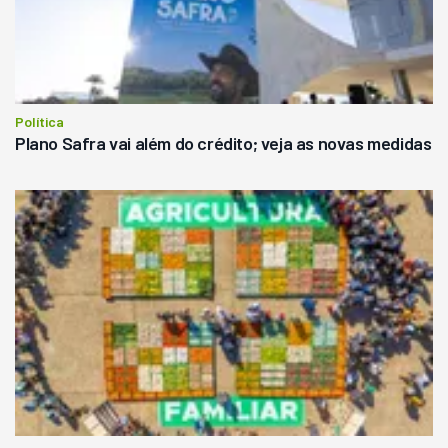
Política
Plano Safra vai além do crédito; veja as novas medidas