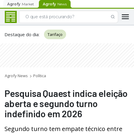
Agrofy
Market
Agrofy
News
Destaque do dia
:
Tarifaço
Agrofy News
Política
Pesquisa Quaest indica eleição
aberta e segundo turno
indefinido em 2026
Segundo turno tem empate técnico entre