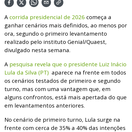
A
corrida presidencial de 2026
começa a
ganhar cenários mais definidos, ao menos por
ora, segundo o primeiro levantamento
realizado pelo instituto Genial/Quaest,
divulgado nesta semana.
A
pesquisa revela que o presidente Luiz Inácio
Lula da Silva (PT)
aparece na frente em todos
os cenários testados de primeiro e segundo
turno, mas com uma vantagem que, em
alguns confrontos, está mais apertada do que
em levantamentos anteriores.
No cenário de primeiro turno, Lula surge na
frente com cerca de 35% a 40% das intenções