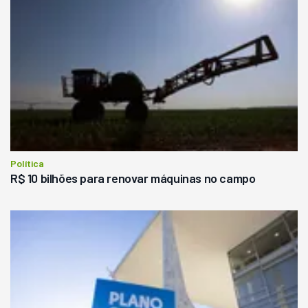
Política
R$ 10 bilhões para renovar máquinas no campo