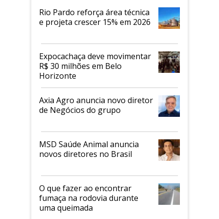
Rio Pardo reforça área técnica
e projeta crescer 15% em 2026
Expocachaça deve movimentar
R$ 30 milhões em Belo
Horizonte
Axia Agro anuncia novo diretor
de Negócios do grupo
MSD Saúde Animal anuncia
novos diretores no Brasil
O que fazer ao encontrar
fumaça na rodovia durante
uma queimada