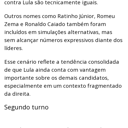
contra Lula são tecnicamente iguais.
Outros nomes como Ratinho Júnior, Romeu
Zema e Ronaldo Caiado também foram
incluídos em simulações alternativas, mas
sem alcançar números expressivos diante dos
líderes.
Esse cenário reflete a tendência consolidada
de que Lula ainda conta com vantagem
importante sobre os demais candidatos,
especialmente em um contexto fragmentado
da direita.
Segundo turno