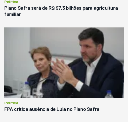
Política
Plano Safra será de R$ 97,3 bilhões para agricultura
familiar
Política
FPA critica ausência de Lula no Plano Safra