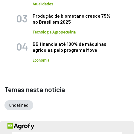
Atualidades
Produção de biometano cresce 75%
no Brasil em 2025
Tecnologia Agropecuária
BB financia até 100% de máquinas
agrícolas pelo programa Move
Economia
Temas nesta notícia
undefined