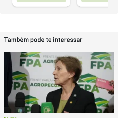
Também pode te interessar
Política