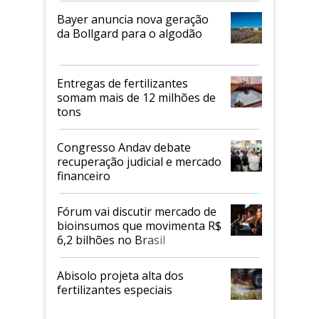
Bayer anuncia nova geração
da Bollgard para o algodão
Entregas de fertilizantes
somam mais de 12 milhões de
tons
Congresso Andav debate
recuperação judicial e mercado
financeiro
Fórum vai discutir mercado de
bioinsumos que movimenta R$
6,2 bilhões no Brasil
Abisolo projeta alta dos
fertilizantes especiais