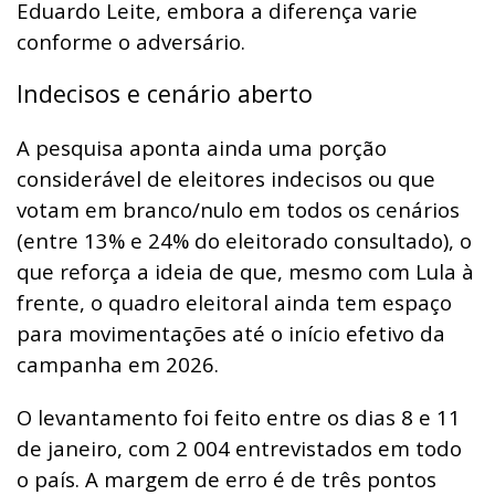
Eduardo Leite, embora a diferença varie
conforme o adversário.
Indecisos e cenário aberto
A pesquisa aponta ainda uma porção
considerável de eleitores indecisos ou que
votam em branco/nulo em todos os cenários
(entre 13% e 24% do eleitorado consultado), o
que reforça a ideia de que, mesmo com Lula à
frente, o quadro eleitoral ainda tem espaço
para movimentações até o início efetivo da
campanha em 2026.
O levantamento foi feito entre os dias 8 e 11
de janeiro, com 2 004 entrevistados em todo
o país. A margem de erro é de três pontos