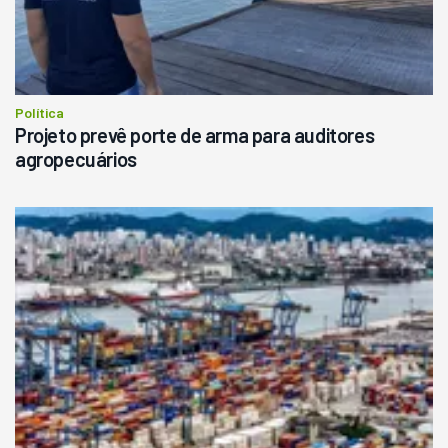
Política
Projeto prevê porte de arma para auditores
agropecuários