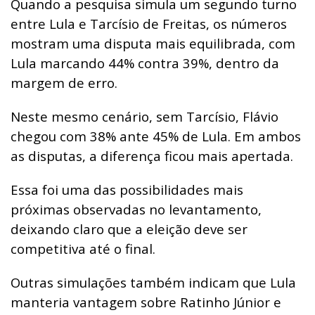
Quando a pesquisa simula um segundo turno
entre Lula e Tarcísio de Freitas, os números
mostram uma disputa mais equilibrada, com
Lula marcando 44% contra 39%, dentro da
margem de erro.
Neste mesmo cenário, sem Tarcísio, Flávio
chegou com 38% ante 45% de Lula. Em ambos
as disputas, a diferença ficou mais apertada.
Essa foi uma das possibilidades mais
próximas observadas no levantamento,
deixando claro que a eleição deve ser
competitiva até o final.
Outras simulações também indicam que Lula
manteria vantagem sobre Ratinho Júnior e