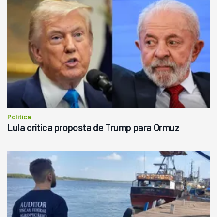
Política
Lula critica proposta de Trump para Ormuz