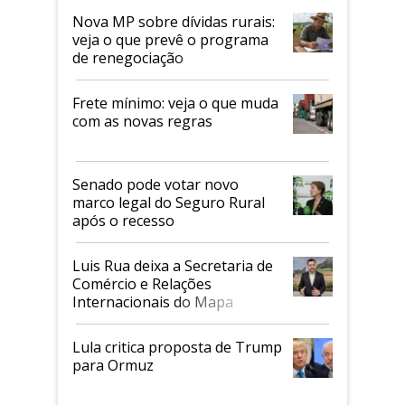
Nova MP sobre dívidas rurais:
veja o que prevê o programa
de renegociação
Frete mínimo: veja o que muda
com as novas regras
Senado pode votar novo
marco legal do Seguro Rural
após o recesso
Luis Rua deixa a Secretaria de
Comércio e Relações
Internacionais do Mapa
Lula critica proposta de Trump
para Ormuz