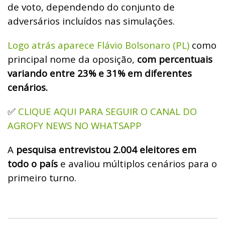
de voto, dependendo do conjunto de
adversários incluídos nas simulações.
Logo atrás aparece Flávio Bolsonaro (PL)
como
principal nome da oposição,
com percentuais
variando entre 23% e 31% em diferentes
cenários.
CLIQUE AQUI PARA SEGUIR O CANAL DO
✅
AGROFY NEWS NO WHATSAPP
A
pesquisa entrevistou 2.004 eleitores em
todo o país
e avaliou múltiplos cenários para o
primeiro turno.