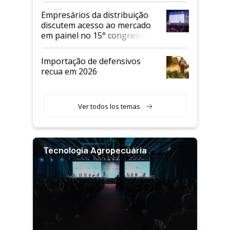
Empresários da distribuição
discutem acesso ao mercado
em painel no 15° congresso
Andav
Importação de defensivos
recua em 2026
Ver todos los temas
Tecnologia Agropecuária