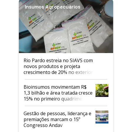
Insumos Agropecuários
Rio Pardo estreia no SIAVS com
novos produtos e projeta
crescimento de 20% no exterior
Bioinsumos movimentam R$
1,3 bilhão e área tratada cresce
15% no primeiro quadrimestre
de 2026
Gestão de pessoas, liderança e
premiações marcam o 15º
Congresso Andav