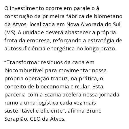
O investimento ocorre em paralelo à
construção da primeira fábrica de biometano
da Atvos, localizada em Nova Alvorada do Sul
(MS). A unidade deverá abastecer a própria
frota da empresa, reforçando a estratégia de
autossuficiência energética no longo prazo.
“Transformar resíduos da cana em
biocombustível para movimentar nossa
própria operação traduz, na prática, o
conceito de bioeconomia circular. Esta
parceria com a Scania acelera nossa jornada
rumo a uma logística cada vez mais
sustentável e eficiente”, afirma Bruno
Serapião, CEO da Atvos.