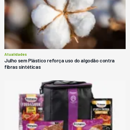
Atualidades
Julho sem Plástico reforça uso do algodão contra
fibras sintéticas