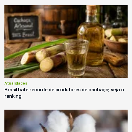
Atualidades
Brasil bate recorde de produtores de cachaça; veja o
ranking