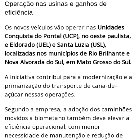
Operação nas usinas e ganhos de
eficiência
Os novos veículos vão operar nas
Unidades
Conquista do Pontal (UCP), no oeste paulista,
e Eldorado (UEL) e Santa Luzia (USL),
localizadas nos municípios de Rio Brilhante e
Nova Alvorada do Sul, em Mato Grosso do Sul.
A iniciativa contribui para a modernização e a
primarização do transporte de cana-de-
açúcar nessas operações.
Segundo a empresa, a adoção dos caminhões
movidos a biometano também deve elevar a
eficiência operacional, com menor
necessidade de manutenção e redução de