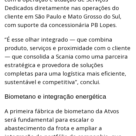
Dedicados diretamente nas operações do
cliente em São Paulo e Mato Grosso do Sul,
com suporte da concessionária PB Lopes.
“É esse olhar integrado — que combina
produto, serviços e proximidade com o cliente
— que consolida a Scania como uma parceira
estratégica e provedora de soluções
completas para uma logística mais eficiente,
sustentável e competitiva”, conclui.
Biometano e integração energética
A primeira fábrica de biometano da Atvos
será fundamental para escalar o
abastecimento da frota e ampliar a