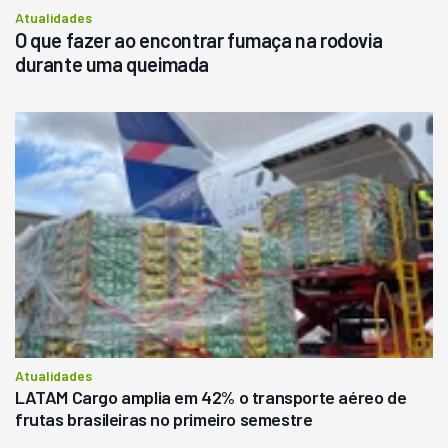
Atualidades
O que fazer ao encontrar fumaça na rodovia
durante uma queimada
Atualidades
LATAM Cargo amplia em 42% o transporte aéreo de
frutas brasileiras no primeiro semestre