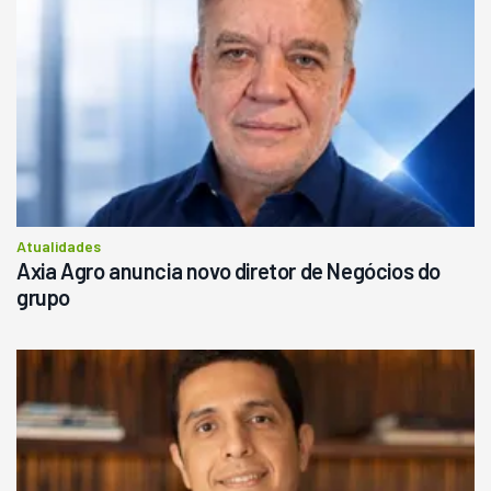
Atualidades
Axia Agro anuncia novo diretor de Negócios do
grupo