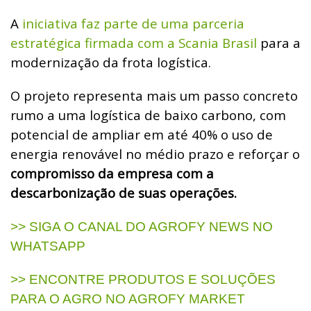
A
iniciativa faz parte de uma parceria
estratégica firmada com a Scania Brasil
para a
modernização da frota logística.
O projeto representa mais um passo concreto
rumo a uma logística de baixo carbono, com
potencial de ampliar em até 40% o uso de
energia renovável no médio prazo e reforçar o
compromisso da empresa com a
descarbonização de suas operações.
>> SIGA O CANAL DO AGROFY NEWS NO
WHATSAPP
>> ENCONTRE PRODUTOS E SOLUÇÕES
PARA O AGRO NO AGROFY MARKET