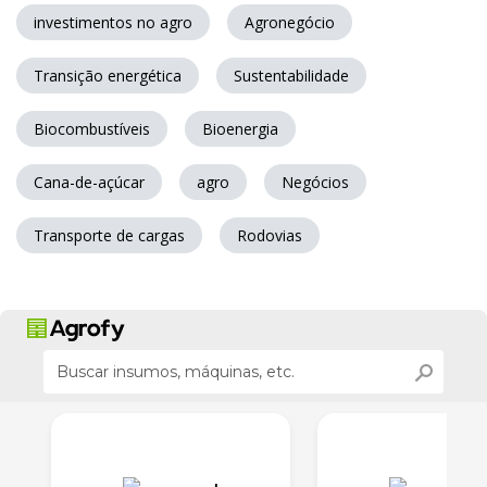
investimentos no agro
Agronegócio
Transição energética
Sustentabilidade
Biocombustíveis
Bioenergia
Cana-de-açúcar
agro
Negócios
Transporte de cargas
Rodovias