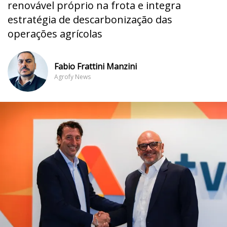
renovável próprio na frota e integra
estratégia de descarbonização das
operações agrícolas
Fabio Frattini Manzini
Agrofy News