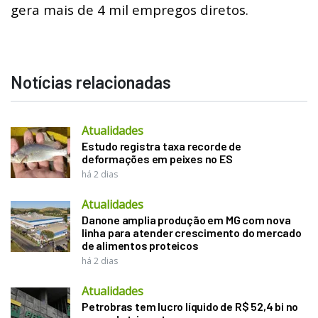
gera mais de 4 mil empregos diretos.
Notícias relacionadas
Atualidades
Estudo registra taxa recorde de
deformações em peixes no ES
há 2 dias
Atualidades
Danone amplia produção em MG com nova
linha para atender crescimento do mercado
de alimentos proteicos
há 2 dias
Atualidades
Petrobras tem lucro líquido de R$ 52,4 bi no