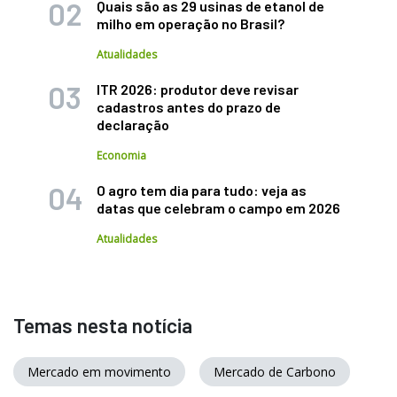
Quais são as 29 usinas de etanol de
milho em operação no Brasil?
Atualidades
ITR 2026: produtor deve revisar
cadastros antes do prazo de
declaração
Economia
O agro tem dia para tudo: veja as
datas que celebram o campo em 2026
Atualidades
Temas nesta notícia
Mercado em movimento
Mercado de Carbono