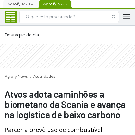
Agrofy
Market
Agrofy
News
Destaque do dia
:
Agrofy News
Atualidades
Atvos adota caminhões a
biometano da Scania e avança
na logística de baixo carbono
Parceria prevê uso de combustível