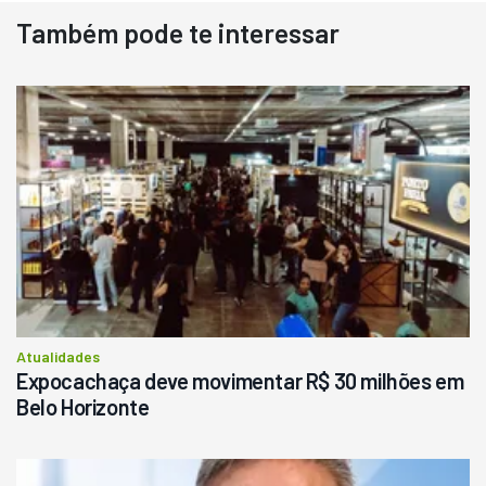
Também pode te interessar
Atualidades
Expocachaça deve movimentar R$ 30 milhões em
Belo Horizonte