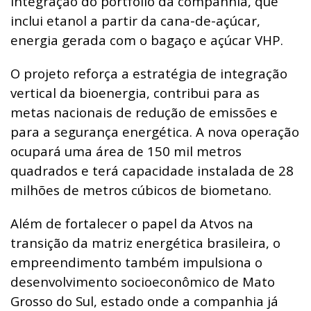
integração do portfólio da companhia, que
inclui etanol a partir da cana-de-açúcar,
energia gerada com o bagaço e açúcar VHP.
O projeto reforça a estratégia de integração
vertical da bioenergia, contribui para as
metas nacionais de redução de emissões e
para a segurança energética. A nova operação
ocupará uma área de 150 mil metros
quadrados e terá capacidade instalada de 28
milhões de metros cúbicos de biometano.
Além de fortalecer o papel da Atvos na
transição da matriz energética brasileira, o
empreendimento também impulsiona o
desenvolvimento socioeconômico de Mato
Grosso do Sul, estado onde a companhia já