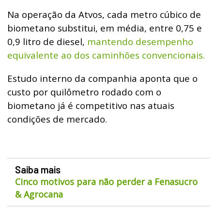
Na operação da Atvos, cada metro cúbico de
biometano substitui, em média, entre 0,75 e
0,9 litro de diesel,
mantendo desempenho
equivalente ao dos caminhões convencionais.
Estudo interno da companhia aponta que o
custo por quilômetro rodado com o
biometano já é competitivo nas atuais
condições de mercado.
Saiba mais
Cinco motivos para não perder a Fenasucro
& Agrocana