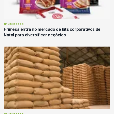
Atualidades
Frimesa entra no mercado de kits corporativos de
Natal para diversificar negócios
Atualidades