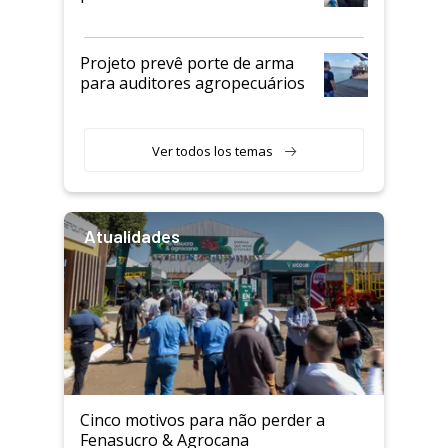
Projeto prevê porte de arma
para auditores agropecuários
Ver todos los temas
Atualidades
Cinco motivos para não perder a
Fenasucro & Agrocana