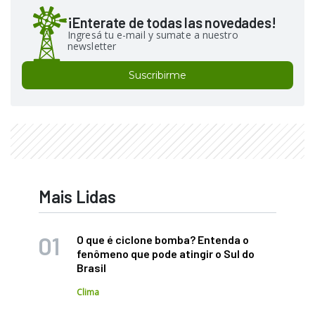
¡Enterate de todas las novedades!
Ingresá tu e-mail y sumate a nuestro
newsletter
Suscribirme
Mais Lidas
O que é ciclone bomba? Entenda o
fenômeno que pode atingir o Sul do
Brasil
Clima