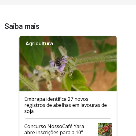
Saiba mais
Agricultura
Embrapa identifica 27 novos
registros de abelhas em lavouras de
soja
Concurso NossoCafé Yara
abre inscrições para a 10ª