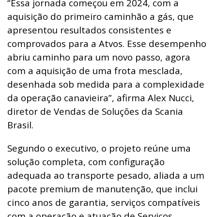
“Essa jornada começou em 2024, com a
aquisição do primeiro caminhão a gás, que
apresentou resultados consistentes e
comprovados para a Atvos. Esse desempenho
abriu caminho para um novo passo, agora
com a aquisição de uma frota mesclada,
desenhada sob medida para a complexidade
da operação canavieira”, afirma Alex Nucci,
diretor de Vendas de Soluções da Scania
Brasil.
Segundo o executivo, o projeto reúne uma
solução completa, com configuração
adequada ao transporte pesado, aliada a um
pacote premium de manutenção, que inclui
cinco anos de garantia, serviços compatíveis
com a operação e atuação de Serviços