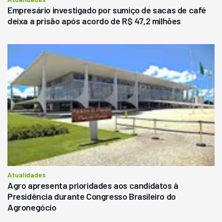
Empresário investigado por sumiço de sacas de café
deixa a prisão após acordo de R$ 47,2 milhões
Atualidades
Agro apresenta prioridades aos candidatos à
Presidência durante Congresso Brasileiro do
Agronegócio