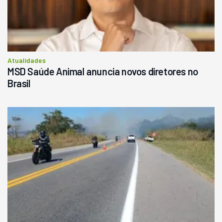
Atualidades
MSD Saúde Animal anuncia novos diretores no
Brasil