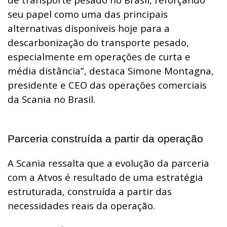
seu papel como uma das principais
alternativas disponíveis hoje para a
descarbonização do transporte pesado,
especialmente em operações de curta e
média distância”, destaca Simone Montagna,
presidente e CEO das operações comerciais
da Scania no Brasil.
Parceria construída a partir da operação
A Scania ressalta que a evolução da parceria
com a Atvos é resultado de uma estratégia
estruturada, construída a partir das
necessidades reais da operação.