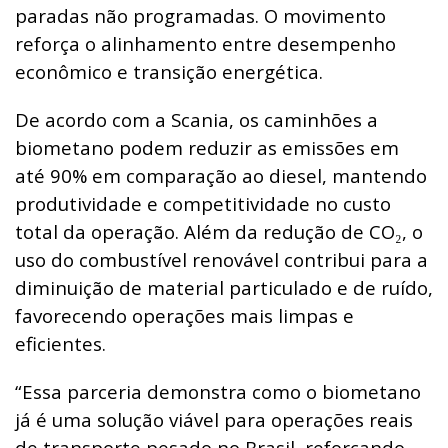
paradas não programadas. O movimento
reforça o alinhamento entre desempenho
econômico e transição energética.
De acordo com a Scania, os caminhões a
biometano podem reduzir as emissões em
até 90% em comparação ao diesel, mantendo
produtividade e competitividade no custo
total da operação. Além da redução de CO
, o
₂
uso do combustível renovável contribui para a
diminuição de material particulado e de ruído,
favorecendo operações mais limpas e
eficientes.
“Essa parceria demonstra como o biometano
já é uma solução viável para operações reais
de transporte pesado no Brasil, reforçando