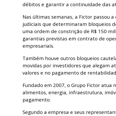
débitos e garantir a continuidade das at
Nas últimas semanas, a Fictor passou a
judiciais que determinaram bloqueios de
uma ordem de constrição de R$ 150 mil
garantias previstas em contrato de ope
empresariais.
Também houve outros bloqueios cautela
movidas por investidores que alegam at
valores e no pagamento de rentabilida
Fundado em 2007, o Grupo Fictor atua n
alimentos, energia, infraestrutura, imó
pagamento.
Segundo a empresa e seus representante