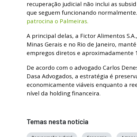
recuperação judicial não inclui as subsid
que seguem funcionando normalmente
patrocina o Palmeiras.
A principal delas, a Fictor Alimentos S.
Minas Gerais e no Rio de Janeiro, mant
empregos diretos e aproximadamente 10
De acordo com o advogado Carlos Denesz
Dasa Advogados, a estratégia é preser
economicamente viáveis enquanto a ree
nível da holding financeira.
Temas nesta notícia