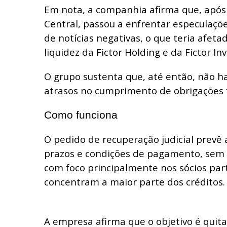
Em nota, a companhia afirma que, após
Central, passou a enfrentar especulaçõ
de notícias negativas, o que teria afet
liquidez da Fictor Holding e da Fictor Inv
O grupo sustenta que, até então, não ha
atrasos no cumprimento de obrigações f
Como funciona
O pedido de recuperação judicial prevê
prazos e condições de pagamento, sem 
com foco principalmente nos sócios par
concentram a maior parte dos créditos.
A empresa afirma que o objetivo é quit