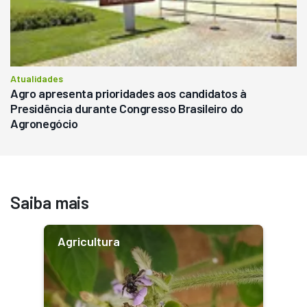
Atualidades
Agro apresenta prioridades aos candidatos à
Presidência durante Congresso Brasileiro do
Agronegócio
Saiba mais
Agricultura