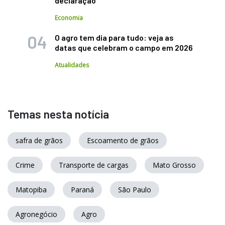
declaração
Economia
O agro tem dia para tudo: veja as
datas que celebram o campo em 2026
Atualidades
Temas nesta notícia
safra de grãos
Escoamento de grãos
Crime
Transporte de cargas
Mato Grosso
Matopiba
Paraná
São Paulo
Agronegócio
Agro