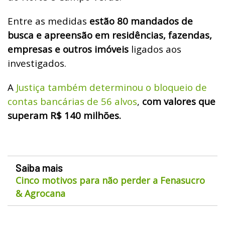
Entre as medidas
estão 80 mandados de
busca e apreensão em residências, fazendas,
empresas e outros imóveis
ligados aos
investigados.
A
Justiça também determinou o bloqueio de
contas bancárias de 56 alvos
,
com valores que
superam R$ 140 milhões.
Saiba mais
Cinco motivos para não perder a Fenasucro
& Agrocana