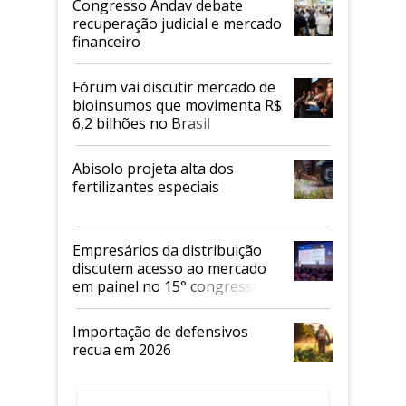
Congresso Andav debate
recuperação judicial e mercado
financeiro
Fórum vai discutir mercado de
bioinsumos que movimenta R$
6,2 bilhões no Brasil
Abisolo projeta alta dos
fertilizantes especiais
Empresários da distribuição
discutem acesso ao mercado
em painel no 15° congresso
Andav
Importação de defensivos
recua em 2026