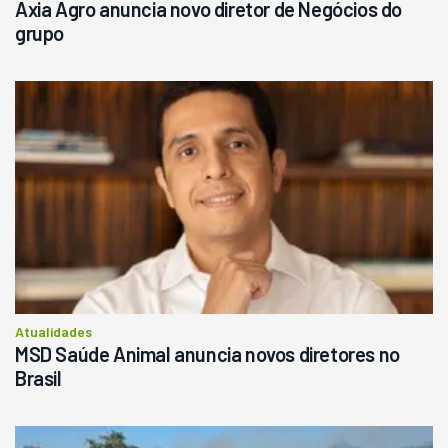
Axia Agro anuncia novo diretor de Negócios do
grupo
Atualidades
MSD Saúde Animal anuncia novos diretores no
Brasil