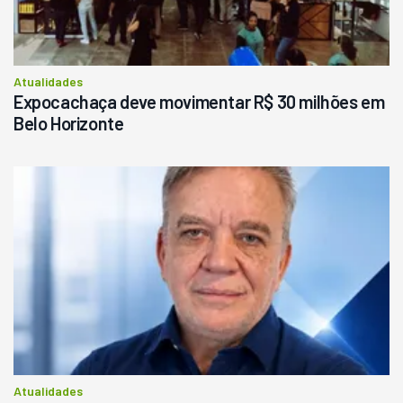
Atualidades
Expocachaça deve movimentar R$ 30 milhões em
Belo Horizonte
Atualidades