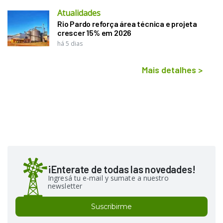
Atualidades
Rio Pardo reforça área técnica e projeta
crescer 15% em 2026
há 5 dias
Mais detalhes
>
¡Enterate de todas las novedades!
Ingresá tu e-mail y sumate a nuestro
newsletter
Suscribirme