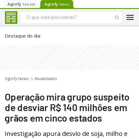
Agrofy
Market
Agrofy
News
Destaque do dia
:
Agrofy News
Atualidades
Operação mira grupo suspeito
de desviar R$ 140 milhões em
grãos em cinco estados
Investigação apura desvio de soja, milho e