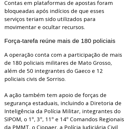
Contas em plataformas de apostas foram
bloqueadas após indícios de que esses
serviços teriam sido utilizados para
movimentar e ocultar recursos.
Força-tarefa reúne mais de 180 policiais
A operação conta com a participação de mais
de 180 policiais militares de Mato Grosso,
além de 50 integrantes do Gaeco e 12
policiais civis de Sorriso.
A ação também tem apoio de forças de
segurança estaduais, incluindo a Diretoria de
Inteligência da Polícia Militar, integrantes do
SIPOM, o 1º, 3º, 11º e 14º Comandos Regionais
da PMMT, o Ciopaer, a Polícia Judiciária Civil