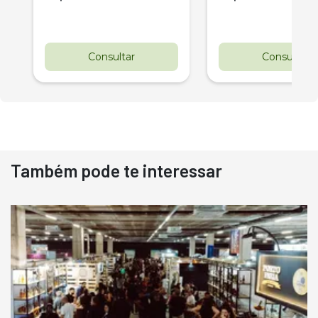
Consultar
Consultar
Também pode te interessar