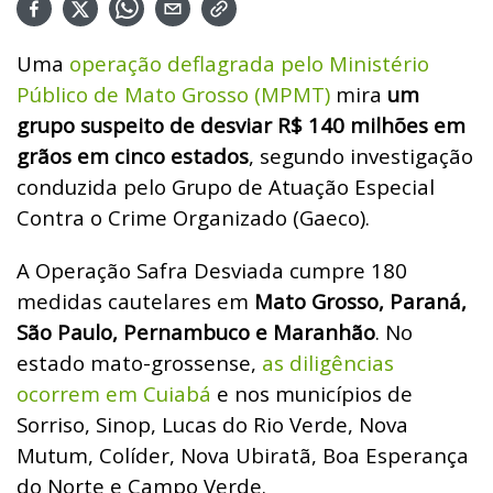
Uma
operação deflagrada pelo Ministério
Público de Mato Grosso (MPMT)
mira
um
grupo suspeito de desviar R$ 140 milhões em
grãos em cinco estados
, segundo investigação
conduzida pelo Grupo de Atuação Especial
Contra o Crime Organizado (Gaeco).
A Operação Safra Desviada cumpre 180
medidas cautelares em
Mato Grosso, Paraná,
São Paulo, Pernambuco e Maranhão
. No
estado mato-grossense,
as diligências
ocorrem em Cuiabá
e nos municípios de
Sorriso, Sinop, Lucas do Rio Verde, Nova
Mutum, Colíder, Nova Ubiratã, Boa Esperança
do Norte e Campo Verde.