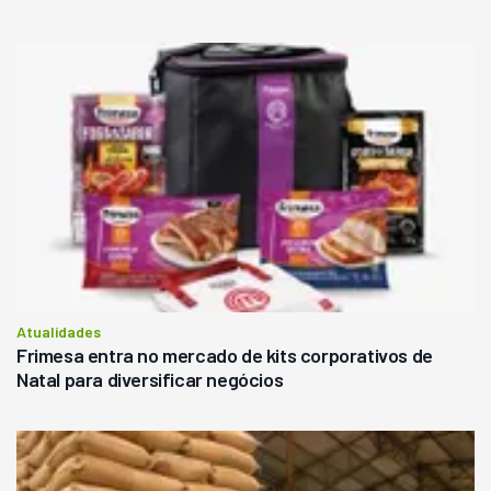
Atualidades
Frimesa entra no mercado de kits corporativos de
Natal para diversificar negócios