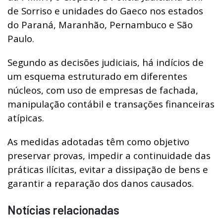
de Sorriso e unidades do Gaeco nos estados
do Paraná, Maranhão, Pernambuco e São
Paulo.
Segundo as decisões judiciais, há indícios de
um esquema estruturado em diferentes
núcleos, com uso de empresas de fachada,
manipulação contábil e transações financeiras
atípicas.
As medidas adotadas têm como objetivo
preservar provas, impedir a continuidade das
práticas ilícitas, evitar a dissipação de bens e
garantir a reparação dos danos causados.
Notícias relacionadas