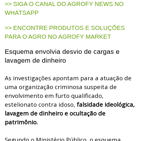
>> SIGA O CANAL DO AGROFY NEWS NO
WHATSAPP
>> ENCONTRE PRODUTOS E SOLUÇÕES
PARA O AGRO NO AGROFY MARKET
Esquema envolvia desvio de cargas e
lavagem de dinheiro
As investigações apontam para a atuação de
uma organização criminosa suspeita de
envolvimento em furto qualificado,
estelionato contra idoso,
falsidade ideológica,
lavagem de dinheiro e ocultação de
patrimônio.
Segundo o Ministério Público, o esquema