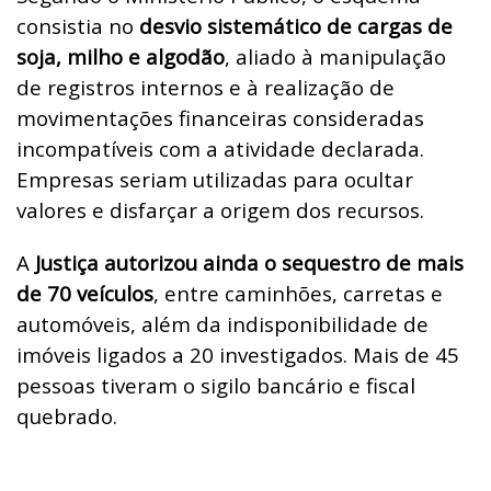
consistia no
desvio sistemático de cargas de
soja, milho e algodão
, aliado à manipulação
de registros internos e à realização de
movimentações financeiras consideradas
incompatíveis com a atividade declarada.
Empresas seriam utilizadas para ocultar
valores e disfarçar a origem dos recursos.
A
Justiça autorizou ainda o sequestro de mais
de 70 veículos
, entre caminhões, carretas e
automóveis, além da indisponibilidade de
imóveis ligados a 20 investigados. Mais de 45
pessoas tiveram o sigilo bancário e fiscal
quebrado.