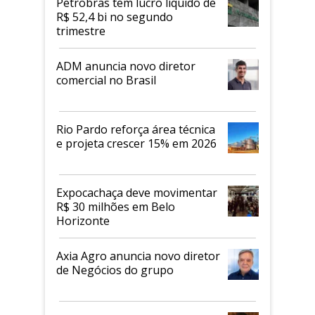
Petrobras tem lucro líquido de
R$ 52,4 bi no segundo
trimestre
ADM anuncia novo diretor
comercial no Brasil
Rio Pardo reforça área técnica
e projeta crescer 15% em 2026
Expocachaça deve movimentar
R$ 30 milhões em Belo
Horizonte
Axia Agro anuncia novo diretor
de Negócios do grupo