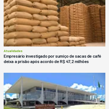
Atualidades
Empresário investigado por sumiço de sacas de café
deixa a prisão após acordo de R$ 47,2 milhões