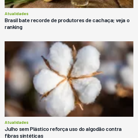
Atualidades
Brasil bate recorde de produtores de cachaça; veja o
ranking
Atualidades
Julho sem Plástico reforça uso do algodão contra
fibras sintéticas