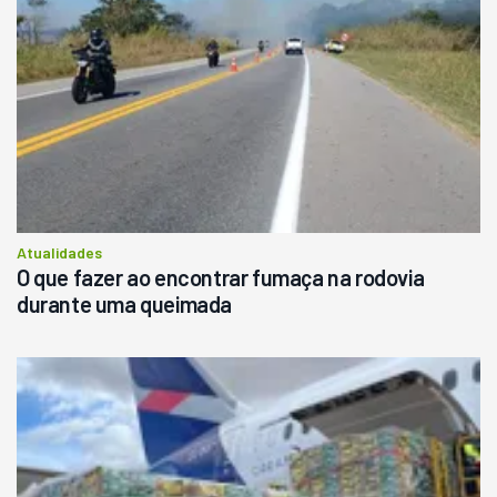
Atualidades
O que fazer ao encontrar fumaça na rodovia
durante uma queimada