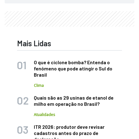
Mais Lidas
O que é ciclone bomba? Entenda o
fenômeno que pode atingir o Sul do
Brasil
Clima
Quais são as 29 usinas de etanol de
milho em operação no Brasil?
Atualidades
ITR 2026: produtor deve revisar
cadastros antes do prazo de