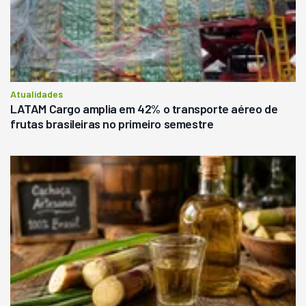
Atualidades
LATAM Cargo amplia em 42% o transporte aéreo de
frutas brasileiras no primeiro semestre