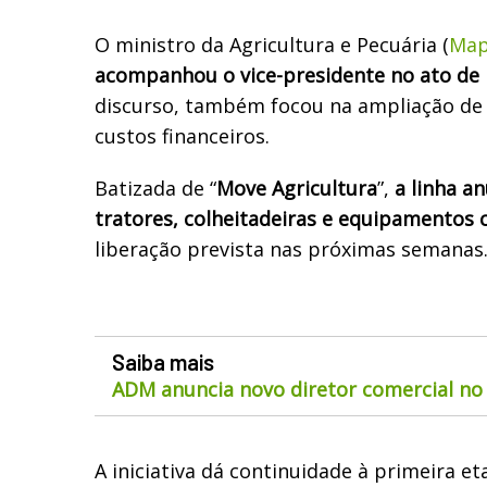
O ministro da Agricultura e Pecuária (
Ma
acompanhou o vice-presidente no ato de
discurso, também focou na ampliação de 
custos financeiros.
Batizada de “
Move Agricultura
”,
a linha a
tratores, colheitadeiras e equipamentos 
liberação prevista nas próximas semanas
Saiba mais
ADM anuncia novo diretor comercial no 
A iniciativa dá continuidade à primeira 