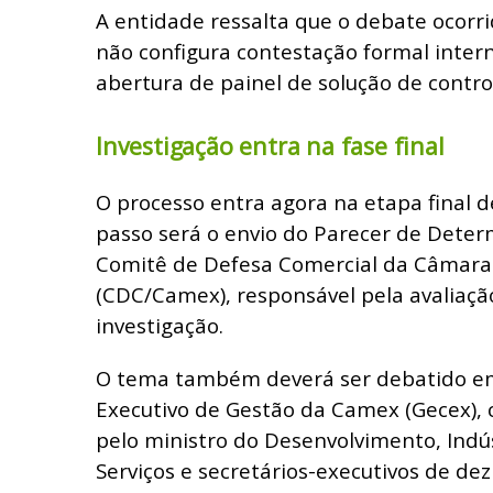
A entidade ressalta que o debate ocor
não configura contestação formal inter
abertura de painel de solução de contro
Investigação entra na fase final
O processo entra agora na etapa final d
passo será o envio do Parecer de Deter
Comitê de Defesa Comercial da Câmara 
(CDC/Camex), responsável pela avaliaçã
investigação.
O tema também deverá ser debatido e
Executivo de Gestão da Camex (Gecex),
pelo ministro do Desenvolvimento, Indú
Serviços e secretários-executivos de dez