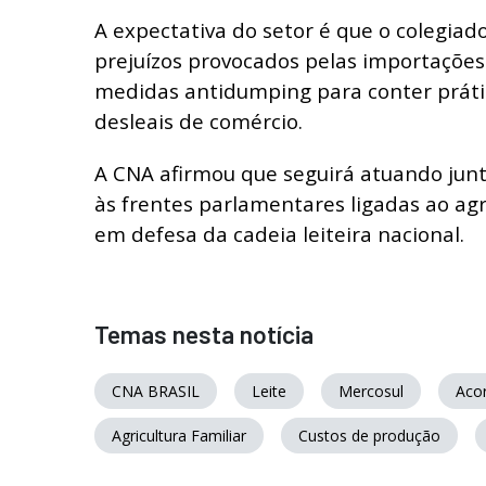
A expectativa do setor é que o colegiad
prejuízos provocados pelas importações
medidas antidumping para conter práti
desleais de comércio.
A CNA afirmou que seguirá atuando junt
às frentes parlamentares ligadas ao agr
em defesa da cadeia leiteira nacional.
Temas nesta notícia
CNA BRASIL
Leite
Mercosul
Aco
Agricultura Familiar
Custos de produção