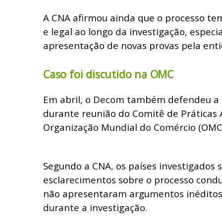
A CNA afirmou ainda que o processo tem
e legal ao longo da investigação, espec
apresentação de novas provas pela ent
Caso foi discutido na OMC
Em abril, o Decom também defendeu a i
durante reunião do Comitê de Práticas
Organização Mundial do Comércio (OMC
Segundo a CNA, os países investigados s
esclarecimentos sobre o processo condu
não apresentaram argumentos inéditos 
durante a investigação.