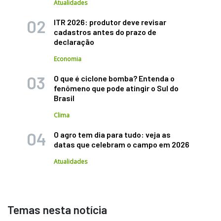
Atualidades
ITR 2026: produtor deve revisar
cadastros antes do prazo de
declaração
Economia
O que é ciclone bomba? Entenda o
fenômeno que pode atingir o Sul do
Brasil
Clima
O agro tem dia para tudo: veja as
datas que celebram o campo em 2026
Atualidades
Temas nesta notícia