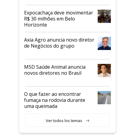
Expocachaça deve movimentar
R$ 30 milhões em Belo
Horizonte
Axia Agro anuncia novo diretor
de Negócios do grupo
MSD Saúde Animal anuncia
novos diretores no Brasil
O que fazer ao encontrar
fumaça na rodovia durante
uma queimada
Ver todos los temas