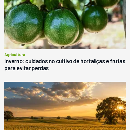
Agricultura
Inverno: cuidados no cultivo de hortaliças e frutas
para evitar perdas