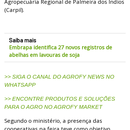
Agropecuária Regional de Palmeira dos Índios
(Carpil).
Saiba mais
Embrapa identifica 27 novos registros de
abelhas em lavouras de soja
>> SIGA O CANAL DO AGROFY NEWS NO
WHATSAPP
>> ENCONTRE PRODUTOS E SOLUÇÕES
PARA O AGRO NO AGROFY MARKET
Segundo o ministério, a presença das
cooperativas na feira teve como objetivo