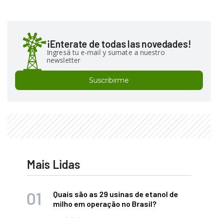
¡Enterate de todas las novedades!
Ingresá tu e-mail y sumate a nuestro
newsletter
Suscribirme
Mais Lidas
Quais são as 29 usinas de etanol de
milho em operação no Brasil?