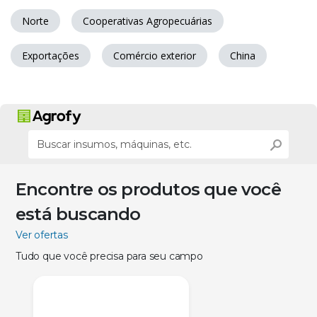
Norte
Cooperativas Agropecuárias
Exportações
Comércio exterior
China
Encontre os produtos que você
está buscando
Ver ofertas
Tudo que você precisa para seu campo