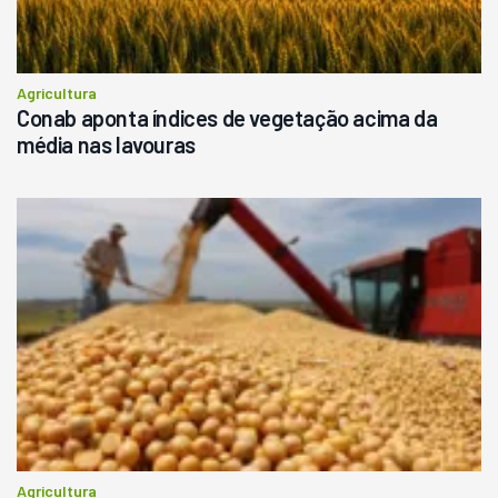
Agricultura
Conab aponta índices de vegetação acima da
média nas lavouras
Agricultura