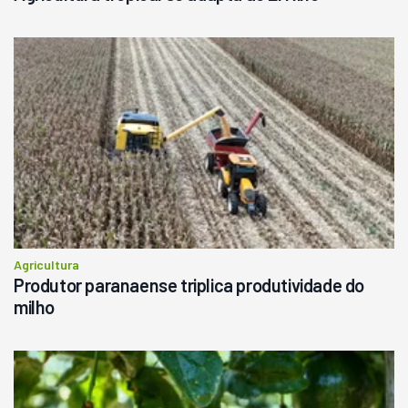
Agricultura
Produtor paranaense triplica produtividade do
milho