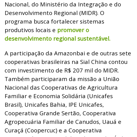
Nacional, do Ministério da Integração e do
Desenvolvimento Regional (MIDR). O
programa busca fortalecer sistemas
produtivos locais e
promover o
desenvolvimento regional sustentável.
A participação da Amazonbai e de outras sete
cooperativas brasileiras na Sial China contou
com investimento de R$ 207 mil do MIDR.
Também participaram da missão a União
Nacional das Cooperativas de Agricultura
Familiar e Economia Solidária (Unicafes
Brasil), Unicafes Bahia, IPE Unicafes,
Cooperativa Grande Sertão, Cooperativa
Agropecuária Familiar de Canudos, Uauá e
Curaçá (Coopercuc) e a Cooperativa