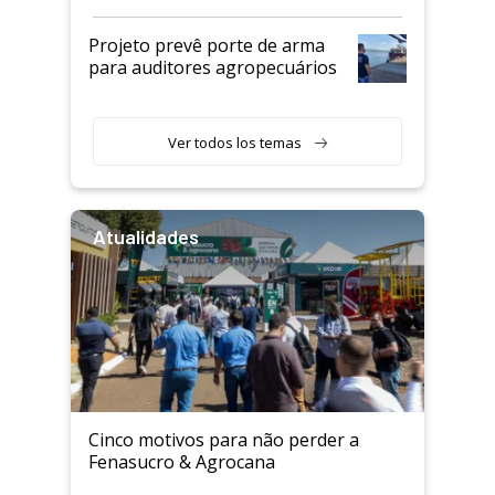
Projeto prevê porte de arma
para auditores agropecuários
Ver todos los temas
Atualidades
Cinco motivos para não perder a
Fenasucro & Agrocana