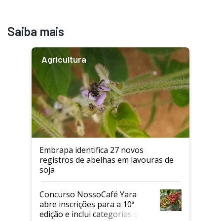
Saiba mais
Agricultura
Embrapa identifica 27 novos
registros de abelhas em lavouras de
soja
Concurso NossoCafé Yara
abre inscrições para a 10ª
edição e inclui categorias para