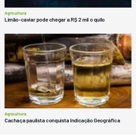
Agricultura
Limão-caviar pode chegar a R$ 2 mil o quilo
Agricultura
Cachaça paulista conquista Indicação Geográfica