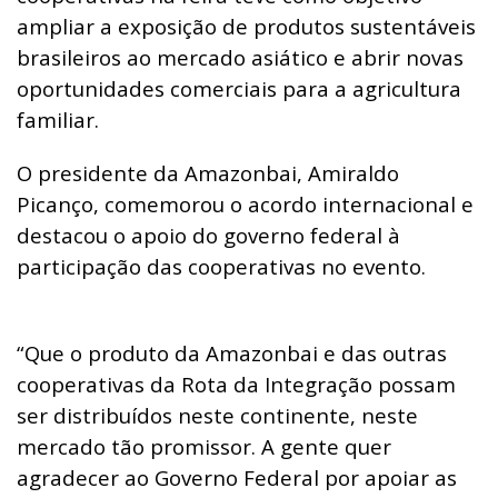
ampliar a exposição de produtos sustentáveis
brasileiros ao mercado asiático e abrir novas
oportunidades comerciais para a agricultura
familiar.
O presidente da Amazonbai, Amiraldo
Picanço, comemorou o acordo internacional e
destacou o apoio do governo federal à
participação das cooperativas no evento.
“Que o produto da Amazonbai e das outras
cooperativas da Rota da Integração possam
ser distribuídos neste continente, neste
mercado tão promissor. A gente quer
agradecer ao Governo Federal por apoiar as