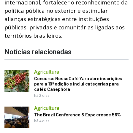
internacional, fortalecer o reconhecimento da
política pública no exterior e estimular
alianças estratégicas entre instituições
públicas, privadas e comunitárias ligadas aos
territórios brasileiros.
Notícias relacionadas
Agricultura
Concurso NossoCafé Yara abre inscrições
para a 10ª edição e inclui categorias para
cafés Canephora
há 2 dias
Agricultura
The Brazil Conference & Expo cresce 56%
há 4 dias