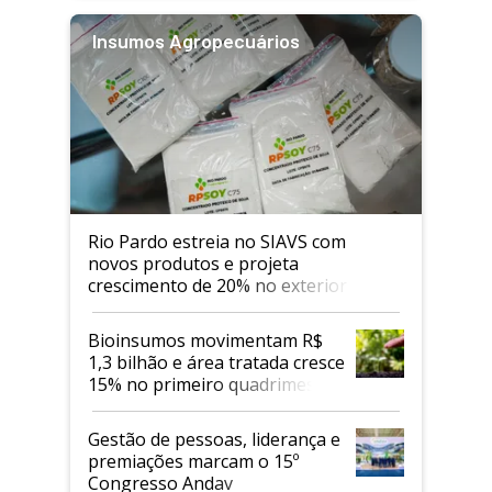
Insumos Agropecuários
Rio Pardo estreia no SIAVS com
novos produtos e projeta
crescimento de 20% no exterior
Bioinsumos movimentam R$
1,3 bilhão e área tratada cresce
15% no primeiro quadrimestre
de 2026
Gestão de pessoas, liderança e
premiações marcam o 15º
Congresso Andav