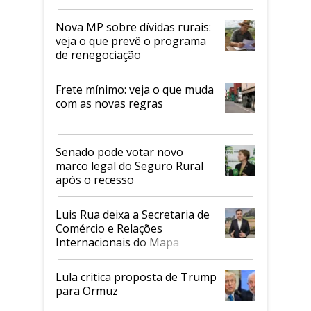
tarifaço dos EUA
Nova MP sobre dívidas rurais:
veja o que prevê o programa
de renegociação
Frete mínimo: veja o que muda
com as novas regras
Senado pode votar novo
marco legal do Seguro Rural
após o recesso
Luis Rua deixa a Secretaria de
Comércio e Relações
Internacionais do Mapa
Lula critica proposta de Trump
para Ormuz