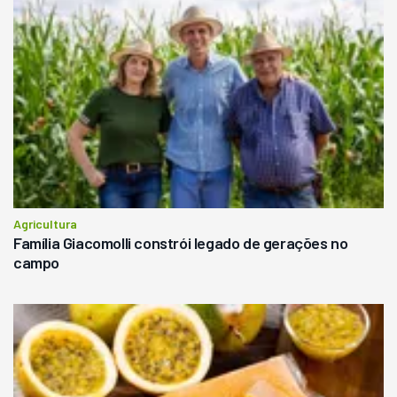
Agricultura
Família Giacomolli constrói legado de gerações no
campo