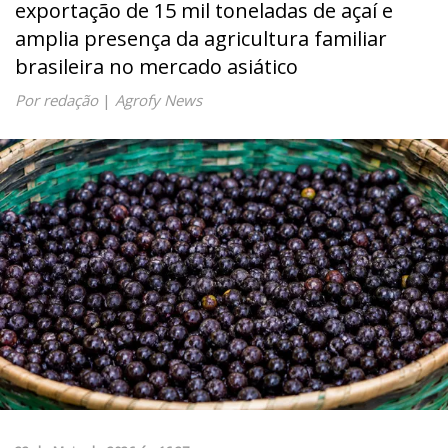
exportação de 15 mil toneladas de açaí e
amplia presença da agricultura familiar
brasileira no mercado asiático
Por redação
|
Agrofy News