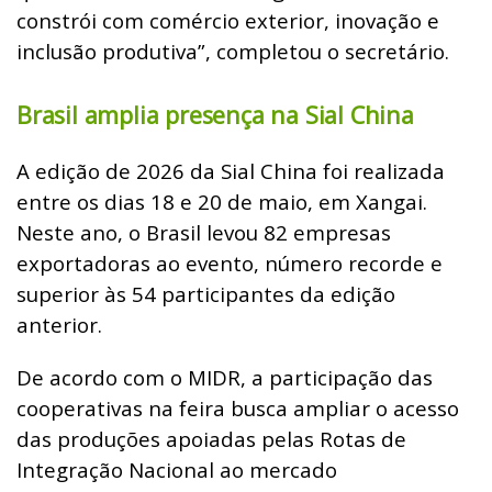
constrói com comércio exterior, inovação e
inclusão produtiva”, completou o secretário.
Brasil amplia presença na Sial China
A edição de 2026 da Sial China foi realizada
entre os dias 18 e 20 de maio, em Xangai.
Neste ano, o Brasil levou 82 empresas
exportadoras ao evento, número recorde e
superior às 54 participantes da edição
anterior.
De acordo com o MIDR, a participação das
cooperativas na feira busca ampliar o acesso
das produções apoiadas pelas Rotas de
Integração Nacional ao mercado