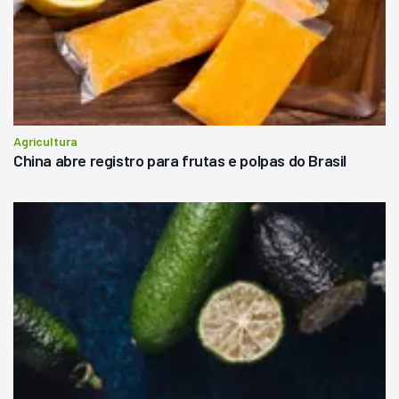
Agricultura
China abre registro para frutas e polpas do Brasil