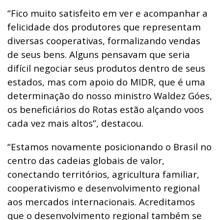
“Fico muito satisfeito em ver e acompanhar a
felicidade dos produtores que representam
diversas cooperativas, formalizando vendas
de seus bens. Alguns pensavam que seria
difícil negociar seus produtos dentro de seus
estados, mas com apoio do MIDR, que é uma
determinação do nosso ministro Waldez Góes,
os beneficiários do Rotas estão alçando voos
cada vez mais altos”, destacou.
“Estamos novamente posicionando o Brasil no
centro das cadeias globais de valor,
conectando territórios, agricultura familiar,
cooperativismo e desenvolvimento regional
aos mercados internacionais. Acreditamos
que o desenvolvimento regional também se