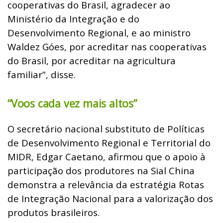
cooperativas do Brasil, agradecer ao
Ministério da Integração e do
Desenvolvimento Regional, e ao ministro
Waldez Góes, por acreditar nas cooperativas
do Brasil, por acreditar na agricultura
familiar”, disse.
“Voos cada vez mais altos”
O secretário nacional substituto de Políticas
de Desenvolvimento Regional e Territorial do
MIDR, Edgar Caetano, afirmou que o apoio à
participação dos produtores na Sial China
demonstra a relevância da estratégia Rotas
de Integração Nacional para a valorização dos
produtos brasileiros.