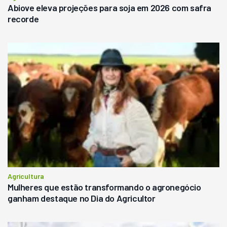
Abiove eleva projeções para soja em 2026 com safra
recorde
Agricultura
Mulheres que estão transformando o agronegócio
ganham destaque no Dia do Agricultor