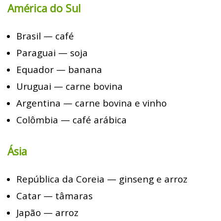
América do Sul
Brasil — café
Paraguai — soja
Equador — banana
Uruguai — carne bovina
Argentina — carne bovina e vinho
Colômbia — café arábica
Ásia
República da Coreia — ginseng e arroz
Catar — tâmaras
Japão — arroz