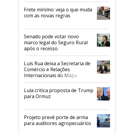
Frete mínimo: veja o que muda
com as novas regras
Senado pode votar novo
marco legal do Seguro Rural
após o recesso
Luis Rua deixa a Secretaria de
Comércio e Relações
Internacionais do Mapa
Lula critica proposta de Trump
para Ormuz
Projeto prevê porte de arma
para auditores agropecuários