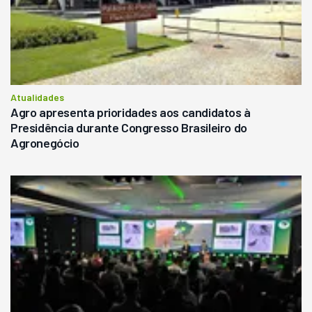
Atualidades
Agro apresenta prioridades aos candidatos à
Presidência durante Congresso Brasileiro do
Agronegócio