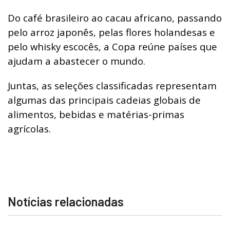
Do café brasileiro ao cacau africano, passando
pelo arroz japonês, pelas flores holandesas e
pelo whisky escocês, a Copa reúne países que
ajudam a abastecer o mundo.
Juntas, as seleções classificadas representam
algumas das principais cadeias globais de
alimentos, bebidas e matérias-primas
agrícolas.
Notícias relacionadas