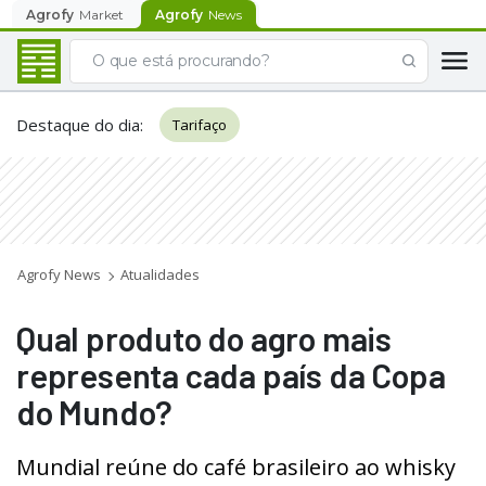
Agrofy
Market
Agrofy
News
Destaque do dia
:
Tarifaço
Agrofy News
Atualidades
Qual produto do agro mais
representa cada país da Copa
do Mundo?
Mundial reúne do café brasileiro ao whisky