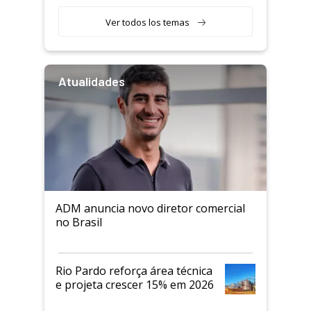
Ver todos los temas
Atualidades
ADM anuncia novo diretor comercial
no Brasil
Rio Pardo reforça área técnica
e projeta crescer 15% em 2026