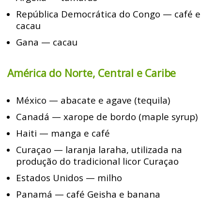
República Democrática do Congo — café e
cacau
Gana — cacau
América do Norte, Central e Caribe
México — abacate e agave (tequila)
Canadá — xarope de bordo (maple syrup)
Haiti — manga e café
Curaçao — laranja laraha, utilizada na
produção do tradicional licor Curaçao
Estados Unidos — milho
Panamá — café Geisha e banana