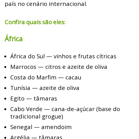
país no cenário internacional.
Confira quais são eles:
África
África do Sul — vinhos e frutas cítricas
Marrocos — citros e azeite de oliva
Costa do Marfim — cacau
Tunísia — azeite de oliva
Egito — tâmaras
Cabo Verde — cana-de-açúcar (base do
tradicional grogue)
Senegal — amendoim
Argélia — tâmaras