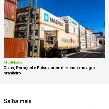
Atualidades
China, Paraguai e Palau abrem mercados ao agro
brasileiro
Saiba mais