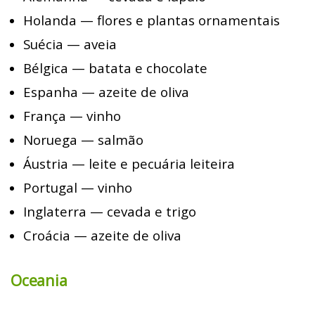
Holanda — flores e plantas ornamentais
Suécia — aveia
Bélgica — batata e chocolate
Espanha — azeite de oliva
França — vinho
Noruega — salmão
Áustria — leite e pecuária leiteira
Portugal — vinho
Inglaterra — cevada e trigo
Croácia — azeite de oliva
Oceania