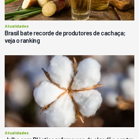
Atualidades
Brasil bate recorde de produtores de cachaça;
veja o ranking
Atualidades