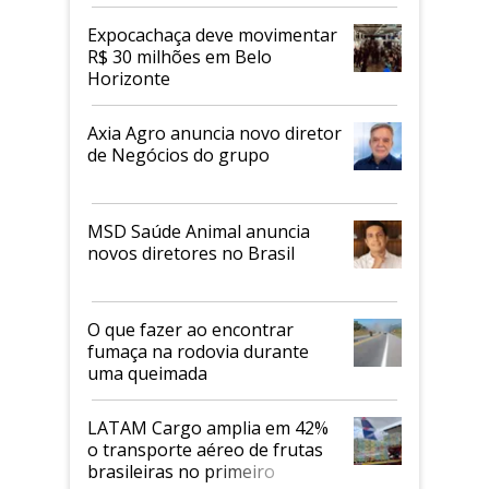
Expocachaça deve movimentar
R$ 30 milhões em Belo
Horizonte
Axia Agro anuncia novo diretor
de Negócios do grupo
MSD Saúde Animal anuncia
novos diretores no Brasil
O que fazer ao encontrar
fumaça na rodovia durante
uma queimada
LATAM Cargo amplia em 42%
o transporte aéreo de frutas
brasileiras no primeiro