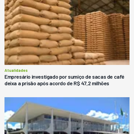
Atualidades
Empresário investigado por sumiço de sacas de café
deixa a prisão após acordo de R$ 47,2 milhões