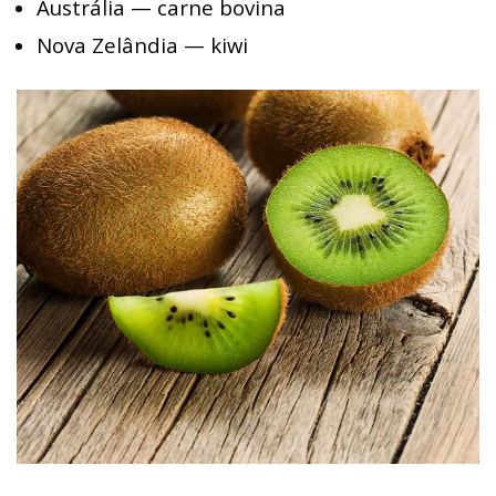
Austrália — carne bovina
Nova Zelândia — kiwi