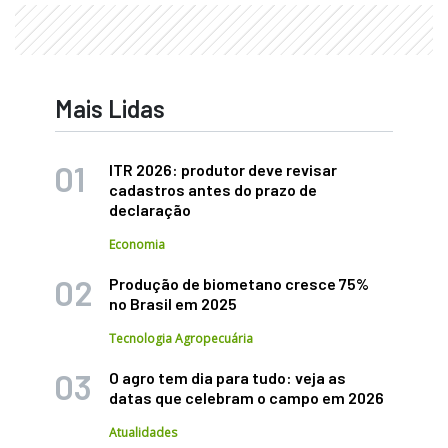
Mais Lidas
ITR 2026: produtor deve revisar
cadastros antes do prazo de
declaração
Economia
Produção de biometano cresce 75%
no Brasil em 2025
Tecnologia Agropecuária
O agro tem dia para tudo: veja as
datas que celebram o campo em 2026
Atualidades