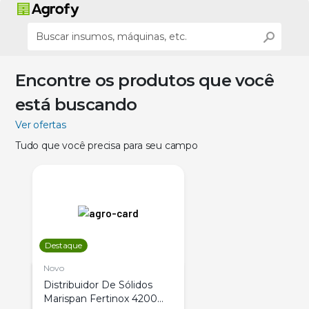
Encontre os produtos que você
está buscando
Ver ofertas
Tudo que você precisa para seu campo
Destaque
Novo
Distribuidor De Sólidos
Marispan Fertinox 4200