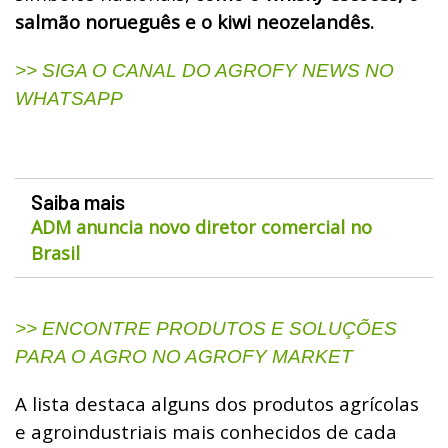
salmão norueguês e o kiwi neozelandês.
>> SIGA O CANAL DO AGROFY NEWS NO
WHATSAPP
Saiba mais
ADM anuncia novo diretor comercial no
Brasil
>> ENCONTRE PRODUTOS E SOLUÇÕES
PARA O AGRO NO AGROFY MARKET
A lista destaca alguns dos produtos agrícolas
e agroindustriais mais conhecidos de cada