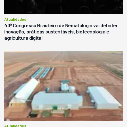
Atualidades
40º Congresso Brasileiro de Nematologia vai debater
inovação, práticas sustentáveis, biotecnologia e
agricultura digital
Atualidades