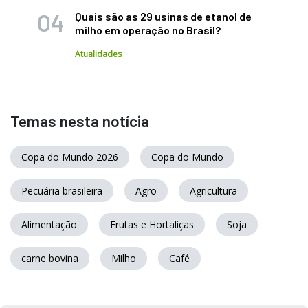
Quais são as 29 usinas de etanol de
milho em operação no Brasil?
Atualidades
Temas nesta notícia
Copa do Mundo 2026
Copa do Mundo
Pecuária brasileira
Agro
Agricultura
Alimentação
Frutas e Hortaliças
Soja
carne bovina
Milho
Café