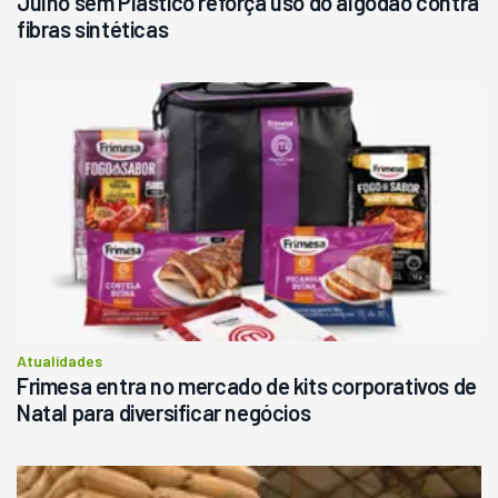
Julho sem Plástico reforça uso do algodão contra
fibras sintéticas
Atualidades
Frimesa entra no mercado de kits corporativos de
Natal para diversificar negócios