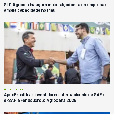
SLC Agrícola inaugura maior algodoeira da empresa e
amplia capacidade no Piauí
Atualidades
ApexBrasil traz investidores internacionais de SAF e
e-SAF à Fenasucro & Agrocana 2026