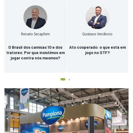
Renato Seraphim
Gustavo Venâncio
O Brasil dos camisas 10 e dos
Ato cooperado: o que está em
tratores: Por que insistimos em
jogo no STF?
jogar contra nós mesmos?