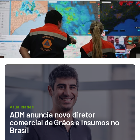
Atualidades
ADM anuncia novo diretor 
comercial de Grãos e Insumos no 
Brasil