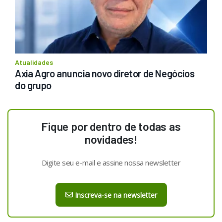
Atualidades
Axia Agro anuncia novo diretor de Negócios 
do grupo
Fique por dentro de todas as
novidades!
Digite seu e-mail e assine nossa newsletter
Inscreva-se na newsletter