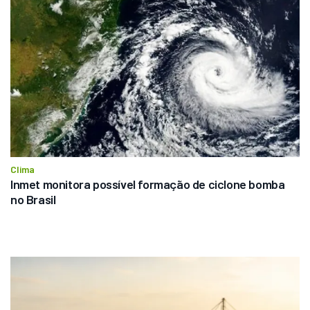
Clima
Inmet monitora possível formação de ciclone bomba 
no Brasil