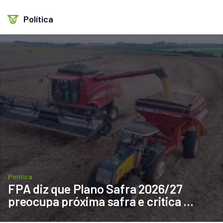
Política
Política
FPA diz que Plano Safra 2026/27 
preocupa próxima safra e critica 
endividamento rural