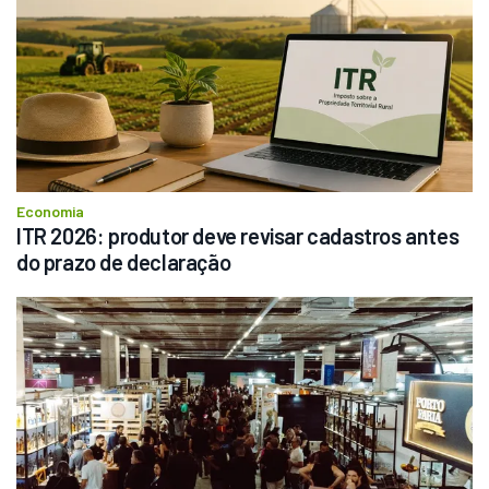
Economia
ITR 2026: produtor deve revisar cadastros antes 
do prazo de declaração