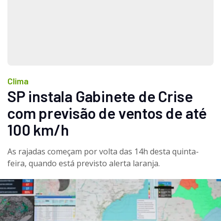
Clima
SP instala Gabinete de Crise 
com previsão de ventos de até 
100 km/h
As rajadas começam por volta das 14h desta quinta-
feira, quando está previsto alerta laranja.