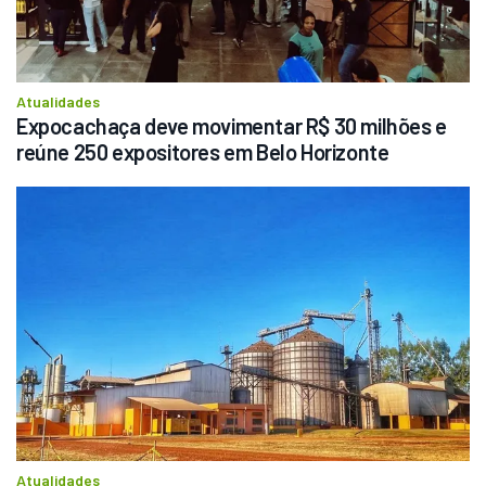
Atualidades
Expocachaça deve movimentar R$ 30 milhões e 
reúne 250 expositores em Belo Horizonte
Atualidades