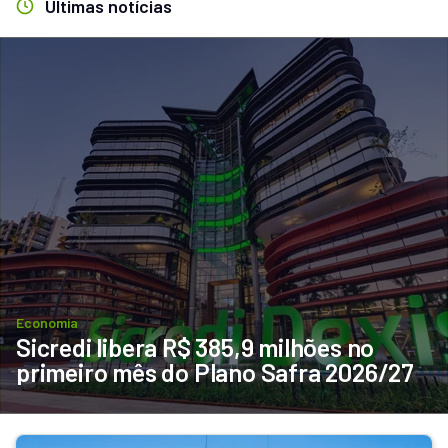
Últimas notícias
Economia
Sicredi libera R$ 385,9 milhões no 
primeiro mês do Plano Safra 2026/27