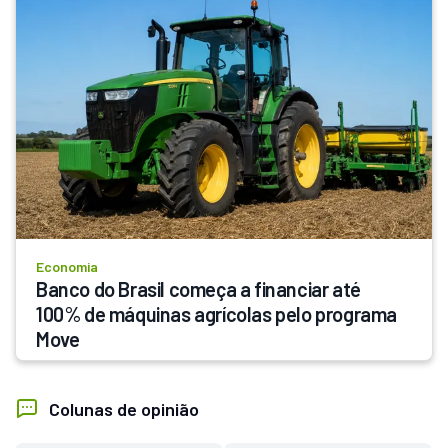
Economia
Banco do Brasil começa a financiar até 
100% de máquinas agrícolas pelo programa 
Move
Colunas de opinião