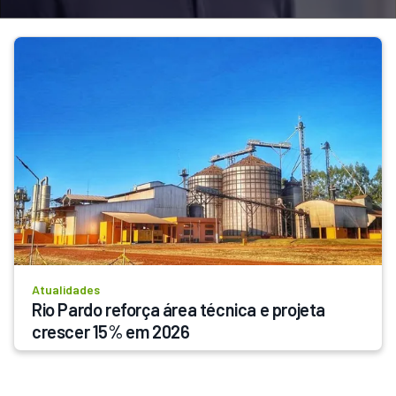
Atualidades
Rio Pardo reforça área técnica e projeta 
crescer 15% em 2026