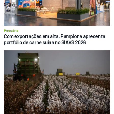
Pecuária
Com exportações em alta, Pamplona apresenta 
portfólio de carne suína no SIAVS 2026