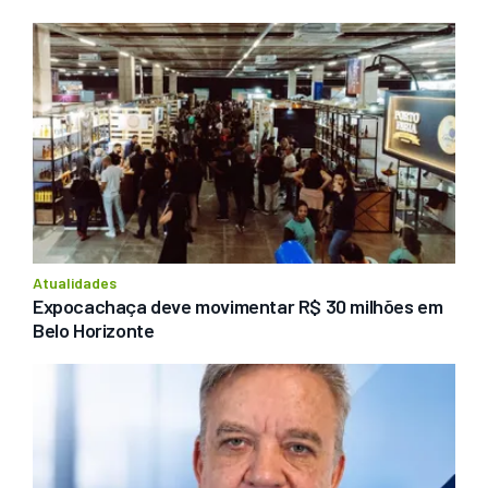
Atualidades
Expocachaça deve movimentar R$ 30 milhões em 
Belo Horizonte