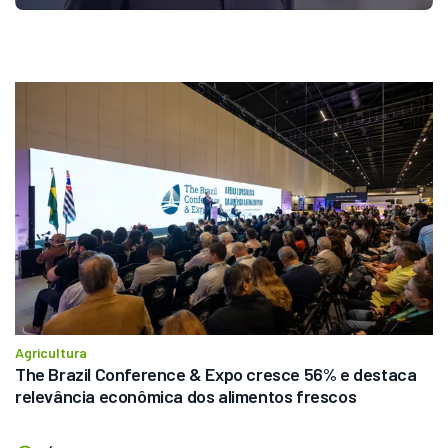
Agricultura
The Brazil Conference & Expo cresce 56% e destaca 
relevância econômica dos alimentos frescos