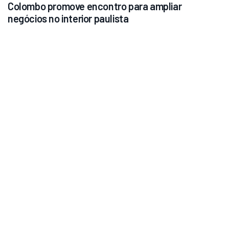
Colombo promove encontro para ampliar 
negócios no interior paulista