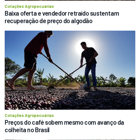
Cotações Agropecuárias
Baixa oferta e vendedor retraído sustentam 
recuperação de preço do algodão
Cotações Agropecuárias
Preços do café sobem mesmo com avanço da 
colheita no Brasil