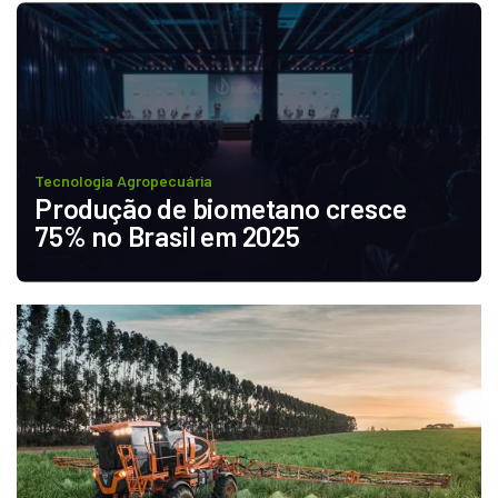
Tecnologia Agropecuária
Produção de biometano cresce 
75% no Brasil em 2025