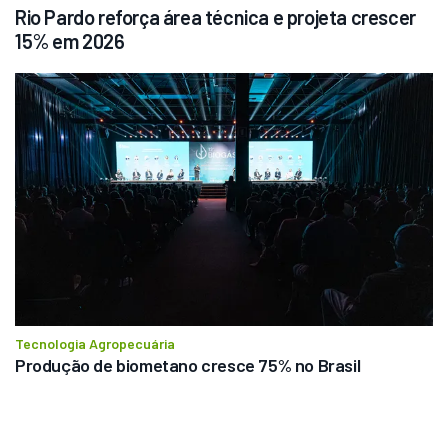
Rio Pardo reforça área técnica e projeta crescer 
15% em 2026
Tecnologia Agropecuária
Produção de biometano cresce 75% no Brasil