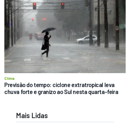
Clima
Previsão do tempo: ciclone extratropical leva 
chuva forte e granizo ao Sul nesta quarta-feira
Mais Lidas