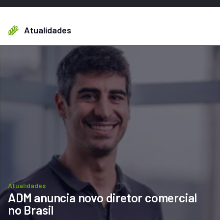
Atualidades
Atualidades
ADM anuncia novo diretor comercial 
no Brasil