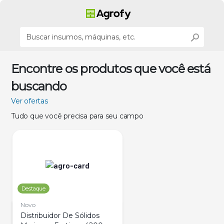
Encontre os produtos que você está
buscando
Ver ofertas
Tudo que você precisa para seu campo
Destaque
Novo
Distribuidor De Sólidos 