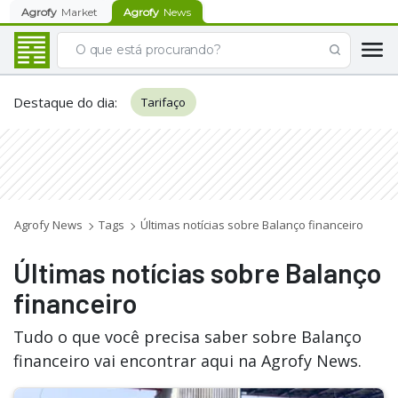
Agrofy
Market
Agrofy
News
Destaque do dia
:
Tarifaço
Agrofy News
Tags
Últimas notícias sobre Balanço financeiro
Últimas notícias sobre Balanço
financeiro
Tudo o que você precisa saber sobre Balanço
financeiro vai encontrar aqui na Agrofy News.