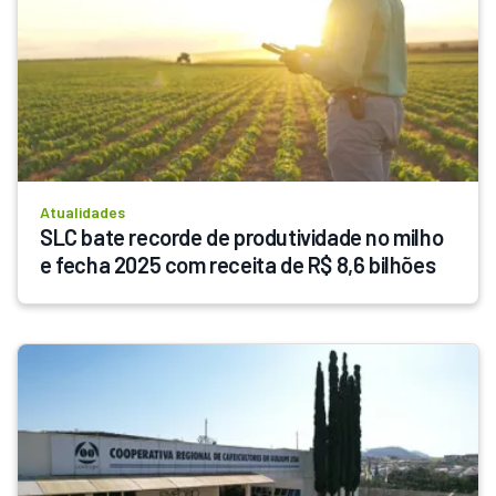
Atualidades
SLC bate recorde de produtividade no milho 
e fecha 2025 com receita de R$ 8,6 bilhões