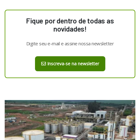
Fique por dentro de todas as
novidades!
Digite seu e-mail e assine nossa newsletter
Inscreva-se na newsletter