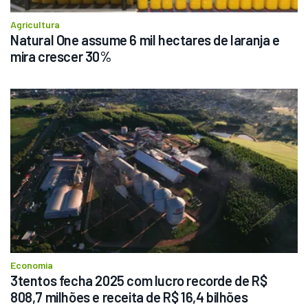
Agricultura
Natural One assume 6 mil hectares de laranja e 
mira crescer 30%
Economia
3tentos fecha 2025 com lucro recorde de R$ 
808,7 milhões e receita de R$ 16,4 bilhões