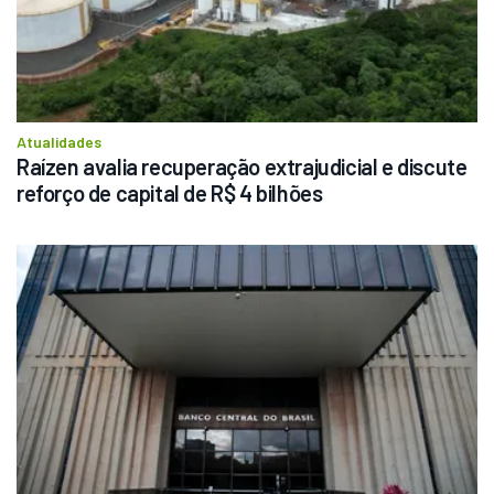
Atualidades
Raízen avalia recuperação extrajudicial e discute 
reforço de capital de R$ 4 bilhões