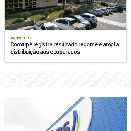
Agricultura
Cooxupé registra resultado recorde e amplia 
distribuição aos cooperados