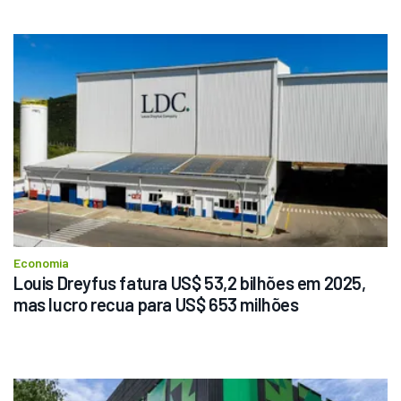
Economia
Louis Dreyfus fatura US$ 53,2 bilhões em 2025, 
mas lucro recua para US$ 653 milhões