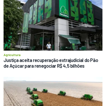
Agricultura
Justiça aceita recuperação extrajudicial do Pão 
de Açúcar para renegociar R$ 4,5 bilhões