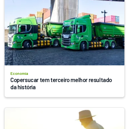
Economia
Copersucar tem terceiro melhor resultado 
da história