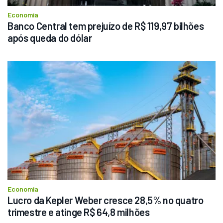
Economia
Banco Central tem prejuízo de R$ 119,97 bilhões 
após queda do dólar
Economia
Lucro da Kepler Weber cresce 28,5% no quatro 
trimestre e atinge R$ 64,8 milhões