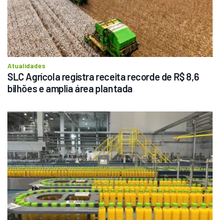
Atualidades
SLC Agrícola registra receita recorde de R$ 8,6 
bilhões e amplia área plantada