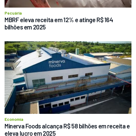
Pecuária
MBRF eleva receita em 12% e atinge R$ 164 
bilhões em 2025
Economia
Minerva Foods alcança R$ 58 bilhões em receita e 
eleva lucro em 2025