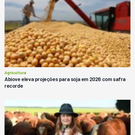
Agricultura
Abiove eleva projeções para soja em 2026 com safra
recorde