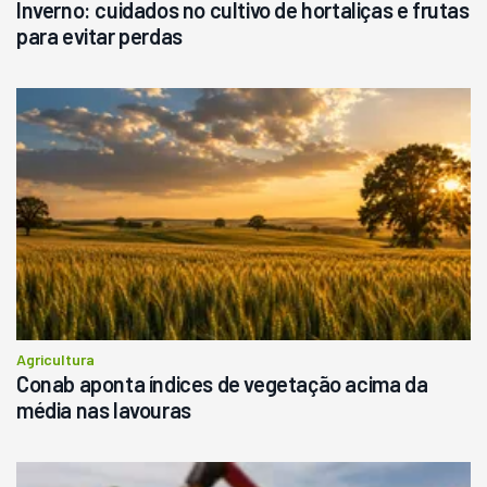
Inverno: cuidados no cultivo de hortaliças e frutas
para evitar perdas
Agricultura
Conab aponta índices de vegetação acima da
média nas lavouras