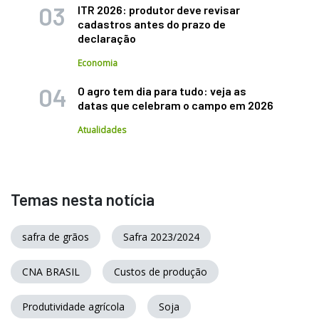
ITR 2026: produtor deve revisar
cadastros antes do prazo de
declaração
Economia
O agro tem dia para tudo: veja as
datas que celebram o campo em 2026
Atualidades
Temas nesta notícia
safra de grãos
Safra 2023/2024
CNA BRASIL
Custos de produção
Produtividade agrícola
Soja