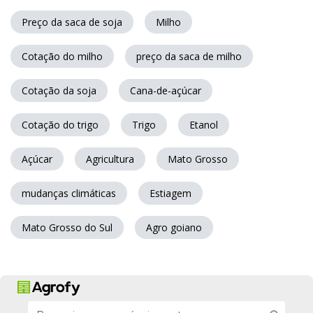
Preço da saca de soja
Milho
Cotação do milho
preço da saca de milho
Cotação da soja
Cana-de-açúcar
Cotação do trigo
Trigo
Etanol
Açúcar
Agricultura
Mato Grosso
mudanças climáticas
Estiagem
Mato Grosso do Sul
Agro goiano