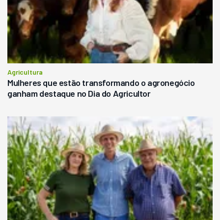
Agricultura
Mulheres que estão transformando o agronegócio
ganham destaque no Dia do Agricultor