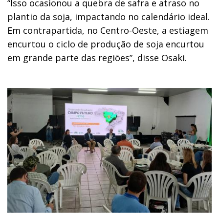
“Isso ocasionou a quebra de safra e atraso no
plantio da soja, impactando no calendário ideal.
Em contrapartida, no Centro-Oeste, a estiagem
encurtou o ciclo de produção de soja encurtou
em grande parte das regiões”, disse Osaki.