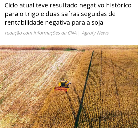
Ciclo atual teve resultado negativo histórico
para o trigo e duas safras seguidas de
rentabilidade negativa para a soja
redação com informações da CNA
|
Agrofy News