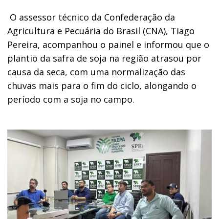
O assessor técnico da Confederação da
Agricultura e Pecuária do Brasil (CNA), Tiago
Pereira, acompanhou o painel e informou que o
plantio da safra de soja na região atrasou por
causa da seca, com uma normalização das
chuvas mais para o fim do ciclo, alongando o
período com a soja no campo.