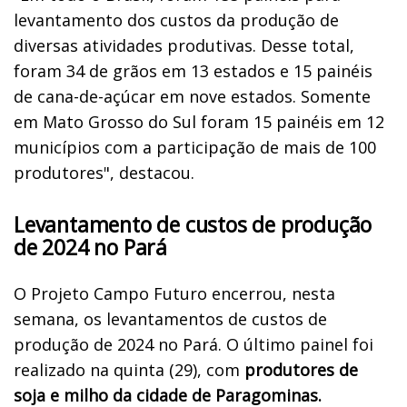
levantamento dos custos da produção de
diversas atividades produtivas. Desse total,
foram 34 de grãos em 13 estados e 15 painéis
de cana-de-açúcar em nove estados. Somente
em Mato Grosso do Sul foram 15 painéis em 12
municípios com a participação de mais de 100
produtores", destacou.
Levantamento de custos de produção
de 2024 no Pará
O Projeto Campo Futuro encerrou, nesta
semana, os levantamentos de custos de
produção de 2024 no Pará. O último painel foi
realizado na quinta (29), com
produtores de
soja e milho da cidade de Paragominas.