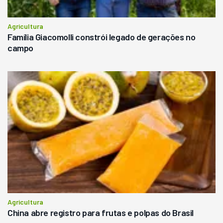
Agricultura
Família Giacomolli constrói legado de gerações no
campo
Agricultura
China abre registro para frutas e polpas do Brasil