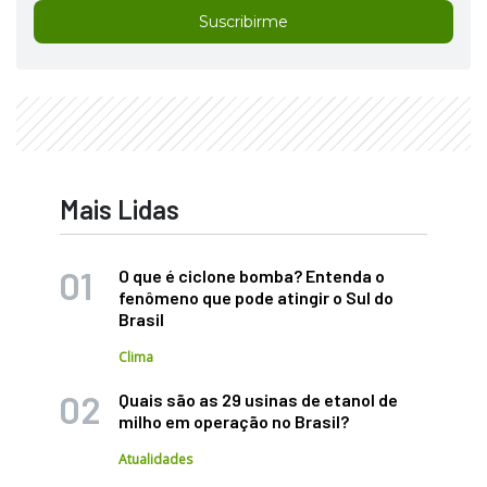
Suscribirme
Mais Lidas
O que é ciclone bomba? Entenda o
fenômeno que pode atingir o Sul do
Brasil
Clima
Quais são as 29 usinas de etanol de
milho em operação no Brasil?
Atualidades