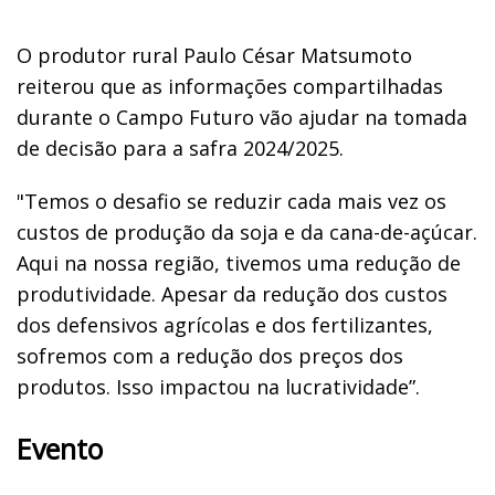
O produtor rural Paulo César Matsumoto
reiterou que as informações compartilhadas
durante o Campo Futuro vão ajudar na tomada
de decisão para a safra 2024/2025.
"Temos o desafio se reduzir cada mais vez os
custos de produção da soja e da cana-de-açúcar.
Aqui na nossa região, tivemos uma redução de
produtividade. Apesar da redução dos custos
dos defensivos agrícolas e dos fertilizantes,
sofremos com a redução dos preços dos
produtos. Isso impactou na lucratividade”.
Evento