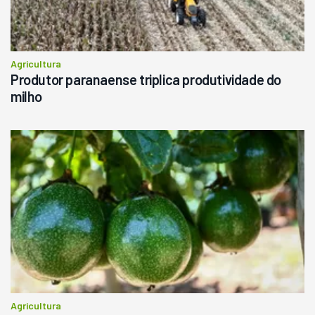
Agricultura
Produtor paranaense triplica produtividade do
milho
Agricultura