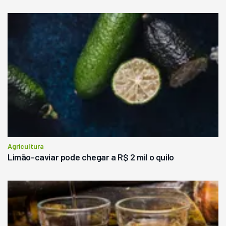
Agricultura
Limão-caviar pode chegar a R$ 2 mil o quilo