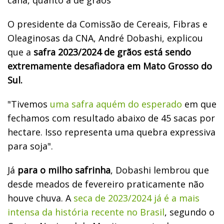
O presidente da Comissão de Cereais, Fibras e
Oleaginosas da CNA, André Dobashi, explicou
que a
safra 2023/2024 de grãos está sendo
extremamente desafiadora em Mato Grosso do
Sul.
"Tivemos
uma safra aquém do esperado
em que
fechamos com resultado abaixo de 45 sacas por
hectare. Isso representa uma quebra expressiva
para soja".
Já
para o milho safrinha
, Dobashi lembrou que
desde meados de fevereiro praticamente não
houve chuva. A
seca de 2023/2024 já é a mais
intensa da história recente no Brasil
, segundo o