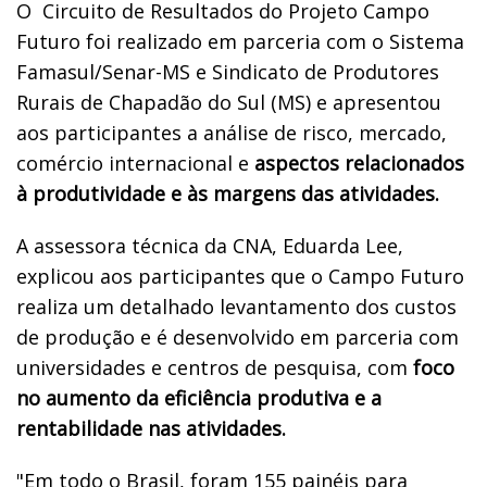
O Circuito de Resultados do Projeto Campo
Futuro foi realizado em parceria com o Sistema
Famasul/Senar-MS e Sindicato de Produtores
Rurais de Chapadão do Sul (MS) e apresentou
aos participantes a análise de risco, mercado,
comércio internacional e
aspectos relacionados
à produtividade e às margens das atividades.
A assessora técnica da CNA, Eduarda Lee,
explicou aos participantes que o Campo Futuro
realiza um detalhado levantamento dos custos
de produção e é desenvolvido em parceria com
universidades e centros de pesquisa, com
foco
no aumento da eficiência produtiva e a
rentabilidade nas atividades.
"Em todo o Brasil, foram 155 painéis para