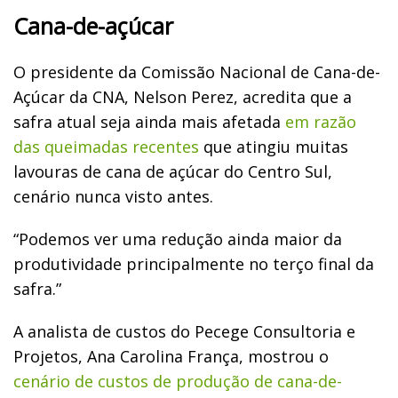
Cana-de-açúcar
O presidente da Comissão Nacional de Cana-de-
Açúcar da CNA, Nelson Perez, acredita que a
safra atual seja ainda mais afetada
em razão
das queimadas recentes
que atingiu muitas
lavouras de cana de açúcar do Centro Sul,
cenário nunca visto antes.
“Podemos ver uma redução ainda maior da
produtividade principalmente no terço final da
safra.”
A analista de custos do Pecege Consultoria e
Projetos, Ana Carolina França, mostrou o
cenário de custos de produção de cana-de-