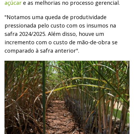
açúcar
e as melhorias no processo gerencial.
"Notamos uma queda de produtividade
pressionada pelo custo com os insumos na
safra 2024/2025. Além disso, houve um
incremento com o custo de mão-de-obra se
comparado à safra anterior".