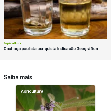
Agricultura
Cachaça paulista conquista Indicação Geográfica
Saiba mais
Agricultura