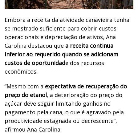
Embora a receita da atividade canavieira tenha
se mostrado suficiente para cobrir custos
operacionais e depreciação de ativos, Ana
Carolina destacou que
a receita continua
inferior ao requerido quando se adicionam
custos de oportunidad
e dos recursos
econômicos.
“Mesmo com a
expectativa de recuperação do
preço do etanol
, a deterioração do preço do
açúcar deve seguir limitando ganhos no
pagamento pela cana, o que é agravado pela
produtividade estagnada ou decrescente”,
afirmou Ana Carolina.