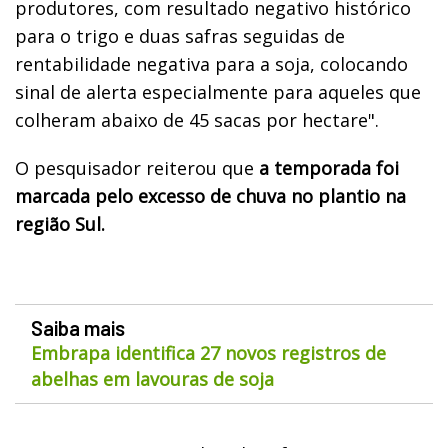
produtores, com resultado negativo histórico
para o trigo e duas safras seguidas de
rentabilidade negativa para a soja, colocando
sinal de alerta especialmente para aqueles que
colheram abaixo de 45 sacas por hectare".
O pesquisador reiterou que
a temporada foi
marcada pelo excesso de chuva no plantio na
região Sul.
Saiba mais
Embrapa identifica 27 novos registros de
abelhas em lavouras de soja