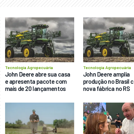
Tecnologia Agropecuária
Tecnologia Agropecuária
John Deere abre sua casa 
John Deere amplia 
e apresenta pacote com 
produção no Brasil c
mais de 20 lançamentos
nova fábrica no RS