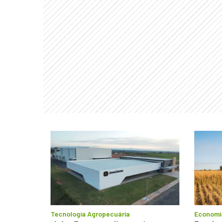
Tecnologia Agropecuária
Economi