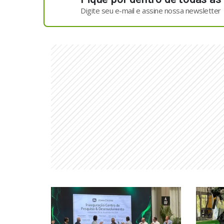
Digite seu e-mail e assine nossa newsletter