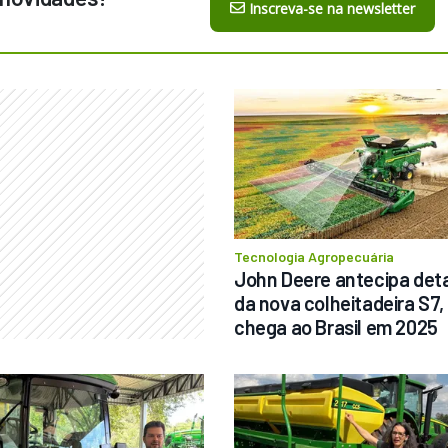
Inscreva-se na newsletter
Tecnologia Agropecuária
John Deere antecipa deta
da nova colheitadeira S7, 
chega ao Brasil em 2025