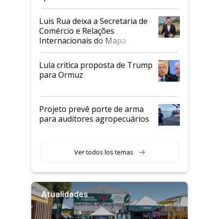
Luis Rua deixa a Secretaria de
Comércio e Relações
Internacionais do Mapa
Lula critica proposta de Trump
para Ormuz
Projeto prevê porte de arma
para auditores agropecuários
Ver todos los temas
Atualidades