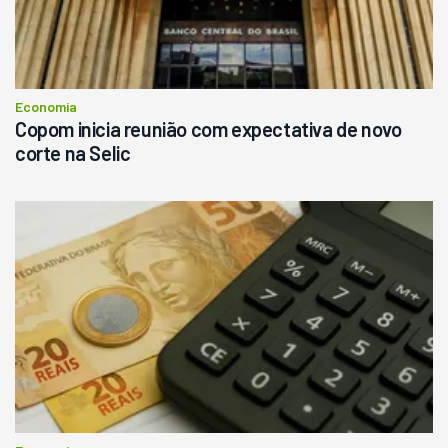
R$
145.000
Consultar
Economia
Copom inicia reunião com expectativa de novo
corte na Selic