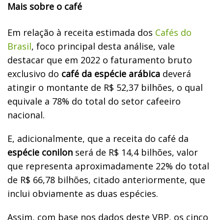
Mais sobre o café
Em relação à receita estimada dos
Cafés do
Brasil
, foco principal desta análise, vale
destacar que em 2022 o faturamento bruto
exclusivo do
café da espécie arábica
deverá
atingir o montante de R$ 52,37 bilhões, o qual
equivale a 78% do total do setor cafeeiro
nacional.
E, adicionalmente, que a receita do café da
espécie conilon
será de R$ 14,4 bilhões, valor
que representa aproximadamente 22% do total
de R$ 66,78 bilhões, citado anteriormente, que
inclui obviamente as duas espécies.
Assim, com base nos dados deste
VBP
, os cinco