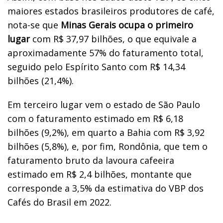
maiores estados brasileiros produtores de café,
nota-se que
Minas Gerais ocupa o primeiro
lugar
com R$ 37,97 bilhões, o que equivale a
aproximadamente 57% do faturamento total,
seguido pelo Espírito Santo com R$ 14,34
bilhões (21,4%).
Em terceiro lugar vem o estado de São Paulo
com o faturamento estimado em R$ 6,18
bilhões (9,2%), em quarto a Bahia com R$ 3,92
bilhões (5,8%), e, por fim, Rondônia, que tem o
faturamento bruto da lavoura cafeeira
estimado em R$ 2,4 bilhões, montante que
corresponde a 3,5% da estimativa do VBP dos
Cafés do Brasil em 2022.