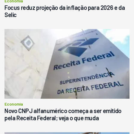
Economia
Focus reduz projeção da inflação para 2026 e da
Selic
Economia
Novo CNPJ alfanumérico começa a ser emitido
pela Receita Federal; veja o que muda