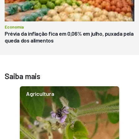
Economia
Prévia da inflação fica em 0,06% em julho, puxada pela
queda dos alimentos
Saiba mais
Agricultura