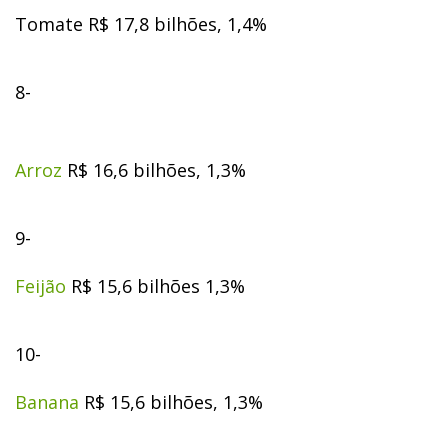
Tomate R$ 17,8 bilhões, 1,4%
8-
Arroz
R$ 16,6 bilhões, 1,3%
9-
Feijão
R$ 15,6 bilhões 1,3%
10-
Banana
R$ 15,6 bilhões, 1,3%