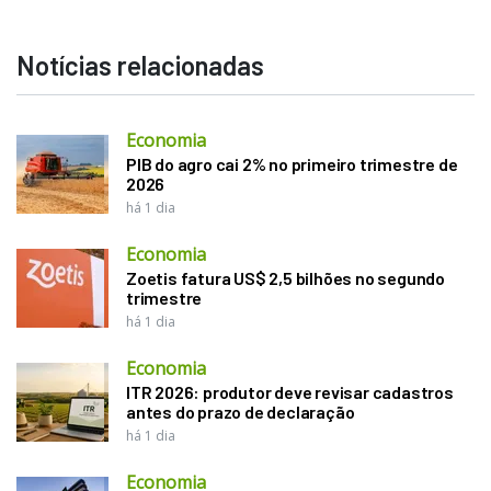
Notícias relacionadas
Economia
PIB do agro cai 2% no primeiro trimestre de
2026
há 1 dia
Economia
Zoetis fatura US$ 2,5 bilhões no segundo
trimestre
há 1 dia
Economia
ITR 2026: produtor deve revisar cadastros
antes do prazo de declaração
há 1 dia
Economia