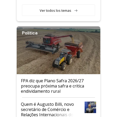
Ver todos los temas
Política
FPA diz que Plano Safra 2026/27
preocupa próxima safra e critica
endividamento rural
Quem é Augusto Billi, novo
secretário de Comércio e
Relações Internacionais do