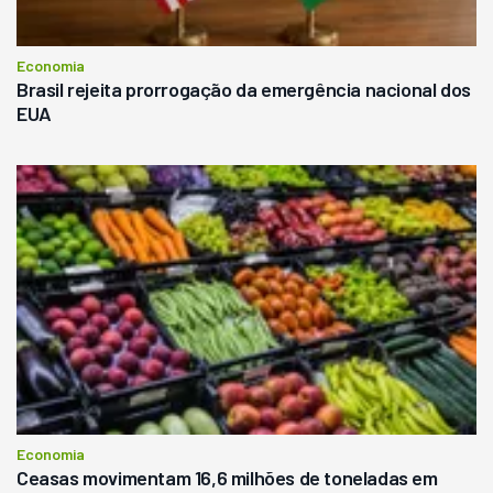
Economia
Brasil rejeita prorrogação da emergência nacional dos
EUA
Economia
Ceasas movimentam 16,6 milhões de toneladas em