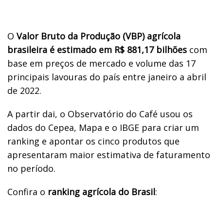
O
Valor Bruto da Produção (VBP) agrícola
brasileira é estimado em R$ 881,17 bilhões
com
base em preços de mercado e volume das 17
principais lavouras do país entre janeiro a abril
de 2022.
A partir dai, o Observatório do Café usou os
dados do Cepea, Mapa e o IBGE para criar um
ranking e apontar os cinco produtos que
apresentaram maior estimativa de faturamento
no período.
Confira o
ranking agrícola do Brasil
: