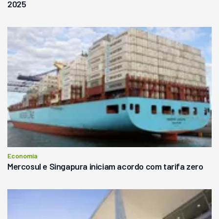
2025
Economia
Mercosul e Singapura iniciam acordo com tarifa zero