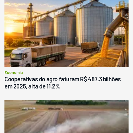
Economia
Cooperativas do agro faturam R$ 487,3 bilhões
em 2025, alta de 11,2%