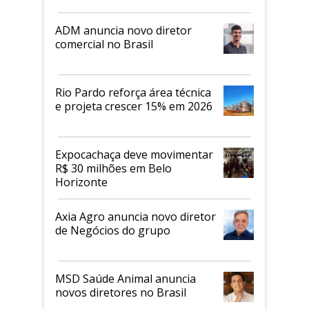
ADM anuncia novo diretor
comercial no Brasil
Rio Pardo reforça área técnica
e projeta crescer 15% em 2026
Expocachaça deve movimentar
R$ 30 milhões em Belo
Horizonte
Axia Agro anuncia novo diretor
de Negócios do grupo
MSD Saúde Animal anuncia
novos diretores no Brasil