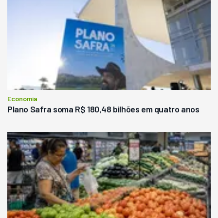
Economia
Plano Safra soma R$ 180,48 bilhões em quatro anos