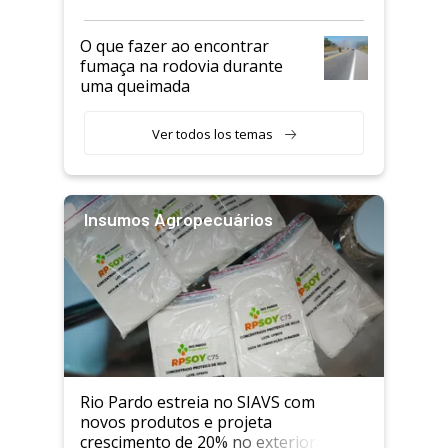
O que fazer ao encontrar
fumaça na rodovia durante
uma queimada
Ver todos los temas
Insumos Agropecuários
Rio Pardo estreia no SIAVS com
novos produtos e projeta
crescimento de 20% no exterior