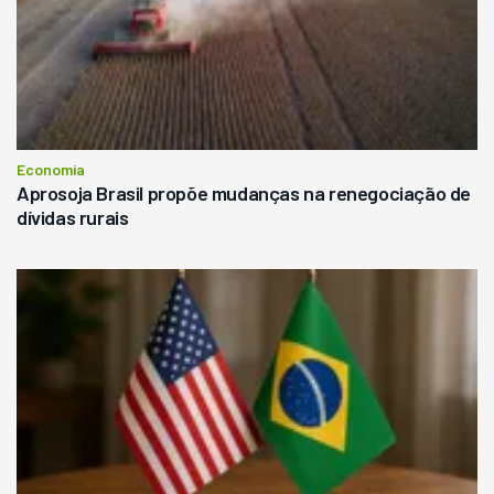
Economia
Aprosoja Brasil propõe mudanças na renegociação de
dívidas rurais