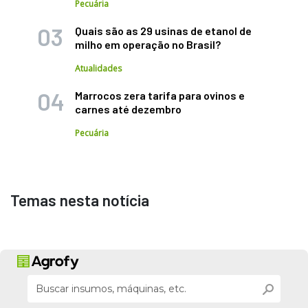
Pecuária
Quais são as 29 usinas de etanol de
milho em operação no Brasil?
Atualidades
Marrocos zera tarifa para ovinos e
carnes até dezembro
Pecuária
Temas nesta notícia