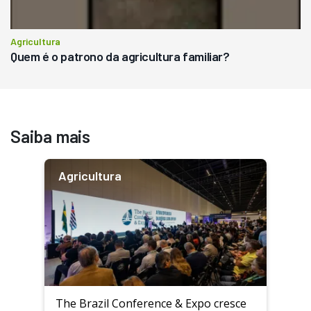
Agricultura
Quem é o patrono da agricultura familiar?
Saiba mais
Agricultura
The Brazil Conference & Expo cresce