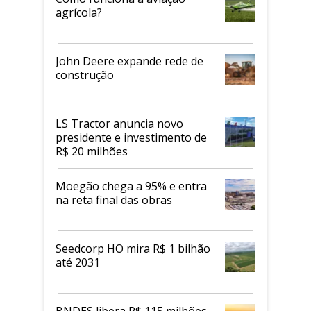
agrícola?
John Deere expande rede de
construção
LS Tractor anuncia novo
presidente e investimento de
R$ 20 milhões
Moegão chega a 95% e entra
na reta final das obras
Seedcorp HO mira R$ 1 bilhão
até 2031