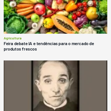
Agricultura
Feira debate IA e tendências para o mercado de
produtos frescos