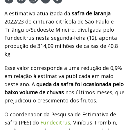
A estimativa atualizada da
safra de laranja
2022/23 do cinturão citrícola de São Paulo e
Triângulo/Sudoeste Mineiro, divulgada pelo
Fundecitrus nesta segunda-feira (12), aponta
produção de 314,09 milhões de caixas de 40,8
kg.
Esse valor corresponde a uma redução de 0,9%
em relação à estimativa publicada em maio
deste ano. A
queda da safra foi ocasionada pelo
baixo volume de chuvas
nos últimos meses, que
prejudicou o crescimento dos frutos.
O coordenador da Pesquisa de Estimativa de
Safra (PES) do
Fundecitrus
, Vinícius Trombin,