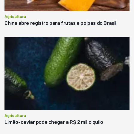
Agricultura
China abre registro para frutas e polpas do Brasil
Agricultura
Limão-caviar pode chegar a R$ 2 mil o quilo