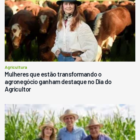
Agricultura
Mulheres que estão transformando o
agronegócio ganham destaque no Dia do
Agricultor