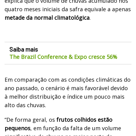
explica que o volume de chuvas acumulado nos
quatro meses iniciais da safra equivale a apenas
metade da normal climatológica
.
Saiba mais
The Brazil Conference & Expo cresce 56%
Em comparação com as condições climáticas do
ano passado, o cenário é mais favorável devido
à melhor distribuição e índice um pouco mais
alto das chuvas.
“De forma geral, os
frutos colhidos estão
pequenos
, em função da falta de um volume