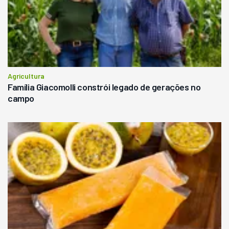
Agricultura
Família Giacomolli constrói legado de gerações no
campo