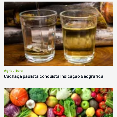
Agricultura
Cachaça paulista conquista Indicação Geográfica