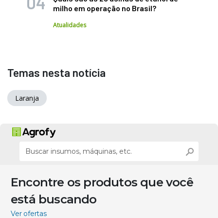
milho em operação no Brasil?
Atualidades
Temas nesta notícia
Laranja
Encontre os produtos que você
está buscando
Ver ofertas