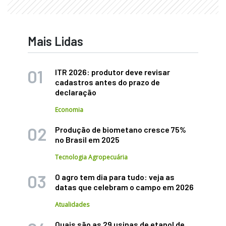
Mais Lidas
ITR 2026: produtor deve revisar
cadastros antes do prazo de
declaração
Economia
Produção de biometano cresce 75%
no Brasil em 2025
Tecnologia Agropecuária
O agro tem dia para tudo: veja as
datas que celebram o campo em 2026
Atualidades
Quais são as 29 usinas de etanol de