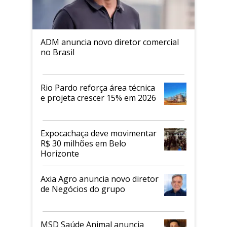
ADM anuncia novo diretor comercial
no Brasil
Rio Pardo reforça área técnica
e projeta crescer 15% em 2026
Expocachaça deve movimentar
R$ 30 milhões em Belo
Horizonte
Axia Agro anuncia novo diretor
de Negócios do grupo
MSD Saúde Animal anuncia