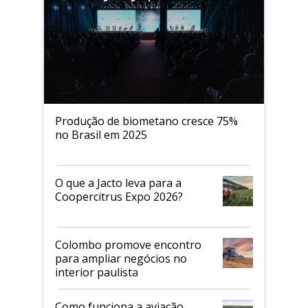
Produção de biometano cresce 75%
no Brasil em 2025
O que a Jacto leva para a
Coopercitrus Expo 2026?
Colombo promove encontro
para ampliar negócios no
interior paulista
Como funciona a aviação