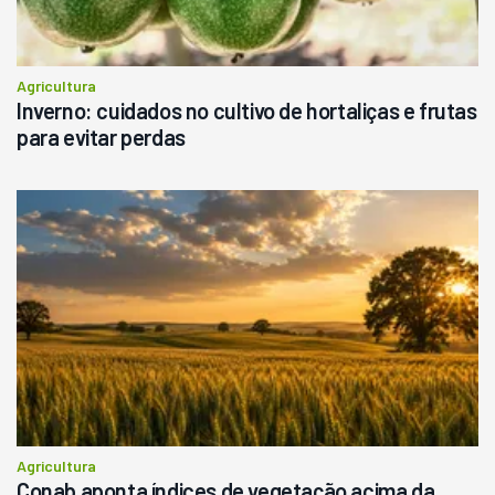
Agricultura
Inverno: cuidados no cultivo de hortaliças e frutas
para evitar perdas
Agricultura
Conab aponta índices de vegetação acima da