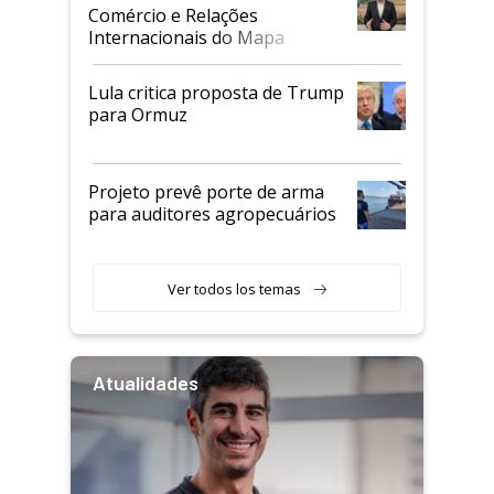
Comércio e Relações
Internacionais do Mapa
Lula critica proposta de Trump
para Ormuz
Projeto prevê porte de arma
para auditores agropecuários
Ver todos los temas
Atualidades