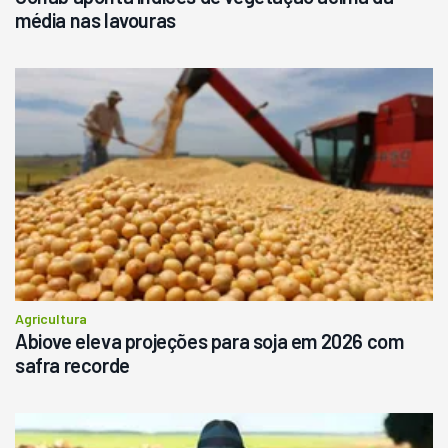
média nas lavouras
Agricultura
Abiove eleva projeções para soja em 2026 com
safra recorde