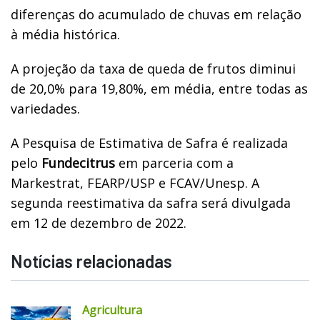
diferenças do acumulado de chuvas em relação
à média histórica.
A projeção da taxa de queda de frutos diminui
de 20,0% para 19,80%, em média, entre todas as
variedades.
A Pesquisa de Estimativa de Safra é realizada
pelo
Fundecitrus
em parceria com a
Markestrat, FEARP/USP e FCAV/Unesp. A
segunda reestimativa da safra será divulgada
em 12 de dezembro de 2022.
Notícias relacionadas
Agricultura