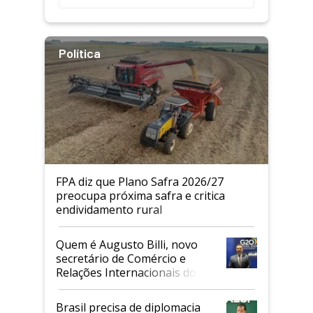
Política
FPA diz que Plano Safra 2026/27
preocupa próxima safra e critica
endividamento rural
Quem é Augusto Billi, novo
secretário de Comércio e
Relações Internacionais do
Mapa
Brasil precisa de diplomacia