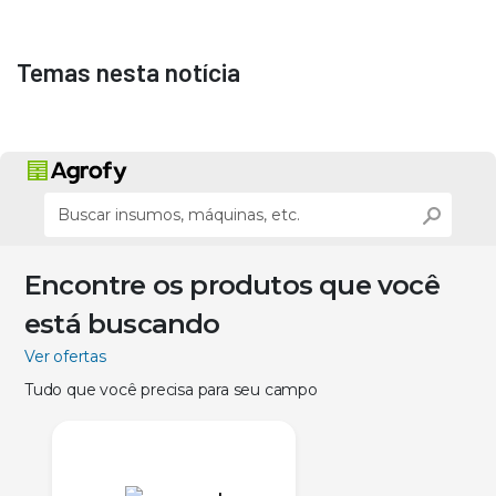
Temas nesta notícia
Encontre os produtos que você
está buscando
Ver ofertas
Tudo que você precisa para seu campo