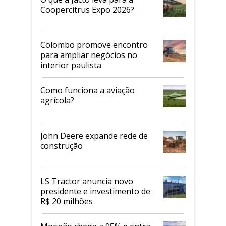
Coopercitrus Expo 2026?
Colombo promove encontro
para ampliar negócios no
interior paulista
Como funciona a aviação
agrícola?
John Deere expande rede de
construção
LS Tractor anuncia novo
presidente e investimento de
R$ 20 milhões