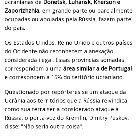
ucranianas de
Donetsk, Luhansk, Kherson e
Zaporizhzhia
, em grande parte ou parcialmente
ocupadas ou apoiadas pela Rússia, fazem parte
do país.
Os Estados Unidos, Reino Unido e outros países
do Ocidente não reconhecem a anexação,
considerada ilegal. Essas províncias somadas
correspondem a uma
área similar a
de Portugal
e correspndem a 15% do teritório ucraniano.
Questionado por repórteres se um ataque da
Ucrânia aos territórios que a Rússia reivindica
como sua terra seria considerado ataque à
Rússia, o porta-voz do Kremlin, Dmitry Peskov,
disse: "Não seria outra coisa".