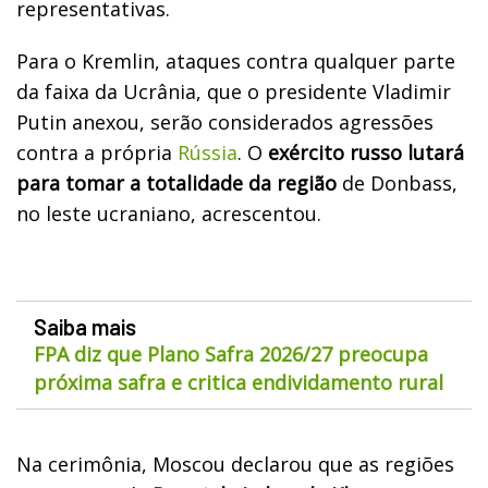
representativas.
Para o Kremlin, ataques contra qualquer parte
da faixa da Ucrânia, que o presidente Vladimir
Putin anexou, serão considerados agressões
contra a própria
Rússia
. O
exército russo lutará
para tomar a totalidade da região
de Donbass,
no leste ucraniano, acrescentou.
Saiba mais
FPA diz que Plano Safra 2026/27 preocupa
próxima safra e critica endividamento rural
Na cerimônia, Moscou declarou que as regiões