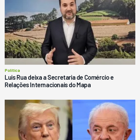
Política
Luis Rua deixa a Secretaria de Comércio e
Relações Internacionais do Mapa