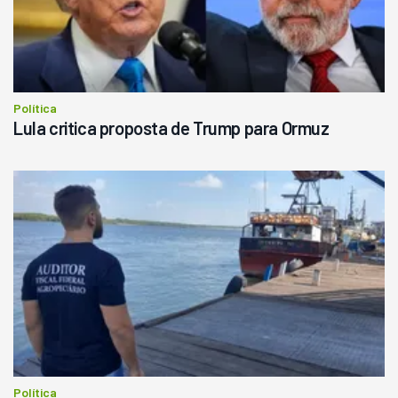
Política
Lula critica proposta de Trump para Ormuz
Política