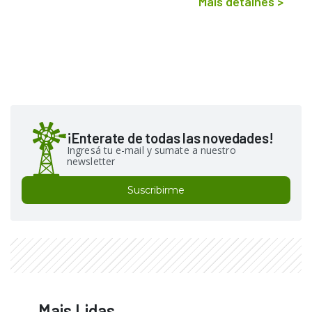
Mais detalhes
>
¡Enterate de todas las novedades!
Ingresá tu e-mail y sumate a nuestro
newsletter
Suscribirme
Mais Lidas