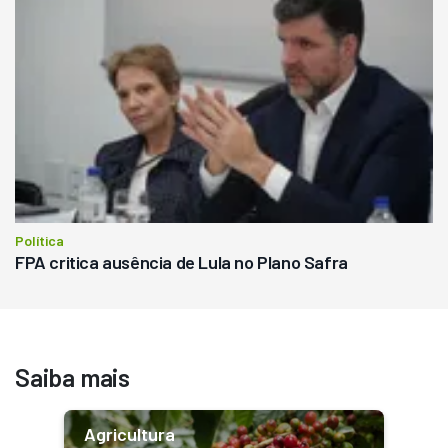
Política
FPA critica ausência de Lula no Plano Safra
Saiba mais
Agricultura