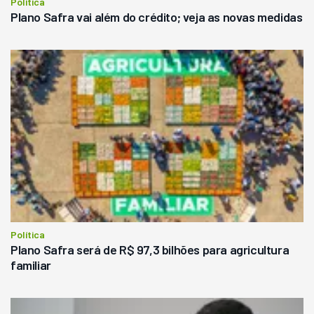
Política
Plano Safra vai além do crédito; veja as novas medidas
Política
Plano Safra será de R$ 97,3 bilhões para agricultura
familiar