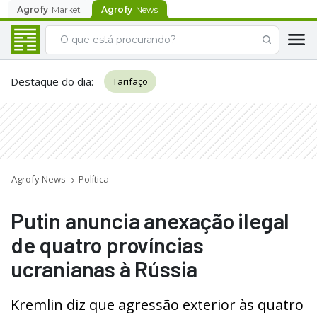
Agrofy
Market
Agrofy
News
Destaque do dia
:
Tarifaço
Agrofy News
Política
Putin anuncia anexação ilegal
de quatro províncias
ucranianas à Rússia
Kremlin diz que agressão exterior às quatro