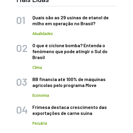
Quais são as 29 usinas de etanol de
milho em operação no Brasil?
Atualidades
O que é ciclone bomba? Entenda o
fenômeno que pode atingir o Sul do
Brasil
Clima
BB financia até 100% de máquinas
agrícolas pelo programa Move
Economia
Frimesa destaca crescimento das
exportações de carne suína
Pecuária