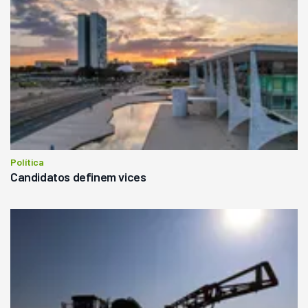
Política
Candidatos definem vices