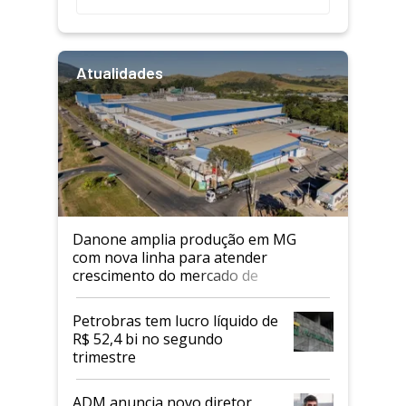
Atualidades
Danone amplia produção em MG
com nova linha para atender
crescimento do mercado de
alimentos proteicos
Petrobras tem lucro líquido de
R$ 52,4 bi no segundo
trimestre
ADM anuncia novo diretor