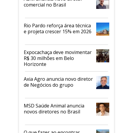
comercial no Brasil
Rio Pardo reforça área técnica
e projeta crescer 15% em 2026
Expocachaça deve movimentar
R$ 30 milhões em Belo
Horizonte
Axia Agro anuncia novo diretor
de Negócios do grupo
MSD Saúde Animal anuncia
novos diretores no Brasil
O que fazer ao encontrar