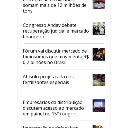
somam mais de 12 milhões de
tons
Congresso Andav debate
recuperação judicial e mercado
financeiro
Fórum vai discutir mercado de
bioinsumos que movimenta R$
6,2 bilhões no Brasil
Abisolo projeta alta dos
fertilizantes especiais
Empresários da distribuição
discutem acesso ao mercado
em painel no 15° congresso
Andav