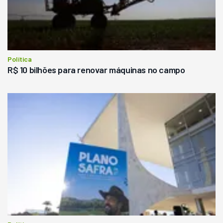
Política
R$ 10 bilhões para renovar máquinas no campo