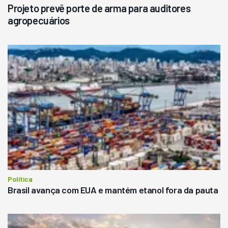
Projeto prevê porte de arma para auditores
agropecuários
Política
Brasil avança com EUA e mantém etanol fora da pauta