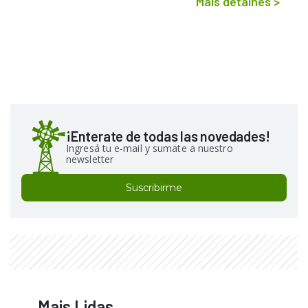
Mais detalhes
>
¡Enterate de todas las novedades!
Ingresá tu e-mail y sumate a nuestro
newsletter
Suscribirme
Mais Lidas