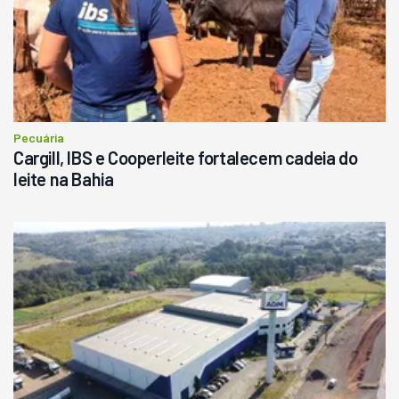
Pecuária
Cargill, IBS e Cooperleite fortalecem cadeia do
leite na Bahia