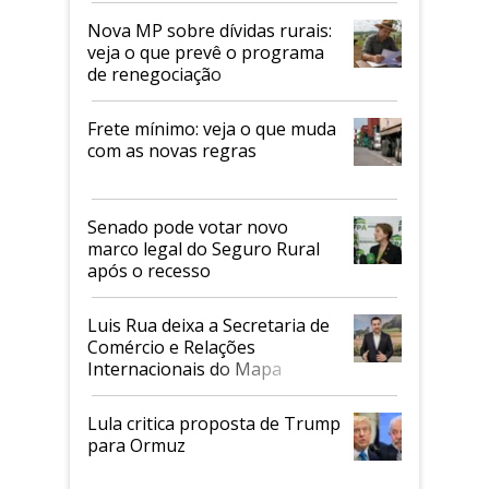
Nova MP sobre dívidas rurais:
veja o que prevê o programa
de renegociação
Frete mínimo: veja o que muda
com as novas regras
Senado pode votar novo
marco legal do Seguro Rural
após o recesso
Luis Rua deixa a Secretaria de
Comércio e Relações
Internacionais do Mapa
Lula critica proposta de Trump
para Ormuz