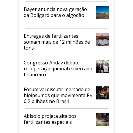
Bayer anuncia nova geração
da Bollgard para o algodão
Entregas de fertilizantes
somam mais de 12 milhões de
tons
Congresso Andav debate
recuperação judicial e mercado
financeiro
Fórum vai discutir mercado de
bioinsumos que movimenta R$
6,2 bilhões no Brasil
Abisolo projeta alta dos
fertilizantes especiais