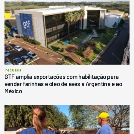
Pecuária
GTF amplia exportações com habilitação para
vender farinhas e óleo de aves à Argentina e ao
México