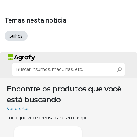
Temas nesta notícia
Suínos
Encontre os produtos que você
está buscando
Ver ofertas
Tudo que você precisa para seu campo