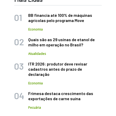
BB financia até 100% de máquinas
agrícolas pelo programa Move
Economia
Quais são as 29 usinas de etanol de
milho em operação no Brasil?
Atualidades
ITR 2026: produtor deve revisar
cadastros antes do prazo de
declaração
Economia
Frimesa destaca crescimento das
exportações de carne suína
Pecuária