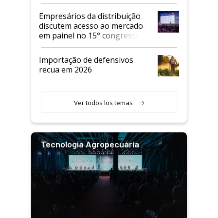
Empresários da distribuição
discutem acesso ao mercado
em painel no 15° congresso
Andav
Importação de defensivos
recua em 2026
Ver todos los temas
Tecnologia Agropecuária