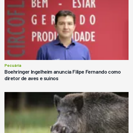
Pecuária
Boehringer Ingelheim anuncia Filipe Fernando como
diretor de aves e suinos