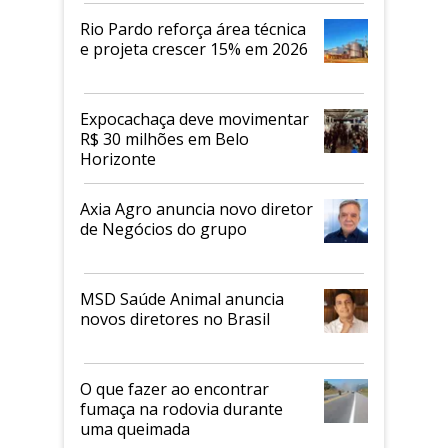
Rio Pardo reforça área técnica
e projeta crescer 15% em 2026
Expocachaça deve movimentar
R$ 30 milhões em Belo
Horizonte
Axia Agro anuncia novo diretor
de Negócios do grupo
MSD Saúde Animal anuncia
novos diretores no Brasil
O que fazer ao encontrar
fumaça na rodovia durante
uma queimada