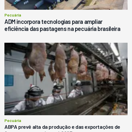
Pecuária
ADM incorpora tecnologias para ampliar
eficiência das pastagens na pecuária brasileira
Pecuária
ABPA prevê alta da produção e das exportações de