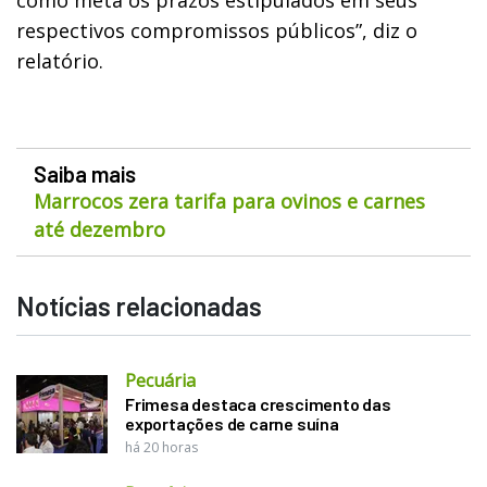
respectivos compromissos públicos”, diz o
relatório.
Saiba mais
Marrocos zera tarifa para ovinos e carnes
até dezembro
Notícias relacionadas
Pecuária
Frimesa destaca crescimento das
exportações de carne suína
há 20 horas