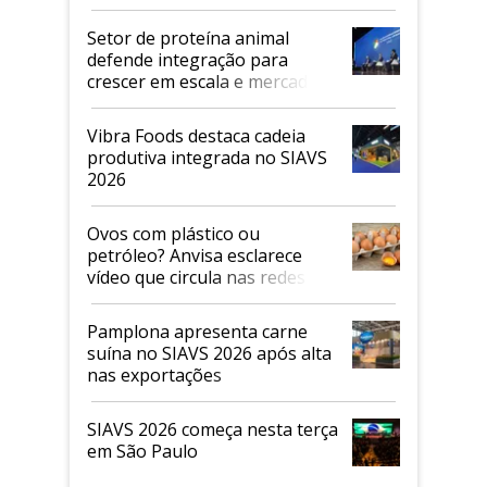
Setor de proteína animal
defende integração para
crescer em escala e mercado
Vibra Foods destaca cadeia
produtiva integrada no SIAVS
2026
Ovos com plástico ou
petróleo? Anvisa esclarece
vídeo que circula nas redes
sociais
Pamplona apresenta carne
suína no SIAVS 2026 após alta
nas exportações
SIAVS 2026 começa nesta terça
em São Paulo