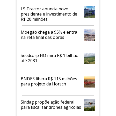
LS Tractor anuncia novo
presidente e investimento de
R$ 20 milhões
Moegão chega a 95% e entra
na reta final das obras
Seedcorp HO mira R$ 1 bilhão
até 2031
BNDES libera R$ 115 milhões
para projeto da Horsch
Sindag propõe ação federal
para fiscalizar drones agrícolas