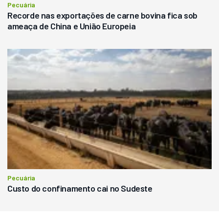
Pecuária
Recorde nas exportações de carne bovina fica sob
ameaça de China e União Europeia
Pecuária
Custo do confinamento cai no Sudeste