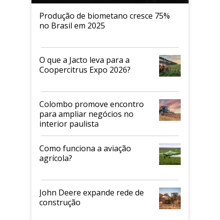
Produção de biometano cresce 75%
no Brasil em 2025
O que a Jacto leva para a
Coopercitrus Expo 2026?
Colombo promove encontro
para ampliar negócios no
interior paulista
Como funciona a aviação
agrícola?
John Deere expande rede de
construção