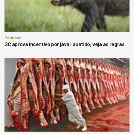
Pecuária
SC aprova incentivo por javali abatido; veja as regras