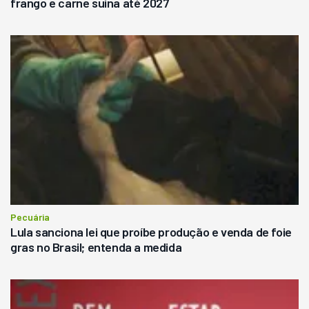
frango e carne suína até 2027
Pecuária
Lula sanciona lei que proíbe produção e venda de foie
gras no Brasil; entenda a medida