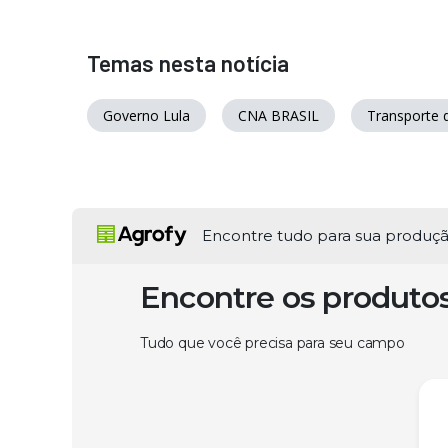
Temas nesta notícia
Governo Lula
CNA BRASIL
Transporte 
Encontre tudo para sua produç
Encontre os produto
Tudo que você precisa para seu campo