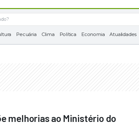
ltura
Pecuária
Clima
Política
Economia
Atualidades
e melhorias ao Ministério do