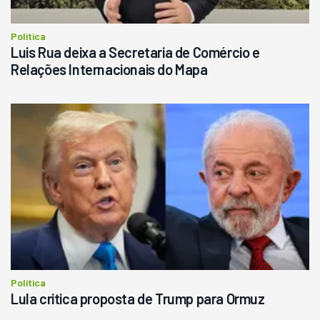
Política
Luis Rua deixa a Secretaria de Comércio e
Relações Internacionais do Mapa
Política
Lula critica proposta de Trump para Ormuz