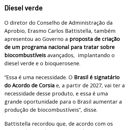
Diesel verde
O diretor do Conselho de Administração da
Aprobio, Erasmo Carlos Battistella, também
apresentou ao Governo a
proposta de criação
de um programa nacional para tratar sobre
biocombustíveis
avançados, implantando o
diesel verde e o bioquerosene.
“Essa é uma necessidade. O
Brasil é signatário
do Acordo de Corsia
e, a partir de 2027, vai ter a
necessidade desse produto, e essa é uma
grande oportunidade para o Brasil aumentar a
produção de biocombustíveis”, disse.
Battistella recordou que, de acordo com os