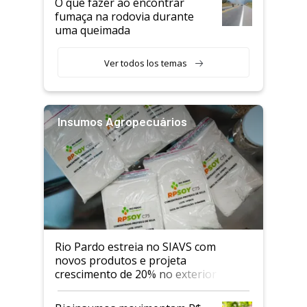
O que fazer ao encontrar
fumaça na rodovia durante
uma queimada
Ver todos los temas
Insumos Agropecuários
Rio Pardo estreia no SIAVS com
novos produtos e projeta
crescimento de 20% no exterior