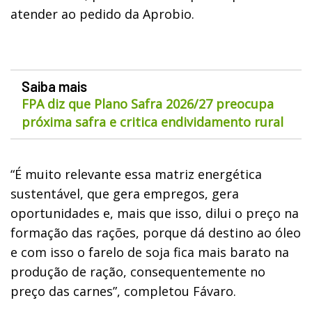
atender ao pedido da Aprobio.
Saiba mais
FPA diz que Plano Safra 2026/27 preocupa
próxima safra e critica endividamento rural
“É muito relevante essa matriz energética
sustentável, que gera empregos, gera
oportunidades e, mais que isso, dilui o preço na
formação das rações, porque dá destino ao óleo
e com isso o farelo de soja fica mais barato na
produção de ração, consequentemente no
preço das carnes”, completou Fávaro.