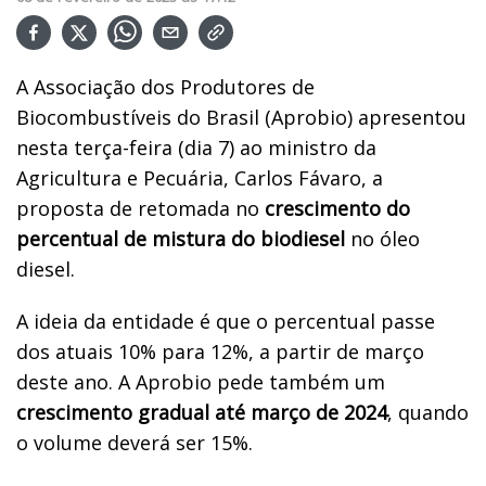
A Associação dos Produtores de
Biocombustíveis do Brasil (Aprobio) apresentou
nesta terça-feira (dia 7) ao ministro da
Agricultura e Pecuária, Carlos Fávaro, a
proposta de retomada no
crescimento do
percentual de mistura do biodiesel
no óleo
diesel.
A ideia da entidade é que o percentual passe
dos atuais 10% para 12%, a partir de março
deste ano. A Aprobio pede também um
crescimento gradual até março de 2024
, quando
o volume deverá ser 15%.