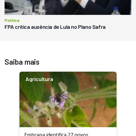
Política
FPA critica ausência de Lula no Plano Safra
Saiba mais
Agricultura
Embrapa identifica 27 novos