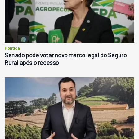
R$
145.000
Consultar
Política
Senado pode votar novo marco legal do Seguro
Rural após o recesso