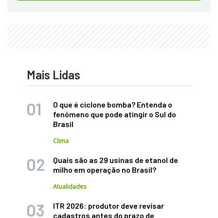
Mais Lidas
O que é ciclone bomba? Entenda o
fenômeno que pode atingir o Sul do
Brasil
Clima
Quais são as 29 usinas de etanol de
milho em operação no Brasil?
Atualidades
ITR 2026: produtor deve revisar
cadastros antes do prazo de