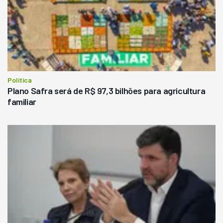
Política
Plano Safra será de R$ 97,3 bilhões para agricultura
familiar