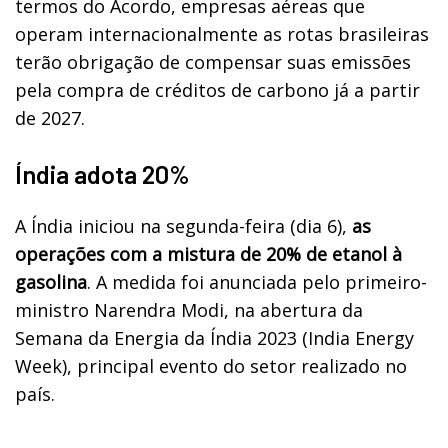
termos do Acordo, empresas aéreas que
operam internacionalmente as rotas brasileiras
terão obrigação de compensar suas emissões
pela compra de créditos de carbono já a partir
de 2027.
Índia adota 20%
A Índia iniciou na segunda-feira (dia 6),
as
operações com a mistura de 20% de etanol à
gasolina
. A medida foi anunciada pelo primeiro-
ministro Narendra Modi, na abertura da
Semana da Energia da Índia 2023 (India Energy
Week), principal evento do setor realizado no
país.