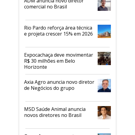
ADM anuncia novo diretor
comercial no Brasil
Rio Pardo reforça área técnica
e projeta crescer 15% em 2026
Expocachaça deve movimentar
R$ 30 milhões em Belo
Horizonte
Axia Agro anuncia novo diretor
de Negócios do grupo
MSD Saúde Animal anuncia
novos diretores no Brasil