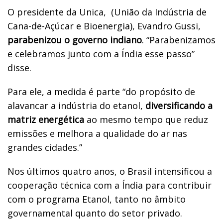
O presidente da Unica,
(União da Indústria de
Cana-de-Açúcar e Bioenergia), Evandro Gussi,
parabenizou o governo indiano
. “Parabenizamos
e celebramos junto com a Índia esse passo”
disse.
Para ele, a medida é parte “do propósito de
alavancar a indústria do etanol,
diversificando a
matriz energética
ao mesmo tempo que reduz
emissões e melhora a qualidade do ar nas
grandes cidades.”
Nos últimos quatro anos, o Brasil intensificou a
cooperação técnica com a Índia para contribuir
com o programa Etanol, tanto no âmbito
governamental quanto do setor privado.