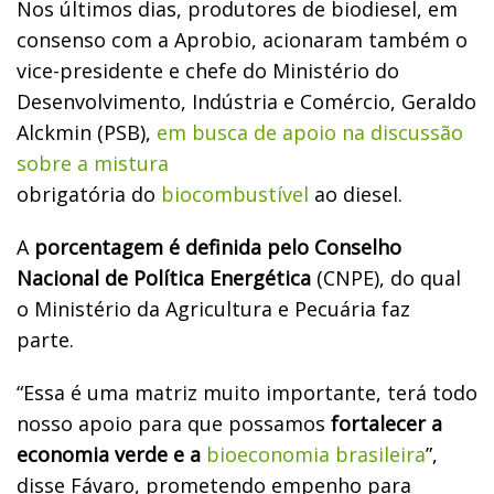
Nos últimos dias, produtores de biodiesel, em
consenso com a Aprobio, acionaram também o
vice-presidente e chefe do Ministério do
Desenvolvimento, Indústria e Comércio, Geraldo
Alckmin (PSB),
em busca de apoio na discussão
sobre a mistura
obrigatória do
biocombustível
ao diesel.
A
porcentagem é definida pelo Conselho
Nacional de Política Energética
(CNPE), do qual
o Ministério da Agricultura e Pecuária faz
parte.
“Essa é uma matriz muito importante, terá todo
nosso apoio para que possamos
fortalecer a
economia verde e a
bioeconomia brasileira
”,
disse Fávaro, prometendo empenho para