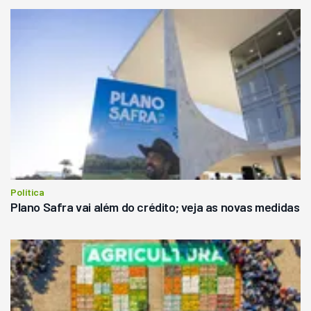
Política
Plano Safra vai além do crédito; veja as novas medidas