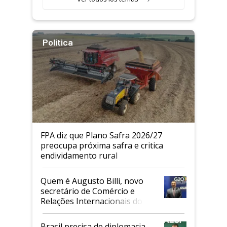
Política
FPA diz que Plano Safra 2026/27
preocupa próxima safra e critica
endividamento rural
Quem é Augusto Billi, novo
secretário de Comércio e
Relações Internacionais do
Mapa
Brasil precisa de diplomacia