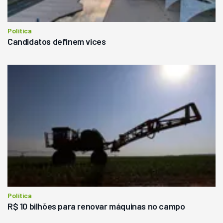
Política
Candidatos definem vices
Política
R$ 10 bilhões para renovar máquinas no campo