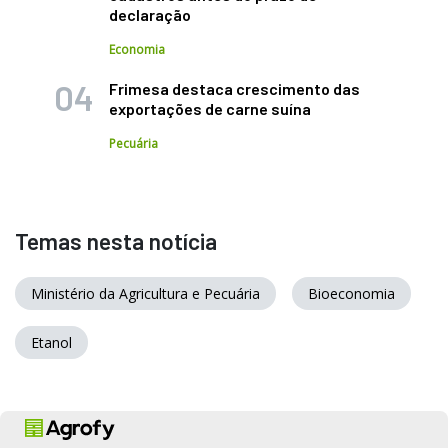
declaração
Economia
Frimesa destaca crescimento das
exportações de carne suína
Pecuária
Temas nesta notícia
Ministério da Agricultura e Pecuária
Bioeconomia
Etanol