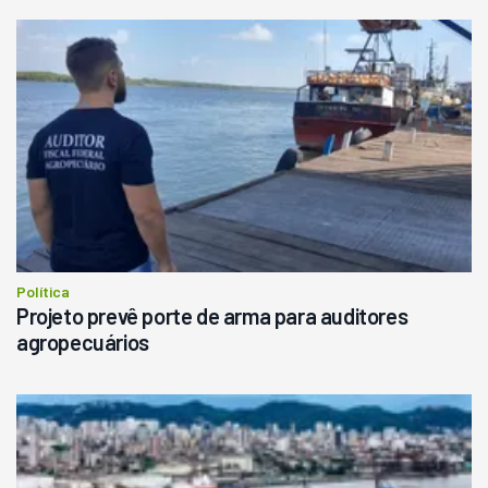
Política
Projeto prevê porte de arma para auditores
agropecuários