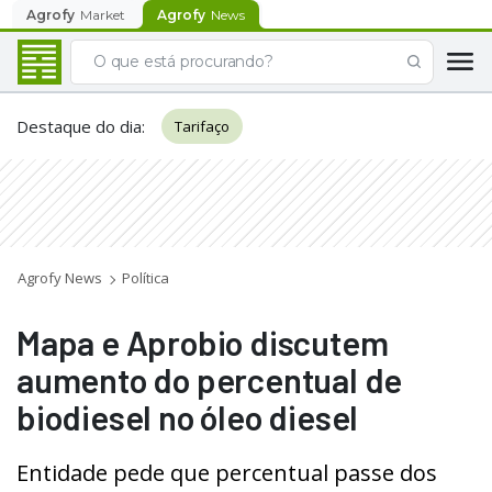
Agrofy
Market
Agrofy
News
Destaque do dia
:
Tarifaço
Agrofy News
Política
Mapa e Aprobio discutem
aumento do percentual de
biodiesel no óleo diesel
Entidade pede que percentual passe dos