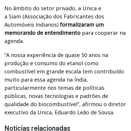
No âmbito do setor privado, a Unica e
a Siam (Associação dos Fabricantes dos
Automóveis Indianos)
formalizaram um
memorando de entendimento
para cooperar na
agenda.
“A nossa experiência de quase 50 anos na
produção e consumo do etanol como
combustível em grande escala tem contribuído
muito para essa agenda na Índia,
particularmente nos temas de políticas
públicas, novas tecnologias e padrões de
qualidade do biocombustível”, afirmou o diretor
executivo da Unica, Eduardo Leão de Sousa.
Notícias relacionadas