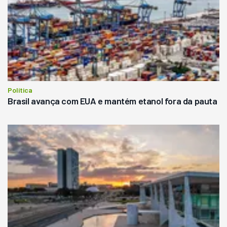
Política
Brasil avança com EUA e mantém etanol fora da pauta