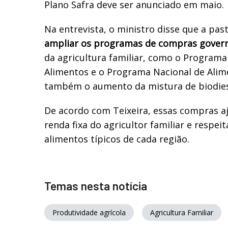
Plano Safra deve ser anunciado em maio.
Na entrevista, o ministro disse que a past
ampliar os programas de compras gover
da agricultura familiar, como o Programa
Alimentos e o Programa Nacional de Alime
também o aumento da mistura de biodiese
De acordo com Teixeira, essas compras 
renda fixa do agricultor familiar e respei
alimentos típicos de cada região.
Temas nesta notícia
Produtividade agrícola
Agricultura Familiar