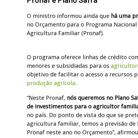
O ministro informou ainda que
há uma pr
no Orçamento para o Programa Nacional 
Agricultura Familiar (Pronaf).
O programa oferece linhas de crédito com
menores e subsidiadas para os
agricultor
objetivo de facilitar o acesso a recursos p
produção agrícola
.
“Neste Pronaf,
nós queremos no Plano Sa
de investimentos para o agricultor famili
no país. Do ponto de vista do que se pret
agricultura familiar, temos a previsão de 
Pronaf neste ano no Orçamento”, afirmou