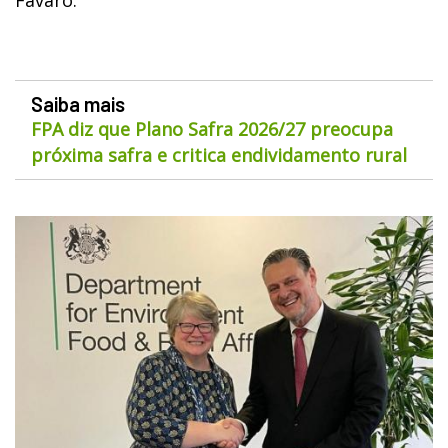
Saiba mais
FPA diz que Plano Safra 2026/27 preocupa
próxima safra e critica endividamento rural