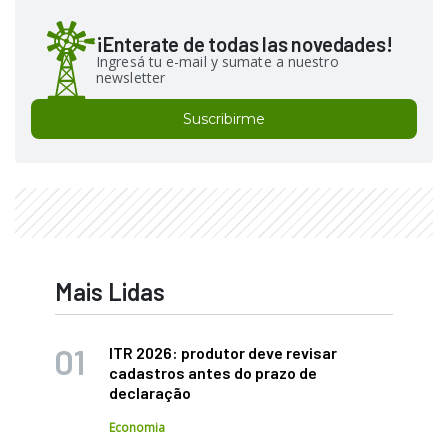
¡Enterate de todas las novedades!
Ingresá tu e-mail y sumate a nuestro
newsletter
Suscribirme
Mais Lidas
ITR 2026: produtor deve revisar
cadastros antes do prazo de
declaração
Economia