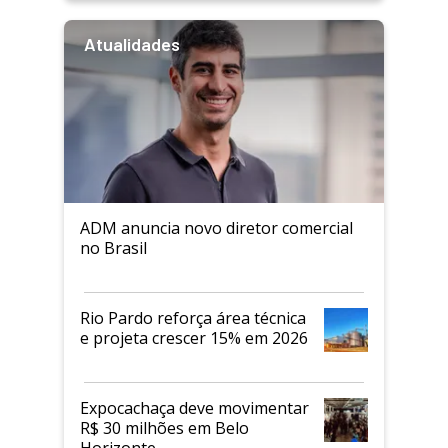
Atualidades
ADM anuncia novo diretor comercial
no Brasil
Rio Pardo reforça área técnica
e projeta crescer 15% em 2026
Expocachaça deve movimentar
R$ 30 milhões em Belo
Horizonte