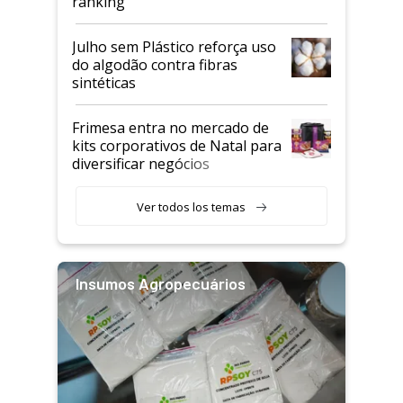
ranking
Julho sem Plástico reforça uso
do algodão contra fibras
sintéticas
Frimesa entra no mercado de
kits corporativos de Natal para
diversificar negócios
Ver todos los temas
Insumos Agropecuários