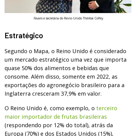
Fávaro e secretária do Reino Unido Thérèse Coffey
Estratégico
Segundo o Mapa, o Reino Unido é considerado
um mercado estratégico uma vez que importa
quase 50% dos alimentos e bebidas que
consome. Além disso, somente em 2022, as
exportações do agronegócio brasileiro para a
Inglaterra cresceram 37,9% em valor.
O Reino Unido é, como exemplo, o
terceiro
maior importador de frutas brasileiras
(respondendo por 12% do total), atrás da
Europa (70%) e dos Estados Unidos (15%),