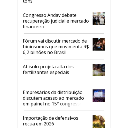
tons
Congresso Andav debate
recuperação judicial e mercado
financeiro
Fórum vai discutir mercado de
bioinsumos que movimenta R$
6,2 bilhões no Brasil
Abisolo projeta alta dos
fertilizantes especiais
Empresários da distribuição
discutem acesso ao mercado
em painel no 15° congresso
Andav
Importação de defensivos
recua em 2026