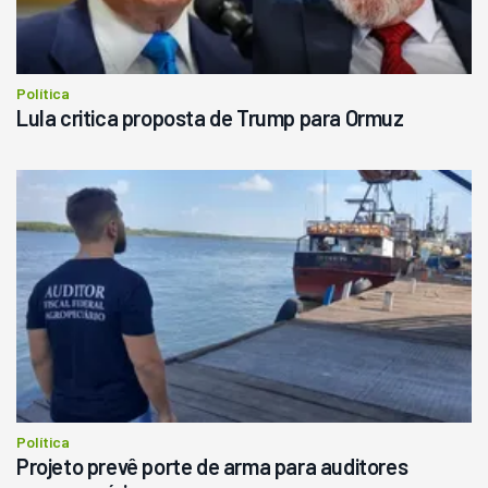
Política
Lula critica proposta de Trump para Ormuz
Política
Projeto prevê porte de arma para auditores