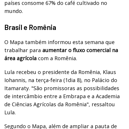
países consome 67% do café cultivado no
mundo.
Brasil e Romênia
O Mapa também informou esta semana que
trabalhar para
aumentar o fluxo comercial na
área agrícola
com a Romênia.
Lula recebeu o presidente da Romênia, Klaus
Iohannis, na terça-feira (1dia 8), no Palácio do
Itamaraty. "São promissoras as possibilidades
de intercâmbio entre a Embrapa e a Academia
de Ciências Agrícolas da Romênia", ressaltou
Lula.
Segundo o Mapa, além de ampliar a pauta de