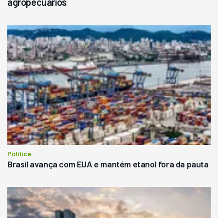
agropecuários
Política
Brasil avança com EUA e mantém etanol fora da pauta