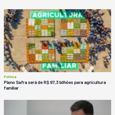
Política
Plano Safra será de R$ 97,3 bilhões para agricultura
familiar