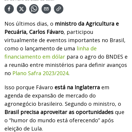
Nos últimos dias, o
ministro da Agricultura e
Pecuária, Carlos Fávaro
, participou
virtualmente de eventos importantes no Brasil,
como o lançamento de uma
linha de
financiamento em dólar
para o agro do BNDES e
a reunião entre ministérios para definir avanços
no
Plano Safra 2023/2024
.
Isso porque Fávaro
está na Inglaterra
em
agenda de expansão de mercado do
agronegócio brasileiro. Segundo o ministro, o
Brasil precisa aproveitar as oportunidades
que
o “humor do mundo está oferecendo” após
eleição de Lula.