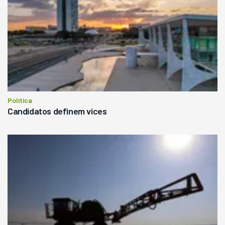
Política
Candidatos definem vices