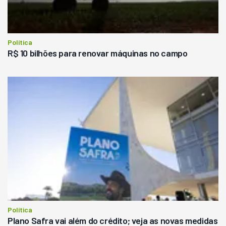
Política
R$ 10 bilhões para renovar máquinas no campo
Política
Plano Safra vai além do crédito; veja as novas medidas