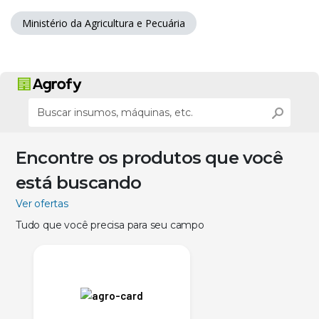
Ministério da Agricultura e Pecuária
Encontre os produtos que você
está buscando
Ver ofertas
Tudo que você precisa para seu campo