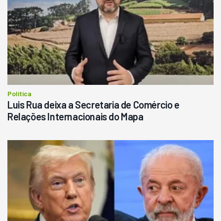
Política
Luis Rua deixa a Secretaria de Comércio e
Relações Internacionais do Mapa