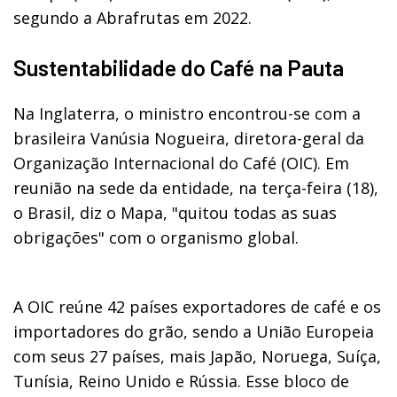
segundo a Abrafrutas em 2022.
Sustentabilidade do Café na Pauta
Na Inglaterra, o ministro encontrou-se com a
brasileira Vanúsia Nogueira, diretora-geral da
Organização Internacional do Café (OIC). Em
reunião na sede da entidade, na terça-feira (18),
o Brasil, diz o Mapa, "quitou todas as suas
obrigações" com o organismo global.
A OIC reúne 42 países exportadores de café e os
importadores do grão, sendo a União Europeia
com seus 27 países, mais Japão, Noruega, Suíça,
Tunísia, Reino Unido e Rússia. Esse bloco de