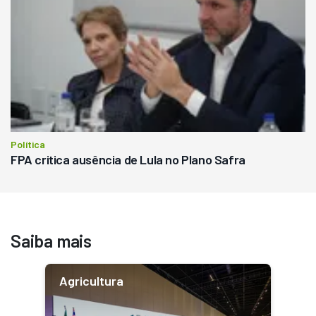
Política
FPA critica ausência de Lula no Plano Safra
Saiba mais
Agricultura