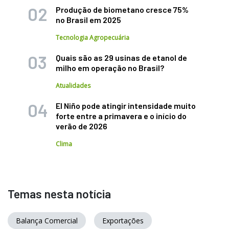
Produção de biometano cresce 75%
no Brasil em 2025
Tecnologia Agropecuária
Quais são as 29 usinas de etanol de
milho em operação no Brasil?
Atualidades
El Niño pode atingir intensidade muito
forte entre a primavera e o início do
verão de 2026
Clima
Temas nesta notícia
Balança Comercial
Exportações