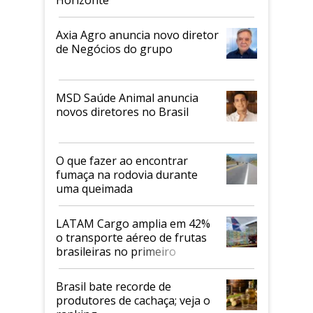
Axia Agro anuncia novo diretor
de Negócios do grupo
MSD Saúde Animal anuncia
novos diretores no Brasil
O que fazer ao encontrar
fumaça na rodovia durante
uma queimada
LATAM Cargo amplia em 42%
o transporte aéreo de frutas
brasileiras no primeiro
semestre
Brasil bate recorde de
produtores de cachaça; veja o