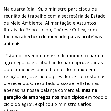
Na quarta (dia 19), o ministro participou de
reunião de trabalho com a secretária de Estado
de Meio Ambiente, Alimentação e Assuntos
Rurais do Reino Unido, Thérèse Coffey, com
foco na abertura de mercado paras proteínas
animais.
“Estamos vivendo um grande momento para o
agronegócio e trabalhando para aproveitar as
oportunidades que o humor do mundo em
relação ao governo do presidente Lula está nos
oferecendo. O resultado disso se reflete, não
apenas na nossa balança comercial,
mas na
geração de empregos nos municípios
em todo o
ciclo do agro”, explicou o ministro Carlos
Fávaro.