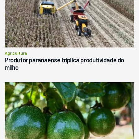
Agricultura
Produtor paranaense triplica produtividade do
milho