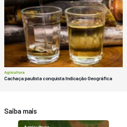
Agricultura
Cachaça paulista conquista Indicação Geográfica
Saiba mais