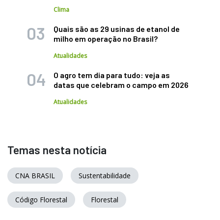
Clima
Quais são as 29 usinas de etanol de
milho em operação no Brasil?
Atualidades
O agro tem dia para tudo: veja as
datas que celebram o campo em 2026
Atualidades
Temas nesta notícia
CNA BRASIL
Sustentabilidade
Código Florestal
Florestal