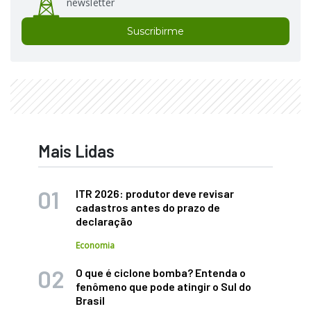
newsletter
Suscribirme
Mais Lidas
ITR 2026: produtor deve revisar
cadastros antes do prazo de
declaração
Economia
O que é ciclone bomba? Entenda o
fenômeno que pode atingir o Sul do
Brasil