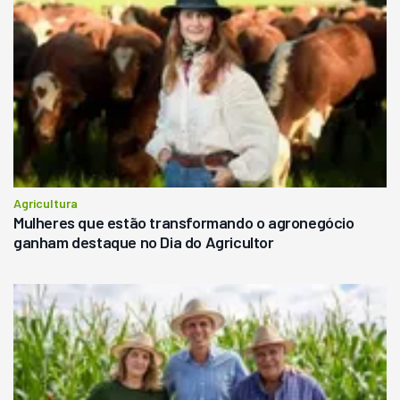
Agricultura
Mulheres que estão transformando o agronegócio
ganham destaque no Dia do Agricultor