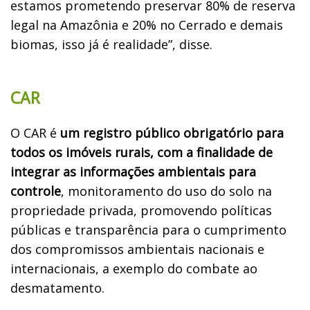
estamos prometendo preservar 80% de reserva
legal na Amazônia e 20% no Cerrado e demais
biomas, isso já é realidade”, disse.
CAR
O CAR é
um registro público obrigatório para
todos os imóveis rurais, com a finalidade de
integrar as informações ambientais para
controle
, monitoramento do uso do solo na
propriedade privada, promovendo políticas
públicas e transparência para o cumprimento
dos compromissos ambientais nacionais e
internacionais, a exemplo do combate ao
desmatamento.