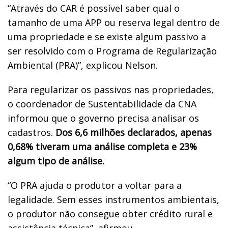
“Através do CAR é possível saber qual o
tamanho de uma APP ou reserva legal dentro de
uma propriedade e se existe algum passivo a
ser resolvido com o Programa de Regularização
Ambiental (PRA)”, explicou Nelson.
Para regularizar os passivos nas propriedades,
o coordenador de Sustentabilidade da CNA
informou que o governo precisa analisar os
cadastros.
Dos 6,6 milhões declarados, apenas
0,68% tiveram uma análise completa e 23%
algum tipo de análise.
“O PRA ajuda o produtor a voltar para a
legalidade. Sem esses instrumentos ambientais,
o produtor não consegue obter crédito rural e
assistência técnica”, afirmou.