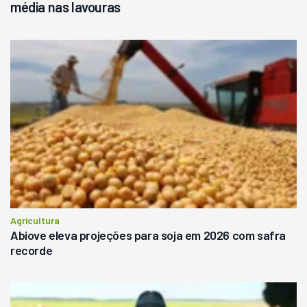
média nas lavouras
Agricultura
Abiove eleva projeções para soja em 2026 com safra
recorde