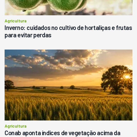
Agricultura
Inverno: cuidados no cultivo de hortaliças e frutas
para evitar perdas
Agricultura
Conab aponta índices de vegetação acima da