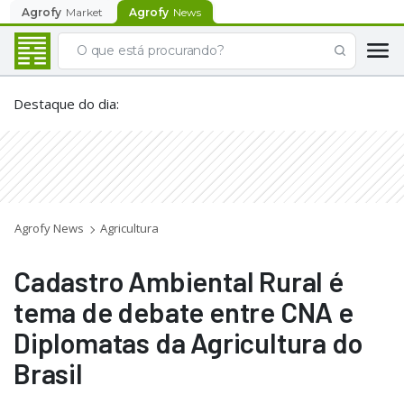
Agrofy
Market
Agrofy
News
Destaque do dia
:
Agrofy News
Agricultura
Cadastro Ambiental Rural é
tema de debate entre CNA e
Diplomatas da Agricultura do
Brasil