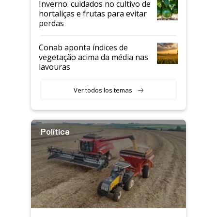
Inverno: cuidados no cultivo de
hortaliças e frutas para evitar
perdas
Conab aponta índices de
vegetação acima da média nas
lavouras
Ver todos los temas
Política