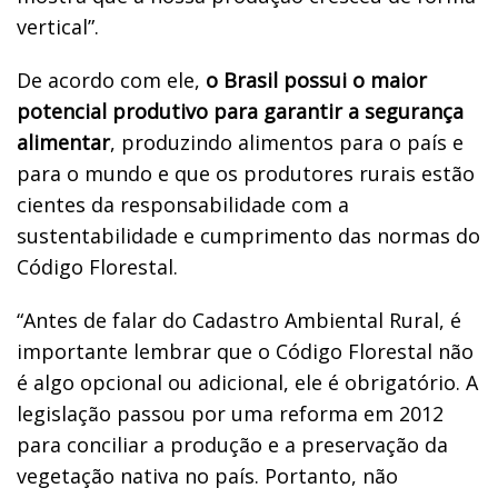
vertical”.
De acordo com ele,
o Brasil possui o maior
potencial produtivo para garantir a segurança
alimentar
, produzindo alimentos para o país e
para o mundo e que os produtores rurais estão
cientes da responsabilidade com a
sustentabilidade e cumprimento das normas do
Código Florestal.
“Antes de falar do Cadastro Ambiental Rural, é
importante lembrar que o Código Florestal não
é algo opcional ou adicional, ele é obrigatório. A
legislação passou por uma reforma em 2012
para conciliar a produção e a preservação da
vegetação nativa no país. Portanto, não