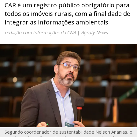
CAR é um registro público obrigatório para
todos os imóveis rurais, com a finalidade de
integrar as informações ambientais
redação com informações da CNA
|
Agrofy News
Segundo coordenador de sustentabilidade Nelson Ananias, o