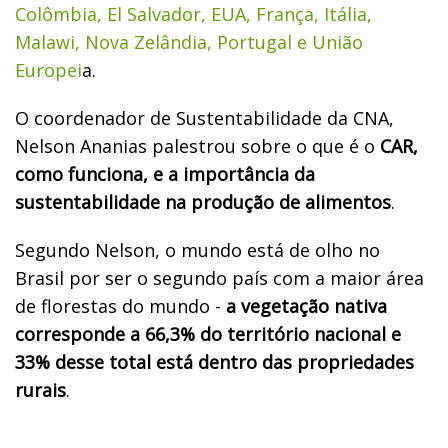
Colômbia, El Salvador, EUA, França, Itália,
Malawi, Nova Zelândia, Portugal e União
Europei
a.
O coordenador de Sustentabilidade da CNA,
Nelson Ananias palestrou sobre o que é o
CAR,
como funciona, e a importância da
sustentabilidade na produção de alimentos
.
Segundo Nelson, o mundo está de olho no
Brasil por ser o segundo país com a maior área
de florestas do mundo -
a vegetação nativa
corresponde a 66,3% do território nacional e
33% desse total está dentro das propriedades
rurais
.