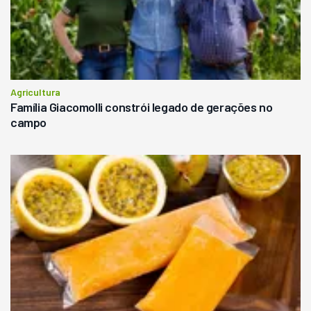
Agricultura
Família Giacomolli constrói legado de gerações no
campo