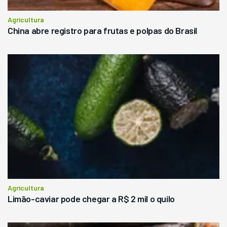
Agricultura
China abre registro para frutas e polpas do Brasil
Agricultura
Limão-caviar pode chegar a R$ 2 mil o quilo