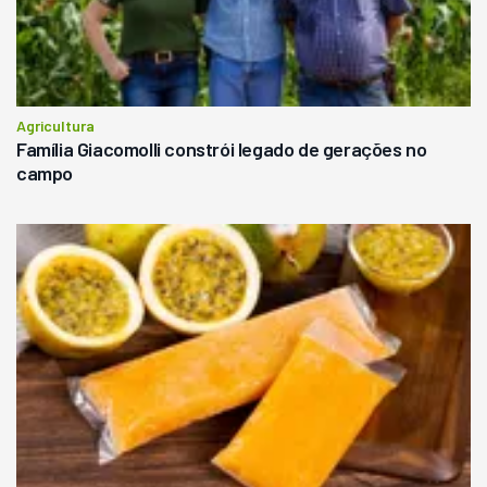
Agricultura
Família Giacomolli constrói legado de gerações no
campo