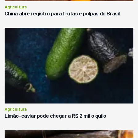
Agricultura
China abre registro para frutas e polpas do Brasil
Agricultura
Limão-caviar pode chegar a R$ 2 mil o quilo