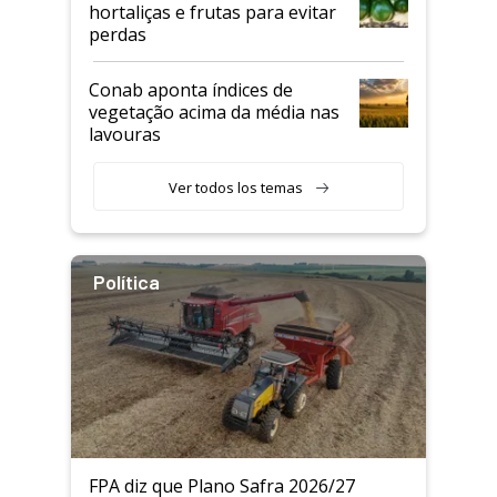
hortaliças e frutas para evitar
perdas
Conab aponta índices de
vegetação acima da média nas
lavouras
Ver todos los temas
Política
FPA diz que Plano Safra 2026/27