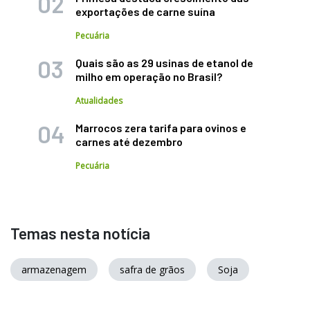
exportações de carne suína
Pecuária
Quais são as 29 usinas de etanol de
milho em operação no Brasil?
Atualidades
Marrocos zera tarifa para ovinos e
carnes até dezembro
Pecuária
Temas nesta notícia
armazenagem
safra de grãos
Soja