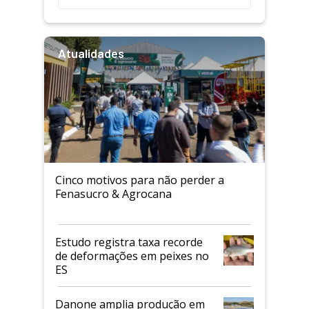
Atualidades
Cinco motivos para não perder a
Fenasucro & Agrocana
Estudo registra taxa recorde
de deformações em peixes no
ES
Danone amplia produção em