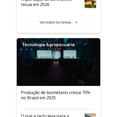
recua em 2026
Ver todos los temas
Tecnologia Agropecuária
Produção de biometano cresce 75%
no Brasil em 2025
O que a Jacto leva para a