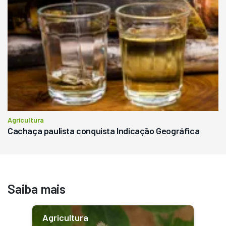
Agricultura
Cachaça paulista conquista Indicação Geográfica
Saiba mais
Agricultura