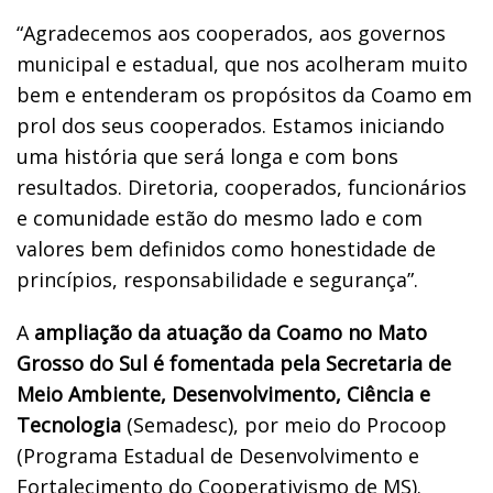
“Agradecemos aos cooperados, aos governos
municipal e estadual, que nos acolheram muito
bem e entenderam os propósitos da Coamo em
prol dos seus cooperados. Estamos iniciando
uma história que será longa e com bons
resultados. Diretoria, cooperados, funcionários
e comunidade estão do mesmo lado e com
valores bem definidos como honestidade de
princípios, responsabilidade e segurança”.
A
ampliação da atuação da Coamo no Mato
Grosso do Sul é fomentada pela Secretaria de
Meio Ambiente, Desenvolvimento, Ciência e
Tecnologia
(Semadesc), por meio do Procoop
(Programa Estadual de Desenvolvimento e
Fortalecimento do Cooperativismo de MS).