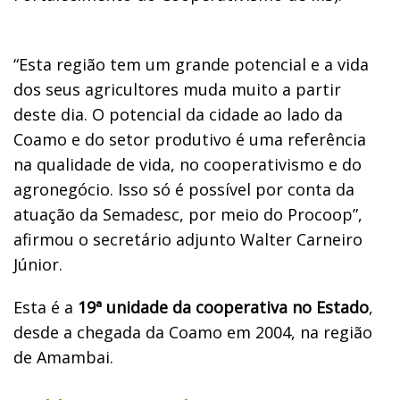
“Esta região tem um grande potencial e a vida
dos seus agricultores muda muito a partir
deste dia. O potencial da cidade ao lado da
Coamo e do setor produtivo é uma referência
na qualidade de vida, no cooperativismo e do
agronegócio. Isso só é possível por conta da
atuação da Semadesc, por meio do Procoop”,
afirmou o secretário adjunto Walter Carneiro
Júnior.
Esta é a
19ª unidade da cooperativa no Estado
,
desde a chegada da Coamo em 2004, na região
de Amambai.