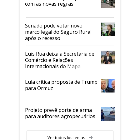
com as novas regras
Senado pode votar novo
marco legal do Seguro Rural
após o recesso
Luis Rua deixa a Secretaria de
Comércio e Relações
Internacionais do Mapa
Lula critica proposta de Trump
para Ormuz
Projeto prevê porte de arma
para auditores agropecuários
Ver todos los temas