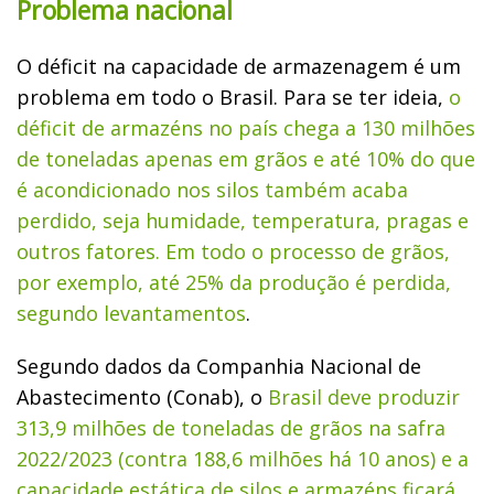
Problema nacional
O déficit na capacidade de armazenagem é um
problema em todo o Brasil. Para se ter ideia,
o
déficit de armazéns no país chega a 130 milhões
de toneladas apenas em grãos e até 10% do que
é acondicionado nos silos também acaba
perdido, seja humidade, temperatura, pragas e
outros fatores. Em todo o processo de grãos,
por exemplo, até 25% da produção é perdida,
segundo levantamentos
.
Segundo dados da Companhia Nacional de
Abastecimento (Conab), o
Brasil deve produzir
313,9 milhões de toneladas de grãos na safra
2022/2023 (contra 188,6 milhões há 10 anos) e a
capacidade estática de silos e armazéns ficará