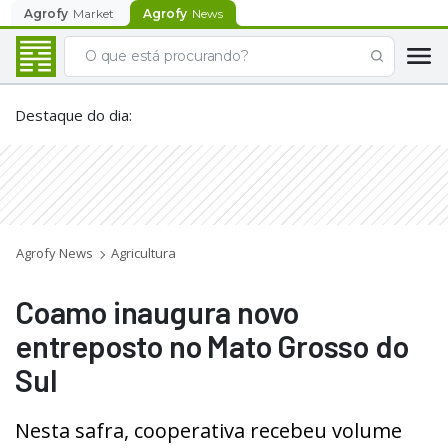
Agrofy
Market
Agrofy
News
Destaque do dia
:
Agrofy News
Agricultura
Coamo inaugura novo
entreposto no Mato Grosso do
Sul
Nesta safra, cooperativa recebeu volume