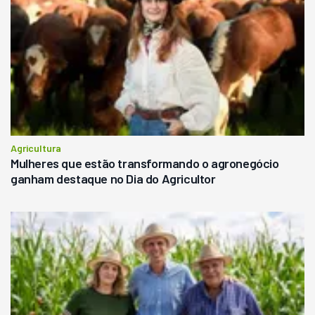
Agricultura
Mulheres que estão transformando o agronegócio
ganham destaque no Dia do Agricultor