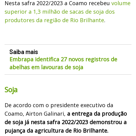
Nesta safra 2022/2023 a Coamo recebeu
volume
superior a 1,3 milhão de sacas de soja dos
produtores da região de Rio Brilhante
.
Saiba mais
Embrapa identifica 27 novos registros de
abelhas em lavouras de soja
Soja
De acordo com o presidente executivo da
Coamo, Airton Galinari,
a entrega da produção
de soja já nesta safra 2022/2023 demonstrou a
pujança da agricultura de Rio Brilhante.