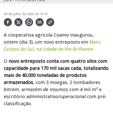
04
de
Julho
de
2023
ás
15:13
A cooperativa agrícola Coamo inaugurou,
ontem (dia 3), um novo entreposto em
Mato
Grosso do Sul, na cidade de Rio Brilhante.
O
novo entreposto conta com quatro silos com
capacidade para 170 mil sacas cada, totalizando
mais de 40.000 toneladas de produtos
armazenados
, com 3 moegas, 2 tombadores
bitrem, armazém de insumos com 4 mil m² e
escritório administrativo/operacional com pré-
classificação.