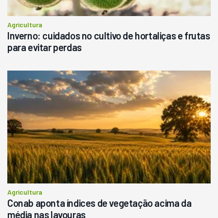
Agricultura
Inverno: cuidados no cultivo de hortaliças e frutas
para evitar perdas
Agricultura
Conab aponta índices de vegetação acima da
média nas lavouras