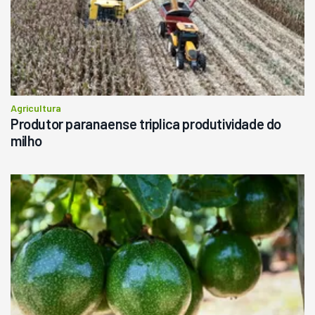
Agricultura
Produtor paranaense triplica produtividade do
milho