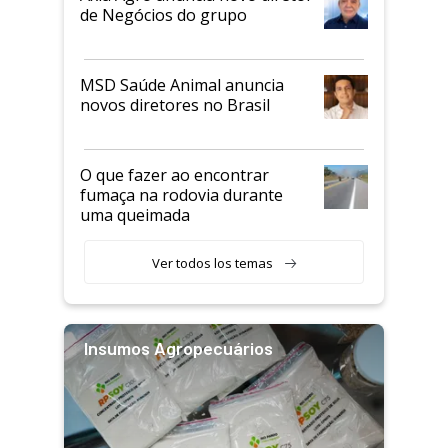
de Negócios do grupo
MSD Saúde Animal anuncia
novos diretores no Brasil
O que fazer ao encontrar
fumaça na rodovia durante
uma queimada
Ver todos los temas
Insumos Agropecuários