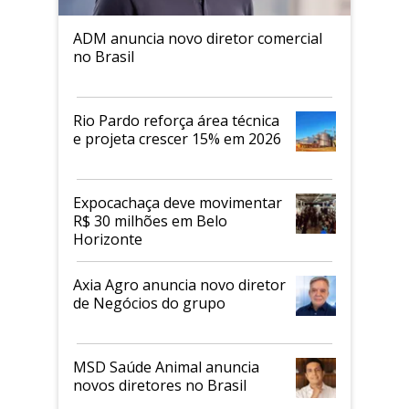
ADM anuncia novo diretor comercial
no Brasil
Rio Pardo reforça área técnica
e projeta crescer 15% em 2026
Expocachaça deve movimentar
R$ 30 milhões em Belo
Horizonte
Axia Agro anuncia novo diretor
de Negócios do grupo
MSD Saúde Animal anuncia
novos diretores no Brasil