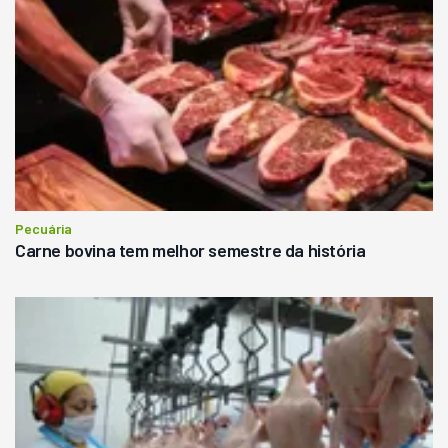
Pecuária
Carne bovina tem melhor semestre da história