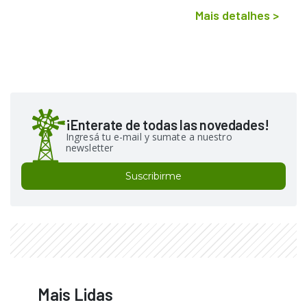
Mais detalhes
>
¡Enterate de todas las novedades!
Ingresá tu e-mail y sumate a nuestro
newsletter
Suscribirme
Mais Lidas