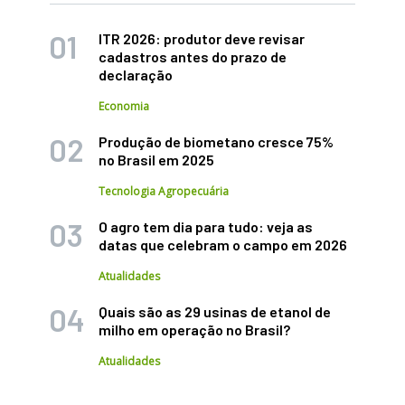
ITR 2026: produtor deve revisar
cadastros antes do prazo de
declaração
Economia
Produção de biometano cresce 75%
no Brasil em 2025
Tecnologia Agropecuária
O agro tem dia para tudo: veja as
datas que celebram o campo em 2026
Atualidades
Quais são as 29 usinas de etanol de
milho em operação no Brasil?
Atualidades