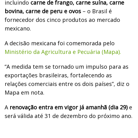
incluindo
carne de frango, carne suína, carne
bovina, carne de peru e ovos
– o Brasil é
fornecedor dos cinco produtos ao mercado
mexicano.
A decisão mexicana foi comemorada pelo
Ministério da Agricultura e Pecuária (Mapa).
“A medida tem se tornado um impulso para as
exportações brasileiras, fortalecendo as
relações comerciais entre os dois países”, diz o
Mapa em nota.
A
renovação entra em vigor já amanhã (dia 29)
e
será válida até 31 de dezembro do próximo ano.