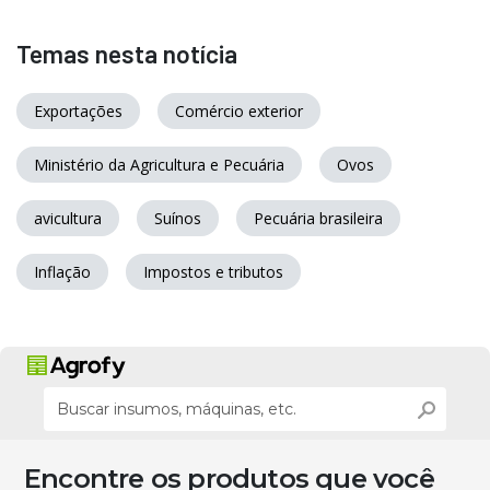
Temas nesta notícia
Exportações
Comércio exterior
Ministério da Agricultura e Pecuária
Ovos
avicultura
Suínos
Pecuária brasileira
Inflação
Impostos e tributos
Encontre os produtos que você