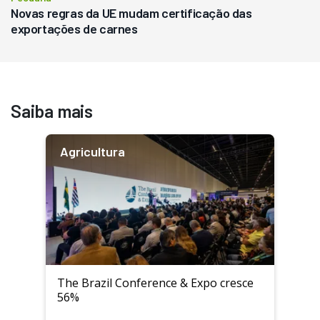
Novas regras da UE mudam certificação das
exportações de carnes
Saiba mais
Agricultura
The Brazil Conference & Expo cresce
56%