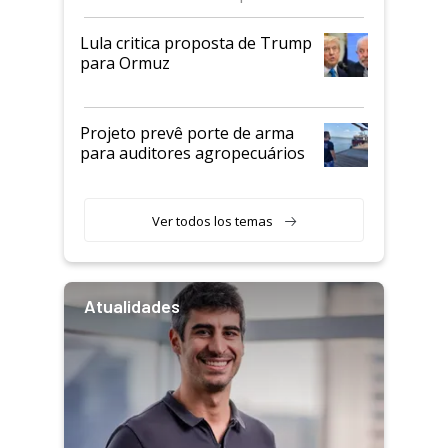
Lula critica proposta de Trump
para Ormuz
Projeto prevê porte de arma
para auditores agropecuários
Ver todos los temas
Atualidades