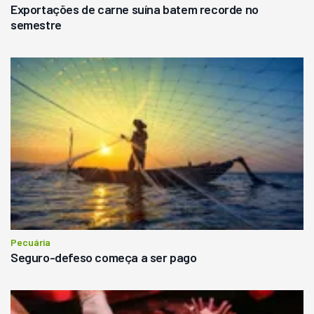
Exportações de carne suína batem recorde no
semestre
Pecuária
Seguro-defeso começa a ser pago