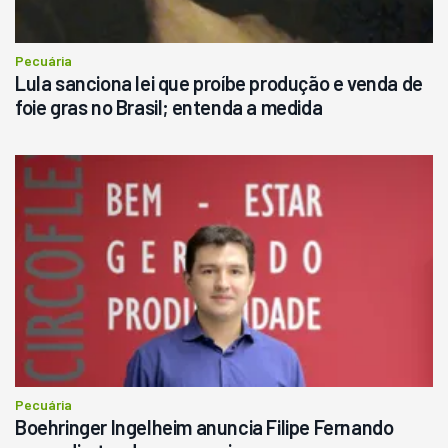
Consultar
Pecuária
Lula sanciona lei que proíbe produção e venda de
foie gras no Brasil; entenda a medida
Pecuária
Boehringer Ingelheim anuncia Filipe Fernando