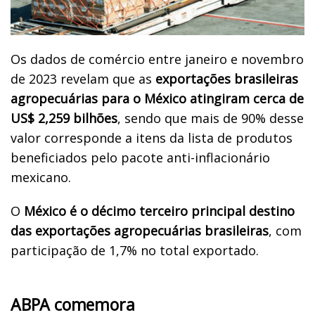
Os dados de comércio entre janeiro e novembro
de 2023 revelam que as
exportações brasileiras
agropecuárias para o México atingiram cerca de
US$ 2,259 bilhões
, sendo que mais de 90% desse
valor corresponde a itens da lista de produtos
beneficiados pelo pacote anti-inflacionário
mexicano.
O
México é o décimo terceiro principal destino
das exportações agropecuárias brasileiras
, com
participação de 1,7% no total exportado.
ABPA comemora