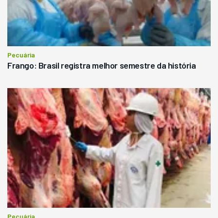
Pecuária
Frango: Brasil registra melhor semestre da história
Pecuária