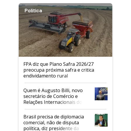
Política
FPA diz que Plano Safra 2026/27
preocupa próxima safra e critica
endividamento rural
Quem é Augusto Billi, novo
secretário de Comércio e
Relações Internacionais do
Mapa
Brasil precisa de diplomacia
comercial, não de disputa
política, diz presidente da