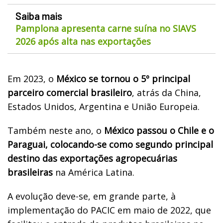
Saiba mais
Pamplona apresenta carne suína no SIAVS
2026 após alta nas exportações
Em 2023, o
México se tornou o 5º principal
parceiro comercial brasileiro
, atrás da China,
Estados Unidos, Argentina e União Europeia.
Também neste ano, o
México passou o Chile e o
Paraguai, colocando-se como segundo principal
destino das exportações agropecuárias
brasileiras
na América Latina.
A evolução deve-se, em grande parte, à
implementação do PACIC em maio de 2022, que