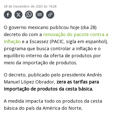
28
de
Dezembro
de
2023
ás
14:28
O governo mexicano publicou hoje (dia 28)
decreto do com a
renovação do pacote contra a
Inflação
e a Escassez (PACIC, sigla em espanhol),
programa que busca controlar a inflação e o
equilíbrio interno da oferta de produtos por
meio da importação de produtos.
O decreto, publicado pelo presidente Andrés
Manuel López Obrador,
zera as tarifas para
importação de produtos da cesta básica.
A medida impacta todo os produtos da cesta
básica do país da América do Norte,