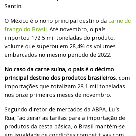
Santin.
O México é o nono principal destino da
carne de
frango do Brasil
. Até novembro, o país
importou 172,5 mil toneladas do produto,
volume que superou em 28,4% os volumes
embarcados no mesmo período de 2022.
No caso da carne suína, o país é o décimo
principal destino dos produtos brasileiros
, com
importações que totalizam 28,1 mil toneladas
nos onze primeiros meses de novembro.
Segundo diretor de mercados da ABPA, Luís
Rua, “ao zerar as tarifas para a importação de
produtos da cesta básica, o Brasil mantém-se
em igualdade de condições competitivas com