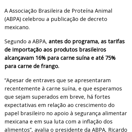
A Associação Brasileira de Proteína Animal
(ABPA) celebrou a publicação de decreto
mexicano.
Segundo a ABPA,
antes do programa, as tarifas
de importação aos produtos brasileiros
alcançavam 16% para carne suína e até 75%
para carne de frango.
“Apesar de entraves que se apresentaram
recentemente à carne suína, e que esperamos
que sejam superados em breve, há fortes
expectativas em relação ao crescimento do
papel brasileiro no apoio à segurança alimentar
mexicana e em sua luta com a inflação dos
alimentos”, avalia o presidente da ABPA, Ricardo