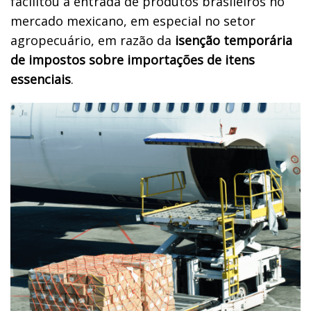
facilitou a entrada de produtos brasileiros no
mercado mexicano, em especial no setor
agropecuário, em razão da
isenção temporária
de impostos sobre importações de itens
essenciais
.