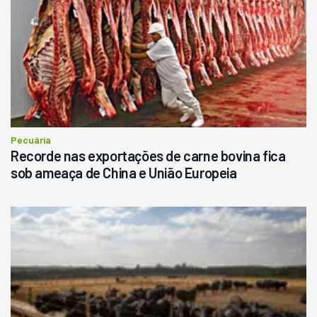
Pecuária
Recorde nas exportações de carne bovina fica
sob ameaça de China e União Europeia