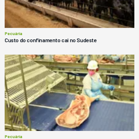
Pecuária
Custo do confinamento cai no Sudeste
Pecuária