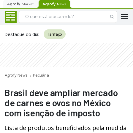
Agrofy
Market
Agrofy
News
Destaque do dia
:
Tarifaço
Agrofy News
Pecuária
Brasil deve ampliar mercado
de carnes e ovos no México
com isenção de imposto
Lista de produtos beneficiados pela medida