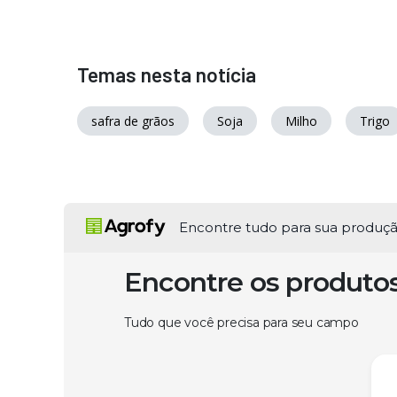
Temas nesta notícia
safra de grãos
Soja
Milho
Trigo
Encontre tudo para sua produç
Encontre os produto
Tudo que você precisa para seu campo