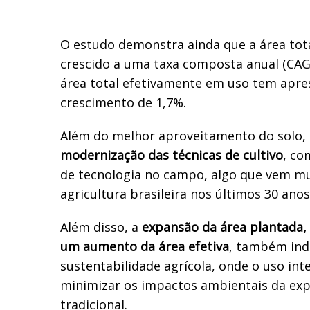
O estudo demonstra ainda que a área tot
crescido a uma taxa composta anual (CAG
área total efetivamente em uso tem apr
crescimento de 1,7%.
Além do melhor aproveitamento do solo,
modernização das técnicas de cultivo
, co
de tecnologia no campo, algo que vem m
agricultura brasileira nos últimos 30 anos
Além disso, a
expansão da área plantada
um aumento da área efetiva
, também ind
sustentabilidade agrícola, onde o uso inte
minimizar os impactos ambientais da exp
tradicional.