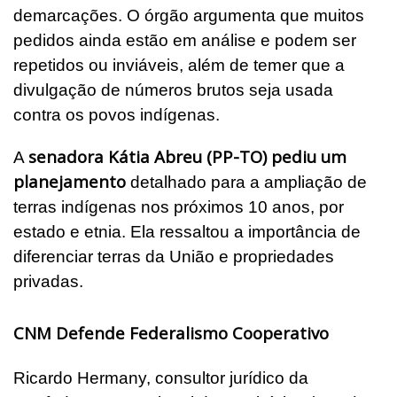
demarcações. O órgão argumenta que muitos
pedidos ainda estão em análise e podem ser
repetidos ou inviáveis, além de temer que a
divulgação de números brutos seja usada
contra os povos indígenas.
senadora Kátia Abreu (PP-TO) pediu um
A
planejamento
detalhado para a ampliação de
terras indígenas nos próximos 10 anos, por
estado e etnia. Ela ressaltou a importância de
diferenciar terras da União e propriedades
privadas.
CNM Defende Federalismo Cooperativo
Ricardo Hermany, consultor jurídico da