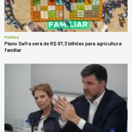
Política
Plano Safra será de R$ 97,3 bilhões para agricultura
familiar