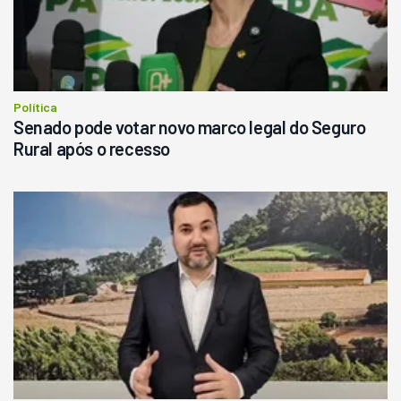
R$
145.000
Consultar
Política
Senado pode votar novo marco legal do Seguro
Rural após o recesso