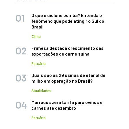
O que é ciclone bomba? Entenda o
fenômeno que pode atingir o Sul do
Brasil
Clima
Frimesa destaca crescimento das
exportações de carne suína
Pecuária
Quais são as 29 usinas de etanol de
milho em operação no Brasil?
Atualidades
Marrocos zera tarifa para ovinos e
carnes até dezembro
Pecuária