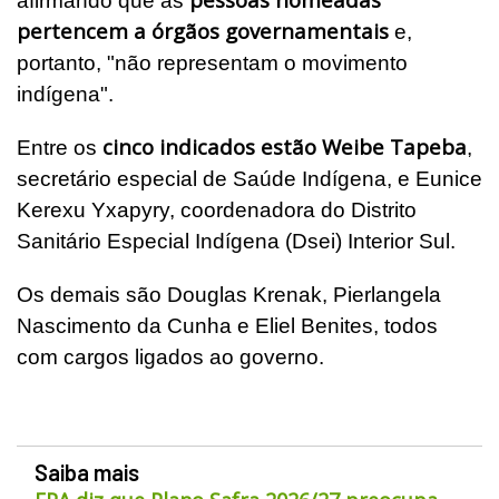
afirmando que as
pertencem a órgãos governamentais
e,
portanto, "não representam o movimento
indígena".
cinco indicados estão Weibe Tapeba
Entre os
,
secretário especial de Saúde Indígena, e Eunice
Kerexu Yxapyry, coordenadora do Distrito
Sanitário Especial Indígena (Dsei) Interior Sul.
Os demais são Douglas Krenak, Pierlangela
Nascimento da Cunha e Eliel Benites, todos
com cargos ligados ao governo.
Saiba mais