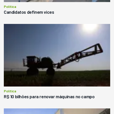
Política
Candidatos definem vices
Política
R$ 10 bilhões para renovar máquinas no campo