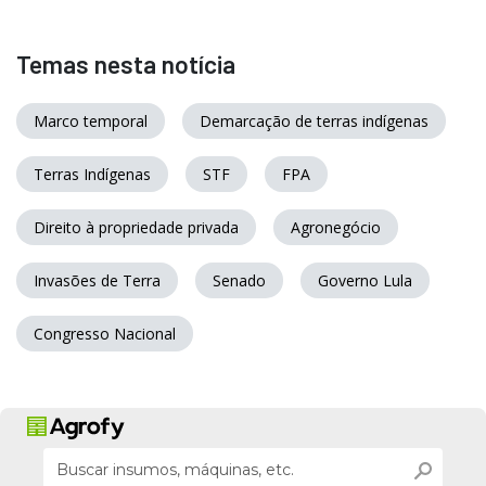
Temas nesta notícia
Marco temporal
Demarcação de terras indígenas
Terras Indígenas
STF
FPA
Direito à propriedade privada
Agronegócio
Invasões de Terra
Senado
Governo Lula
Congresso Nacional