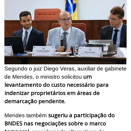
Segundo o juiz Diego Veras, auxiliar de gabinete
um
de Mendes, o ministro solicitou
levantamento do custo necessário para
indenizar proprietários em áreas de
demarcação pendente.
sugeriu a participação do
Mendes também
BNDES nas negociações sobre o marco