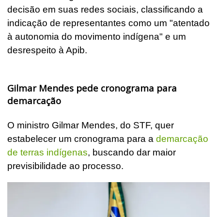
decisão em suas redes sociais, classificando a
indicação de representantes como um "atentado
à autonomia do movimento indígena" e um
desrespeito à Apib.
Gilmar Mendes pede cronograma para
demarcação
O ministro Gilmar Mendes, do STF, quer
estabelecer um cronograma para a
demarcação
de terras indígenas
, buscando dar maior
previsibilidade ao processo.