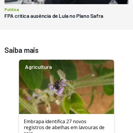
Política
FPA critica ausência de Lula no Plano Safra
Saiba mais
Agricultura
Embrapa identifica 27 novos
registros de abelhas em lavouras de