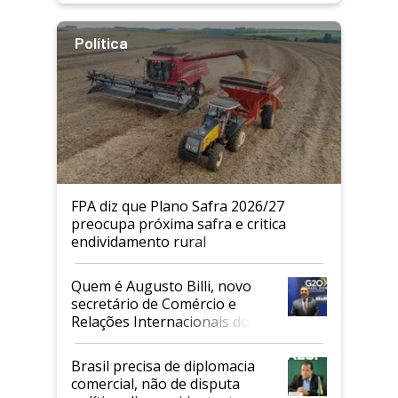
Política
FPA diz que Plano Safra 2026/27
preocupa próxima safra e critica
endividamento rural
Quem é Augusto Billi, novo
secretário de Comércio e
Relações Internacionais do
Mapa
Brasil precisa de diplomacia
comercial, não de disputa