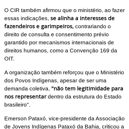
O CIR também afirmou que o ministério, ao fazer
se alinha a interesses de
essas indicações,
fazendeiros e garimpeiros,
contrariando o
direito de consulta e consentimento prévio
garantido por mecanismos internacionais de
direitos humanos, como a Convenção 169 da
OIT.
A organização também reforçou que o Ministério
dos Povos Indígenas, apesar de ser uma
"não tem legitimidade para
demanda coletiva,
nos representar
dentro da estrutura do Estado
brasileiro".
Emerson Pataxó, vice-presidente da Associação
de Jovens Indígenas Pataxó da Bahia, criticou a