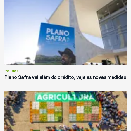
Política
Plano Safra vai além do crédito; veja as novas medidas