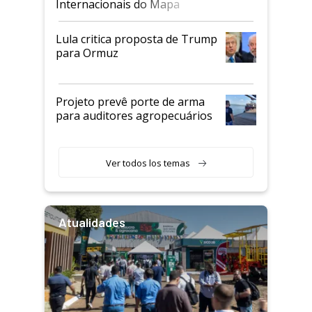
Internacionais do Mapa
Lula critica proposta de Trump
para Ormuz
Projeto prevê porte de arma
para auditores agropecuários
Ver todos los temas
Atualidades