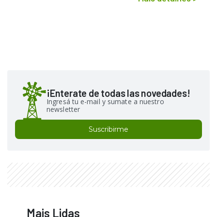
¡Enterate de todas las novedades!
Ingresá tu e-mail y sumate a nuestro
newsletter
Suscribirme
Mais Lidas