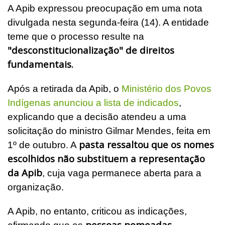
A Apib expressou preocupação em uma nota
divulgada nesta segunda-feira (14). A entidade
teme que o processo resulte na
"desconstitucionalização" de direitos
fundamentais.
Após a retirada da Apib, o
Ministério dos Povos
Indígenas anunciou a lista de indicados
,
explicando que a decisão atendeu a uma
solicitação do ministro Gilmar Mendes, feita em
pasta ressaltou que os nomes
1º de outubro. A
escolhidos não substituem a representação
da Apib
, cuja vaga permanece aberta para a
organização.
A Apib, no entanto, criticou as indicações,
pessoas nomeadas