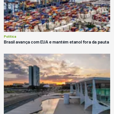
Política
Brasil avança com EUA e mantém etanol fora da pauta