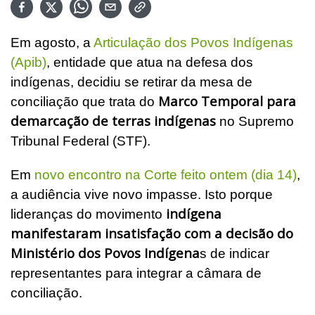
Em agosto, a
Articulação dos Povos Indígenas
(Apib)
, entidade que atua na defesa dos
indígenas, decidiu se retirar da mesa de
Marco Temporal para
conciliação que trata do
demarcação de terras indígenas
no Supremo
Tribunal Federal (STF).
Em
novo encontro na Corte feito ontem (dia 14)
,
a audiência vive novo impasse. Isto porque
indígena
lideranças do movimento
manifestaram insatisfação com a decisão do
Ministério dos Povos Indígena
s de indicar
representantes para integrar a câmara de
conciliação.