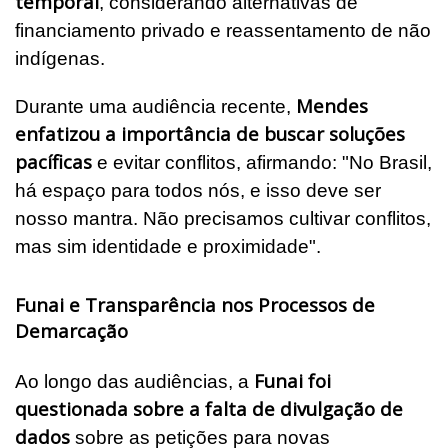
temporal
, considerando alternativas de
financiamento privado e reassentamento de não
indígenas.
Mendes
Durante uma audiência recente,
enfatizou a importância de buscar soluções
pacíficas
e evitar conflitos, afirmando: "No Brasil,
há espaço para todos nós, e isso deve ser
nosso mantra. Não precisamos cultivar conflitos,
mas sim identidade e proximidade".
Funai e Transparência nos Processos de
Demarcação
Funai foi
Ao longo das audiências, a
questionada sobre a falta de divulgação de
dados
sobre as petições para novas