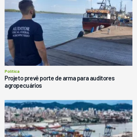
Política
Projeto prevê porte de arma para auditores
agropecuários