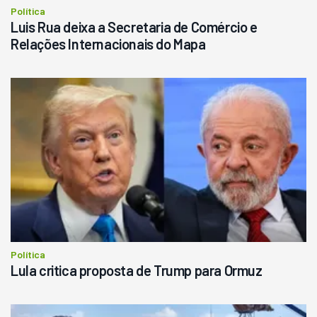
Política
Luis Rua deixa a Secretaria de Comércio e
Relações Internacionais do Mapa
Política
Lula critica proposta de Trump para Ormuz