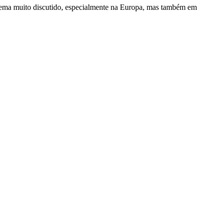
ema muito discutido, especialmente na Europa, mas também em