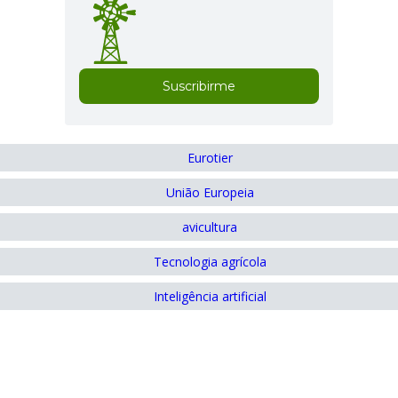
Suscribirme
Eurotier
União Europeia
avicultura
Tecnologia agrícola
Inteligência artificial