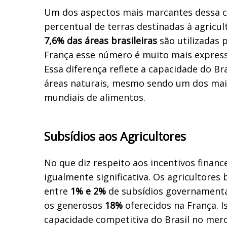
Um dos aspectos mais marcantes dessa 
percentual de terras destinadas à agricu
7,6% das áreas brasileiras
são utilizadas p
França esse número é muito mais expres
Essa diferença reflete a capacidade do Br
áreas naturais, mesmo sendo um dos mai
mundiais de alimentos.
Subsídios aos Agricultores
No que diz respeito aos incentivos finance
igualmente significativa. Os agricultores
entre
1% e 2%
de subsídios governamenta
os generosos
18%
oferecidos na França. 
capacidade competitiva do Brasil no merc