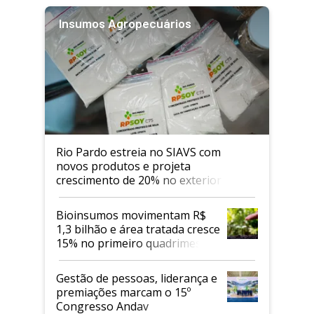
Insumos Agropecuários
Rio Pardo estreia no SIAVS com
novos produtos e projeta
crescimento de 20% no exterior
Bioinsumos movimentam R$
1,3 bilhão e área tratada cresce
15% no primeiro quadrimestre
de 2026
Gestão de pessoas, liderança e
premiações marcam o 15º
Congresso Andav