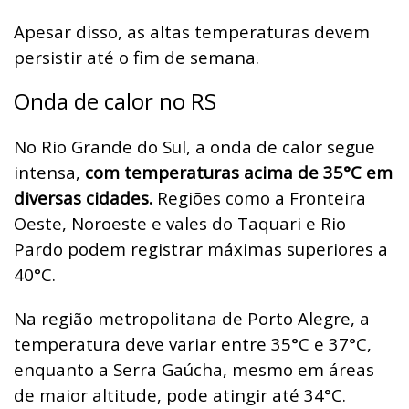
Apesar disso, as altas temperaturas devem
persistir até o fim de semana.
Onda de calor no RS
No Rio Grande do Sul, a onda de calor segue
intensa,
com temperaturas acima de 35°C em
diversas cidades.
Regiões como a Fronteira
Oeste, Noroeste e vales do Taquari e Rio
Pardo podem registrar máximas superiores a
40°C.
Na região metropolitana de Porto Alegre, a
temperatura deve variar entre 35°C e 37°C,
enquanto a Serra Gaúcha, mesmo em áreas
de maior altitude, pode atingir até 34°C.