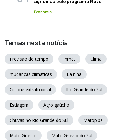
agrícolas pelo programa Move
Economia
Temas nesta notícia
Previsão do tempo
Inmet
Clima
mudanças climáticas
La niña
Ciclone extratropical
Rio Grande do Sul
Estiagem
Agro gaúcho
Chuvas no Rio Grande do Sul
Matopiba
Mato Grosso
Mato Grosso do Sul