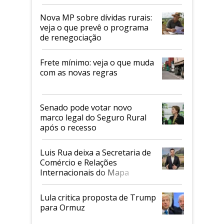
tarifaço dos EUA
Nova MP sobre dívidas rurais:
veja o que prevê o programa
de renegociação
Frete mínimo: veja o que muda
com as novas regras
Senado pode votar novo
marco legal do Seguro Rural
após o recesso
Luis Rua deixa a Secretaria de
Comércio e Relações
Internacionais do Mapa
Lula critica proposta de Trump
para Ormuz