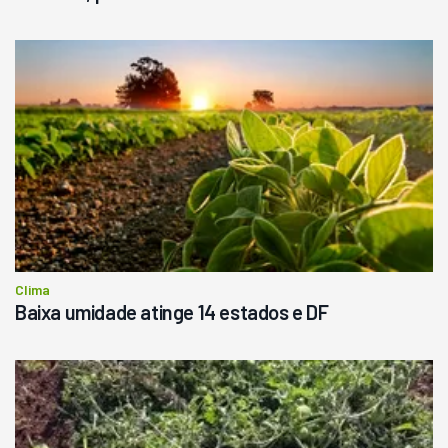
Clima
Baixa umidade atinge 14 estados e DF