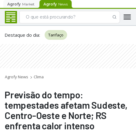
Agrofy
Market
Agrofy
News
Destaque do dia
:
Tarifaço
Agrofy News
Clima
Previsão do tempo:
tempestades afetam Sudeste,
Centro-Oeste e Norte; RS
enfrenta calor intenso