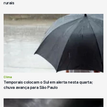
rurais
Clima
Temporais colocam o Sul em alerta nesta quarta;
chuva avança para São Paulo