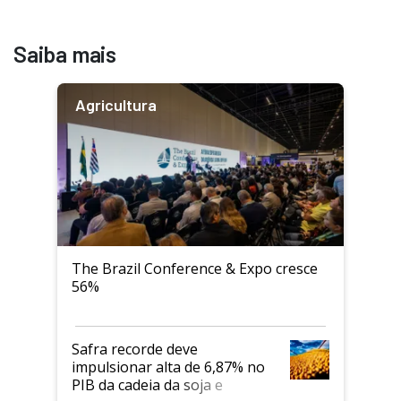
Saiba mais
Agricultura
The Brazil Conference & Expo cresce
56%
Safra recorde deve
impulsionar alta de 6,87% no
PIB da cadeia da soja e