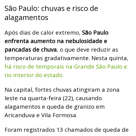
São Paulo: chuvas e risco de
alagamentos
Após dias de calor extremo,
São Paulo
enfrenta aumento na nebulosidade e
pancadas de chuva
, o que deve reduzir as
temperaturas gradativamente. Nesta quinta,
há risco de temporais na Grande São Paulo e
no interior do estado.
Na capital, fortes chuvas atingiram a zona
leste na quarta-feira (22), causando
alagamentos e queda de granizo em
Aricanduva e Vila Formosa.
Foram registrados 13 chamados de queda de