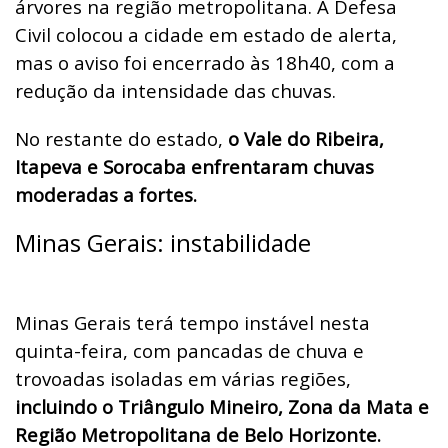
árvores na região metropolitana. A Defesa
Civil colocou a cidade em estado de alerta,
mas o aviso foi encerrado às 18h40, com a
redução da intensidade das chuvas.
No restante do estado,
o Vale do Ribeira,
Itapeva e Sorocaba enfrentaram chuvas
moderadas a fortes.
Minas Gerais: instabilidade
Minas Gerais terá tempo instável nesta
quinta-feira, com pancadas de chuva e
trovoadas isoladas em várias regiões,
incluindo o Triângulo Mineiro, Zona da Mata e
Região Metropolitana de Belo Horizonte.