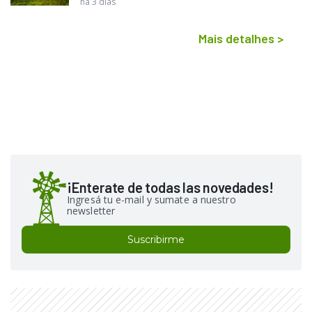
há 3 dias
Mais detalhes
>
¡Enterate de todas las novedades!
Ingresá tu e-mail y sumate a nuestro
newsletter
Suscribirme