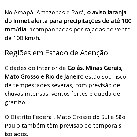
No Amapá, Amazonas e Pará,
o aviso laranja
do Inmet alerta para precipitações de até 100
mm/dia
, acompanhadas por rajadas de vento
de 100 km/h.
Regiões em Estado de Atenção
Cidades do interior de
Goiás, Minas Gerais,
Mato Grosso e Rio de Janeiro
estão sob risco
de tempestades severas, com previsão de
chuvas intensas, ventos fortes e queda de
granizo.
O Distrito Federal, Mato Grosso do Sul e São
Paulo também têm previsão de temporais
isolados.