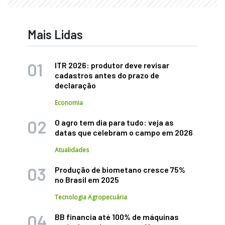
Mais Lidas
ITR 2026: produtor deve revisar
cadastros antes do prazo de
declaração
Economia
O agro tem dia para tudo: veja as
datas que celebram o campo em 2026
Atualidades
Produção de biometano cresce 75%
no Brasil em 2025
Tecnologia Agropecuária
BB financia até 100% de máquinas