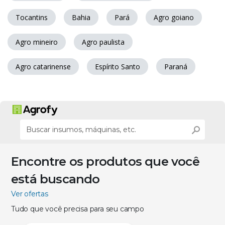
Tocantins
Bahia
Pará
Agro goiano
Agro mineiro
Agro paulista
Agro catarinense
Espírito Santo
Paraná
Encontre os produtos que você
está buscando
Ver ofertas
Tudo que você precisa para seu campo