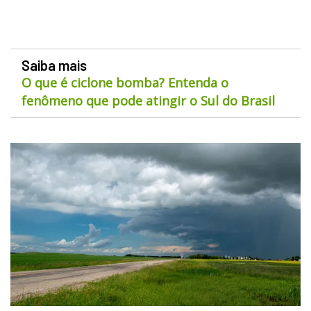
Saiba mais
O que é ciclone bomba? Entenda o
fenômeno que pode atingir o Sul do Brasil