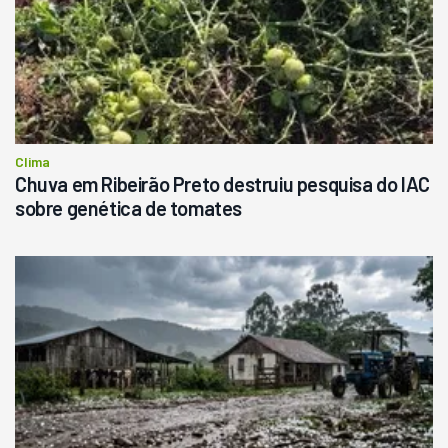
Clima
Chuva em Ribeirão Preto destruiu pesquisa do IAC
sobre genética de tomates