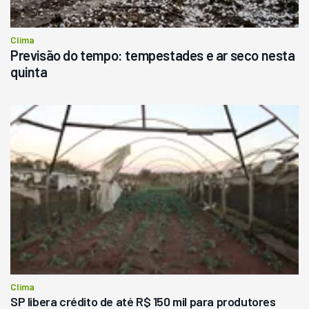
Clima
Previsão do tempo: tempestades e ar seco nesta
quinta
Clima
SP libera crédito de até R$ 150 mil para produtores