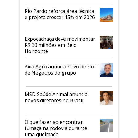
Rio Pardo reforça área técnica
e projeta crescer 15% em 2026
Expocachaça deve movimentar
R$ 30 milhões em Belo
Horizonte
Axia Agro anuncia novo diretor
de Negócios do grupo
MSD Saúde Animal anuncia
novos diretores no Brasil
O que fazer ao encontrar
fumaça na rodovia durante
uma queimada