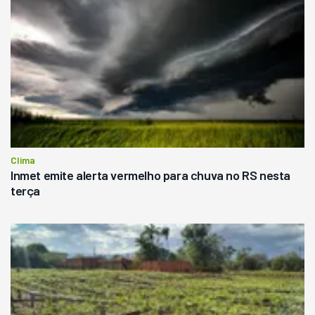
Clima
Inmet emite alerta vermelho para chuva no RS nesta
terça