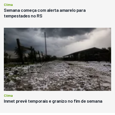
Clima
Semana começa com alerta amarelo para
tempestades no RS
Clima
Inmet prevê temporais e granizo no fim de semana