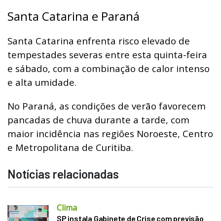
Santa Catarina e Paraná
Santa Catarina enfrenta risco elevado de
tempestades severas entre esta quinta-feira
e sábado, com a combinação de calor intenso
e alta umidade.
No Paraná, as condições de verão favorecem
pancadas de chuva durante a tarde, com
maior incidência nas regiões Noroeste, Centro
e Metropolitana de Curitiba.
Notícias relacionadas
Clima
SP instala Gabinete de Crise com previsão