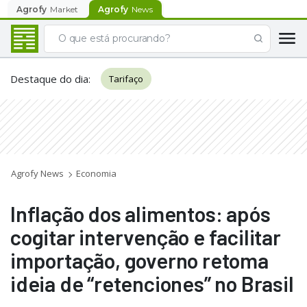
Agrofy
Market
Agrofy
News
Destaque do dia
:
Tarifaço
Agrofy News
Economia
Inflação dos alimentos: após
cogitar intervenção e facilitar
importação, governo retoma
ideia de “retenciones” no Brasil