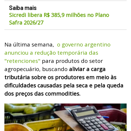
Saiba mais
Sicredi libera R$ 385,9 milhões no Plano
Safra 2026/27
Na última semana,
o governo argentino
anunciou a redução temporária das
"retenciones"
para produtos do setor
agropecuário, buscando
aliviar a carga
tributária sobre os produtores em meio às
dificuldades causadas pela seca e pela queda
dos preços das commodities.