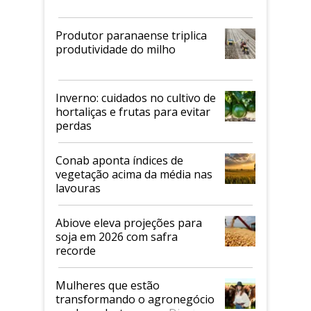
Produtor paranaense triplica
produtividade do milho
Inverno: cuidados no cultivo de
hortaliças e frutas para evitar
perdas
Conab aponta índices de
vegetação acima da média nas
lavouras
Abiove eleva projeções para
soja em 2026 com safra
recorde
Mulheres que estão
transformando o agronegócio