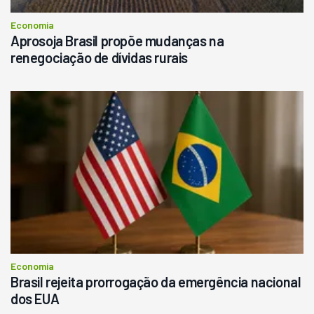
Economia
Aprosoja Brasil propõe mudanças na
renegociação de dívidas rurais
Economia
Brasil rejeita prorrogação da emergência nacional
dos EUA