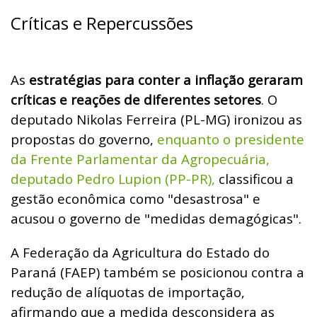
Críticas e Repercussões
As
estratégias para conter a inflação geraram
críticas e reações de diferentes setores
. O
deputado Nikolas Ferreira (PL-MG) ironizou as
propostas do governo,
enquanto o presidente
da Frente Parlamentar da Agropecuária,
deputado Pedro Lupion (PP-PR),
classificou a
gestão econômica como "desastrosa" e
acusou o governo de "medidas demagógicas".
A Federação da Agricultura do Estado do
Paraná (FAEP) também se posicionou contra a
redução de alíquotas de importação,
afirmando que a medida desconsidera as