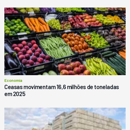
Economia
Ceasas movimentam 16,6 milhões de toneladas
em 2025