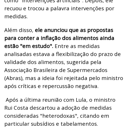
como "intervenções artificiais". Depois, ele
recuou e trocou a palavra intervenções por
medidas.
Além disso,
ele anunciou que as propostas
para conter a inflação dos alimentos ainda
estão "em estudo".
Entre as medidas
analisadas estava a flexibilização do prazo de
validade dos alimentos, sugerida pela
Associação Brasileira de Supermercados
(Abras), mas a ideia foi rejeitada pelo ministro
após críticas e repercussão negativa.
Após a última reunião com Lula, o ministro
Rui Costa descartou a adoção de medidas
consideradas "heterodoxas", citando em
particular subsídios e tabelamentos.