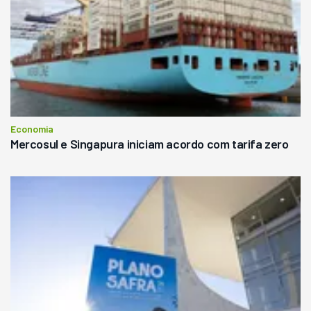
Economia
Mercosul e Singapura iniciam acordo com tarifa zero