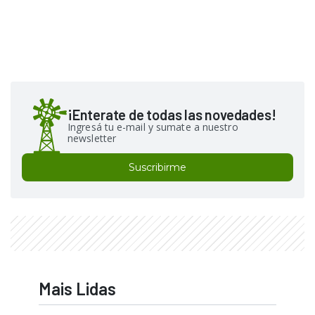
¡Enterate de todas las novedades!
Ingresá tu e-mail y sumate a nuestro
newsletter
Suscribirme
Mais Lidas