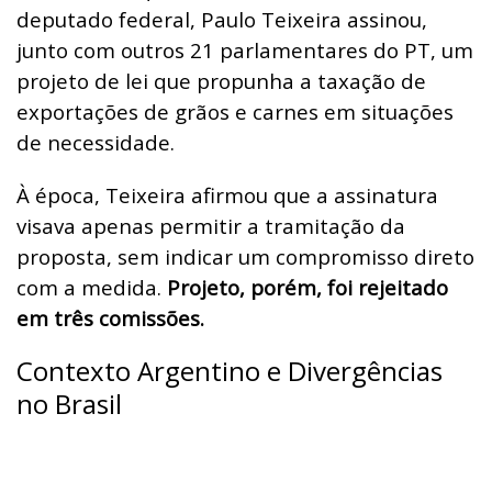
deputado federal, Paulo Teixeira assinou,
junto com outros 21 parlamentares do PT, um
projeto de lei que propunha a taxação de
exportações de grãos e carnes em situações
de necessidade.
À época, Teixeira afirmou que a assinatura
visava apenas permitir a tramitação da
proposta, sem indicar um compromisso direto
com a medida.
Projeto, porém, foi rejeitado
em três comissões.
Contexto Argentino e Divergências
no Brasil