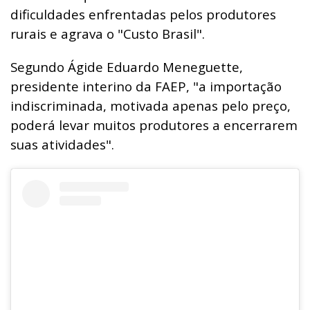
dificuldades enfrentadas pelos produtores
rurais e agrava o "Custo Brasil".
Segundo Ágide Eduardo Meneguette,
presidente interino da FAEP, "a importação
indiscriminada, motivada apenas pelo preço,
poderá levar muitos produtores a encerrarem
suas atividades".