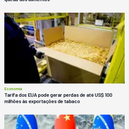
Economia
Tarifa dos EUA pode gerar perdas de até US$ 100
milhões às exportações de tabaco