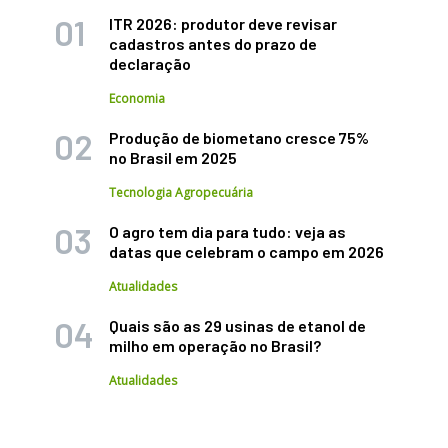
ITR 2026: produtor deve revisar
cadastros antes do prazo de
declaração
Economia
Produção de biometano cresce 75%
no Brasil em 2025
Tecnologia Agropecuária
O agro tem dia para tudo: veja as
datas que celebram o campo em 2026
Atualidades
Quais são as 29 usinas de etanol de
milho em operação no Brasil?
Atualidades