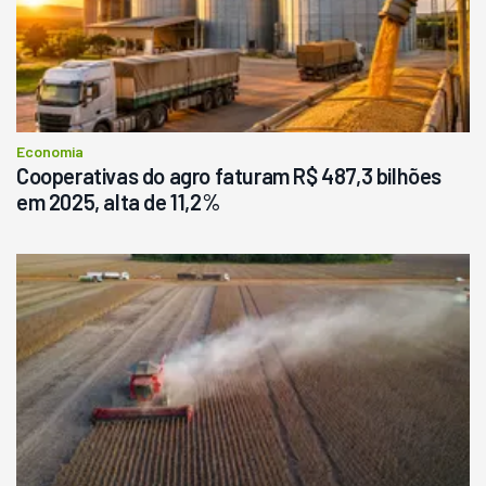
R$
145.000
Consultar
Economia
Cooperativas do agro faturam R$ 487,3 bilhões
em 2025, alta de 11,2%