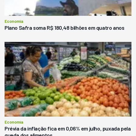
Economia
Plano Safra soma R$ 180,48 bilhões em quatro anos
Economia
Prévia da inflação fica em 0,06% em julho, puxada pela
queda dos alimentos