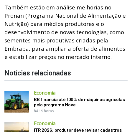
Também estão em análise melhorias no
Pronan (Programa Nacional de Alimentação e
Nutrição) para médios produtores e o
desenvolvimento de novas tecnologias, como
sementes mais produtivas criadas pela
Embrapa, para ampliar a oferta de alimentos
e estabilizar preços no mercado interno.
Notícias relacionadas
Economia
BB financia até 100% de máquinas agrícolas
pelo programa Move
há 19 horas
Economia
ITR 2026: produtor deve revisar cadastros