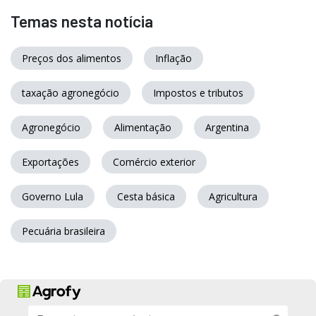
Temas nesta notícia
Preços dos alimentos
Inflação
taxação agronegócio
Impostos e tributos
Agronegócio
Alimentação
Argentina
Exportações
Comércio exterior
Governo Lula
Cesta básica
Agricultura
Pecuária brasileira