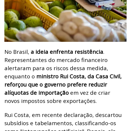
No Brasil,
a ideia enfrenta resistência
.
Representantes do mercado financeiro
alertaram para os riscos dessa medida,
enquanto o
ministro Rui Costa, da Casa Civil,
reforçou que o governo prefere reduzir
alíquotas de importação
em vez de criar
novos impostos sobre exportações.
Rui Costa, em recente declaração, descartou
subsídios e tabelamentos, classificando-os