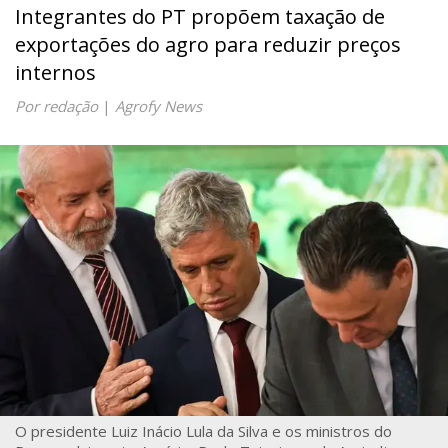
Integrantes do PT propõem taxação de
exportações do agro para reduzir preços
internos
Por redação
|
Agrofy News
O presidente Luiz Inácio Lula da Silva e os ministros do