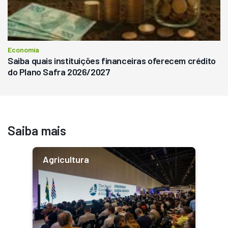
Economia
Saiba quais instituições financeiras oferecem crédito
do Plano Safra 2026/2027
Saiba mais
Agricultura