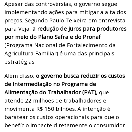
Apesar das controvérsias, o governo segue
implementando ações para mitigar a alta dos
preços. Segundo Paulo Teixeira em entrevista
para Veja,
a redução de juros para produtores
por meio do Plano Safra e do Pronaf
(Programa Nacional de Fortalecimento da
Agricultura Familiar) é uma das principais
estratégias.
Além disso,
o governo busca reduzir os custos
de intermediação no Programa de
Alimentação do Trabalhador (PAT),
que
atende 22 milhões de trabalhadores e
movimenta R$ 150 bilhões. A intenção é
baratear os custos operacionais para que o
benefício impacte diretamente o consumidor.