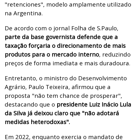
"retenciones", modelo amplamente utilizado
na Argentina.
De acordo com o jornal Folha de S.Paulo,
parte da base governista defende que a
taxação forçaria o direcionamento de mais
produtos para o mercado interno
, reduzindo
preços de forma imediata e mais duradoura.
Entretanto, o ministro do Desenvolvimento
Agrário, Paulo Teixeira, afirmou que a
proposta "não tem chance de prosperar",
destacando que o
presidente Luiz Inácio Lula
da Silva já deixou claro que "não adotará
medidas heterodoxas".
Em 2022, enquanto exercia o mandato de