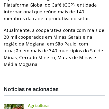
Plataforma Global do Café (GCP), entidade
internacional que reúne mais de 140
membros da cadeia produtiva do setor.
Atualmente, a cooperativa conta com mais de
20 mil cooperados em Minas Gerais e na
região da Mogiana, em São Paulo, com
atuação em mais de 340 municípios do Sul de
Minas, Cerrado Mineiro, Matas de Minas e
Média Mogiana.
Notícias relacionadas
Agricultura