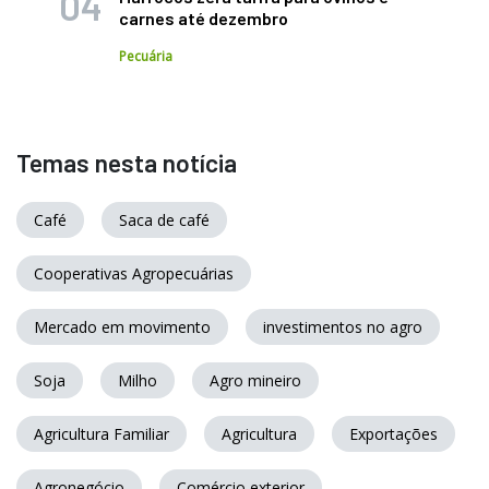
carnes até dezembro
Pecuária
Temas nesta notícia
Café
Saca de café
Cooperativas Agropecuárias
Mercado em movimento
investimentos no agro
Soja
Milho
Agro mineiro
Agricultura Familiar
Agricultura
Exportações
Agronegócio
Comércio exterior