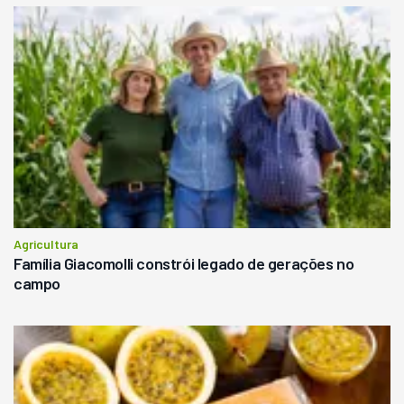
Agricultura
Família Giacomolli constrói legado de gerações no
campo