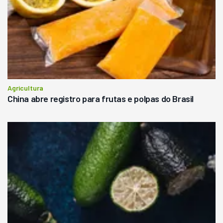
Agricultura
China abre registro para frutas e polpas do Brasil