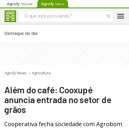
Agrofy
Market
Agrofy
News
Destaque do dia
:
Agrofy News
Agricultura
Além do café: Cooxupé
anuncia entrada no setor de
grãos
Cooperativa fecha sociedade com Agrobom