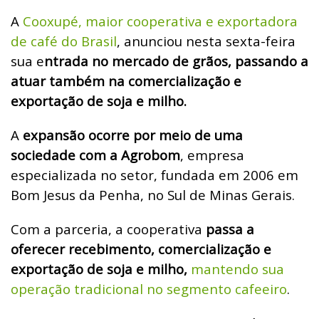
A
Cooxupé, maior cooperativa e exportadora
de café do Brasil
, anunciou nesta sexta-feira
sua e
ntrada no mercado de grãos, passando a
atuar também na comercialização e
exportação de soja e milho.
A
expansão ocorre por meio de uma
sociedade com a Agrobom
, empresa
especializada no setor, fundada em 2006 em
Bom Jesus da Penha, no Sul de Minas Gerais.
Com a parceria, a cooperativa
passa a
oferecer recebimento, comercialização e
exportação de soja e milho,
mantendo sua
operação tradicional no segmento cafeeiro
.