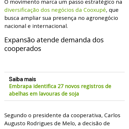
O movimento marca um passo estratégico na
diversificação dos negócios da Cooxupé
, que
busca ampliar sua presença no agronegócio
nacional e internacional.
Expansão atende demanda dos
cooperados
Saiba mais
Embrapa identifica 27 novos registros de
abelhas em lavouras de soja
Segundo o presidente da cooperativa, Carlos
Augusto Rodrigues de Melo, a decisão de