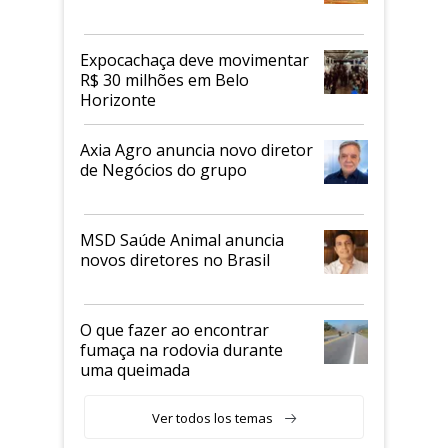
Expocachaça deve movimentar
R$ 30 milhões em Belo
Horizonte
Axia Agro anuncia novo diretor
de Negócios do grupo
MSD Saúde Animal anuncia
novos diretores no Brasil
O que fazer ao encontrar
fumaça na rodovia durante
uma queimada
Ver todos los temas