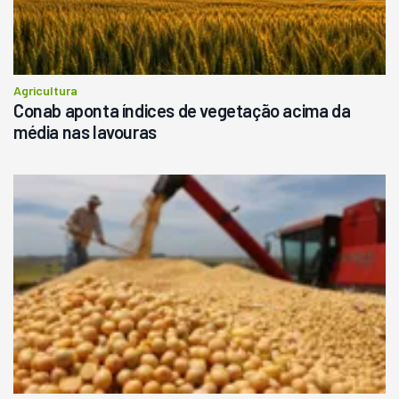
Agricultura
Conab aponta índices de vegetação acima da
média nas lavouras