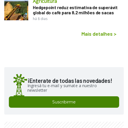
Agricultura
Hedgepoint reduz estimativa de superávit
global do café para 8,2 milhões de sacas
há 8 dias
Mais detalhes
>
¡Enterate de todas las novedades!
Ingresá tu e-mail y sumate a nuestro
newsletter
Suscribirme