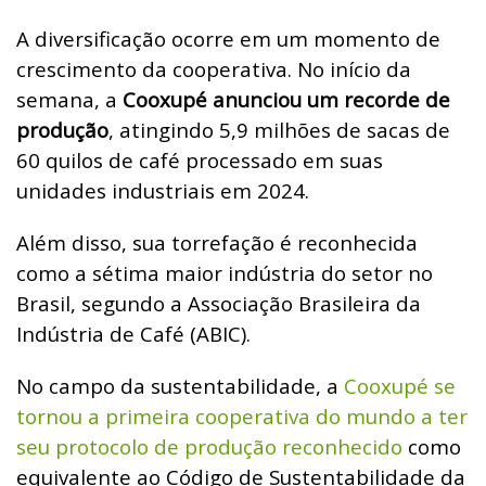
A diversificação ocorre em um momento de
crescimento da cooperativa. No início da
semana, a
Cooxupé anunciou um recorde de
produção
, atingindo 5,9 milhões de sacas de
60 quilos de café processado em suas
unidades industriais em 2024.
Além disso, sua torrefação é reconhecida
como a sétima maior indústria do setor no
Brasil, segundo a Associação Brasileira da
Indústria de Café (ABIC).
No campo da sustentabilidade, a
Cooxupé se
tornou a primeira cooperativa do mundo a ter
seu protocolo de produção reconhecido
como
equivalente ao Código de Sustentabilidade da