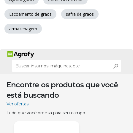
Escoamento de grãos
safra de grãos
armazenagem
Encontre os produtos que você
está buscando
Ver ofertas
Tudo que você precisa para seu campo