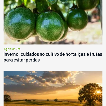
Agricultura
Inverno: cuidados no cultivo de hortaliças e frutas
para evitar perdas