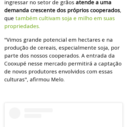
ingressar no setor de grãos
atende a uma
demanda crescente dos próprios cooperados
,
que
também cultivam soja e milho em suas
propriedades.
"Vimos grande potencial em hectares e na
produção de cereais, especialmente soja, por
parte dos nossos cooperados. A entrada da
Cooxupé nesse mercado permitirá a captação
de novos produtores envolvidos com essas
culturas", afirmou Melo.