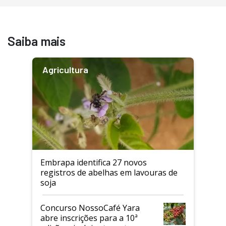
Saiba mais
Agricultura
Embrapa identifica 27 novos
registros de abelhas em lavouras de
soja
Concurso NossoCafé Yara
abre inscrições para a 10ª