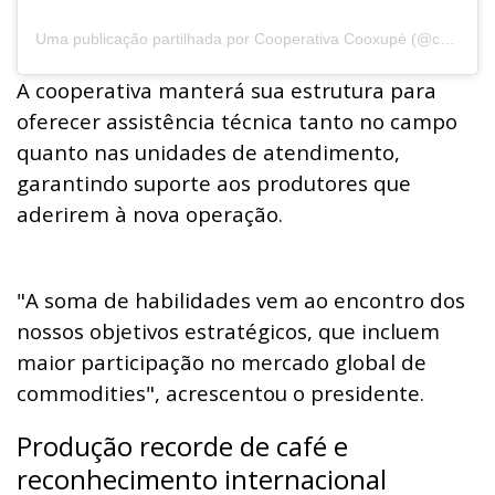
Uma publicação partilhada por Cooperativa Cooxupé (@cooperativacooxupe)
A cooperativa manterá sua estrutura para
oferecer assistência técnica tanto no campo
quanto nas unidades de atendimento,
garantindo suporte aos produtores que
aderirem à nova operação.
"A soma de habilidades vem ao encontro dos
nossos objetivos estratégicos, que incluem
maior participação no mercado global de
commodities", acrescentou o presidente.
Produção recorde de café e
reconhecimento internacional