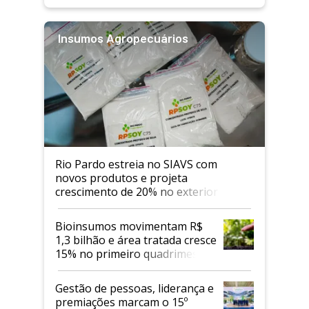
Insumos Agropecuários
Rio Pardo estreia no SIAVS com
novos produtos e projeta
crescimento de 20% no exterior
Bioinsumos movimentam R$
1,3 bilhão e área tratada cresce
15% no primeiro quadrimestre
de 2026
Gestão de pessoas, liderança e
premiações marcam o 15º