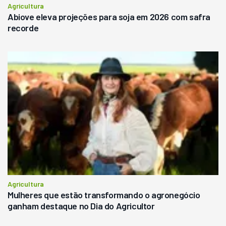
Agricultura
Abiove eleva projeções para soja em 2026 com safra
recorde
Agricultura
Mulheres que estão transformando o agronegócio
ganham destaque no Dia do Agricultor