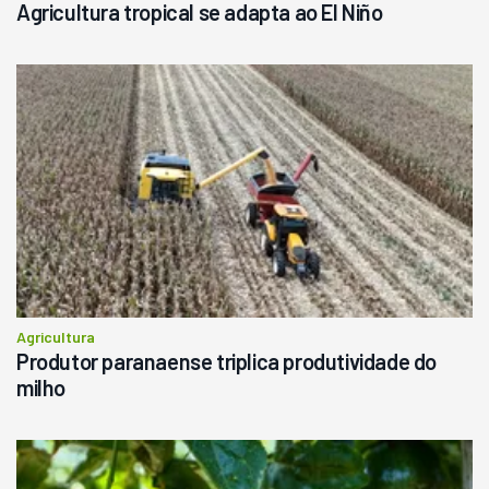
Agricultura tropical se adapta ao El Niño
Agricultura
Produtor paranaense triplica produtividade do
milho