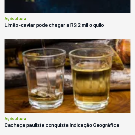
Agricultura
Limão-caviar pode chegar a R$ 2 mil o quilo
Agricultura
Cachaça paulista conquista Indicação Geográfica