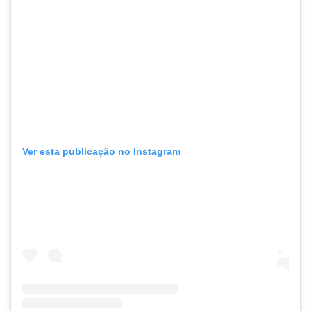
Ver esta publicação no Instagram