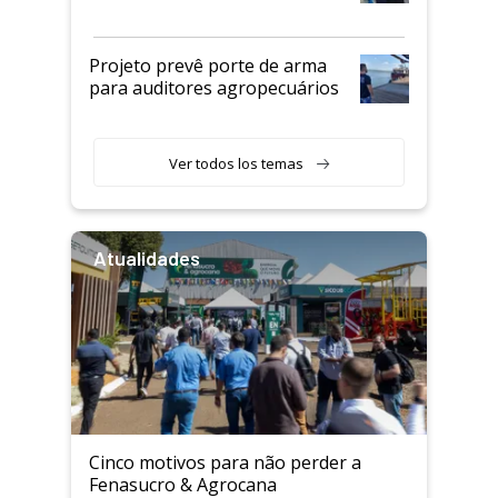
Projeto prevê porte de arma
para auditores agropecuários
Ver todos los temas
Atualidades
Cinco motivos para não perder a
Fenasucro & Agrocana