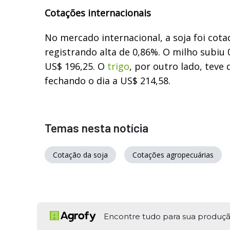
Cotações internacionais
No mercado internacional, a soja foi cota
registrando alta de 0,86%. O milho subiu
US$ 196,25. O
trigo
, por outro lado, teve
fechando o dia a US$ 214,58.
Temas nesta notícia
Cotação da soja
Cotações agropecuárias
Encontre tudo para sua produç