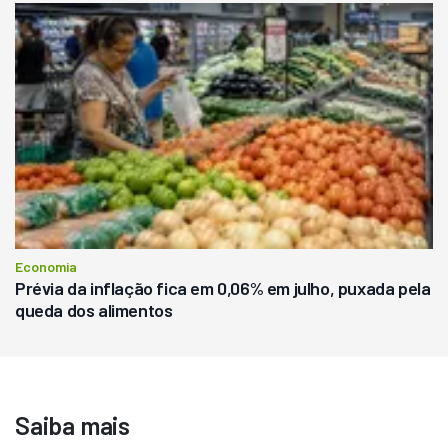
Economia
Prévia da inflação fica em 0,06% em julho, puxada pela
queda dos alimentos
Saiba mais