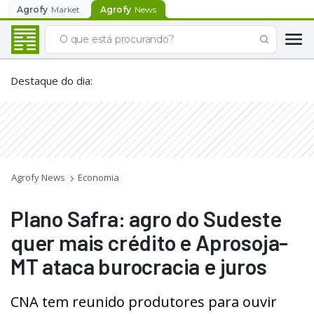
Agrofy
Market
Agrofy
News
Destaque do dia
:
Agrofy News
Economia
Plano Safra: agro do Sudeste
quer mais crédito e Aprosoja-
MT ataca burocracia e juros
CNA tem reunido produtores para ouvir