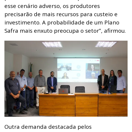
esse cenário adverso, os produtores
precisarão de mais recursos para custeio e
investimento. A probabilidade de um Plano
Safra mais enxuto preocupa o setor”, afirmou.
Outra demanda destacada pelos