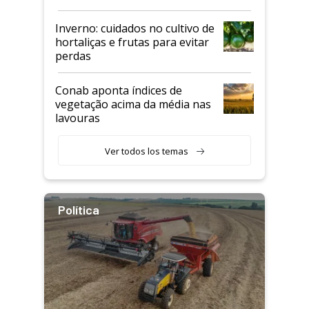
Inverno: cuidados no cultivo de
hortaliças e frutas para evitar
perdas
Conab aponta índices de
vegetação acima da média nas
lavouras
Ver todos los temas
Política