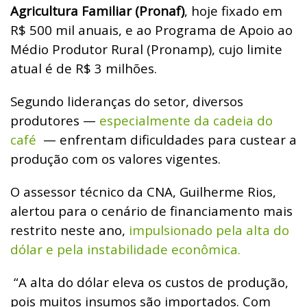
Agricultura Familiar (Pronaf)
, hoje fixado em
R$ 500 mil anuais, e ao Programa de Apoio ao
Médio Produtor Rural (Pronamp), cujo limite
atual é de R$ 3 milhões.
Segundo lideranças do setor, diversos
produtores —
especialmente da cadeia do
café
— enfrentam dificuldades para custear a
produção com os valores vigentes.
O assessor técnico da CNA, Guilherme Rios,
alertou para o cenário de financiamento mais
restrito neste ano,
impulsionado pela alta do
dólar e pela instabilidade econômica.
“A alta do dólar eleva os custos de produção,
pois muitos insumos são importados. Com