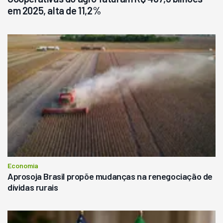
em 2025, alta de 11,2%
Economia
Aprosoja Brasil propõe mudanças na renegociação de
dívidas rurais