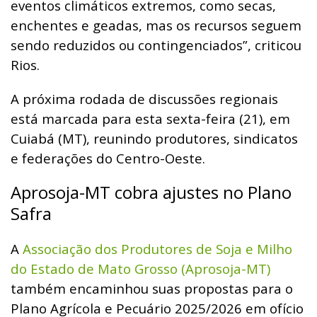
eventos climáticos extremos, como secas,
enchentes e geadas, mas os recursos seguem
sendo reduzidos ou contingenciados”, criticou
Rios.
A próxima rodada de discussões regionais
está marcada para esta sexta-feira (21), em
Cuiabá (MT), reunindo produtores, sindicatos
e federações do Centro-Oeste.
Aprosoja-MT cobra ajustes no Plano
Safra
A
Associação dos Produtores de Soja e Milho
do Estado de Mato Grosso (Aprosoja-MT)
também encaminhou suas propostas para o
Plano Agrícola e Pecuário 2025/2026 em ofício