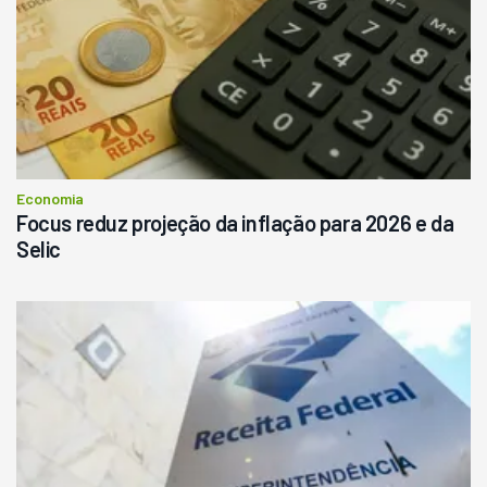
Economia
Focus reduz projeção da inflação para 2026 e da
Selic