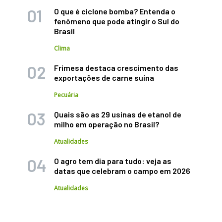
O que é ciclone bomba? Entenda o
fenômeno que pode atingir o Sul do
Brasil
Clima
Frimesa destaca crescimento das
exportações de carne suína
Pecuária
Quais são as 29 usinas de etanol de
milho em operação no Brasil?
Atualidades
O agro tem dia para tudo: veja as
datas que celebram o campo em 2026
Atualidades