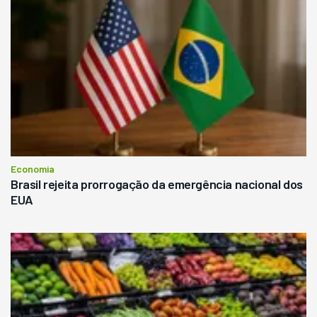
Economia
Brasil rejeita prorrogação da emergência nacional dos
EUA