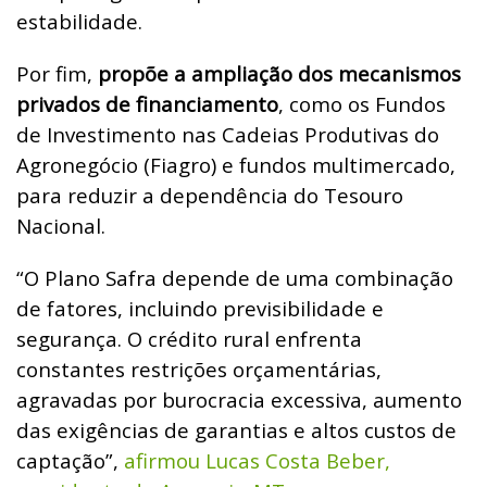
estabilidade.
Por fim,
propõe a ampliação dos mecanismos
privados de financiamento
, como os Fundos
de Investimento nas Cadeias Produtivas do
Agronegócio (Fiagro) e fundos multimercado,
para reduzir a dependência do Tesouro
Nacional.
“O Plano Safra depende de uma combinação
de fatores, incluindo previsibilidade e
segurança. O crédito rural enfrenta
constantes restrições orçamentárias,
agravadas por burocracia excessiva, aumento
das exigências de garantias e altos custos de
captação”,
afirmou Lucas Costa Beber,