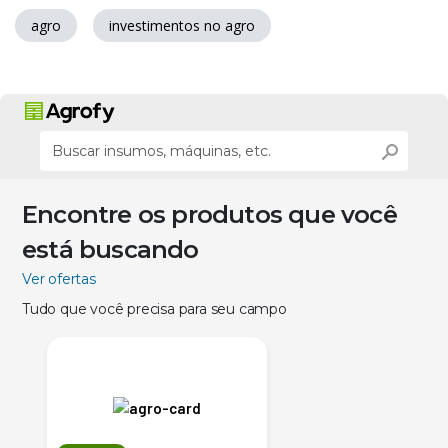
agro
investimentos no agro
Encontre os produtos que você
está buscando
Ver ofertas
Tudo que você precisa para seu campo