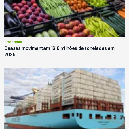
Economia
Ceasas movimentam 16,6 milhões de toneladas em
2025