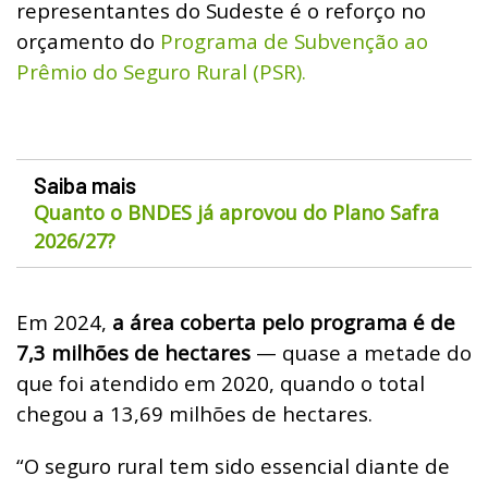
representantes do Sudeste é o reforço no
orçamento do
Programa de Subvenção ao
Prêmio do Seguro Rural (PSR).
Saiba mais
Quanto o BNDES já aprovou do Plano Safra
2026/27?
Em 2024,
a área coberta pelo programa é de
7,3 milhões de hectares
— quase a metade do
que foi atendido em 2020, quando o total
chegou a 13,69 milhões de hectares.
“O seguro rural tem sido essencial diante de