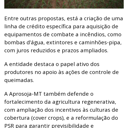
Entre outras propostas, está a criação de uma
linha de crédito específica para aquisição de
equipamentos de combate a incêndios, como
bombas d’água, extintores e caminhões-pipa,
com juros reduzidos e prazos ampliados.
A entidade destaca o papel ativo dos
produtores no apoio às ações de controle de
queimadas.
A Aprosoja-MT também defende o
fortalecimento da agricultura regenerativa,
com ampliação dos incentivos às culturas de
cobertura (cover crops), e a reformulação do
PSR para garantir previsibilidade e