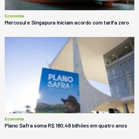
Economia
Mercosul e Singapura iniciam acordo com tarifa zero
Economia
Plano Safra soma R$ 180,48 bilhões em quatro anos