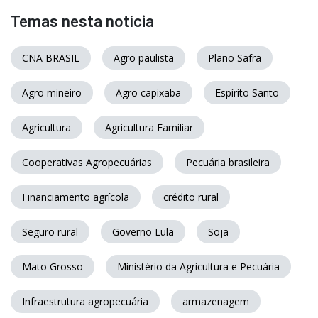
Temas nesta notícia
CNA BRASIL
Agro paulista
Plano Safra
Agro mineiro
Agro capixaba
Espírito Santo
Agricultura
Agricultura Familiar
Cooperativas Agropecuárias
Pecuária brasileira
Financiamento agrícola
crédito rural
Seguro rural
Governo Lula
Soja
Mato Grosso
Ministério da Agricultura e Pecuária
Infraestrutura agropecuária
armazenagem