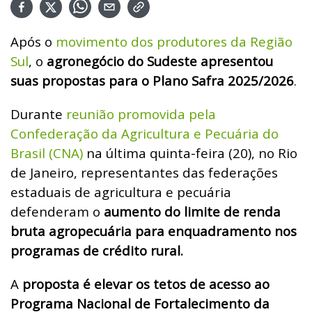
Após o
movimento dos produtores da Região
Sul
, o
agronegócio do Sudeste apresentou
suas propostas para o Plano Safra 2025/2026
.
Durante
reunião promovida pela
Confederação da Agricultura e Pecuária do
Brasil (CNA)
na última quinta-feira (20), no Rio
de Janeiro, representantes das federações
estaduais de agricultura e pecuária
defenderam o
aumento do limite de renda
bruta agropecuária para enquadramento nos
programas de crédito rural.
A
proposta é elevar os tetos de acesso ao
Programa Nacional de Fortalecimento da