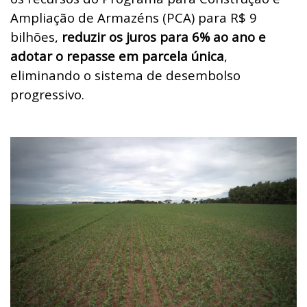
Ampliação de Armazéns (PCA) para R$ 9
bilhões,
reduzir os juros para 6% ao ano e
adotar o repasse em parcela única
,
eliminando o sistema de desembolso
progressivo.