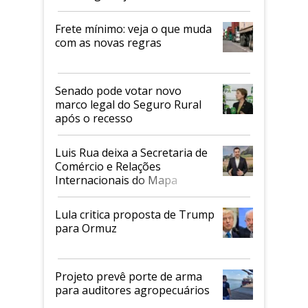
Frete mínimo: veja o que muda
com as novas regras
Senado pode votar novo
marco legal do Seguro Rural
após o recesso
Luis Rua deixa a Secretaria de
Comércio e Relações
Internacionais do Mapa
Lula critica proposta de Trump
para Ormuz
Projeto prevê porte de arma
para auditores agropecuários