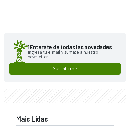
¡Enterate de todas las novedades!
Ingresá tu e-mail y sumate a nuestro
newsletter
Suscribirme
Mais Lidas