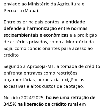
enviado ao Ministério da Agricultura e
Pecuária (Mapa).
Entre os principais pontos,
a entidade
defende a harmonização entre normas
socioambientais e econômicas
e a proibição
de critérios privados, como a Moratória da
Soja, como condicionantes para acesso ao
crédito
Segundo a Aprosoja-MT, a tomada de crédito
enfrenta entraves como restrições
orçamentárias, burocracia, exigências
excessivas e altos custos de captação.
No ciclo 2024/2025,
houve uma retração de
34,5% na liberação de crédito rural
em