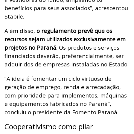
benefícios para seus associados”, acrescentou
Stabile.
Além disso,
o regulamento prevê que os
recursos sejam utilizados exclusivamente em
projetos no Paraná
. Os produtos e serviços
financiados deverão, preferencialmente, ser
adquiridos de empresas instaladas no Estado.
“A ideia é fomentar um ciclo virtuoso de
geração de emprego, renda e arrecadação,
com prioridade para implementos, máquinas
e equipamentos fabricados no Paraná”,
concluiu o presidente da Fomento Paraná.
Cooperativismo como pilar