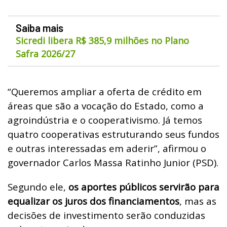
Saiba mais
Sicredi libera R$ 385,9 milhões no Plano
Safra 2026/27
“Queremos ampliar a oferta de crédito em
áreas que são a vocação do Estado, como a
agroindústria e o cooperativismo. Já temos
quatro cooperativas estruturando seus fundos
e outras interessadas em aderir”, afirmou o
governador Carlos Massa Ratinho Junior (PSD).
Segundo ele,
os aportes públicos servirão para
equalizar os juros dos financiamentos
, mas as
decisões de investimento serão conduzidas