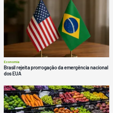
Economia
Brasil rejeita prorrogação da emergência nacional
dos EUA