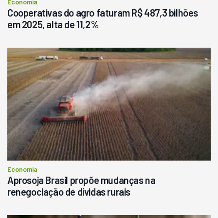
Economia
Cooperativas do agro faturam R$ 487,3 bilhões
em 2025, alta de 11,2%
Economia
Aprosoja Brasil propõe mudanças na
renegociação de dívidas rurais