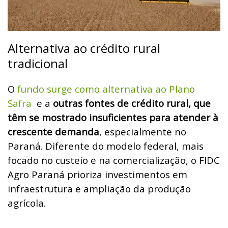
Alternativa ao crédito rural
tradicional
O
fundo surge como alternativa ao Plano
Safra
e a
outras fontes de crédito rural, que
têm se mostrado insuficientes para atender à
crescente demanda
, especialmente no
Paraná. Diferente do modelo federal, mais
focado no custeio e na comercialização, o FIDC
Agro Paraná prioriza investimentos em
infraestrutura e ampliação da produção
agrícola.