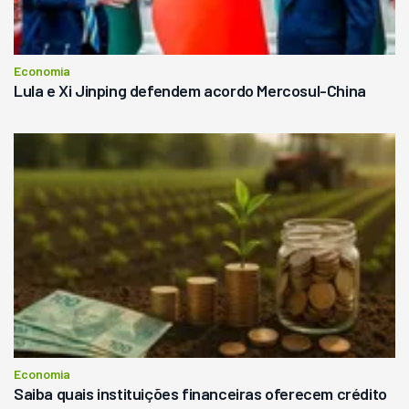
Economia
Lula e Xi Jinping defendem acordo Mercosul-China
Economia
Saiba quais instituições financeiras oferecem crédito