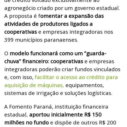
agronegócio criado por um governo estadual.
A proposta é f
omentar a expansão das
atividades de produtores ligados a
cooperativas
e empresas integradoras nos
399 municípios paranaenses.
O
modelo funcionará como um “guarda-
chuva” financeiro: cooperativas
e empresas
integradoras poderão criar fundos vinculados
e, com isso,
facilitar o acesso ao crédito para
aquisição de máquinas,
equipamentos,
sistemas de irrigação e soluções logísticas.
A Fomento Paraná, instituição financeira
estadual,
aportou inicialmente R$ 150
milhões no fundo
e dispõe de outros R$ 200