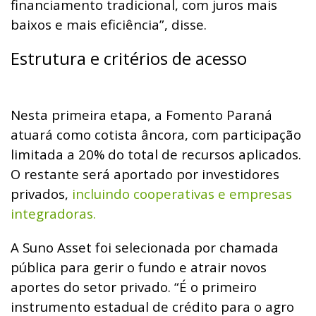
financiamento tradicional, com juros mais
baixos e mais eficiência”, disse.
Estrutura e critérios de acesso
Nesta primeira etapa, a Fomento Paraná
atuará como cotista âncora, com participação
limitada a 20% do total de recursos aplicados.
O restante será aportado por investidores
privados,
incluindo cooperativas e empresas
integradoras.
A Suno Asset foi selecionada por chamada
pública para gerir o fundo e atrair novos
aportes do setor privado. “É o primeiro
instrumento estadual de crédito para o agro