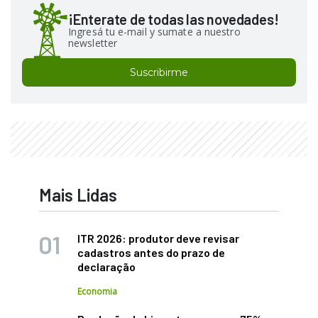
¡Enterate de todas las novedades!
Ingresá tu e-mail y sumate a nuestro
newsletter
Suscribirme
Mais Lidas
ITR 2026: produtor deve revisar
cadastros antes do prazo de
declaração
Economia