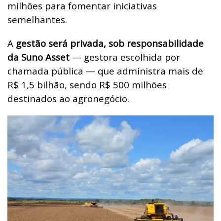
milhões para fomentar iniciativas
semelhantes.
A
gestão será privada, sob responsabilidade
da Suno Asset
— gestora escolhida por
chamada pública — que administra mais de
R$ 1,5 bilhão, sendo R$ 500 milhões
destinados ao agronegócio.