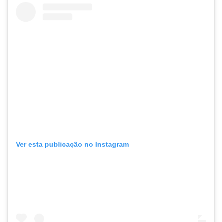
Ver esta publicação no Instagram