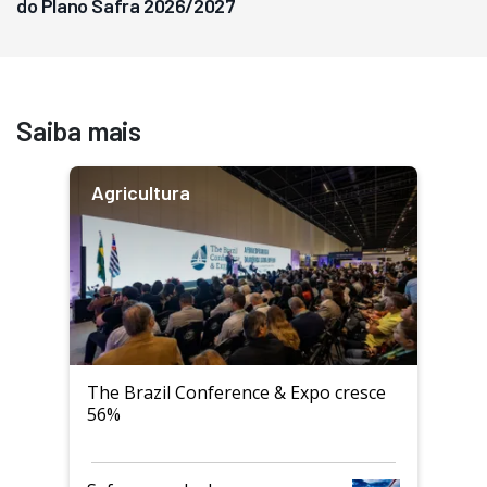
do Plano Safra 2026/2027
Saiba mais
Agricultura
The Brazil Conference & Expo cresce
56%