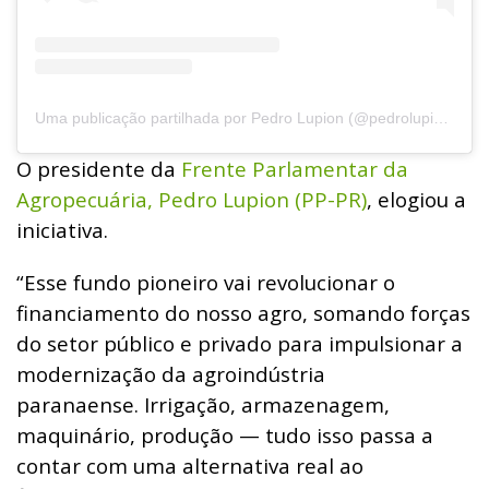
Uma publicação partilhada por Pedro Lupion (@pedrolupion)
O presidente da
Frente Parlamentar da
Agropecuária, Pedro Lupion (PP-PR)
, elogiou a
iniciativa.
“Esse fundo pioneiro vai revolucionar o
financiamento do nosso agro, somando forças
do setor público e privado para impulsionar a
modernização da agroindústria
paranaense. Irrigação, armazenagem,
maquinário, produção — tudo isso passa a
contar com uma alternativa real ao