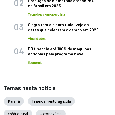
Produção de biometano cresce 75%
no Brasil em 2025
Tecnologia Agropecuária
O agro tem dia para tudo: veja as
datas que celebram o campo em 2026
Atualidades
BB financia até 100% de máquinas
agrícolas pelo programa Move
Economia
Temas nesta notícia
Paraná
Financiamento agrícola
crédito rural
Agronegócio