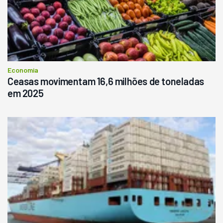
Economia
Ceasas movimentam 16,6 milhões de toneladas
em 2025