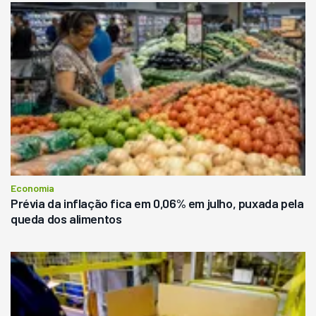
Economia
Prévia da inflação fica em 0,06% em julho, puxada pela
queda dos alimentos