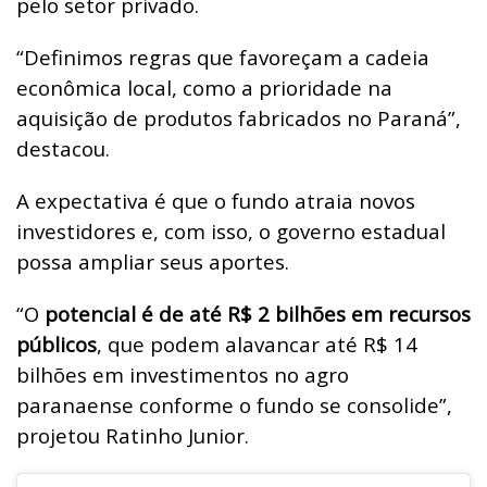
pelo setor privado.
“Definimos regras que favoreçam a cadeia
econômica local, como a prioridade na
aquisição de produtos fabricados no Paraná”,
destacou.
A expectativa é que o fundo atraia novos
investidores e, com isso, o governo estadual
possa ampliar seus aportes.
“O
potencial é de até R$ 2 bilhões em recursos
públicos
, que podem alavancar até R$ 14
bilhões em investimentos no agro
paranaense conforme o fundo se consolide”,
projetou Ratinho Junior.