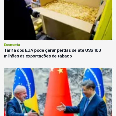
Economia
Tarifa dos EUA pode gerar perdas de até US$ 100
milhões às exportações de tabaco