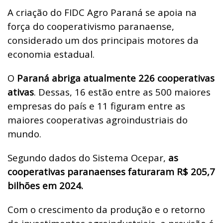
A criação do FIDC Agro Paraná se apoia na
força do cooperativismo paranaense,
considerado um dos principais motores da
economia estadual.
O
Paraná abriga atualmente 226 cooperativas
ativas
. Dessas, 16 estão entre as 500 maiores
empresas do país e 11 figuram entre as
maiores cooperativas agroindustriais do
mundo.
Segundo dados do Sistema Ocepar,
as
cooperativas paranaenses faturaram R$ 205,7
bilhões em 2024.
Com o crescimento da produção e o retorno