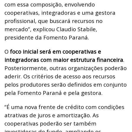
com essa composição, envolvendo
cooperativas, integradoras e uma gestora
profissional, que buscará recursos no
mercado”, explicou Claudio Stabile,
presidente da Fomento Paraná.
O
foco inicial será em cooperativas e
integradoras com maior estrutura financeira
.
Posteriormente, outras organizações poderão
aderir. Os critérios de acesso aos recursos
pelos produtores serão definidos em conjunto
pela Fomento Paraná e pela gestora.
“É uma nova frente de crédito com condições
atrativas de juros e amortização. As
cooperativas poderão ser também
investidoras do fundo, ampliando os