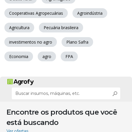
Cooperativas Agropecuárias
Agroindústria
Agricultura
Pecuária brasileira
investimentos no agro
Plano Safra
Economia
agro
FPA
Encontre os produtos que você
está buscando
Ver ofertas