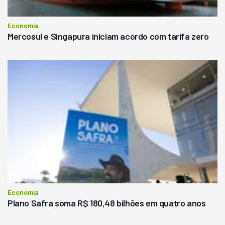
Economia
Mercosul e Singapura iniciam acordo com tarifa zero
Economia
Plano Safra soma R$ 180,48 bilhões em quatro anos