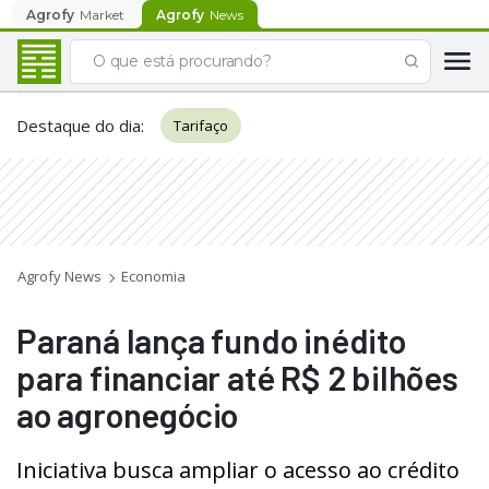
Agrofy
Market
Agrofy
News
Destaque do dia
:
Tarifaço
Agrofy News
Economia
Paraná lança fundo inédito
para financiar até R$ 2 bilhões
ao agronegócio
Iniciativa busca ampliar o acesso ao crédito